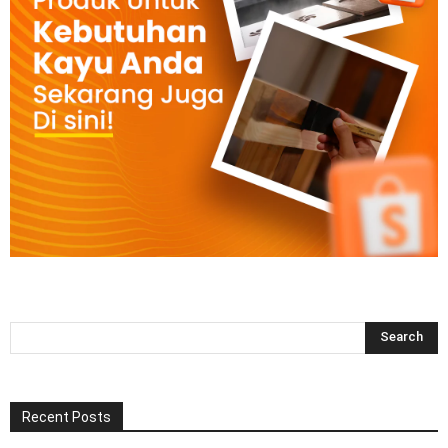
Recent Posts