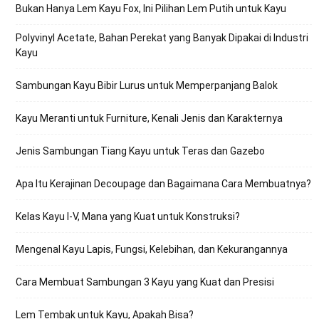
Bukan Hanya Lem Kayu Fox, Ini Pilihan Lem Putih untuk Kayu
Polyvinyl Acetate, Bahan Perekat yang Banyak Dipakai di Industri
Kayu
Sambungan Kayu Bibir Lurus untuk Memperpanjang Balok
Kayu Meranti untuk Furniture, Kenali Jenis dan Karakternya
Jenis Sambungan Tiang Kayu untuk Teras dan Gazebo
Apa Itu Kerajinan Decoupage dan Bagaimana Cara Membuatnya?
Kelas Kayu I-V, Mana yang Kuat untuk Konstruksi?
Mengenal Kayu Lapis, Fungsi, Kelebihan, dan Kekurangannya
Cara Membuat Sambungan 3 Kayu yang Kuat dan Presisi
Lem Tembak untuk Kayu, Apakah Bisa?