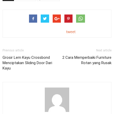
tweet
Previous article
Next article
Grosir Lem Kayu Crossbond
2 Cara Memperbaiki Furniture
Menciptakan Sliding Door Dari
Rotan yang Rusak
Kayu