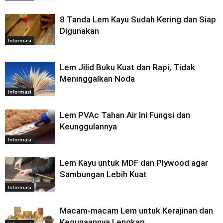
8 Tanda Lem Kayu Sudah Kering dan Siap
Digunakan
Informasi
Lem Jilid Buku Kuat dan Rapi, Tidak
Meninggalkan Noda
Informasi
Lem PVAc Tahan Air Ini Fungsi dan
Keunggulannya
Informasi
Lem Kayu untuk MDF dan Plywood agar
Sambungan Lebih Kuat
Informasi
Macam-macam Lem untuk Kerajinan dan
Kegunaannya Lengkap