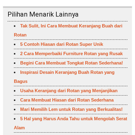
Pilihan Menarik Lainnya
Tak Sulit, Ini Cara Membuat Keranjang Buah dari
Rotan
5 Contoh Hiasan dari Rotan Super Unik
2 Cara Memperbaiki Furniture Rotan yang Rusak
Begini Cara Membuat Tongkat Rotan Sederhana!
Inspirasi Desain Keranjang Buah Rotan yang
Bagus
Usaha Keranjang dari Rotan yang Menjanjikan
Cara Membuat Hiasan dari Rotan Sederhana
Mari Memilih Lem untuk Rotan yang Berkualitas!
5 Hal yang Harus Anda Tahu untuk Mengolah Serat
Alam