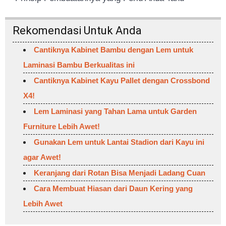
Rekomendasi Untuk Anda
Cantiknya Kabinet Bambu dengan Lem untuk
Laminasi Bambu Berkualitas ini
Cantiknya Kabinet Kayu Pallet dengan Crossbond
X4!
Lem Laminasi yang Tahan Lama untuk Garden
Furniture Lebih Awet!
Gunakan Lem untuk Lantai Stadion dari Kayu ini
agar Awet!
Keranjang dari Rotan Bisa Menjadi Ladang Cuan
Cara Membuat Hiasan dari Daun Kering yang
Lebih Awet