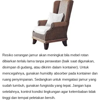
Resiko serangan jamur akan meningkat bila mebel rotan
dibiarkan terlalu lama tanpa perawatan (baik saat digunakan,
disimpan di gudang, atau dikirim dalam kontainer). Untuk
mencegahnya, gunakan humidity absorber pada kontainer dan
ruang penyimpanan. Sedangkan untuk mengatasi jamur yang
sudah tumbuh, gunakan fungisida yang tepat. Jangan lupa
setelahnya, kontrol kondisi lingkungan agar kelembaban tidak
tinggi dan tempat peletakan bersih.