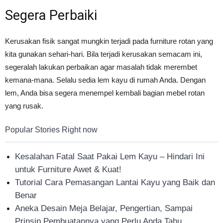
Segera Perbaiki
Kerusakan fisik sangat mungkin terjadi pada furniture rotan yang
kita gunakan sehari-hari. Bila terjadi kerusakan semacam ini,
segeralah lakukan perbaikan agar masalah tidak merembet
kemana-mana. Selalu sedia lem kayu di rumah Anda. Dengan
lem, Anda bisa segera menempel kembali bagian mebel rotan
yang rusak.
Popular Stories Right now
Kesalahan Fatal Saat Pakai Lem Kayu – Hindari Ini
untuk Furniture Awet & Kuat!
Tutorial Cara Pemasangan Lantai Kayu yang Baik dan
Benar
Aneka Desain Meja Belajar, Pengertian, Sampai
Prinsip Pembuatannya yang Perlu Anda Tahu