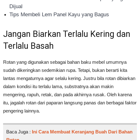
Dijual
Tips Membeli Lem Panel Kayu yang Bagus
Jangan Biarkan Terlalu Kering dan
Terlalu Basah
Rotan yang digunakan sebagai bahan baku mebel umumnya
sudah dikeringkan sedemikian rupa. Tetapi, bukan berarti kita
lantas mengaturnya agar selalu kering. Justru bila rotan dibiarkan
dalam kondisi itu terlalu lama, substratnya akan makin
mengering, rapuh, retak, dan pada akhirnya rusak. Oleh karena
itu, jagalah rotan dari paparan langsung panas dan berbagai faktor
pengering lainnya.
Baca Juga :
Ini Cara Membuat Keranjang Buah Dari Bahan
Rotan