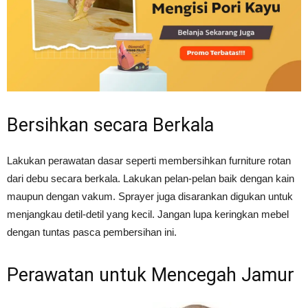
Bersihkan secara Berkala
Lakukan perawatan dasar seperti membersihkan furniture rotan
dari debu secara berkala. Lakukan pelan-pelan baik dengan kain
maupun dengan vakum. Sprayer juga disarankan digukan untuk
menjangkau detil-detil yang kecil. Jangan lupa keringkan mebel
dengan tuntas pasca pembersihan ini.
Perawatan untuk Mencegah Jamur