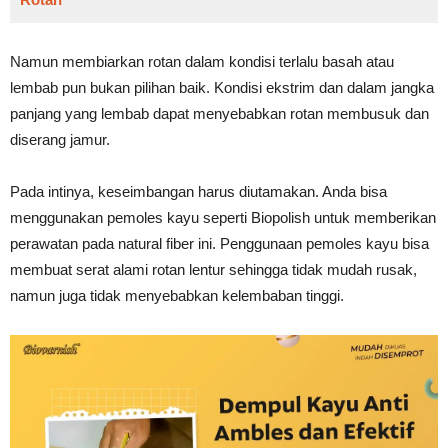
Namun membiarkan rotan dalam kondisi terlalu basah atau
lembab pun bukan pilihan baik. Kondisi ekstrim dan dalam jangka
panjang yang lembab dapat menyebabkan rotan membusuk dan
diserang jamur.
Pada intinya, keseimbangan harus diutamakan. Anda bisa
menggunakan pemoles kayu seperti Biopolish untuk memberikan
perawatan pada natural fiber ini. Penggunaan pemoles kayu bisa
membuat serat alami rotan lentur sehingga tidak mudah rusak,
namun juga tidak menyebabkan kelembaban tinggi.