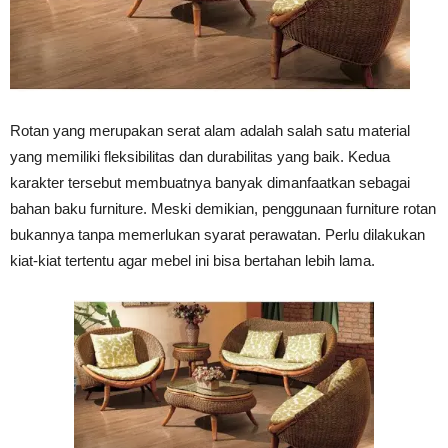
Vinyl
Rotan yang merupakan serat alam adalah salah satu material
Cepat
yang memiliki fleksibilitas dan durabilitas yang baik. Kedua
karakter tersebut membuatnya banyak dimanfaatkan sebagai
bahan baku furniture. Meski demikian, penggunaan furniture rotan
Kering,
bukannya tanpa memerlukan syarat perawatan. Perlu dilakukan
kiat-kiat tertentu agar mebel ini bisa bertahan lebih lama.
Kuat
&