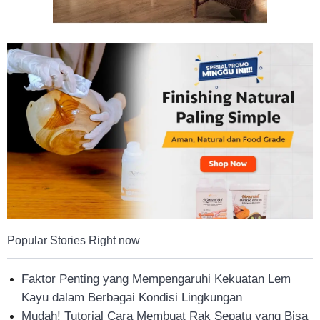
Tahan
Lama
Popular Stories Right now
Faktor Penting yang Mempengaruhi Kekuatan Lem
Kayu dalam Berbagai Kondisi Lingkungan
Mudah! Tutorial Cara Membuat Rak Sepatu yang Bisa