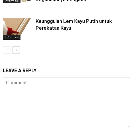
Informasi
Keunggulan Lem Kayu Putih untuk
Perekatan Kayu
Informasi
LEAVE A REPLY