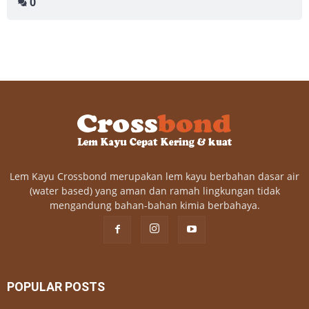
0
Lem Kayu Crossbond merupakan lem kayu berbahan dasar air
(water based) yang aman dan ramah lingkungan tidak
mengandung bahan-bahan kimia berbahaya.
POPULAR POSTS