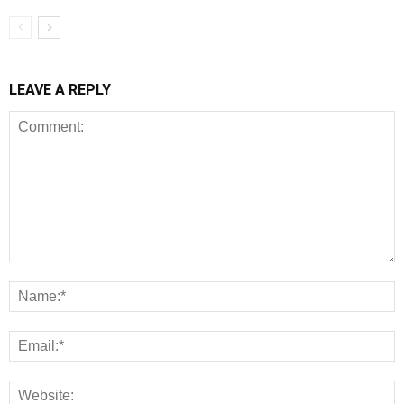
LEAVE A REPLY