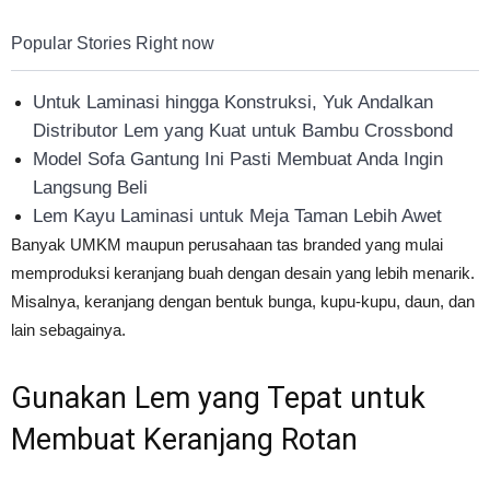
Popular Stories Right now
Untuk Laminasi hingga Konstruksi, Yuk Andalkan
Distributor Lem yang Kuat untuk Bambu Crossbond
Model Sofa Gantung Ini Pasti Membuat Anda Ingin
Langsung Beli
Lem Kayu Laminasi untuk Meja Taman Lebih Awet
Banyak UMKM maupun perusahaan tas branded yang mulai
memproduksi keranjang buah dengan desain yang lebih menarik.
Misalnya, keranjang dengan bentuk bunga, kupu-kupu, daun, dan
lain sebagainya.
Gunakan Lem yang Tepat untuk
Membuat Keranjang Rotan