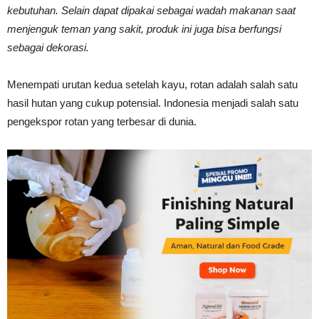
kebutuhan. Selain dapat dipakai sebagai wadah makanan saat
Tahan
menjenguk teman yang sakit, produk ini juga bisa berfungsi
sebagai dekorasi.
Lama
Menempati urutan kedua setelah kayu, rotan adalah salah satu
hasil hutan yang cukup potensial. Indonesia menjadi salah satu
pengekspor rotan yang terbesar di dunia.