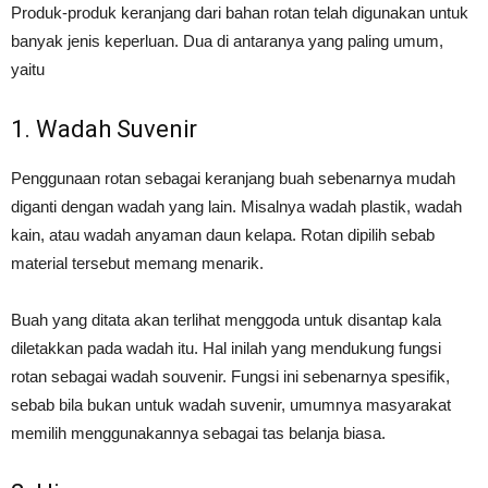
Produk-produk keranjang dari bahan rotan telah digunakan untuk
banyak jenis keperluan. Dua di antaranya yang paling umum,
yaitu
1. Wadah Suvenir
Penggunaan rotan sebagai keranjang buah sebenarnya mudah
diganti dengan wadah yang lain. Misalnya wadah plastik, wadah
kain, atau wadah anyaman daun kelapa. Rotan dipilih sebab
material tersebut memang menarik.
Buah yang ditata akan terlihat menggoda untuk disantap kala
diletakkan pada wadah itu. Hal inilah yang mendukung fungsi
rotan sebagai wadah souvenir. Fungsi ini sebenarnya spesifik,
sebab bila bukan untuk wadah suvenir, umumnya masyarakat
memilih menggunakannya sebagai tas belanja biasa.