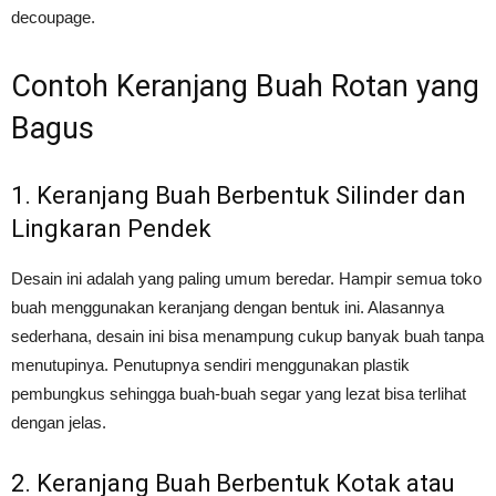
decoupage.
Contoh Keranjang Buah Rotan yang
Bagus
1. Keranjang Buah Berbentuk Silinder dan
Lingkaran Pendek
Desain ini adalah yang paling umum beredar. Hampir semua toko
buah menggunakan keranjang dengan bentuk ini. Alasannya
sederhana, desain ini bisa menampung cukup banyak buah tanpa
menutupinya. Penutupnya sendiri menggunakan plastik
pembungkus sehingga buah-buah segar yang lezat bisa terlihat
dengan jelas.
2. Keranjang Buah Berbentuk Kotak atau