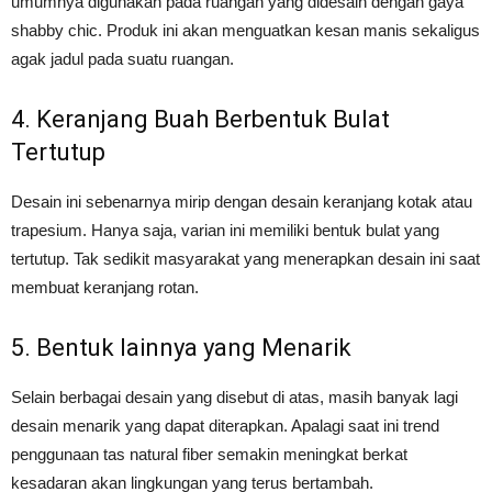
umumnya digunakan pada ruangan yang didesain dengan gaya
shabby chic. Produk ini akan menguatkan kesan manis sekaligus
agak jadul pada suatu ruangan.
4. Keranjang Buah Berbentuk Bulat
Tertutup
Desain ini sebenarnya mirip dengan desain keranjang kotak atau
trapesium. Hanya saja, varian ini memiliki bentuk bulat yang
tertutup. Tak sedikit masyarakat yang menerapkan desain ini saat
membuat keranjang rotan.
5. Bentuk lainnya yang Menarik
Selain berbagai desain yang disebut di atas, masih banyak lagi
desain menarik yang dapat diterapkan. Apalagi saat ini trend
penggunaan tas natural fiber semakin meningkat berkat
kesadaran akan lingkungan yang terus bertambah.