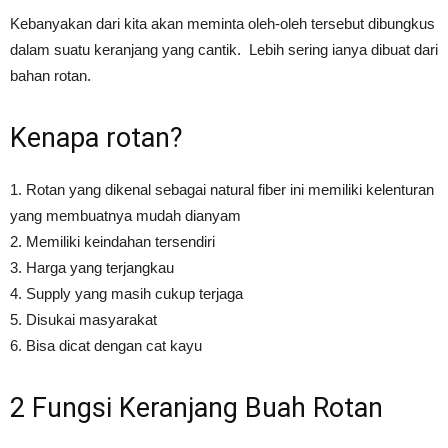
Kebanyakan dari kita akan meminta oleh-oleh tersebut dibungkus
dalam suatu keranjang yang cantik. Lebih sering ianya dibuat dari
bahan rotan.
Kenapa rotan?
1. Rotan yang dikenal sebagai natural fiber ini memiliki kelenturan
yang membuatnya mudah dianyam
2. Memiliki keindahan tersendiri
3. Harga yang terjangkau
4. Supply yang masih cukup terjaga
5. Disukai masyarakat
6. Bisa dicat dengan cat kayu
2 Fungsi Keranjang Buah Rotan