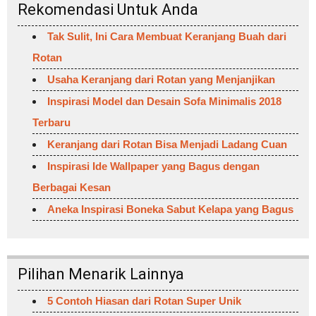
Rekomendasi Untuk Anda
Tak Sulit, Ini Cara Membuat Keranjang Buah dari
Rotan
Usaha Keranjang dari Rotan yang Menjanjikan
Inspirasi Model dan Desain Sofa Minimalis 2018
Terbaru
Keranjang dari Rotan Bisa Menjadi Ladang Cuan
Inspirasi Ide Wallpaper yang Bagus dengan
Berbagai Kesan
Aneka Inspirasi Boneka Sabut Kelapa yang Bagus
Pilihan Menarik Lainnya
5 Contoh Hiasan dari Rotan Super Unik