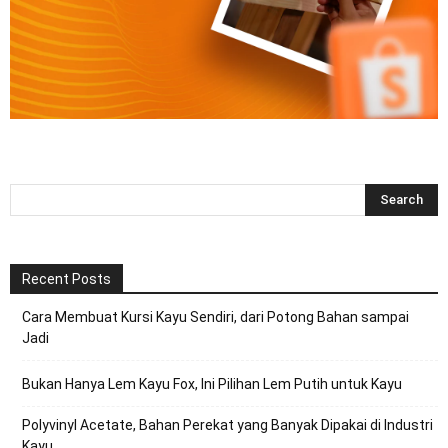
Recent Posts
Cara Membuat Kursi Kayu Sendiri, dari Potong Bahan sampai
Jadi
Bukan Hanya Lem Kayu Fox, Ini Pilihan Lem Putih untuk Kayu
Polyvinyl Acetate, Bahan Perekat yang Banyak Dipakai di Industri
Kayu