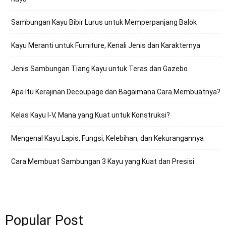
Sambungan Kayu Bibir Lurus untuk Memperpanjang Balok
Kayu Meranti untuk Furniture, Kenali Jenis dan Karakternya
Jenis Sambungan Tiang Kayu untuk Teras dan Gazebo
Apa Itu Kerajinan Decoupage dan Bagaimana Cara Membuatnya?
Kelas Kayu I-V, Mana yang Kuat untuk Konstruksi?
Mengenal Kayu Lapis, Fungsi, Kelebihan, dan Kekurangannya
Cara Membuat Sambungan 3 Kayu yang Kuat dan Presisi
Popular Post