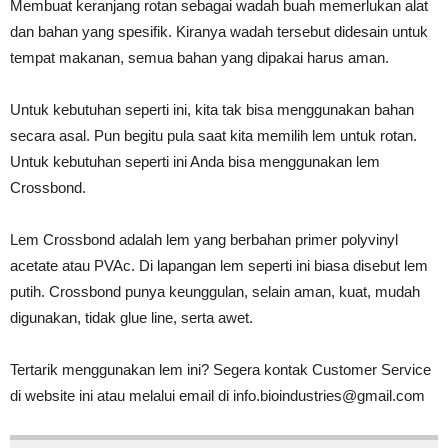
Membuat keranjang rotan sebagai wadah buah memerlukan alat
dan bahan yang spesifik. Kiranya wadah tersebut didesain untuk
tempat makanan, semua bahan yang dipakai harus aman.
Untuk kebutuhan seperti ini, kita tak bisa menggunakan bahan
secara asal. Pun begitu pula saat kita memilih lem untuk rotan.
Untuk kebutuhan seperti ini Anda bisa menggunakan lem
Crossbond.
Lem Crossbond adalah lem yang berbahan primer polyvinyl
acetate atau PVAc. Di lapangan lem seperti ini biasa disebut lem
putih. Crossbond punya keunggulan, selain aman, kuat, mudah
digunakan, tidak glue line, serta awet.
Tertarik menggunakan lem ini? Segera kontak Customer Service
di website ini atau melalui email di info.bioindustries@gmail.com