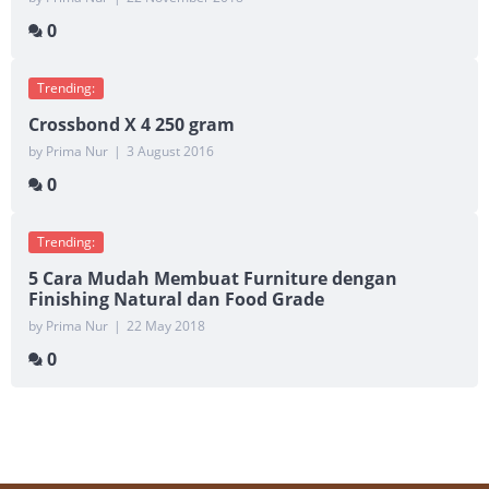
0
Trending:
Crossbond X 4 250 gram
by Prima Nur
|
3 August 2016
0
Trending:
5 Cara Mudah Membuat Furniture dengan
Finishing Natural dan Food Grade
by Prima Nur
|
22 May 2018
0