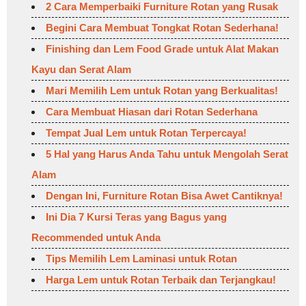
2 Cara Memperbaiki Furniture Rotan yang Rusak
Begini Cara Membuat Tongkat Rotan Sederhana!
Finishing dan Lem Food Grade untuk Alat Makan
Kayu dan Serat Alam
Mari Memilih Lem untuk Rotan yang Berkualitas!
Cara Membuat Hiasan dari Rotan Sederhana
Tempat Jual Lem untuk Rotan Terpercaya!
5 Hal yang Harus Anda Tahu untuk Mengolah Serat
Alam
Dengan Ini, Furniture Rotan Bisa Awet Cantiknya!
Ini Dia 7 Kursi Teras yang Bagus yang
Recommended untuk Anda
Tips Memilih Lem Laminasi untuk Rotan
Harga Lem untuk Rotan Terbaik dan Terjangkau!