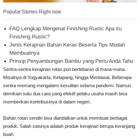
Popular Stories Right now
FAQ Lengkap Mengenal Finishing Rustic Apa itu
Finishing Rustic?
Jenis Kerajinan Bahan Keras Beserta Tips Mudah
Membuatnya
Prinsip Penyambungan Bambu yang Perlu Anda Tahu
Sentra-sentra kerajinan rotan pun bertebaran di mana-mana.
Misalnya di Yogyakarta, Ketapang, hingga Mentawai. Beberapa
sentra memang mengalami kesulitan selama pandemi. Namun
demikian satu dua cara yang efektif pelaku usaha masih bisa
memberikan kontribusinya di dalam negeri.
Bahan rotan sendiri bisa diandalkan untuk membuat berbagai
produk. Salah satunya adalah produk kerajinan berupa keranjang
buah.