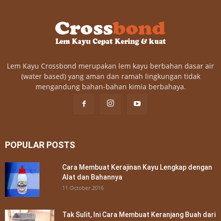
Lem Kayu Crossbond merupakan lem kayu berbahan dasar air
(water based) yang aman dan ramah lingkungan tidak
mengandung bahan-bahan kimia berbahaya.
POPULAR POSTS
Cara Membuat Kerajinan Kayu Lengkap dengan
Alat dan Bahannya
11 October 2016
Tak Sulit, Ini Cara Membuat Keranjang Buah dari