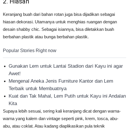
2. Hiasan
Keranjang buah dari bahan rotan juga bisa dijadikan sebagai
hiasan dekorasi. Utamanya untuk menghias ruangan dengan
desain shabby chic. Sebagai isiannya, bisa diletakkan buah
berbahan plastik atau bunga berbahan plastik.
Popular Stories Right now
Gunakan Lem untuk Lantai Stadion dari Kayu ini agar
Awet!
Mengenal Aneka Jenis Furniture Kantor dan Lem
Terbaik untuk Membuatnya
Kuat dan Tak Mahal, Lem Putih untuk Kayu ini Andalan
Kita
Supaya lebih sesuai, sering kali keranjang dicat dengan warna-
warna yang kalem dan vintage seperti pink, krem, tosca, abu-
abu, atau coklat. Atau kadang diaplikasikan pula teknik