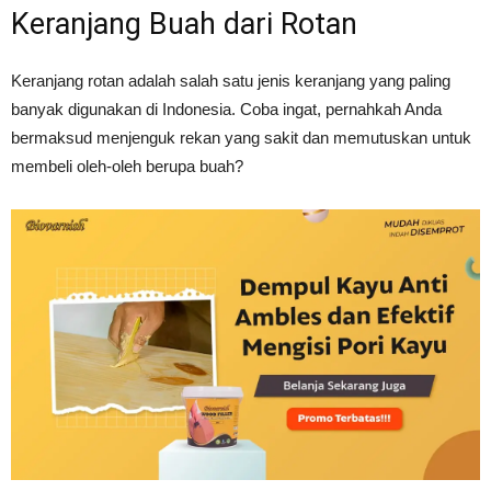
Keranjang Buah dari Rotan
Keranjang rotan adalah salah satu jenis keranjang yang paling
banyak digunakan di Indonesia. Coba ingat, pernahkah Anda
bermaksud menjenguk rekan yang sakit dan memutuskan untuk
membeli oleh-oleh berupa buah?