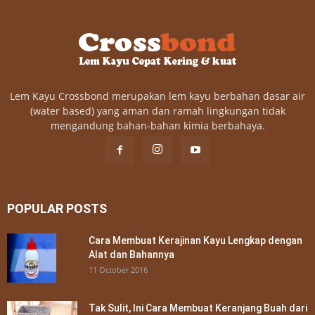
Lem Kayu Crossbond merupakan lem kayu berbahan dasar air
(water based) yang aman dan ramah lingkungan tidak
mengandung bahan-bahan kimia berbahaya.
POPULAR POSTS
Cara Membuat Kerajinan Kayu Lengkap dengan
Alat dan Bahannya
11 October 2016
Tak Sulit, Ini Cara Membuat Keranjang Buah dari