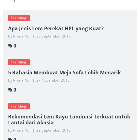
Trending:
Apa Jenis Lem Perekat HPL yang Kuat?
by Prima Nur
|
26 September 2017
0
Trending:
5 Rahasia Membuat Meja Sofa Lebih Menarik
by Prima Nur
|
27 November 2018
0
Trending:
Rekomendasi Lem Kayu Laminasi Terkuat untuk
Lantai dari Akasia
by Prima Nur
|
22 September 2016
0