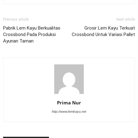
Previous article
Next article
Pabrik Lem Kayu Berkualitas
Grosir Lem Kayu Terkuat
Crossbond Pada Produksi
Crossbond Untuk Variasi Pallet
Ayunan Taman
Prima Nur
http://www.lemkayu.net