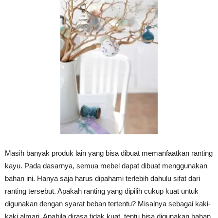
Masih banyak produk lain yang bisa dibuat memanfaatkan ranting
kayu. Pada dasarnya, semua mebel dapat dibuat menggunakan
bahan ini. Hanya saja harus dipahami terlebih dahulu sifat dari
ranting tersebut. Apakah ranting yang dipilih cukup kuat untuk
digunakan dengan syarat beban tertentu? Misalnya sebagai kaki-
kaki almari. Apabila dirasa tidak kuat, tentu bisa digunakan bahan