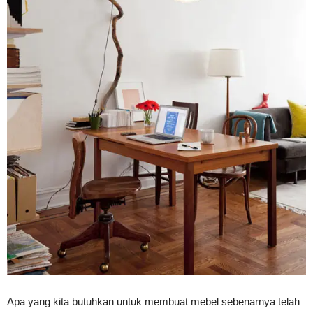
Vinyl
Cepat
Kering,
Kuat
&
Apa yang kita butuhkan untuk membuat mebel sebenarnya telah