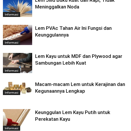
Lem Jilid Buku Kuat dan Rapi, Tidak
Meninggalkan Noda
Informasi
Lem PVAc Tahan Air Ini Fungsi dan
Keunggulannya
Informasi
Lem Kayu untuk MDF dan Plywood agar
Sambungan Lebih Kuat
Informasi
Macam-macam Lem untuk Kerajinan dan
Kegunaannya Lengkap
Informasi
Keunggulan Lem Kayu Putih untuk
Perekatan Kayu
Informasi