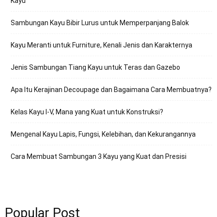
Kayu
Sambungan Kayu Bibir Lurus untuk Memperpanjang Balok
Kayu Meranti untuk Furniture, Kenali Jenis dan Karakternya
Jenis Sambungan Tiang Kayu untuk Teras dan Gazebo
Apa Itu Kerajinan Decoupage dan Bagaimana Cara Membuatnya?
Kelas Kayu I-V, Mana yang Kuat untuk Konstruksi?
Mengenal Kayu Lapis, Fungsi, Kelebihan, dan Kekurangannya
Cara Membuat Sambungan 3 Kayu yang Kuat dan Presisi
Popular Post