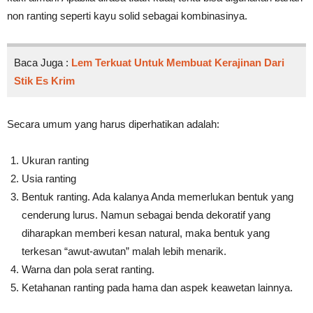
non ranting seperti kayu solid sebagai kombinasinya.
Baca Juga :
Lem Terkuat Untuk Membuat Kerajinan Dari
Stik Es Krim
Secara umum yang harus diperhatikan adalah:
Ukuran ranting
Usia ranting
Bentuk ranting. Ada kalanya Anda memerlukan bentuk yang
cenderung lurus. Namun sebagai benda dekoratif yang
diharapkan memberi kesan natural, maka bentuk yang
terkesan “awut-awutan” malah lebih menarik.
Warna dan pola serat ranting.
Ketahanan ranting pada hama dan aspek keawetan lainnya.