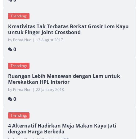
Trending:
Kreativitas Tak Terbatas Berkat Grosir Lem Kayu
untuk Finger Joint Crossbond
by Prima Nur
|
13 August 2017
0
Trending:
Ruangan Lebih Menawan dengan Lem untuk
Merekatkan HPL Interior
by Prima Nur
|
22 January 2018
0
Trending:
4 Alternatif Hadirkan Meja Makan Kayu Jati
dengan Harga Berbeda