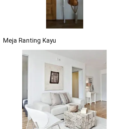
Meja Ranting Kayu