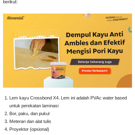
berikut:
Lem kayu Crossbond X4. Lem ini adalah PVAc water based
untuk perekatan laminasi
Bor, paku, dan pukul
Meteran dan alat tulis
Proyektor (opsional)