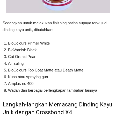
Sedangkan untuk melakukan finishing patina supaya terwujud
dinding kayu unik, dibutuhkan:
BioColours Primer White
BioVarnish Black
Cat Orchid Pearl
Air suling
BioColours Top Coat Matte atau Death Matte
Kuas atau spraying gun
Amplas no 400
Wadah dan berbagai perlengkapan tambahan lainnya
Langkah-langkah Memasang Dinding Kayu
Unik dengan Crossbond X4