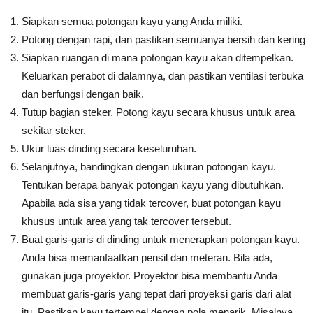
Siapkan semua potongan kayu yang Anda miliki.
Potong dengan rapi, dan pastikan semuanya bersih dan kering
Siapkan ruangan di mana potongan kayu akan ditempelkan.
Keluarkan perabot di dalamnya, dan pastikan ventilasi terbuka
dan berfungsi dengan baik.
Tutup bagian steker. Potong kayu secara khusus untuk area
sekitar steker.
Ukur luas dinding secara keseluruhan.
Selanjutnya, bandingkan dengan ukuran potongan kayu.
Tentukan berapa banyak potongan kayu yang dibutuhkan.
Apabila ada sisa yang tidak tercover, buat potongan kayu
khusus untuk area yang tak tercover tersebut.
Buat garis-garis di dinding untuk menerapkan potongan kayu.
Anda bisa memanfaatkan pensil dan meteran. Bila ada,
gunakan juga proyektor. Proyektor bisa membantu Anda
membuat garis-garis yang tepat dari proyeksi garis dari alat
itu. Pastikan kayu tertempel dengan pola menarik. Misalnya