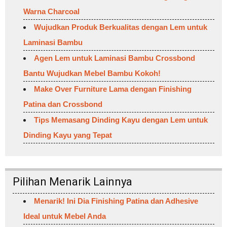
Warna Charcoal
Wujudkan Produk Berkualitas dengan Lem untuk
Laminasi Bambu
Agen Lem untuk Laminasi Bambu Crossbond
Bantu Wujudkan Mebel Bambu Kokoh!
Make Over Furniture Lama dengan Finishing
Patina dan Crossbond
Tips Memasang Dinding Kayu dengan Lem untuk
Dinding Kayu yang Tepat
Pilihan Menarik Lainnya
Menarik! Ini Dia Finishing Patina dan Adhesive
Ideal untuk Mebel Anda