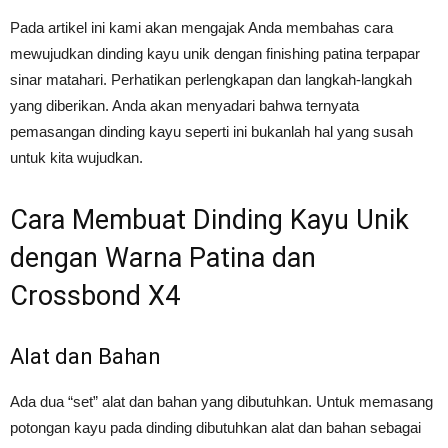
Pada artikel ini kami akan mengajak Anda membahas cara
mewujudkan dinding kayu unik dengan finishing patina terpapar
sinar matahari. Perhatikan perlengkapan dan langkah-langkah
yang diberikan. Anda akan menyadari bahwa ternyata
pemasangan dinding kayu seperti ini bukanlah hal yang susah
untuk kita wujudkan.
Cara Membuat Dinding Kayu Unik
dengan Warna Patina dan
Crossbond X4
Alat dan Bahan
Ada dua “set” alat dan bahan yang dibutuhkan. Untuk memasang
potongan kayu pada dinding dibutuhkan alat dan bahan sebagai