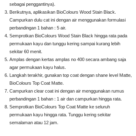
sebagai penggantinya).
Berikutnya, aplikasikan BioColours Wood Stain Black.
Campurkan dulu cat ini dengan air menggunakan formulasi
perbandingan 1 bahan : 5 air.
Semprotkan BioColours Wood Stain Black hingga rata pada
permukaan kayu dan tunggu kering sampai kurang lebih
sekitar 60 menit.
Amplas dengan kertas amplas no 400 secara ambang saja
agar permukaan kayu halus.
Langkah terakhir, gunakan top coat dengan shane level Matte,
BioColours Top Coat Matte.
Campurkan clear coat ini dengan air menggunakan rumus
perbandingan 1 bahan : 1 air dan campurkan hingga rata.
Semprotkan BioColours Top Coat Matte ke seluruh
permukaan kayu hingga rata. Tunggu kering sekitar
semalaman atau 12 jam.