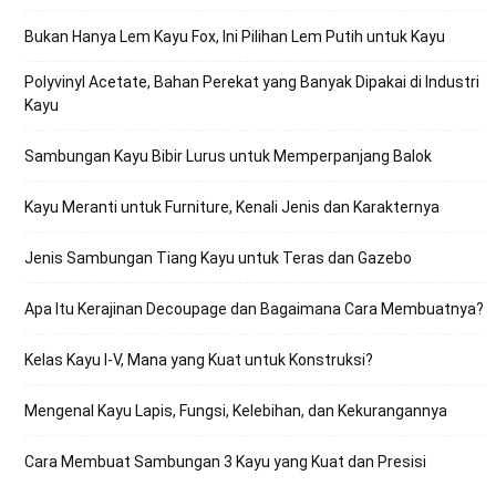
Bukan Hanya Lem Kayu Fox, Ini Pilihan Lem Putih untuk Kayu
Polyvinyl Acetate, Bahan Perekat yang Banyak Dipakai di Industri
Kayu
Sambungan Kayu Bibir Lurus untuk Memperpanjang Balok
Kayu Meranti untuk Furniture, Kenali Jenis dan Karakternya
Jenis Sambungan Tiang Kayu untuk Teras dan Gazebo
Apa Itu Kerajinan Decoupage dan Bagaimana Cara Membuatnya?
Kelas Kayu I-V, Mana yang Kuat untuk Konstruksi?
Mengenal Kayu Lapis, Fungsi, Kelebihan, dan Kekurangannya
Cara Membuat Sambungan 3 Kayu yang Kuat dan Presisi