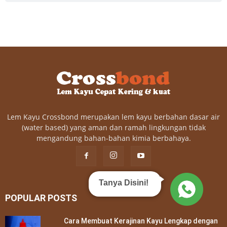
Lem Kayu Crossbond merupakan lem kayu berbahan dasar air
(water based) yang aman dan ramah lingkungan tidak
mengandung bahan-bahan kimia berbahaya.
Tanya Disini!
POPULAR POSTS
Cara Membuat Kerajinan Kayu Lengkap dengan