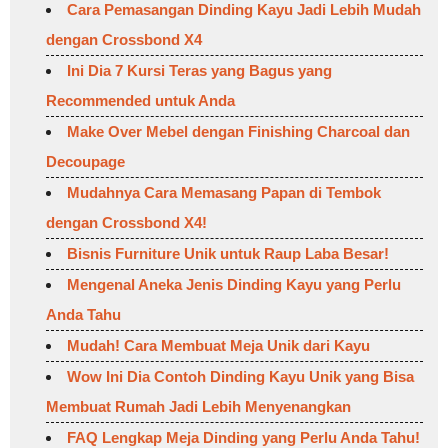
Cara Pemasangan Dinding Kayu Jadi Lebih Mudah
dengan Crossbond X4
Ini Dia 7 Kursi Teras yang Bagus yang
Recommended untuk Anda
Make Over Mebel dengan Finishing Charcoal dan
Decoupage
Mudahnya Cara Memasang Papan di Tembok
dengan Crossbond X4!
Bisnis Furniture Unik untuk Raup Laba Besar!
Mengenal Aneka Jenis Dinding Kayu yang Perlu
Anda Tahu
Mudah! Cara Membuat Meja Unik dari Kayu
Wow Ini Dia Contoh Dinding Kayu Unik yang Bisa
Membuat Rumah Jadi Lebih Menyenangkan
FAQ Lengkap Meja Dinding yang Perlu Anda Tahu!