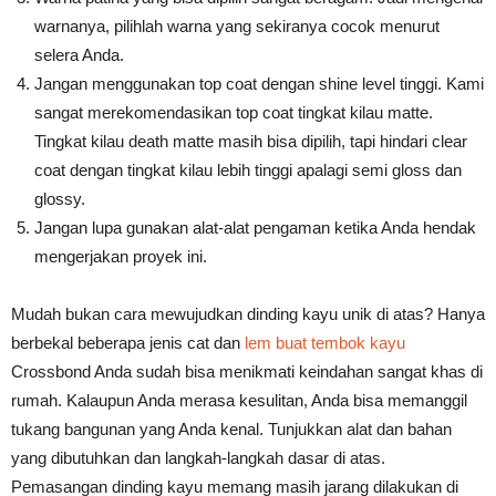
warnanya, pilihlah warna yang sekiranya cocok menurut
selera Anda.
Jangan menggunakan top coat dengan shine level tinggi. Kami
sangat merekomendasikan top coat tingkat kilau matte.
Tingkat kilau death matte masih bisa dipilih, tapi hindari clear
coat dengan tingkat kilau lebih tinggi apalagi semi gloss dan
glossy.
Jangan lupa gunakan alat-alat pengaman ketika Anda hendak
mengerjakan proyek ini.
Mudah bukan cara mewujudkan dinding kayu unik di atas? Hanya
berbekal beberapa jenis cat dan
lem buat tembok kayu
Crossbond Anda sudah bisa menikmati keindahan sangat khas di
rumah. Kalaupun Anda merasa kesulitan, Anda bisa memanggil
tukang bangunan yang Anda kenal. Tunjukkan alat dan bahan
yang dibutuhkan dan langkah-langkah dasar di atas.
Pemasangan dinding kayu memang masih jarang dilakukan di