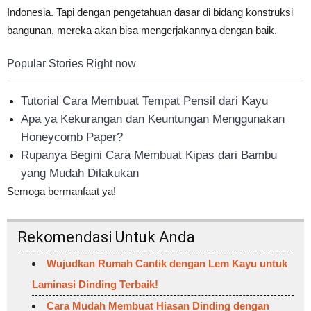
Indonesia. Tapi dengan pengetahuan dasar di bidang konstruksi
bangunan, mereka akan bisa mengerjakannya dengan baik.
Popular Stories Right now
Tutorial Cara Membuat Tempat Pensil dari Kayu
Apa ya Kekurangan dan Keuntungan Menggunakan
Honeycomb Paper?
Rupanya Begini Cara Membuat Kipas dari Bambu
yang Mudah Dilakukan
Semoga bermanfaat ya!
Rekomendasi Untuk Anda
Wujudkan Rumah Cantik dengan Lem Kayu untuk
Laminasi Dinding Terbaik!
Cara Mudah Membuat Hiasan Dinding dengan