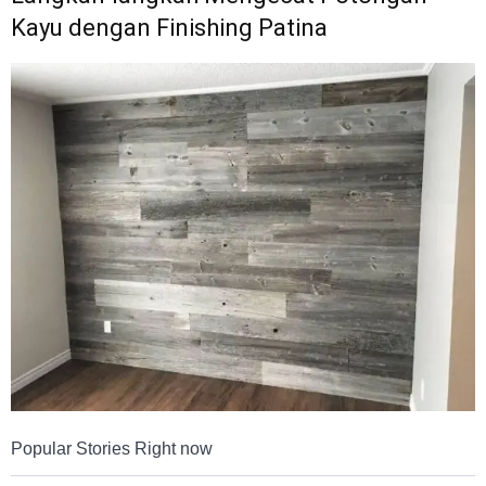
Kayu dengan Finishing Patina
Popular Stories Right now