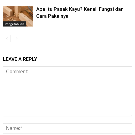
Apa Itu Pasak Kayu? Kenali Fungsi dan
Cara Pakainya
Pengetahuan
LEAVE A REPLY