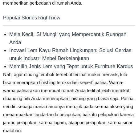
memberikan perbedaan di rumah Anda.
Popular Stories Right now
Meja Kecil, Si Mungil yang Mempercantik Ruangan
Anda
Inovasi Lem Kayu Ramah Lingkungan: Solusi Cerdas
untuk Industri Mebel Berkelanjutan
Memilih Jenis Lem yang Tepat untuk Furniture Kardus
Nah, agar dinding tembok tersebut terlihat makin menarik, kita
bisa menerapkan finishing teroksidasi seperti patina. Warna-
warna patina akan membuat rumah Anda terlihat lebih memikat
dibanding bila Anda menerapkan finishing yang biasa saja. Patina
sendiri sebagaimana namanya merujuk pada semua aksen yang
menampakkan tanda-tanda pelapukan, baik itu pelapukan karena
jamur, pelapukan karena logam, ataupun pelapukan karena sinar
matahari.