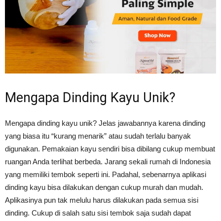
Tahan
Lama
Mengapa Dinding Kayu Unik?
Mengapa dinding kayu unik? Jelas jawabannya karena dinding
yang biasa itu “kurang menarik” atau sudah terlalu banyak
digunakan. Pemakaian kayu sendiri bisa dibilang cukup membuat
ruangan Anda terlihat berbeda. Jarang sekali rumah di Indonesia
yang memiliki tembok seperti ini. Padahal, sebenarnya aplikasi
dinding kayu bisa dilakukan dengan cukup murah dan mudah.
Aplikasinya pun tak melulu harus dilakukan pada semua sisi
dinding. Cukup di salah satu sisi tembok saja sudah dapat