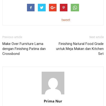
tweet
Previous article
Next article
Make Over Furniture Lama
Finishing Natural Food Grade
dengan Finishing Patina dan
untuk Meja Makan dan Kitchen
Crossbond
Set
Prima Nur