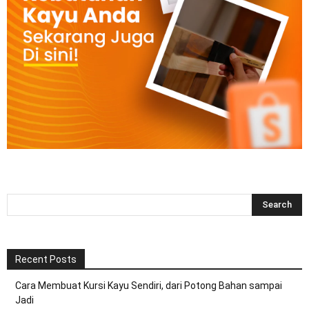
Recent Posts
Cara Membuat Kursi Kayu Sendiri, dari Potong Bahan sampai
Jadi