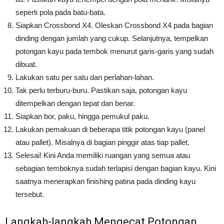
seperti pola pada batu-bata.
Siapkan Crossbond X4. Oleskan Crossbond X4 pada bagian
dinding dengan jumlah yang cukup. Selanjutnya, tempelkan
potongan kayu pada tembok menurut garis-garis yang sudah
dibuat.
Lakukan satu per satu dan perlahan-lahan.
Tak perlu terburu-buru. Pastikan saja, potongan kayu
ditempelkan dengan tepat dan benar.
Siapkan bor, paku, hingga pemukul paku.
Lakukan pemakuan di beberapa titik potongan kayu (panel
atau pallet). Misalnya di bagian pinggir atas tiap pallet.
Selesai! Kini Anda memiliki ruangan yang semua atau
sebagian temboknya sudah terlapisi dengan bagian kayu. Kini
saatnya menerapkan finishing patina pada dinding kayu
tersebut.
Langkah-langkah Mengecat Potongan