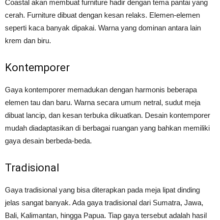
Coastal akan membuat furniture hadir dengan tema pantai yang
cerah. Furniture dibuat dengan kesan relaks. Elemen-elemen
seperti kaca banyak dipakai. Warna yang dominan antara lain
krem dan biru.
Kontemporer
Gaya kontemporer memadukan dengan harmonis beberapa
elemen tau dan baru. Warna secara umum netral, sudut meja
dibuat lancip, dan kesan terbuka dikuatkan. Desain kontemporer
mudah diadaptasikan di berbagai ruangan yang bahkan memiliki
gaya desain berbeda-beda.
Tradisional
Gaya tradisional yang bisa diterapkan pada meja lipat dinding
jelas sangat banyak. Ada gaya tradisional dari Sumatra, Jawa,
Bali, Kalimantan, hingga Papua. Tiap gaya tersebut adalah hasil