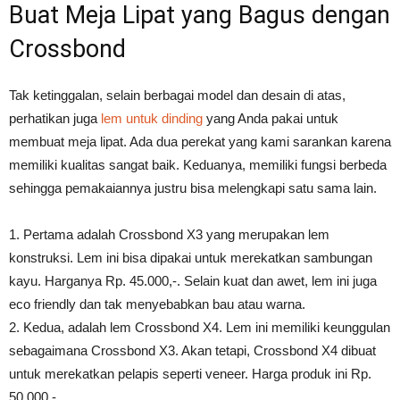
Buat Meja Lipat yang Bagus dengan
Crossbond
Tak ketinggalan, selain berbagai model dan desain di atas,
perhatikan juga
lem untuk dinding
yang Anda pakai untuk
membuat meja lipat. Ada dua perekat yang kami sarankan karena
memiliki kualitas sangat baik. Keduanya, memiliki fungsi berbeda
sehingga pemakaiannya justru bisa melengkapi satu sama lain.
1. Pertama adalah Crossbond X3 yang merupakan lem
konstruksi. Lem ini bisa dipakai untuk merekatkan sambungan
kayu. Harganya Rp. 45.000,-. Selain kuat dan awet, lem ini juga
eco friendly dan tak menyebabkan bau atau warna.
2. Kedua, adalah lem Crossbond X4. Lem ini memiliki keunggulan
sebagaimana Crossbond X3. Akan tetapi, Crossbond X4 dibuat
untuk merekatkan pelapis seperti veneer. Harga produk ini Rp.
50.000,-.