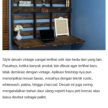
Style desain vintage sangat terlihat unik dan beda dari yang lain.
Pasalnya, ketika banyak produk lain dibuat agar terlihat baru,
tidak demikian dengan vintage. Aplikasi finishing-nya pun
menonjolkan kesan lawas, misalnya dengan teknik rustic,
whitewash, patina, hingga charcoal. Desain ini juga sering
mengandalkan bahan daur ulang seperti kayu peti kemas atau
biasa disebut sebagai pallet.