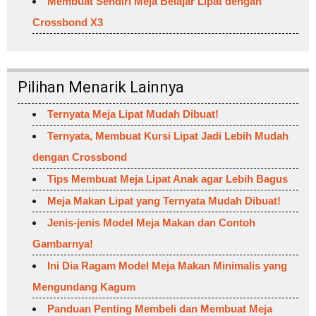
Membuat Sendiri Meja Belajar Lipat dengan
Crossbond X3
Pilihan Menarik Lainnya
Ternyata Meja Lipat Mudah Dibuat!
Ternyata, Membuat Kursi Lipat Jadi Lebih Mudah
dengan Crossbond
Tips Membuat Meja Lipat Anak agar Lebih Bagus
Meja Makan Lipat yang Ternyata Mudah Dibuat!
Jenis-jenis Model Meja Makan dan Contoh
Gambarnya!
Ini Dia Ragam Model Meja Makan Minimalis yang
Mengundang Kagum
Panduan Penting Membeli dan Membuat Meja