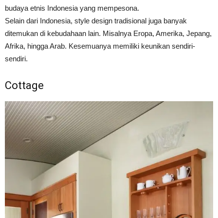
budaya etnis Indonesia yang mempesona.
Selain dari Indonesia, style design tradisional juga banyak
ditemukan di kebudahaan lain. Misalnya Eropa, Amerika, Jepang,
Afrika, hingga Arab. Kesemuanya memiliki keunikan sendiri-
sendiri.
Cottage