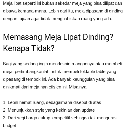
Meja lipat seperti ini bukan sekedar meja yang bisa dilipat dan
dibawa kemana-mana. Lebih dari itu, meja dipasang di dinding
dengan tujuan agar tidak menghabiskan ruang yang ada.
Memasang Meja Lipat Dinding?
Kenapa Tidak?
Bagi yang sedang ingin mendesain ruangannya atau membeli
meja, pertimbangkanlah untuk membeli foldable table yang
dipasang di tembok ini. Ada banyak keunggulan yang bisa
dinikmati dari meja nan efisien ini. Misalnya:
1. Lebih hemat ruang, sebagaimana disebut di atas
2. Menunjukkan style yang kekinian dan update
3. Dari segi harga cukup kompetitif sehingga tak menguras
budget