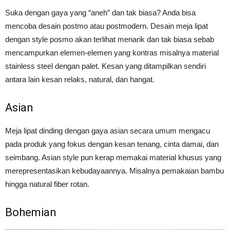
Suka dengan gaya yang “aneh” dan tak biasa? Anda bisa
mencoba desain postmo atau postmodern. Desain meja lipat
dengan style posmo akan terlihat menarik dan tak biasa sebab
mencampurkan elemen-elemen yang kontras misalnya material
stainless steel dengan palet. Kesan yang ditampilkan sendiri
antara lain kesan relaks, natural, dan hangat.
Asian
Meja lipat dinding dengan gaya asian secara umum mengacu
pada produk yang fokus dengan kesan tenang, cinta damai, dan
seimbang. Asian style pun kerap memakai material khusus yang
merepresentasikan kebudayaannya. Misalnya pemakaian bambu
hingga natural fiber rotan.
Bohemian