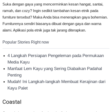
Suka dengan gaya yang mencerminkan kesan hangat, santai,
ramah, dan cozy? Ingin sedikit tambahan kesan etnik pada
furniture tersebut? Maka Anda bisa menerapkan gaya bohemian.
Furniturenya sendiri biasanya dibuat dengan gaya dan warna
alami. Aplikasi pola etnik juga tak jarang diterapkan.
Popular Stories Right now
4 Langkah Persiapan Pengeleman pada Permukaan
Media Kayu
Manfaat Lem Kayu yang Sering Diabaikan Padahal
Penting
Mudah! Ini Langkah-langkah Membuat Kerajinan dari
Kayu Palet
Coastal