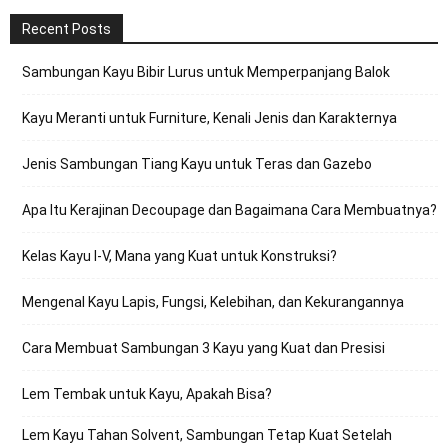
Recent Posts
Sambungan Kayu Bibir Lurus untuk Memperpanjang Balok
Kayu Meranti untuk Furniture, Kenali Jenis dan Karakternya
Jenis Sambungan Tiang Kayu untuk Teras dan Gazebo
Apa Itu Kerajinan Decoupage dan Bagaimana Cara Membuatnya?
Kelas Kayu I-V, Mana yang Kuat untuk Konstruksi?
Mengenal Kayu Lapis, Fungsi, Kelebihan, dan Kekurangannya
Cara Membuat Sambungan 3 Kayu yang Kuat dan Presisi
Lem Tembak untuk Kayu, Apakah Bisa?
Lem Kayu Tahan Solvent, Sambungan Tetap Kuat Setelah