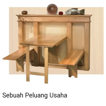
Sebuah Peluang Usaha