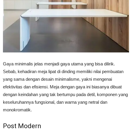
Gaya minimalis jelas menjadi gaya utama yang bisa dilirik.
Sebab, kehadiran meja lipat di dinding memiliki nilai pembuatan
yang sama dengan desain minimalisme, yakni mengenai
efektivitas dan efisiensi. Meja dengan gaya ini biasanya dibuat
dengan keindahan yang tak bertumpu pada detil, komponen yang
keseluruhannya fungsional, dan warna yang netral dan
monokromatik.
Post Modern