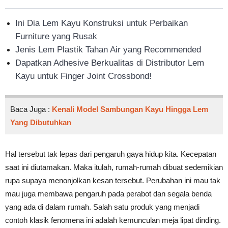
Ini Dia Lem Kayu Konstruksi untuk Perbaikan
Furniture yang Rusak
Jenis Lem Plastik Tahan Air yang Recommended
Dapatkan Adhesive Berkualitas di Distributor Lem
Kayu untuk Finger Joint Crossbond!
Baca Juga :
Kenali Model Sambungan Kayu Hingga Lem
Yang Dibutuhkan
Hal tersebut tak lepas dari pengaruh gaya hidup kita. Kecepatan
saat ini diutamakan. Maka itulah, rumah-rumah dibuat sedemikian
rupa supaya menonjolkan kesan tersebut. Perubahan ini mau tak
mau juga membawa pengaruh pada perabot dan segala benda
yang ada di dalam rumah. Salah satu produk yang menjadi
contoh klasik fenomena ini adalah kemunculan meja lipat dinding.