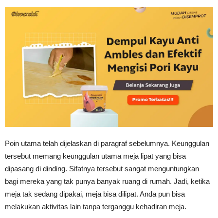
Poin utama telah dijelaskan di paragraf sebelumnya. Keunggulan
tersebut memang keunggulan utama meja lipat yang bisa
dipasang di dinding. Sifatnya tersebut sangat menguntungkan
bagi mereka yang tak punya banyak ruang di rumah. Jadi, ketika
meja tak sedang dipakai, meja bisa dilipat. Anda pun bisa
melakukan aktivitas lain tanpa terganggu kehadiran meja.