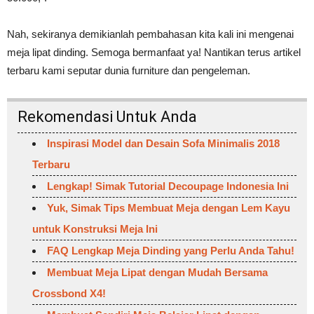
Nah, sekiranya demikianlah pembahasan kita kali ini mengenai
meja lipat dinding. Semoga bermanfaat ya! Nantikan terus artikel
terbaru kami seputar dunia furniture dan pengeleman.
Rekomendasi Untuk Anda
Inspirasi Model dan Desain Sofa Minimalis 2018
Terbaru
Lengkap! Simak Tutorial Decoupage Indonesia Ini
Yuk, Simak Tips Membuat Meja dengan Lem Kayu
untuk Konstruksi Meja Ini
FAQ Lengkap Meja Dinding yang Perlu Anda Tahu!
Membuat Meja Lipat dengan Mudah Bersama
Crossbond X4!