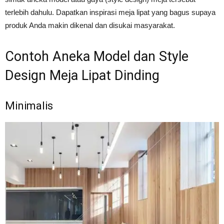
terlebih dahulu. Dapatkan inspirasi meja lipat yang bagus supaya
produk Anda makin dikenal dan disukai masyarakat.
Contoh Aneka Model dan Style
Design Meja Lipat Dinding
Minimalis