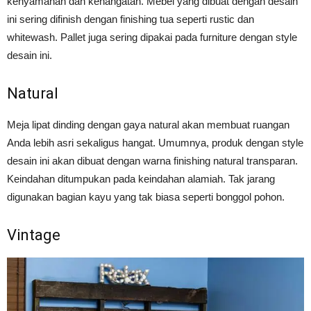
kenyamanan dan kehangatan. Mebel yang dibuat dengan desain
ini sering difinish dengan finishing tua seperti rustic dan
whitewash. Pallet juga sering dipakai pada furniture dengan style
desain ini.
Natural
Meja lipat dinding dengan gaya natural akan membuat ruangan
Anda lebih asri sekaligus hangat. Umumnya, produk dengan style
desain ini akan dibuat dengan warna finishing natural transparan.
Keindahan ditumpukan pada keindahan alamiah. Tak jarang
digunakan bagian kayu yang tak biasa seperti bonggol pohon.
Vintage