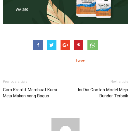
tweet
Previous article
Next article
Cara Kreatif Membuat Kursi
Ini Dia Contoh Model Meja
Meja Makan yang Bagus
Bundar Terbaik