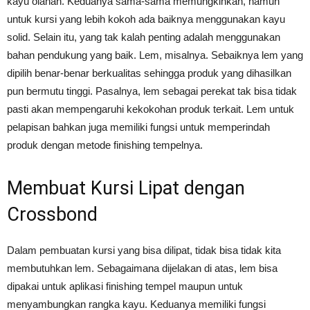
kayu olahan. Keduanya sama-sama memungkinkan, namun
untuk kursi yang lebih kokoh ada baiknya menggunakan kayu
solid. Selain itu, yang tak kalah penting adalah menggunakan
bahan pendukung yang baik. Lem, misalnya. Sebaiknya lem yang
dipilih benar-benar berkualitas sehingga produk yang dihasilkan
pun bermutu tinggi. Pasalnya, lem sebagai perekat tak bisa tidak
pasti akan mempengaruhi kekokohan produk terkait. Lem untuk
pelapisan bahkan juga memiliki fungsi untuk memperindah
produk dengan metode finishing tempelnya.
Membuat Kursi Lipat dengan
Crossbond
Dalam pembuatan kursi yang bisa dilipat, tidak bisa tidak kita
membutuhkan lem. Sebagaimana dijelakan di atas, lem bisa
dipakai untuk aplikasi finishing tempel maupun untuk
menyambungkan rangka kayu. Keduanya memiliki fungsi