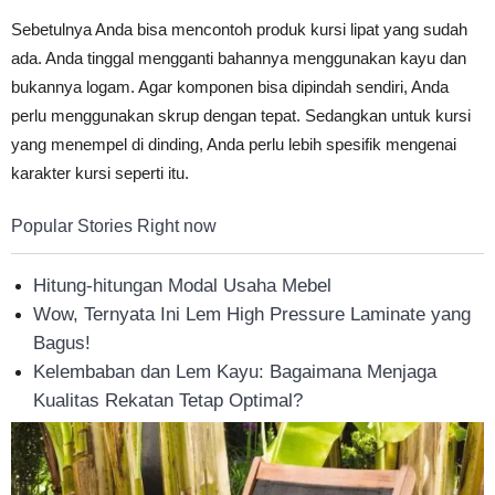
Sebetulnya Anda bisa mencontoh produk kursi lipat yang sudah
ada. Anda tinggal mengganti bahannya menggunakan kayu dan
bukannya logam. Agar komponen bisa dipindah sendiri, Anda
perlu menggunakan skrup dengan tepat. Sedangkan untuk kursi
yang menempel di dinding, Anda perlu lebih spesifik mengenai
karakter kursi seperti itu.
Popular Stories Right now
Hitung-hitungan Modal Usaha Mebel
Wow, Ternyata Ini Lem High Pressure Laminate yang
Bagus!
Kelembaban dan Lem Kayu: Bagaimana Menjaga
Kualitas Rekatan Tetap Optimal?