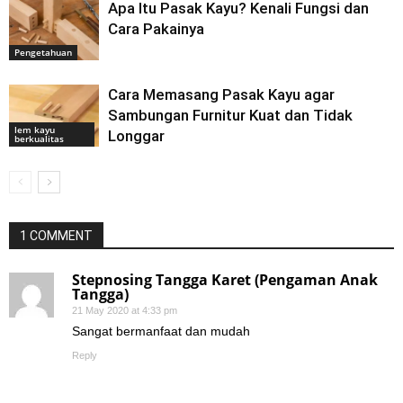
Apa Itu Pasak Kayu? Kenali Fungsi dan
Cara Pakainya
Pengetahuan
Cara Memasang Pasak Kayu agar
Sambungan Furnitur Kuat dan Tidak
lem kayu
Longgar
berkualitas
1 COMMENT
Stepnosing Tangga Karet (Pengaman Anak
Tangga)
21 May 2020 at 4:33 pm
Sangat bermanfaat dan mudah
Reply