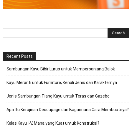
Recent Posts
Sambungan Kayu Bibir Lurus untuk Memperpanjang Balok
Kayu Meranti untuk Furniture, Kenali Jenis dan Karakternya
Jenis Sambungan Tiang Kayu untuk Teras dan Gazebo
Apa Itu Kerajinan Decoupage dan Bagaimana Cara Membuatnya?
Kelas Kayu I-V, Mana yang Kuat untuk Konstruksi?