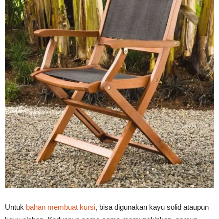
Untuk
bahan membuat kursi
, bisa digunakan kayu solid ataupun