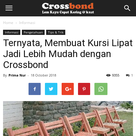
lemkayu.net
Home
Informasi
Informasi
Pengetahuan
Tips & Trik
–
Ternyata, Membuat Kursi Lipat
Jadi Lebih Mudah dengan
Lem
Crossbond
By
Prima Nur
-
18 October 2018
9355
1
Kayu,
HPL,
Kertas,