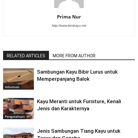
Prima Nur
http://www.lemkayu.net
RELATED ARTICLES
MORE FROM AUTHOR
Sambungan Kayu Bibir Lurus untuk
Memperpanjang Balok
Informasi
Kayu Meranti untuk Furniture, Kenali
Jenis dan Karakternya
Pengetahuan
Jenis Sambungan Tiang Kayu untuk