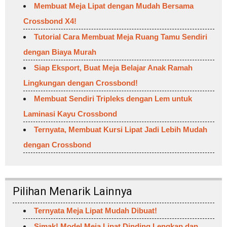
Membuat Meja Lipat dengan Mudah Bersama
Crossbond X4!
Tutorial Cara Membuat Meja Ruang Tamu Sendiri
dengan Biaya Murah
Siap Eksport, Buat Meja Belajar Anak Ramah
Lingkungan dengan Crossbond!
Membuat Sendiri Tripleks dengan Lem untuk
Laminasi Kayu Crossbond
Ternyata, Membuat Kursi Lipat Jadi Lebih Mudah
dengan Crossbond
Pilihan Menarik Lainnya
Ternyata Meja Lipat Mudah Dibuat!
Simak! Model Meja Lipat Dinding Lengkap dan