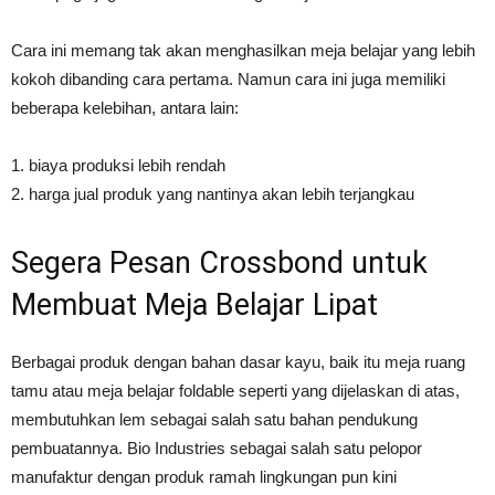
Cara ini memang tak akan menghasilkan meja belajar yang lebih
kokoh dibanding cara pertama. Namun cara ini juga memiliki
beberapa kelebihan, antara lain:
1. biaya produksi lebih rendah
2. harga jual produk yang nantinya akan lebih terjangkau
Segera Pesan Crossbond untuk
Membuat Meja Belajar Lipat
Berbagai produk dengan bahan dasar kayu, baik itu meja ruang
tamu atau meja belajar foldable seperti yang dijelaskan di atas,
membutuhkan lem sebagai salah satu bahan pendukung
pembuatannya. Bio Industries sebagai salah satu pelopor
manufaktur dengan produk ramah lingkungan pun kini