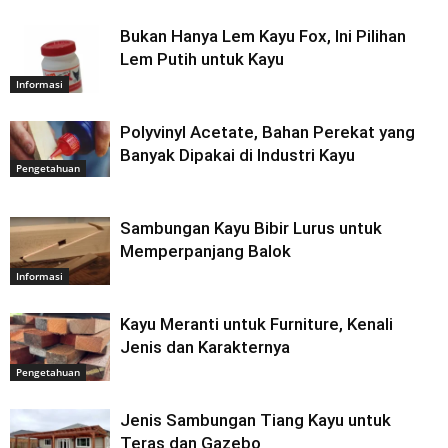
Bukan Hanya Lem Kayu Fox, Ini Pilihan
Lem Putih untuk Kayu
Informasi
Polyvinyl Acetate, Bahan Perekat yang
Banyak Dipakai di Industri Kayu
Pengetahuan
Sambungan Kayu Bibir Lurus untuk
Memperpanjang Balok
Informasi
Kayu Meranti untuk Furniture, Kenali
Jenis dan Karakternya
Pengetahuan
Jenis Sambungan Tiang Kayu untuk
Teras dan Gazebo