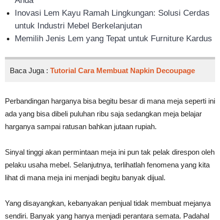
Anda
Inovasi Lem Kayu Ramah Lingkungan: Solusi Cerdas
untuk Industri Mebel Berkelanjutan
Memilih Jenis Lem yang Tepat untuk Furniture Kardus
Baca Juga :
Tutorial Cara Membuat Napkin Decoupage
Perbandingan harganya bisa begitu besar di mana meja seperti ini
ada yang bisa dibeli puluhan ribu saja sedangkan meja belajar
harganya sampai ratusan bahkan jutaan rupiah.
Sinyal tinggi akan permintaan meja ini pun tak pelak direspon oleh
pelaku usaha mebel. Selanjutnya, terlihatlah fenomena yang kita
lihat di mana meja ini menjadi begitu banyak dijual.
Yang disayangkan, kebanyakan penjual tidak membuat mejanya
sendiri. Banyak yang hanya menjadi perantara semata. Padahal