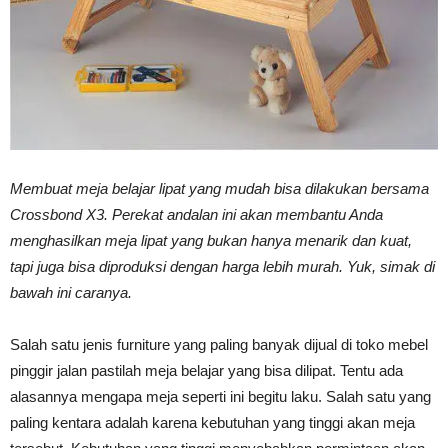
Vinyl
Cepat
Membuat meja belajar lipat yang mudah bisa dilakukan bersama
Crossbond X3. Perekat andalan ini akan membantu Anda
Kering,
menghasilkan meja lipat yang bukan hanya menarik dan kuat,
tapi juga bisa diproduksi dengan harga lebih murah. Yuk, simak di
bawah ini caranya.
Kuat
Salah satu jenis furniture yang paling banyak dijual di toko mebel
pinggir jalan pastilah meja belajar yang bisa dilipat. Tentu ada
&
alasannya mengapa meja seperti ini begitu laku. Salah satu yang
paling kentara adalah karena kebutuhan yang tinggi akan meja