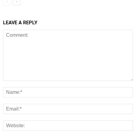
LEAVE A REPLY