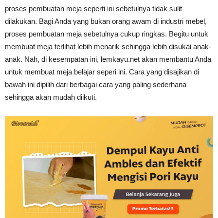
proses pembuatan meja seperti ini sebetulnya tidak sulit
dilakukan. Bagi Anda yang bukan orang awam di industri mebel,
proses pembuatan meja sebetulnya cukup ringkas. Begitu untuk
membuat meja terlihat lebih menarik sehingga lebih disukai anak-
anak. Nah, di kesempatan ini, lemkayu.net akan membantu Anda
untuk membuat meja belajar seperi ini. Cara yang disajikan di
bawah ini dipilih dari berbagai cara yang paling sederhana
sehingga akan mudah diikuti.