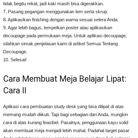
tidak begitu rekat, jadi kaki masih bisa digerakkan.
7. Pasang pegangan menggunakan lem serta skrup.
8. Aplikasikan finishing dengan warna sesuai selera Anda.
9. Agar lebih bagus, tempelkan poster atau aplikasikan
decoupage pada permukaan meja. Untuk aplikasi decoupage,
silahkan simak penjelasan kami di artikel Semua Tentang
Decoupage.
10. Selesai!
Cara Membuat Meja Belajar Lipat:
Cara II
Aplikasi cara pembuatan study desk yang bisa dilipat di atas
memang mudah diikuti. Tapi bagi sebagian dari Anda, mungkin
cara di atas kurang feasibel. Pasalnya, penggunaan kayu solid
akan membuat meja menjadi lebih mahal. Padahal target pasar