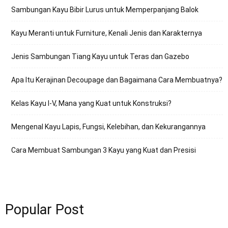
Sambungan Kayu Bibir Lurus untuk Memperpanjang Balok
Kayu Meranti untuk Furniture, Kenali Jenis dan Karakternya
Jenis Sambungan Tiang Kayu untuk Teras dan Gazebo
Apa Itu Kerajinan Decoupage dan Bagaimana Cara Membuatnya?
Kelas Kayu I-V, Mana yang Kuat untuk Konstruksi?
Mengenal Kayu Lapis, Fungsi, Kelebihan, dan Kekurangannya
Cara Membuat Sambungan 3 Kayu yang Kuat dan Presisi
Popular Post