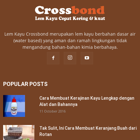
Lem Kayu Crossbond merupakan lem kayu berbahan dasar air
(water based) yang aman dan ramah lingkungan tidak
mengandung bahan-bahan kimia berbahaya.
POPULAR POSTS
Cara Membuat Kerajinan Kayu Lengkap dengan
Alat dan Bahannya
11 October 2016
Tak Sulit, Ini Cara Membuat Keranjang Buah dari
Rotan