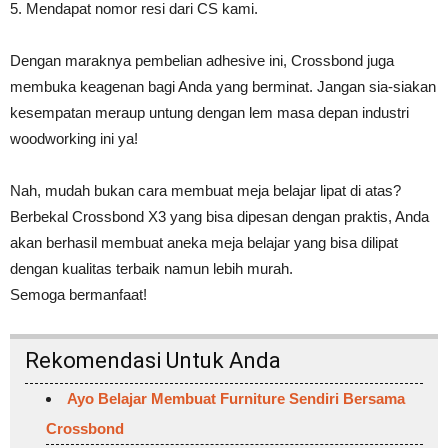
5. Mendapat nomor resi dari CS kami.
Dengan maraknya pembelian adhesive ini, Crossbond juga
membuka keagenan bagi Anda yang berminat. Jangan sia-siakan
kesempatan meraup untung dengan lem masa depan industri
woodworking ini ya!
Nah, mudah bukan cara membuat meja belajar lipat di atas?
Berbekal Crossbond X3 yang bisa dipesan dengan praktis, Anda
akan berhasil membuat aneka meja belajar yang bisa dilipat
dengan kualitas terbaik namun lebih murah.
Semoga bermanfaat!
Rekomendasi Untuk Anda
Ayo Belajar Membuat Furniture Sendiri Bersama
Crossbond