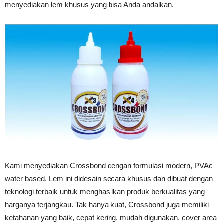
menyediakan lem khusus yang bisa Anda andalkan.
Kami menyediakan Crossbond dengan formulasi modern, PVAc
water based. Lem ini didesain secara khusus dan dibuat dengan
teknologi terbaik untuk menghasilkan produk berkualitas yang
harganya terjangkau. Tak hanya kuat, Crossbond juga memiliki
ketahanan yang baik, cepat kering, mudah digunakan, cover area