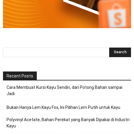
Recent Posts
Cara Membuat Kursi Kayu Sendiri, dari Potong Bahan sampai
Jadi
Bukan Hanya Lem Kayu Fox, Ini Pilihan Lem Putih untuk Kayu
Polyvinyl Acetate, Bahan Perekat yang Banyak Dipakai di Industri
Kayu