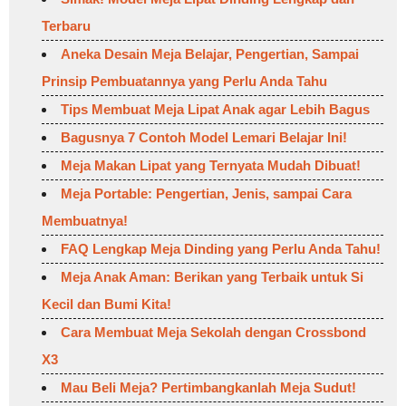
Terbaru
Aneka Desain Meja Belajar, Pengertian, Sampai
Prinsip Pembuatannya yang Perlu Anda Tahu
Tips Membuat Meja Lipat Anak agar Lebih Bagus
Bagusnya 7 Contoh Model Lemari Belajar Ini!
Meja Makan Lipat yang Ternyata Mudah Dibuat!
Meja Portable: Pengertian, Jenis, sampai Cara
Membuatnya!
FAQ Lengkap Meja Dinding yang Perlu Anda Tahu!
Meja Anak Aman: Berikan yang Terbaik untuk Si
Kecil dan Bumi Kita!
Cara Membuat Meja Sekolah dengan Crossbond
X3
Mau Beli Meja? Pertimbangkanlah Meja Sudut!