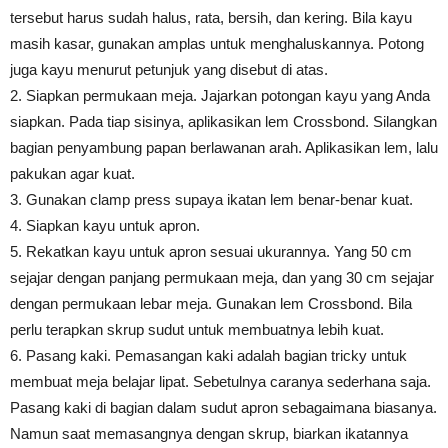
tersebut harus sudah halus, rata, bersih, dan kering. Bila kayu
masih kasar, gunakan amplas untuk menghaluskannya. Potong
juga kayu menurut petunjuk yang disebut di atas.
2. Siapkan permukaan meja. Jajarkan potongan kayu yang Anda
siapkan. Pada tiap sisinya, aplikasikan lem Crossbond. Silangkan
bagian penyambung papan berlawanan arah. Aplikasikan lem, lalu
pakukan agar kuat.
3. Gunakan clamp press supaya ikatan lem benar-benar kuat.
4. Siapkan kayu untuk apron.
5. Rekatkan kayu untuk apron sesuai ukurannya. Yang 50 cm
sejajar dengan panjang permukaan meja, dan yang 30 cm sejajar
dengan permukaan lebar meja. Gunakan lem Crossbond. Bila
perlu terapkan skrup sudut untuk membuatnya lebih kuat.
6. Pasang kaki. Pemasangan kaki adalah bagian tricky untuk
membuat meja belajar lipat. Sebetulnya caranya sederhana saja.
Pasang kaki di bagian dalam sudut apron sebagaimana biasanya.
Namun saat memasangnya dengan skrup, biarkan ikatannya