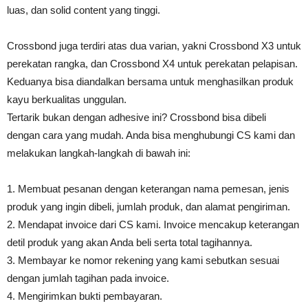
luas, dan solid content yang tinggi.
Crossbond juga terdiri atas dua varian, yakni Crossbond X3 untuk
perekatan rangka, dan Crossbond X4 untuk perekatan pelapisan.
Keduanya bisa diandalkan bersama untuk menghasilkan produk
kayu berkualitas unggulan.
Tertarik bukan dengan adhesive ini? Crossbond bisa dibeli
dengan cara yang mudah. Anda bisa menghubungi CS kami dan
melakukan langkah-langkah di bawah ini:
1. Membuat pesanan dengan keterangan nama pemesan, jenis
produk yang ingin dibeli, jumlah produk, dan alamat pengiriman.
2. Mendapat invoice dari CS kami. Invoice mencakup keterangan
detil produk yang akan Anda beli serta total tagihannya.
3. Membayar ke nomor rekening yang kami sebutkan sesuai
dengan jumlah tagihan pada invoice.
4. Mengirimkan bukti pembayaran.