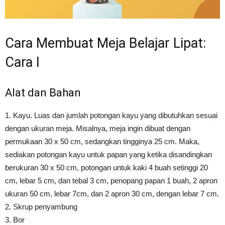
Cara Membuat Meja Belajar Lipat:
Cara I
Alat dan Bahan
1. Kayu. Luas dan jumlah potongan kayu yang dibutuhkan sesuai
dengan ukuran meja. Misalnya, meja ingin dibuat dengan
permukaan 30 x 50 cm, sedangkan tingginya 25 cm. Maka,
sediakan potongan kayu untuk papan yang ketika disandingkan
berukuran 30 x 50 cm, potongan untuk kaki 4 buah setinggi 20
cm, lebar 5 cm, dan tebal 3 cm, penopang papan 1 buah, 2 apron
ukuran 50 cm, lebar 7cm, dan 2 apron 30 cm, dengan lebar 7 cm.
2. Skrup penyambung
3. Bor