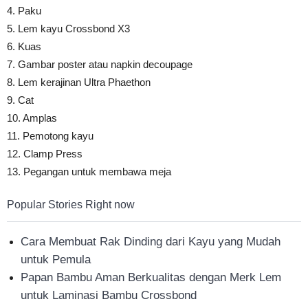
4. Paku
5. Lem kayu Crossbond X3
6. Kuas
7. Gambar poster atau napkin decoupage
8. Lem kerajinan Ultra Phaethon
9. Cat
10. Amplas
11. Pemotong kayu
12. Clamp Press
13. Pegangan untuk membawa meja
Popular Stories Right now
Cara Membuat Rak Dinding dari Kayu yang Mudah
untuk Pemula
Papan Bambu Aman Berkualitas dengan Merk Lem
untuk Laminasi Bambu Crossbond