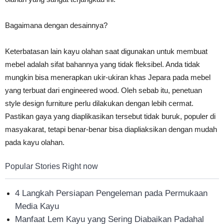
Bagaimana dengan desainnya?
Keterbatasan lain kayu olahan saat digunakan untuk membuat
mebel adalah sifat bahannya yang tidak fleksibel. Anda tidak
mungkin bisa menerapkan ukir-ukiran khas Jepara pada mebel
yang terbuat dari engineered wood. Oleh sebab itu, penetuan
style design furniture perlu dilakukan dengan lebih cermat.
Pastikan gaya yang diaplikasikan tersebut tidak buruk, populer di
masyakarat, tetapi benar-benar bisa diapliaksikan dengan mudah
pada kayu olahan.
Popular Stories Right now
4 Langkah Persiapan Pengeleman pada Permukaan
Media Kayu
Manfaat Lem Kayu yang Sering Diabaikan Padahal