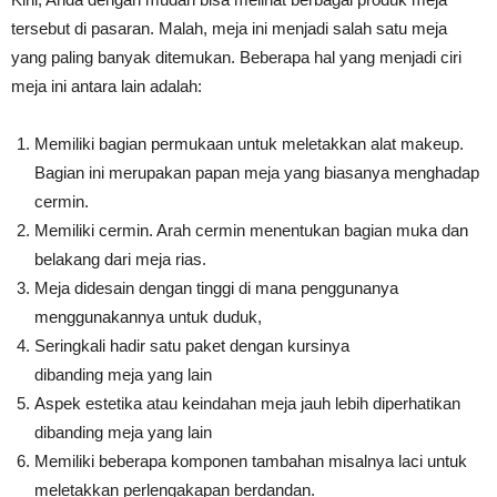
tersebut di pasaran. Malah, meja ini menjadi salah satu meja
yang paling banyak ditemukan. Beberapa hal yang menjadi ciri
meja ini antara lain adalah:
Memiliki bagian permukaan untuk meletakkan alat makeup.
Bagian ini merupakan papan meja yang biasanya menghadap
cermin.
Memiliki cermin. Arah cermin menentukan bagian muka dan
belakang dari meja rias.
Meja didesain dengan tinggi di mana penggunanya
menggunakannya untuk duduk,
Seringkali hadir satu paket dengan kursinya
dibanding meja yang lain
Aspek estetika atau keindahan meja jauh lebih diperhatikan
dibanding meja yang lain
Memiliki beberapa komponen tambahan misalnya laci untuk
meletakkan perlengakapan berdandan.