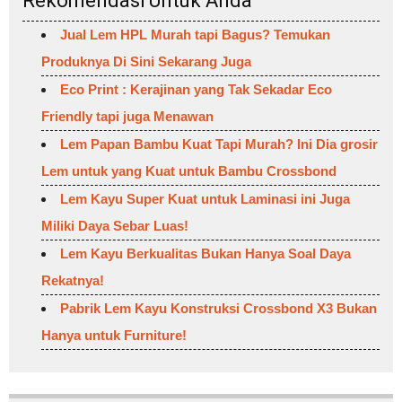
Rekomendasi Untuk Anda
Jual Lem HPL Murah tapi Bagus? Temukan
Produknya Di Sini Sekarang Juga
Eco Print : Kerajinan yang Tak Sekadar Eco
Friendly tapi juga Menawan
Lem Papan Bambu Kuat Tapi Murah? Ini Dia grosir
Lem untuk yang Kuat untuk Bambu Crossbond
Lem Kayu Super Kuat untuk Laminasi ini Juga
Miliki Daya Sebar Luas!
Lem Kayu Berkualitas Bukan Hanya Soal Daya
Rekatnya!
Pabrik Lem Kayu Konstruksi Crossbond X3 Bukan
Hanya untuk Furniture!