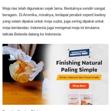
Tahan
Meja rias telah digunakan sejak lama. Bentuknya sendiri sangat
beragam. Di Amerika, misalnya, terdapat perabot seperti lowboy
yang selain dipakai untuk meja sudut, juga sering dipakai untuk
Lama
meja berdandan. Indonesia juga mengenal meja ini terutama
tatkala Belanda datang ke Indonesia.