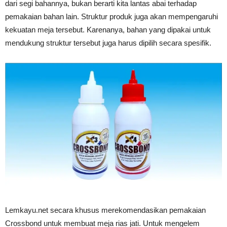
dari segi bahannya, bukan berarti kita lantas abai terhadap
pemakaian bahan lain. Struktur produk juga akan mempengaruhi
kekuatan meja tersebut. Karenanya, bahan yang dipakai untuk
mendukung struktur tersebut juga harus dipilih secara spesifik.
Lemkayu.net secara khusus merekomendasikan pemakaian
Crossbond untuk membuat meja rias jati. Untuk mengelem