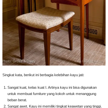
Singkat kata, berikut ini berbagia kelebihan kayu jati:
Sangat kuat, kelas kuat I. Artinya kayu ini bisa digunakan
untuk membuat furniture yang kokoh untuk menanggung
beban berat.
Sangat awet. Kayu ini memiliki tingkat keawetan yang tinggi.