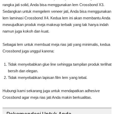
rangka jati solid, Anda bisa menggunakan lem Crossbond X3.
Sedangkan untuk mengelem veneer jati, Anda bisa menggunakan
lem laminasi Crossbond X4. Kedua lem ini akan membantu Anda
mewujudkan produk meja makeup terbaik yang tak hanya indah
namun juga kokoh dan kuat.
Sebagai lem untuk membuat meja rias jati yang minimalis, kedua
Crossbond juga unggul karena:
Tidak menyebabkan glue line sehingga tampilan produk terlihat
bersih dan elegan.
Tidak menyebabkan lapisan film lem yang tebal.
Hubungi kami sekarang juga untuk mendapatkan adhesive
Crossbond agar meja rias jati Anda makin berkualitas.