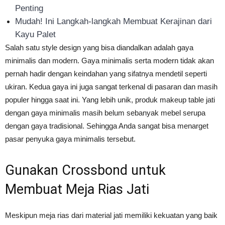
Penting
Mudah! Ini Langkah-langkah Membuat Kerajinan dari
Kayu Palet
Salah satu style design yang bisa diandalkan adalah gaya
minimalis dan modern. Gaya minimalis serta modern tidak akan
pernah hadir dengan keindahan yang sifatnya mendetil seperti
ukiran. Kedua gaya ini juga sangat terkenal di pasaran dan masih
populer hingga saat ini. Yang lebih unik, produk makeup table jati
dengan gaya minimalis masih belum sebanyak mebel serupa
dengan gaya tradisional. Sehingga Anda sangat bisa menarget
pasar penyuka gaya minimalis tersebut.
Gunakan Crossbond untuk
Membuat Meja Rias Jati
Meskipun meja rias dari material jati memiliki kekuatan yang baik