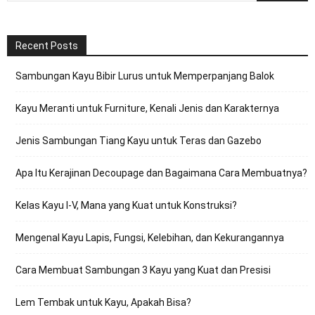
Recent Posts
Sambungan Kayu Bibir Lurus untuk Memperpanjang Balok
Kayu Meranti untuk Furniture, Kenali Jenis dan Karakternya
Jenis Sambungan Tiang Kayu untuk Teras dan Gazebo
Apa Itu Kerajinan Decoupage dan Bagaimana Cara Membuatnya?
Kelas Kayu I-V, Mana yang Kuat untuk Konstruksi?
Mengenal Kayu Lapis, Fungsi, Kelebihan, dan Kekurangannya
Cara Membuat Sambungan 3 Kayu yang Kuat dan Presisi
Lem Tembak untuk Kayu, Apakah Bisa?