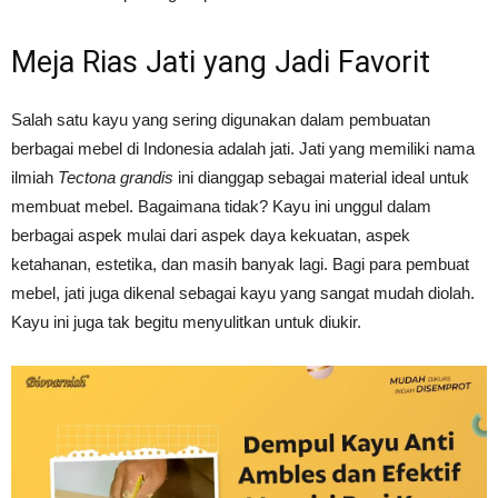
Meja Rias Jati yang Jadi Favorit
Salah satu kayu yang sering digunakan dalam pembuatan
berbagai mebel di Indonesia adalah jati. Jati yang memiliki nama
ilmiah
Tectona grandis
ini dianggap sebagai material ideal untuk
membuat mebel. Bagaimana tidak? Kayu ini unggul dalam
berbagai aspek mulai dari aspek daya kekuatan, aspek
ketahanan, estetika, dan masih banyak lagi. Bagi para pembuat
mebel, jati juga dikenal sebagai kayu yang sangat mudah diolah.
Kayu ini juga tak begitu menyulitkan untuk diukir.