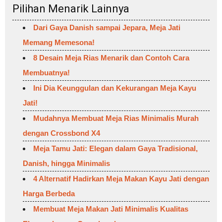
Pilihan Menarik Lainnya
Dari Gaya Danish sampai Jepara, Meja Jati
Memang Memesona!
8 Desain Meja Rias Menarik dan Contoh Cara
Membuatnya!
Ini Dia Keunggulan dan Kekurangan Meja Kayu
Jati!
Mudahnya Membuat Meja Rias Minimalis Murah
dengan Crossbond X4
Meja Tamu Jati: Elegan dalam Gaya Tradisional,
Danish, hingga Minimalis
4 Alternatif Hadirkan Meja Makan Kayu Jati dengan
Harga Berbeda
Membuat Meja Makan Jati Minimalis Kualitas