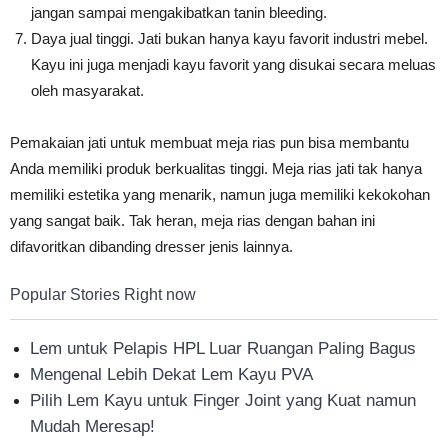
jangan sampai mengakibatkan tanin bleeding.
Daya jual tinggi. Jati bukan hanya kayu favorit industri mebel.
Kayu ini juga menjadi kayu favorit yang disukai secara meluas
oleh masyarakat.
Pemakaian jati untuk membuat meja rias pun bisa membantu
Anda memiliki produk berkualitas tinggi. Meja rias jati tak hanya
memiliki estetika yang menarik, namun juga memiliki kekokohan
yang sangat baik. Tak heran, meja rias dengan bahan ini
difavoritkan dibanding dresser jenis lainnya.
Popular Stories Right now
Lem untuk Pelapis HPL Luar Ruangan Paling Bagus
Mengenal Lebih Dekat Lem Kayu PVA
Pilih Lem Kayu untuk Finger Joint yang Kuat namun
Mudah Meresap!