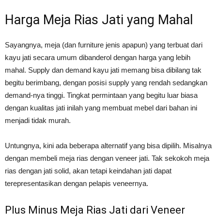
Harga Meja Rias Jati yang Mahal
Sayangnya, meja (dan furniture jenis apapun) yang terbuat dari
kayu jati secara umum dibanderol dengan harga yang lebih
mahal. Supply dan demand kayu jati memang bisa dibilang tak
begitu berimbang, dengan posisi supply yang rendah sedangkan
demand-nya tinggi. Tingkat permintaan yang begitu luar biasa
dengan kualitas jati inilah yang membuat mebel dari bahan ini
menjadi tidak murah.
Untungnya, kini ada beberapa alternatif yang bisa dipilih. Misalnya
dengan membeli meja rias dengan veneer jati. Tak sekokoh meja
rias dengan jati solid, akan tetapi keindahan jati dapat
terepresentasikan dengan pelapis veneernya.
Plus Minus Meja Rias Jati dari Veneer