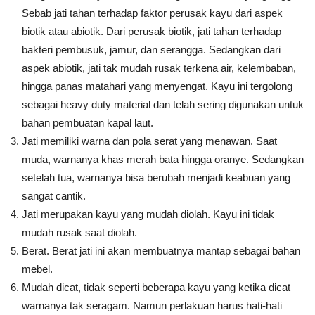
Sebab jati tahan terhadap faktor perusak kayu dari aspek
biotik atau abiotik. Dari perusak biotik, jati tahan terhadap
bakteri pembusuk, jamur, dan serangga. Sedangkan dari
aspek abiotik, jati tak mudah rusak terkena air, kelembaban,
hingga panas matahari yang menyengat. Kayu ini tergolong
sebagai heavy duty material dan telah sering digunakan untuk
bahan pembuatan kapal laut.
Jati memiliki warna dan pola serat yang menawan. Saat
muda, warnanya khas merah bata hingga oranye. Sedangkan
setelah tua, warnanya bisa berubah menjadi keabuan yang
sangat cantik.
Jati merupakan kayu yang mudah diolah. Kayu ini tidak
mudah rusak saat diolah.
Berat. Berat jati ini akan membuatnya mantap sebagai bahan
mebel.
Mudah dicat, tidak seperti beberapa kayu yang ketika dicat
warnanya tak seragam. Namun perlakuan harus hati-hati