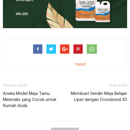
tweet
Previous article
Next article
Aneka Model Meja Tamu
Membuat Sendiri Meja Belajar
Minimalis yang Cocok untuk
Lipat dengan Crossbond X3
Rumah Anda