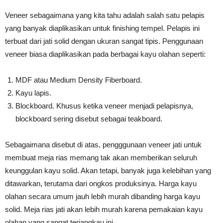
Veneer sebagaimana yang kita tahu adalah salah satu pelapis
yang banyak diaplikasikan untuk finishing tempel. Pelapis ini
terbuat dari jati solid dengan ukuran sangat tipis. Penggunaan
veneer biasa diaplikasikan pada berbagai kayu olahan seperti:
MDF atau Medium Density Fiberboard.
Kayu lapis.
Blockboard. Khusus ketika veneer menjadi pelapisnya,
blockboard sering disebut sebagai teakboard.
Sebagaimana disebut di atas, pengggunaan veneer jati untuk
membuat meja rias memang tak akan memberikan seluruh
keunggulan kayu solid. Akan tetapi, banyak juga kelebihan yang
ditawarkan, terutama dari ongkos produksinya. Harga kayu
olahan secara umum jauh lebih murah dibanding harga kayu
solid. Meja rias jati akan lebih murah karena pemakaian kayu
olahan yang sangat terjangkau ini.