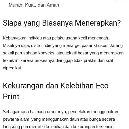
Murah, Kuat, dan Aman
Siapa yang Biasanya Menerapkan?
Kebanyakan individu atau pelaku usaha kecil menengah.
Misalnya saja, distro indie yang menarget pasar khusus. Jarang
sekali perusahaan konveksi atau tekstil besar yang menerapkan
teknik ini karena prosesnya dianggap tidak praktis dan sulit
diprediksi.
Kekurangan dan Kelebihan Eco
Print
Sebagaimana hal pada umumnya, pencetakan menggunakan
pewarna alami yang menggunakan daun atau bunga secara
langsung pun memiliki kelebihan dan kekurangan tersendiri.