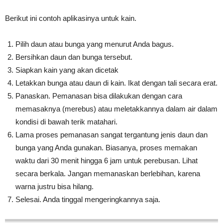
Berikut ini contoh aplikasinya untuk kain.
Pilih daun atau bunga yang menurut Anda bagus.
Bersihkan daun dan bunga tersebut.
Siapkan kain yang akan dicetak
Letakkan bunga atau daun di kain. Ikat dengan tali secara erat.
Panaskan. Pemanasan bisa dilakukan dengan cara
memasaknya (merebus) atau meletakkannya dalam air dalam
kondisi di bawah terik matahari.
Lama proses pemanasan sangat tergantung jenis daun dan
bunga yang Anda gunakan. Biasanya, proses memakan
waktu dari 30 menit hingga 6 jam untuk perebusan. Lihat
secara berkala. Jangan memanaskan berlebihan, karena
warna justru bisa hilang.
Selesai. Anda tinggal mengeringkannya saja.