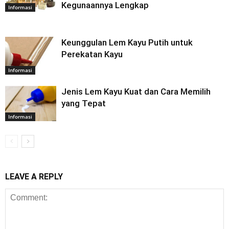
Kegunaannya Lengkap
Informasi
Keunggulan Lem Kayu Putih untuk
Perekatan Kayu
Informasi
Jenis Lem Kayu Kuat dan Cara Memilih
yang Tepat
Informasi
LEAVE A REPLY