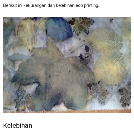
Berikut ini kekurangan dan kelebihan eco printing.
Kelebihan