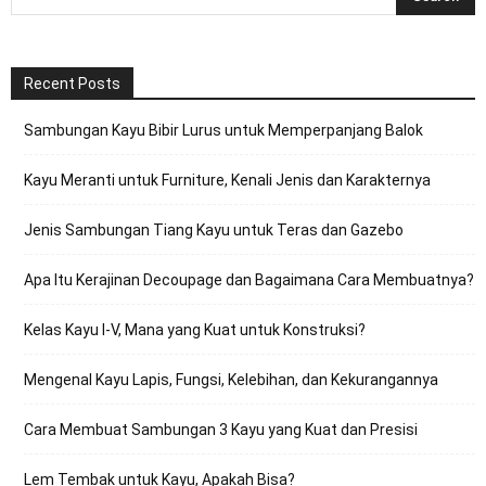
Recent Posts
Sambungan Kayu Bibir Lurus untuk Memperpanjang Balok
Kayu Meranti untuk Furniture, Kenali Jenis dan Karakternya
Jenis Sambungan Tiang Kayu untuk Teras dan Gazebo
Apa Itu Kerajinan Decoupage dan Bagaimana Cara Membuatnya?
Kelas Kayu I-V, Mana yang Kuat untuk Konstruksi?
Mengenal Kayu Lapis, Fungsi, Kelebihan, dan Kekurangannya
Cara Membuat Sambungan 3 Kayu yang Kuat dan Presisi
Lem Tembak untuk Kayu, Apakah Bisa?