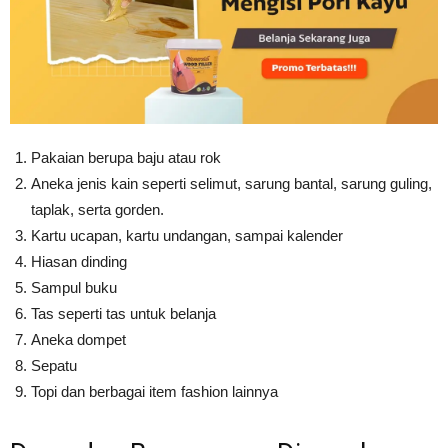
Pakaian berupa baju atau rok
Aneka jenis kain seperti selimut, sarung bantal, sarung guling,
taplak, serta gorden.
Kartu ucapan, kartu undangan, sampai kalender
Hiasan dinding
Sampul buku
Tas seperti tas untuk belanja
Aneka dompet
Sepatu
Topi dan berbagai item fashion lainnya