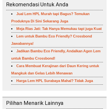
Rekomendasi Untuk Anda
Jual Lem HPL Murah tapi Bagus? Temukan
Produknya Di Sini Sekarang Juga
Meja Rias Jati: Tak Hanya Memukau tapi juga Kuat
Lem untuk Bambu Eco Friendly? Crossbond
Jawabannya!
Jadikan Bambu Eco Friendly, Andalkan Agen Lem
untuk Bambu Crossbond!
Cara Membuat Kerajinan dari Daun Kering untuk
Mangkuk dan Gelas Lebih Menawan
Harga Lem HPL Surabaya Mahal? Tidak Juga
Pilihan Menarik Lainnya