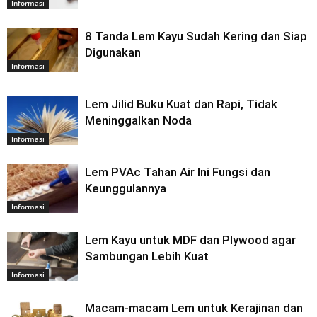
Informasi
8 Tanda Lem Kayu Sudah Kering dan Siap
Digunakan
Informasi
Lem Jilid Buku Kuat dan Rapi, Tidak
Meninggalkan Noda
Informasi
Lem PVAc Tahan Air Ini Fungsi dan
Keunggulannya
Informasi
Lem Kayu untuk MDF dan Plywood agar
Sambungan Lebih Kuat
Informasi
Macam-macam Lem untuk Kerajinan dan