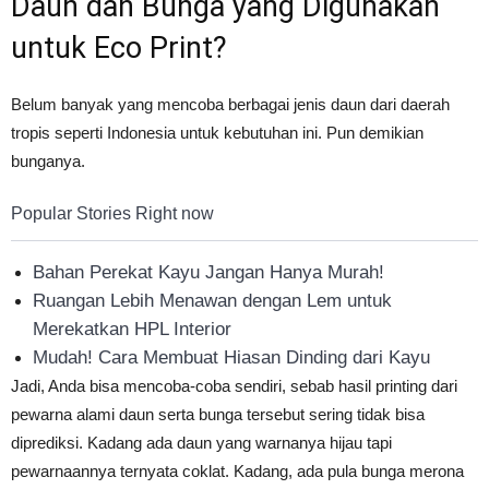
Daun dan Bunga yang Digunakan
untuk Eco Print?
Belum banyak yang mencoba berbagai jenis daun dari daerah
tropis seperti Indonesia untuk kebutuhan ini. Pun demikian
bunganya.
Popular Stories Right now
Bahan Perekat Kayu Jangan Hanya Murah!
Ruangan Lebih Menawan dengan Lem untuk
Merekatkan HPL Interior
Mudah! Cara Membuat Hiasan Dinding dari Kayu
Jadi, Anda bisa mencoba-coba sendiri, sebab hasil printing dari
pewarna alami daun serta bunga tersebut sering tidak bisa
diprediksi. Kadang ada daun yang warnanya hijau tapi
pewarnaannya ternyata coklat. Kadang, ada pula bunga merona