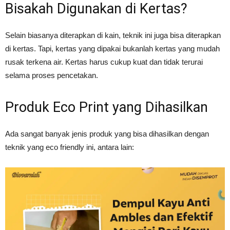
Bisakah Digunakan di Kertas?
Selain biasanya diterapkan di kain, teknik ini juga bisa diterapkan
di kertas. Tapi, kertas yang dipakai bukanlah kertas yang mudah
rusak terkena air. Kertas harus cukup kuat dan tidak terurai
selama proses pencetakan.
Produk Eco Print yang Dihasilkan
Ada sangat banyak jenis produk yang bisa dihasilkan dengan
teknik yang eco friendly ini, antara lain: