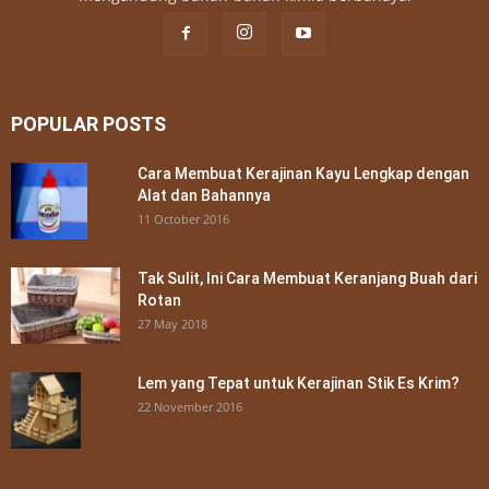
POPULAR POSTS
Cara Membuat Kerajinan Kayu Lengkap dengan
Alat dan Bahannya
11 October 2016
Tak Sulit, Ini Cara Membuat Keranjang Buah dari
Rotan
27 May 2018
Lem yang Tepat untuk Kerajinan Stik Es Krim?
22 November 2016