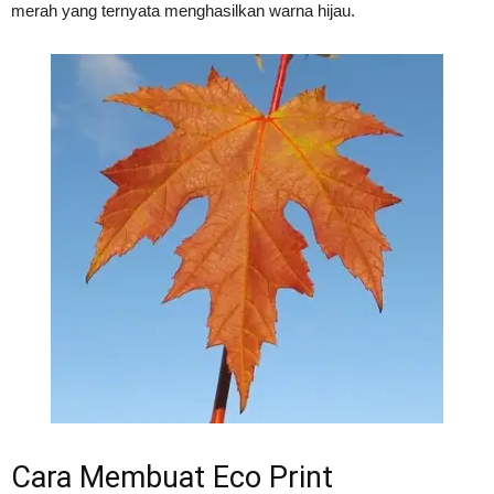
merah yang ternyata menghasilkan warna hijau.
Cara Membuat Eco Print