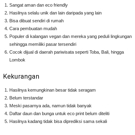
Sangat aman dan eco friendly
Hasilnya selalu unik dan lain daripada yang lain
Bisa dibuat sendiri di rumah
Cara pembuatan mudah
Populer di kalangan vegan dan mereka yang peduli lingkungan
sehingga memiliki pasar tersendiri
Cocok dijual di daerah pariwisata seperti Toba, Bali, hingga
Lombok
Kekurangan
Hasilnya kemungkinan besar tidak seragam
Belum terstandar
Meski pasarnya ada, namun tidak banyak
Daftar daun dan bunga untuk eco print belum diteliti
Hasilnya kadang tidak bisa diprediksi sama sekali