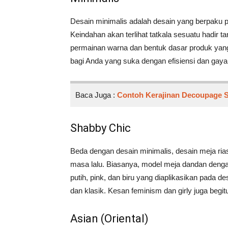
Desain minimalis adalah desain yang berpaku p
Keindahan akan terlihat tatkala sesuatu hadir t
permainan warna dan bentuk dasar produk yang 
bagi Anda yang suka dengan efisiensi dan gaya
Baca Juga :
Contoh Kerajinan Decoupage 
Shabby Chic
Beda dengan desain minimalis, desain meja rias
masa lalu. Biasanya, model meja dandan denga
putih, pink, dan biru yang diaplikasikan pada
dan klasik. Kesan feminism dan girly juga begit
Asian (Oriental)