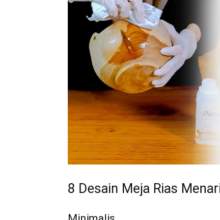
8 Desain Meja Rias Menar
Minimalis