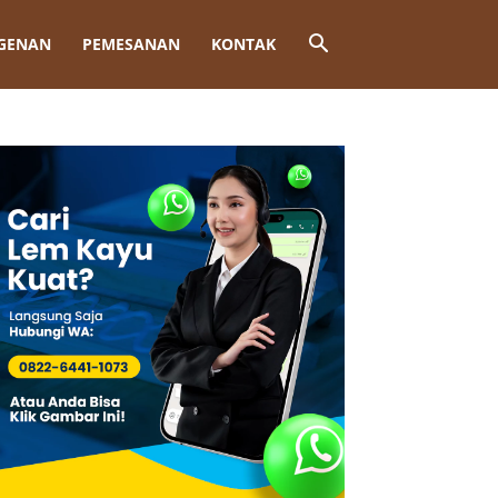
GENAN
PEMESANAN
KONTAK