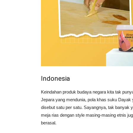
Indonesia
Keindahan produk budaya negara kita tak punya
Jepara yang mendunia, pola khas suku Dayak y
disebut satu per satu. Sayangnya, tak banyak 
meja rias dengan style masing-masing etnis jug
berasal.