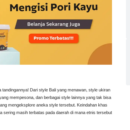
 tandingannya! Dari style Bali yang menawan, style ukiran
ang mempesona, dan berbagai style lainnya yang tak bisa
yang mengeksplore aneka style tersebut. Keindahan khas
a sering masih terbatas pada daerah di mana etnis tersebut