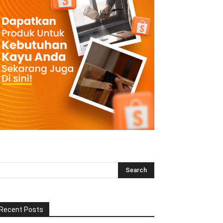
Recent Posts