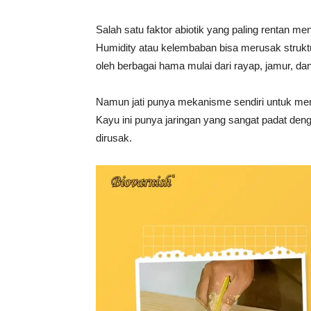
Salah satu faktor abiotik yang paling rentan 
Humidity atau kelembaban bisa merusak strukt
oleh berbagai hama mulai dari rayap, jamur, da
Namun jati punya mekanisme sendiri untuk mempe
Kayu ini punya jaringan yang sangat padat d
dirusak.