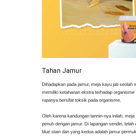
Tahan Jamur
Dihadapkan pada jamur, meja kayu jati seolah m
memiliki ketahanan ekstra terhadap organisme
rupanya bersifat toksik pada organisme.
Oleh karena kandungan tannin-nya inilah, meja 
penuh dengan jamur. Di lapangan sendiri, telah
blue stain dan yang kedua adalah jamur permu