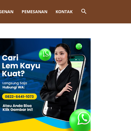
GENAN
PEMESANAN
KONTAK