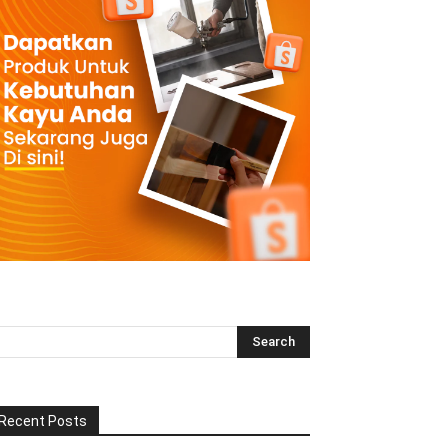
Recent Posts