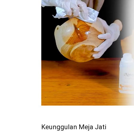
Keunggulan Meja Jati