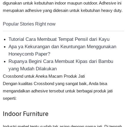
digunakan untuk kebutuhan indoor maupun outdoor. Adhesive ini
merupakan adhesive yang didesain untuk kebutuhan heavy duty.
Popular Stories Right now
Tutorial Cara Membuat Tempat Pensil dari Kayu
Apa ya Kekurangan dan Keuntungan Menggunakan
Honeycomb Paper?
Rupanya Begini Cara Membuat Kipas dari Bambu
yang Mudah Dilakukan
Crossbond untuk Aneka Macam Produk Jati
Dengan kualitas Crossbond yang sangat baik, Anda bisa
mengandalkan adhesive tersebut untuk berbagai produk jati
seperti:
Indoor Furniture
Industri mebel tentu sudah tak asing dengan nama jati. Di tengah