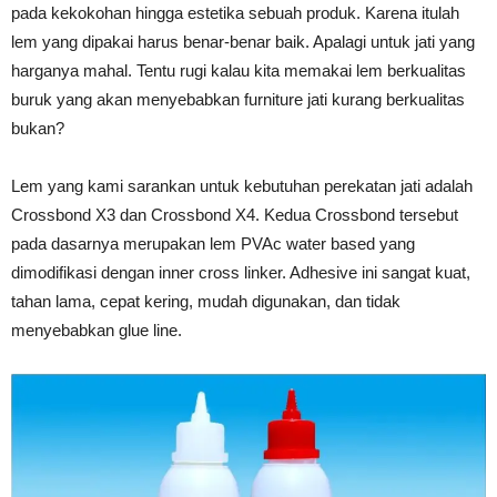
pada kekokohan hingga estetika sebuah produk. Karena itulah
lem yang dipakai harus benar-benar baik. Apalagi untuk jati yang
harganya mahal. Tentu rugi kalau kita memakai lem berkualitas
buruk yang akan menyebabkan furniture jati kurang berkualitas
bukan?
Lem yang kami sarankan untuk kebutuhan perekatan jati adalah
Crossbond X3 dan Crossbond X4. Kedua Crossbond tersebut
pada dasarnya merupakan lem PVAc water based yang
dimodifikasi dengan inner cross linker. Adhesive ini sangat kuat,
tahan lama, cepat kering, mudah digunakan, dan tidak
menyebabkan glue line.