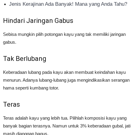
Jenis Kerajinan Ada Banyak! Mana yang Anda Tahu?
Hindari Jaringan Gabus
Sebisa mungkin pilih potongan kayu yang tak memiliki jaringan
gabus.
Tak Berlubang
Keberadaan lubang pada kayu akan membuat keindahan kayu
menurun. Adanya lubang-lubang juga mengindikasikan serangan
hama seperti kumbang totor.
Teras
Teras adalah kayu yang lebih tua. Pilihlah komposisi kayu yang
banyak bagian terasnya. Namun untuk 3% keberadaan gubal, jati
masih dianggap bagus.