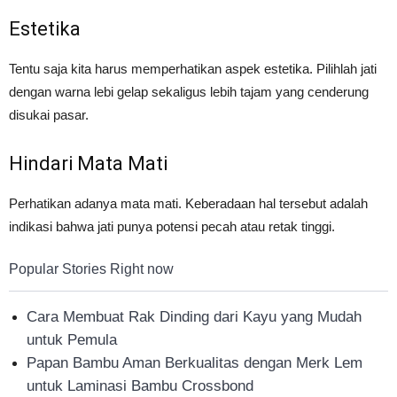
Estetika
Tentu saja kita harus memperhatikan aspek estetika. Pilihlah jati
dengan warna lebi gelap sekaligus lebih tajam yang cenderung
disukai pasar.
Hindari Mata Mati
Perhatikan adanya mata mati. Keberadaan hal tersebut adalah
indikasi bahwa jati punya potensi pecah atau retak tinggi.
Popular Stories Right now
Cara Membuat Rak Dinding dari Kayu yang Mudah
untuk Pemula
Papan Bambu Aman Berkualitas dengan Merk Lem
untuk Laminasi Bambu Crossbond