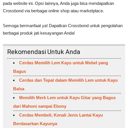
pada website ini. Opsi lainnya, Anda juga bisa mendapatkan
Crossbond via berbagai online shop atau marketplace.
Semoga bermanfaat ya! Dapatkan Crossbond untuk pengolahan
berbagai produk jati kesayangan Anda!
Rekomendasi Untuk Anda
Cerdas Memilih Lem Kayu untuk Mebel yang
Bagus
Cerdas dan Tepat dalam Memilih Lem untuk Kayu
Balsa
Memilih Merk Lem untuk Kayu Gitar yang Bagus
dari Mahoni sampai Ebony
Cerdas Membeli, Kenali Jenis Lantai Kayu
Berdasarkan Kayunya