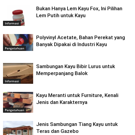
Bukan Hanya Lem Kayu Fox, Ini Pilihan
Lem Putih untuk Kayu
Informasi
Polyvinyl Acetate, Bahan Perekat yang
Banyak Dipakai di Industri Kayu
Pengetahuan
Sambungan Kayu Bibir Lurus untuk
Memperpanjang Balok
Informasi
Kayu Meranti untuk Furniture, Kenali
Jenis dan Karakternya
Pengetahuan
Jenis Sambungan Tiang Kayu untuk
Teras dan Gazebo