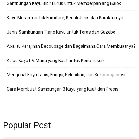
Sambungan Kayu Bibir Lurus untuk Memperpanjang Balok
Kayu Meranti untuk Furniture, Kenali Jenis dan Karakternya
Jenis Sambungan Tiang Kayu untuk Teras dan Gazebo
Apa Itu Kerajinan Decoupage dan Bagaimana Cara Membuatnya?
Kelas Kayu I-V, Mana yang Kuat untuk Konstruksi?
Mengenal Kayu Lapis, Fungsi, Kelebihan, dan Kekurangannya
Cara Membuat Sambungan 3 Kayu yang Kuat dan Presisi
Popular Post