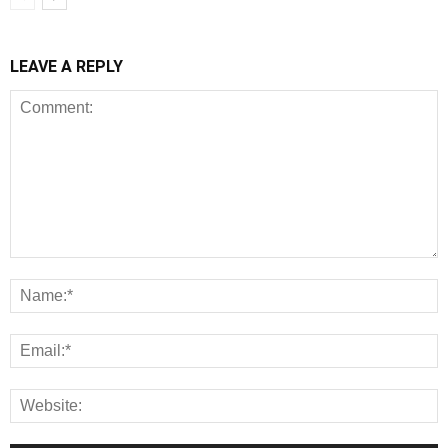
LEAVE A REPLY