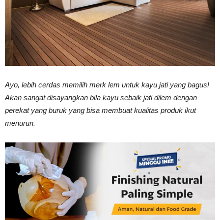
Vinyl
Cepat
Ayo, lebih cerdas memilih merk lem untuk kayu jati yang bagus!
Akan sangat disayangkan bila kayu sebaik jati dilem dengan
perekat yang buruk yang bisa membuat kualitas produk ikut
Kering,
menurun.
Kuat
&