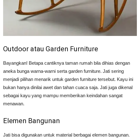
Outdoor atau Garden Furniture
Bayangkan! Betapa cantiknya taman rumah bila dihias dengan
aneka bunga warna-warni serta garden furniture. Jati sering
menjadi pilihan menarik untuk garden furniture tersebut. Kayu ini
bukan hanya dinilai awet dan tahan cuaca saja. Jati juga dikenal
sebagai kayu yang mampu memberikan keindahan sangat
menawan.
Elemen Bangunan
Jati bisa digunakan untuk material berbagai elemen bangunan.