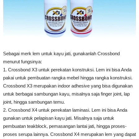
Sebagai merk lem untuk kayu jati, gunakanlah Crossbond
menurut fungsinya:
1. Crossbond X3 untuk perekatan konstruksi. Lem ini bisa Anda
pakai untuk pembuatan rangka mebel hingga rangka konstruksi.
Crossbond X3 merupakan indoor adhesive yang bisa digunakan
untuk berbagai sambungan kayu, misalnya saja finger joint, lap
joint, hingga sambungan temu.
2. Crossbond X4 untuk perekatan laminasi. Lem ini bisa Anda
gunakan untuk pelapisan kayu jati. Misalnya saja untuk
pembuatan teakblock, pemasangan lantai jati, hingga proses-
proses serupa lainnya. Crossbond X4 merupakan lem yang dapat