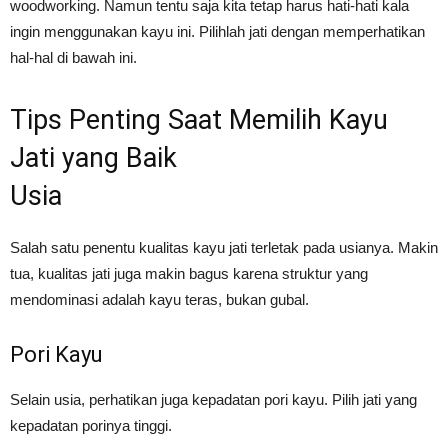
woodworking. Namun tentu saja kita tetap harus hati-hati kala
ingin menggunakan kayu ini. Pilihlah jati dengan memperhatikan
hal-hal di bawah ini.
Tips Penting Saat Memilih Kayu
Jati yang Baik
Usia
Salah satu penentu kualitas kayu jati terletak pada usianya. Makin
tua, kualitas jati juga makin bagus karena struktur yang
mendominasi adalah kayu teras, bukan gubal.
Pori Kayu
Selain usia, perhatikan juga kepadatan pori kayu. Pilih jati yang
kepadatan porinya tinggi.