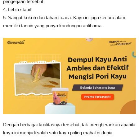
pengerjaan tersebut
4. Lebih stabil
5. Sangat kokoh dan tahan cuaca. Kayu ini juga secara alami
memiliki tannin yang punya kandungan antihama.
Dengan berbagai kualitasnya tersebut, tak mengherankan apabila
kayu ini menjadi salah satu kayu paling mahal di dunia