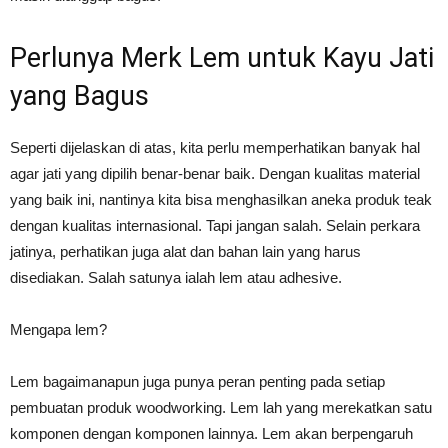
Perlunya Merk Lem untuk Kayu Jati
yang Bagus
Seperti dijelaskan di atas, kita perlu memperhatikan banyak hal
agar jati yang dipilih benar-benar baik. Dengan kualitas material
yang baik ini, nantinya kita bisa menghasilkan aneka produk teak
dengan kualitas internasional. Tapi jangan salah. Selain perkara
jatinya, perhatikan juga alat dan bahan lain yang harus
disediakan. Salah satunya ialah lem atau adhesive.
Mengapa lem?
Lem bagaimanapun juga punya peran penting pada setiap
pembuatan produk woodworking. Lem lah yang merekatkan satu
komponen dengan komponen lainnya. Lem akan berpengaruh