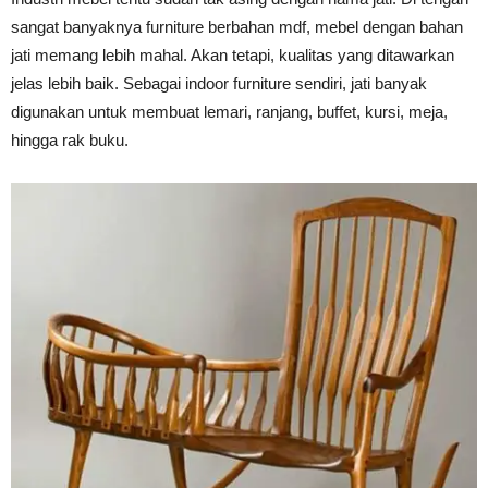
sangat banyaknya furniture berbahan mdf, mebel dengan bahan
jati memang lebih mahal. Akan tetapi, kualitas yang ditawarkan
jelas lebih baik. Sebagai indoor furniture sendiri, jati banyak
digunakan untuk membuat lemari, ranjang, buffet, kursi, meja,
hingga rak buku.