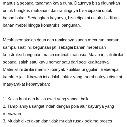
manusia sebagai tanaman kaya guna. Daunnya bisa digunakan
untuk bungkus makanan, dan rantingnya bisa dipakai untuk
bahan bakar. Sedangkan kayunya, bisa dipakai untuk dijadikan
bahan mebel hingga konstruksi bangunan.
Meski pemakaian daun dan rantingnya sudah menurun, namun
sampai saat ini, kegunaan jati sebagai bahan mebel dan
konstruksi bangunan masih diminati manusia. Malahan, jati dinilai
sebagai salah satu kayu nomor satu dari segi kualitasnya.
Material ini dinilai memiliki banyak kualitas unggulan. Beberapa
karakter jati di bawah ini adalah faktor yang membuatnya disukai
masyarakat kebanyakan:
1. Kelas kuat dan kelas awet yang sangat baik
2. Tampilannya sangat indah dengan pola alur kayunya yang
menawan
3. Mudah dikerjakan dan tidak mudah rusak selama proses