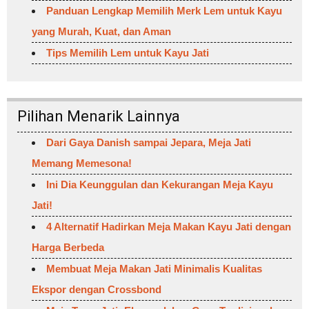
Panduan Lengkap Memilih Merk Lem untuk Kayu
yang Murah, Kuat, dan Aman
Tips Memilih Lem untuk Kayu Jati
Pilihan Menarik Lainnya
Dari Gaya Danish sampai Jepara, Meja Jati
Memang Memesona!
Ini Dia Keunggulan dan Kekurangan Meja Kayu
Jati!
4 Alternatif Hadirkan Meja Makan Kayu Jati dengan
Harga Berbeda
Membuat Meja Makan Jati Minimalis Kualitas
Ekspor dengan Crossbond