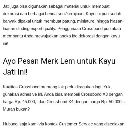
Jati juga bisa digunakan sebagai material untuk membuat
dekorasi dan berbagai benda seni/kerajinan. Kayu ini pun sudah
banyak dipakai untuk membuat patung, miniature, hingga hiasan-
hiasan dinding export quality. Penggunaan Crossbond pun akan
membantu Anda mewujudkan aneka ide dekorasi dengan kayu
ini/
Ayo Pesan Merk Lem untuk Kayu
Jati Ini!
Kualitas Crossbond memang tak perlu diragukan lagi. Yuk,
gunakan adhesive ini. Anda bisa membeli Crossbond X3 dengan
harga Rp. 45.000,- dan Crossbond X4 dengan harga Rp. 50.000,-.
Murah bukan?
Hubungi saja kami via kontak Customer Service yang disediakan