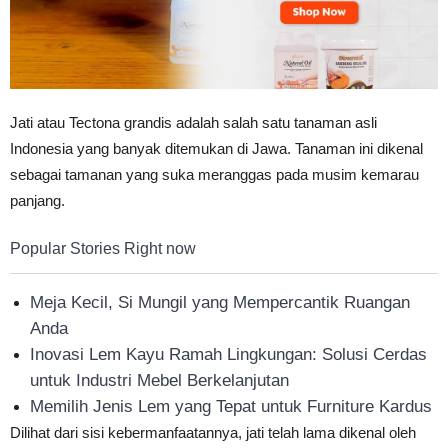
Tahan
Lama
Jati atau Tectona grandis adalah salah satu tanaman asli
Indonesia yang banyak ditemukan di Jawa. Tanaman ini dikenal
sebagai tamanan yang suka meranggas pada musim kemarau
panjang.
Popular Stories Right now
Meja Kecil, Si Mungil yang Mempercantik Ruangan
Anda
Inovasi Lem Kayu Ramah Lingkungan: Solusi Cerdas
untuk Industri Mebel Berkelanjutan
Memilih Jenis Lem yang Tepat untuk Furniture Kardus
Dilihat dari sisi kebermanfaatannya, jati telah lama dikenal oleh