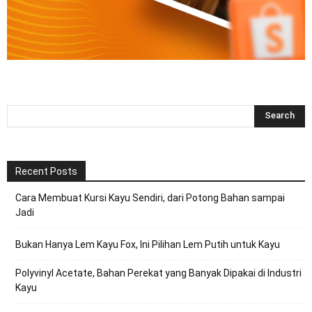
Recent Posts
Cara Membuat Kursi Kayu Sendiri, dari Potong Bahan sampai
Jadi
Bukan Hanya Lem Kayu Fox, Ini Pilihan Lem Putih untuk Kayu
Polyvinyl Acetate, Bahan Perekat yang Banyak Dipakai di Industri
Kayu