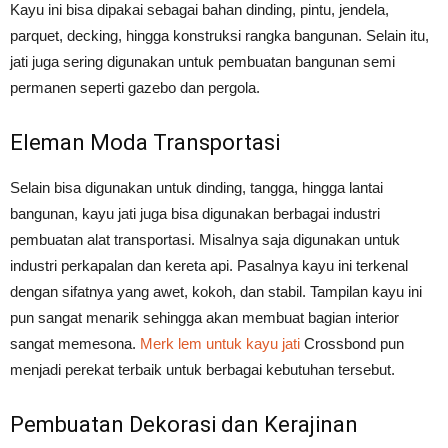
Kayu ini bisa dipakai sebagai bahan dinding, pintu, jendela,
parquet, decking, hingga konstruksi rangka bangunan. Selain itu,
jati juga sering digunakan untuk pembuatan bangunan semi
permanen seperti gazebo dan pergola.
Eleman Moda Transportasi
Selain bisa digunakan untuk dinding, tangga, hingga lantai
bangunan, kayu jati juga bisa digunakan berbagai industri
pembuatan alat transportasi. Misalnya saja digunakan untuk
industri perkapalan dan kereta api. Pasalnya kayu ini terkenal
dengan sifatnya yang awet, kokoh, dan stabil. Tampilan kayu ini
pun sangat menarik sehingga akan membuat bagian interior
sangat memesona.
Merk lem untuk kayu jati
Crossbond pun
menjadi perekat terbaik untuk berbagai kebutuhan tersebut.
Pembuatan Dekorasi dan Kerajinan