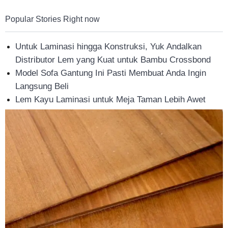
Popular Stories Right now
Untuk Laminasi hingga Konstruksi, Yuk Andalkan
Distributor Lem yang Kuat untuk Bambu Crossbond
Model Sofa Gantung Ini Pasti Membuat Anda Ingin
Langsung Beli
Lem Kayu Laminasi untuk Meja Taman Lebih Awet