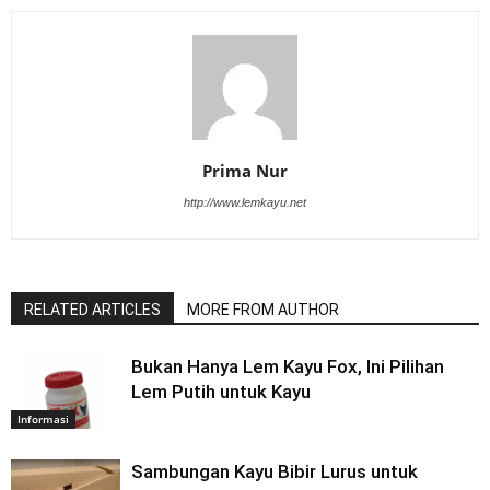
Prima Nur
http://www.lemkayu.net
RELATED ARTICLES
MORE FROM AUTHOR
Bukan Hanya Lem Kayu Fox, Ini Pilihan
Lem Putih untuk Kayu
Informasi
Sambungan Kayu Bibir Lurus untuk