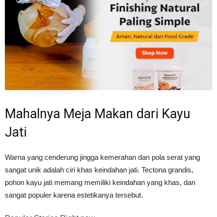
Tahan
Lama
Mahalnya Meja Makan dari Kayu
Jati
Warna yang cenderung jingga kemerahan dan pola serat yang
sangat unik adalah ciri khas keindahan jati. Tectona grandis,
pohon kayu jati memang memiliki keindahan yang khas, dan
sangat populer karena estetikanya tersebut.