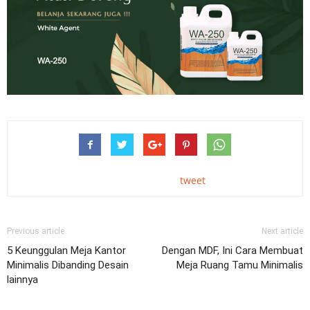
tweet
Previous article
Next article
5 Keunggulan Meja Kantor
Dengan MDF, Ini Cara Membuat
Minimalis Dibanding Desain
Meja Ruang Tamu Minimalis
lainnya