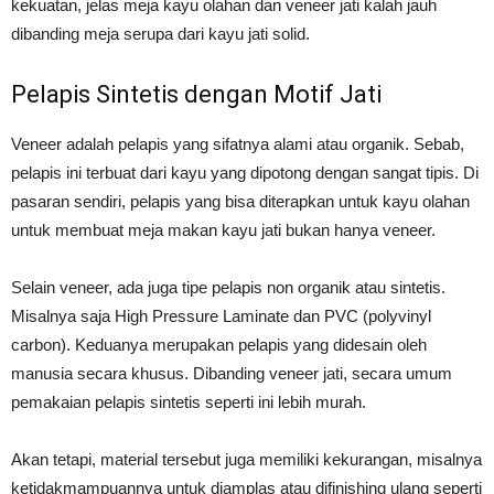
kekuatan, jelas meja kayu olahan dan veneer jati kalah jauh
dibanding meja serupa dari kayu jati solid.
Pelapis Sintetis dengan Motif Jati
Veneer adalah pelapis yang sifatnya alami atau organik. Sebab,
pelapis ini terbuat dari kayu yang dipotong dengan sangat tipis. Di
pasaran sendiri, pelapis yang bisa diterapkan untuk kayu olahan
untuk membuat meja makan kayu jati bukan hanya veneer.
Selain veneer, ada juga tipe pelapis non organik atau sintetis.
Misalnya saja High Pressure Laminate dan PVC (polyvinyl
carbon). Keduanya merupakan pelapis yang didesain oleh
manusia secara khusus. Dibanding veneer jati, secara umum
pemakaian pelapis sintetis seperti ini lebih murah.
Akan tetapi, material tersebut juga memiliki kekurangan, misalnya
ketidakmampuannya untuk diamplas atau difinishing ulang seperti