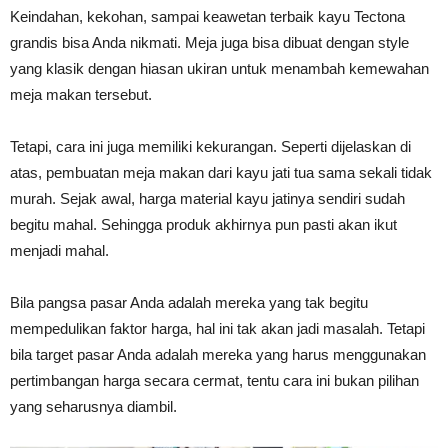
Keindahan, kekohan, sampai keawetan terbaik kayu Tectona
grandis bisa Anda nikmati. Meja juga bisa dibuat dengan style
yang klasik dengan hiasan ukiran untuk menambah kemewahan
meja makan tersebut.
Tetapi, cara ini juga memiliki kekurangan. Seperti dijelaskan di
atas, pembuatan meja makan dari kayu jati tua sama sekali tidak
murah. Sejak awal, harga material kayu jatinya sendiri sudah
begitu mahal. Sehingga produk akhirnya pun pasti akan ikut
menjadi mahal.
Bila pangsa pasar Anda adalah mereka yang tak begitu
mempedulikan faktor harga, hal ini tak akan jadi masalah. Tetapi
bila target pasar Anda adalah mereka yang harus menggunakan
pertimbangan harga secara cermat, tentu cara ini bukan pilihan
yang seharusnya diambil.