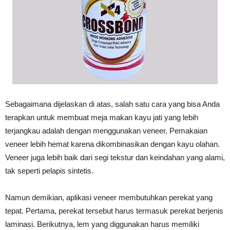
Sebagaimana dijelaskan di atas, salah satu cara yang bisa Anda
terapkan untuk membuat meja makan kayu jati yang lebih
terjangkau adalah dengan menggunakan veneer. Pemakaian
veneer lebih hemat karena dikombinasikan dengan kayu olahan.
Veneer juga lebih baik dari segi tekstur dan keindahan yang alami,
tak seperti pelapis sintetis.
Namun demikian, aplikasi veneer membutuhkan perekat yang
tepat. Pertama, perekat tersebut harus termasuk perekat berjenis
laminasi. Berikutnya, lem yang diggunakan harus memiliki