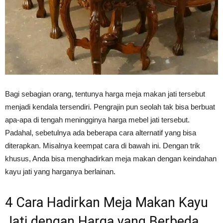
Bagi sebagian orang, tentunya harga meja makan jati tersebut
menjadi kendala tersendiri. Pengrajin pun seolah tak bisa berbuat
apa-apa di tengah meningginya harga mebel jati tersebut.
Padahal, sebetulnya ada beberapa cara alternatif yang bisa
diterapkan. Misalnya keempat cara di bawah ini. Dengan trik
khusus, Anda bisa menghadirkan meja makan dengan keindahan
kayu jati yang harganya berlainan.
4 Cara Hadirkan Meja Makan Kayu
Jati dengan Harga yang Berbeda