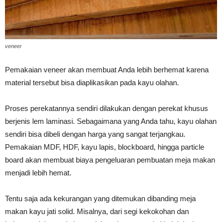
veneer
Pemakaian veneer akan membuat Anda lebih berhemat karena
material tersebut bisa diaplikasikan pada kayu olahan.
Proses perekatannya sendiri dilakukan dengan perekat khusus
berjenis lem laminasi. Sebagaimana yang Anda tahu, kayu olahan
sendiri bisa dibeli dengan harga yang sangat terjangkau.
Pemakaian MDF, HDF, kayu lapis, blockboard, hingga particle
board akan membuat biaya pengeluaran pembuatan meja makan
menjadi lebih hemat.
Tentu saja ada kekurangan yang ditemukan dibanding meja
makan kayu jati solid. Misalnya, dari segi kekokohan dan