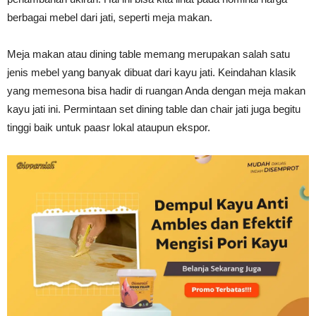
berbagai mebel dari jati, seperti meja makan.
Meja makan atau dining table memang merupakan salah satu
jenis mebel yang banyak dibuat dari kayu jati. Keindahan klasik
yang memesona bisa hadir di ruangan Anda dengan meja makan
kayu jati ini. Permintaan set dining table dan chair jati juga begitu
tinggi baik untuk paasr lokal ataupun ekspor.