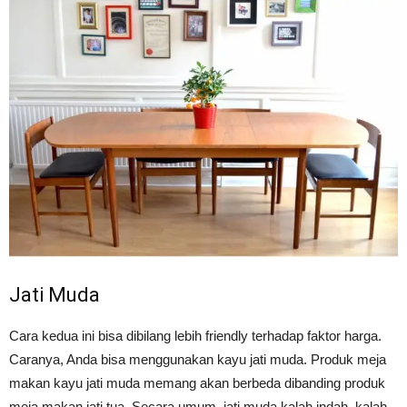
Jati Muda
Cara kedua ini bisa dibilang lebih friendly terhadap faktor harga.
Caranya, Anda bisa menggunakan kayu jati muda. Produk meja
makan kayu jati muda memang akan berbeda dibanding produk
meja makan jati tua. Secara umum, jati muda kalah indah, kalah