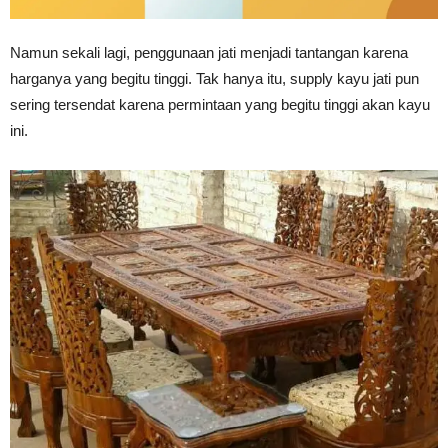
Namun sekali lagi, penggunaan jati menjadi tantangan karena
harganya yang begitu tinggi. Tak hanya itu, supply kayu jati pun
sering tersendat karena permintaan yang begitu tinggi akan kayu
ini.