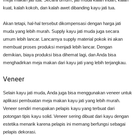
kuat, kalah kokoh, dan kalah awet dibanding kayu jati tua.
Akan tetapi, hal-hal tersebut dikompensasi dengan harga jati
muda yang lebih murah. Supply kayu jati muda juga secara
umum lebih lancar. Lancarnya supply material pokok ini akan
membuat proses produksi menjadi lebih lancar. Dengan
demikian, biaya produksi bisa dihemat lagi, dan Anda bisa
menghadirkan meja makan dari kayu jati yang lebih terjangkau.
Veneer
Selain kayu jati muda, Anda juga bisa menggunakan veneer untuk
aplikasi pembuatan meja makan kayu jati yang lebih murah.
Veneer sendiri merupakan pelapis kayu yang terbuat dari
potongan tipis kayu solid. Veneer sering dibuat dari kayu dengan
estetika menarik karena pelapis ini memang berfungsi sebagai
pelapis dekorasi.