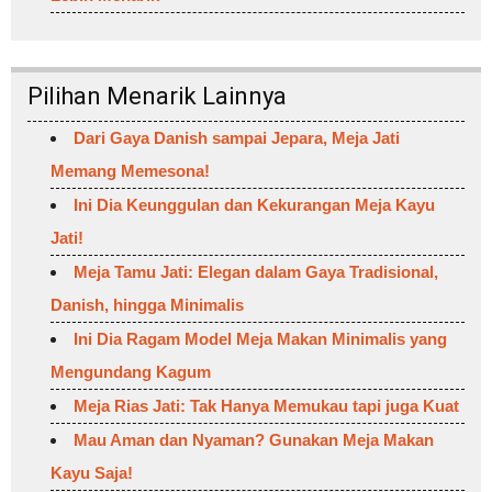
Pilihan Menarik Lainnya
Dari Gaya Danish sampai Jepara, Meja Jati
Memang Memesona!
Ini Dia Keunggulan dan Kekurangan Meja Kayu
Jati!
Meja Tamu Jati: Elegan dalam Gaya Tradisional,
Danish, hingga Minimalis
Ini Dia Ragam Model Meja Makan Minimalis yang
Mengundang Kagum
Meja Rias Jati: Tak Hanya Memukau tapi juga Kuat
Mau Aman dan Nyaman? Gunakan Meja Makan
Kayu Saja!