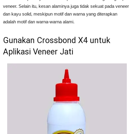
veneer. Selain itu, kesan alaminya juga tidak sekuat pada veneer
dan kayu solid, meskipun motif dan warna yang diterapkan
adalah motif dan warna-warna alami.
Gunakan Crossbond X4 untuk
Aplikasi Veneer Jati