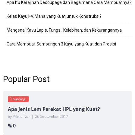
Apa Itu Kerajinan Decoupage dan Bagaimana Cara Membuatnya?
Kelas Kayu I-V, Mana yang Kuat untuk Konstruksi?
Mengenal Kayu Lapis, Fungsi, Kelebihan, dan Kekurangannya
Cara Membuat Sambungan 3 Kayu yang Kuat dan Presisi
Popular Post
Trending:
Apa Jenis Lem Perekat HPL yang Kuat?
by Prima Nur
|
26 September 2017
0