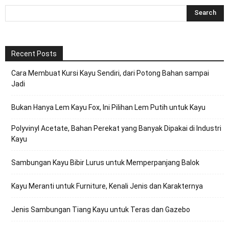
Recent Posts
Cara Membuat Kursi Kayu Sendiri, dari Potong Bahan sampai
Jadi
Bukan Hanya Lem Kayu Fox, Ini Pilihan Lem Putih untuk Kayu
Polyvinyl Acetate, Bahan Perekat yang Banyak Dipakai di Industri
Kayu
Sambungan Kayu Bibir Lurus untuk Memperpanjang Balok
Kayu Meranti untuk Furniture, Kenali Jenis dan Karakternya
Jenis Sambungan Tiang Kayu untuk Teras dan Gazebo