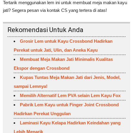
Tertarik menggunakan lem ini untuk membuat meja makan kayu
jati? Segera pesan via kontak CS yang tertera di atas!
Rekomendasi Untuk Anda
Grosir Lem untuk Kayu Crossbond Hadirkan
Perekat untuk Jati, Ulin, dan Aneka Kayu
Membuat Meja Makan Jati Minimalis Kualitas
Ekspor dengan Crossbond
Kupas Tuntas Meja Makan Jati dari Jenis, Model,
sampai Lemnya!
Memilih Alternatif Lem PVA selain Lem Kayu Fox
Pabrik Lem Kayu untuk Finger Joint Crossbond
Hadirkan Perekat Unggulan
Laminasi Kayu Kelapa Hadirkan Keindahan yang
Lebih Menarik