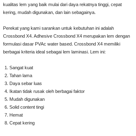
kualitas lem yang baik mulai dari daya rekatnya tinggi, cepat
kering, mudah digunakan, dan lain sebagainya.
Perekat yang kami sarankan untuk kebutuhan ini adalah
Crossbond X4. Adhesive Crossbond X4 merupakan lem dengan
formulasi dasar PVAc water based. Crossbond X4 memiliki
berbagai kriteria ideal sebagai lem laminasi. Lem ini:
Sangat kuat
Tahan lama
Daya sebar luas
Ikatan tidak rusak oleh berbagai faktor
Mudah digunakan
Solid content tingi
Hemat
Cepat kering