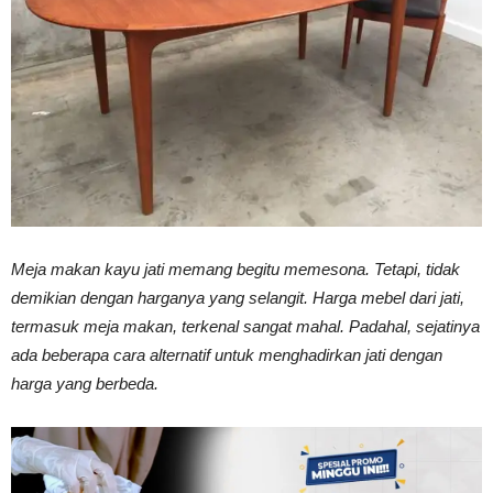
Vinyl
Cepat
Kering,
Meja makan kayu jati memang begitu memesona. Tetapi, tidak
demikian dengan harganya yang selangit. Harga mebel dari jati,
termasuk meja makan, terkenal sangat mahal. Padahal, sejatinya
Kuat
ada beberapa cara alternatif untuk menghadirkan jati dengan
harga yang berbeda.
&