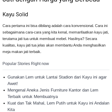
Kayu Solid
Cara pertama ini bisa dibilang adalah cara konvensional. Cara ini
sebagaimana cara-cara yang kita kenal, memanfaatkan kayu jati,
terutama jati tua untuk membuat mebel. Hasilnya? Secara
kualitas, kayu jati tua jelas akan membantu Anda menghasilkan
meja makan jati terbaik.
Popular Stories Right now
Gunakan Lem untuk Lantai Stadion dari Kayu ini agar
Awet!
Mengenal Aneka Jenis Furniture Kantor dan Lem
Terbaik untuk Membuatnya
Kuat dan Tak Mahal, Lem Putih untuk Kayu ini Andalan
Kita