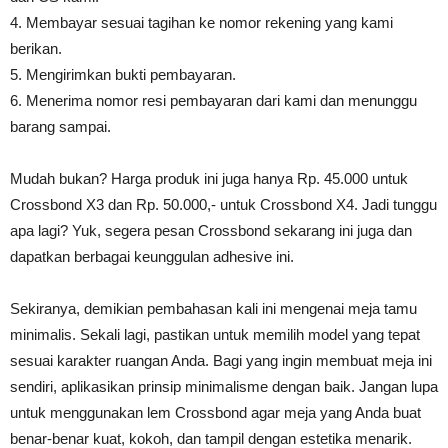
4. Membayar sesuai tagihan ke nomor rekening yang kami
berikan.
5. Mengirimkan bukti pembayaran.
6. Menerima nomor resi pembayaran dari kami dan menunggu
barang sampai.
Mudah bukan? Harga produk ini juga hanya Rp. 45.000 untuk
Crossbond X3 dan Rp. 50.000,- untuk Crossbond X4. Jadi tunggu
apa lagi? Yuk, segera pesan Crossbond sekarang ini juga dan
dapatkan berbagai keunggulan adhesive ini.
Sekiranya, demikian pembahasan kali ini mengenai meja tamu
minimalis. Sekali lagi, pastikan untuk memilih model yang tepat
sesuai karakter ruangan Anda. Bagi yang ingin membuat meja ini
sendiri, aplikasikan prinsip minimalisme dengan baik. Jangan lupa
untuk menggunakan lem Crossbond agar meja yang Anda buat
benar-benar kuat, kokoh, dan tampil dengan estetika menarik.