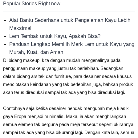
Popular Stories Right now
Alat Bantu Sederhana untuk Pengeleman Kayu Lebih
Maksimal
Lem Tembak untuk Kayu, Apakah Bisa?
Panduan Lengkap Memilih Merk Lem untuk Kayu yang
Murah, Kuat, dan Aman
Di bidang makeup, kita dengan mudah mengenalinya pada
penggunaan makeup yang justru tak berlebihan. Sedangkan
dalam bidang arsitek dan furniture, para desainer secara khusus
menciptakan keindahan yang tak berlebihan juga, bahkan produk
akan terus direduksi sampai tak ada yang bisa direduksi lagi.
Contohnya saja ketika desainer hendak mengubah meja klasik
gaya Eropa menjadi minimalis. Maka, ia akan menghilangkan
semua elemen tak berguna pada meja tersebut seperti ukirannya
sampai tak ada yang bisa dikurangi lagi. Dengan kata lain, semua