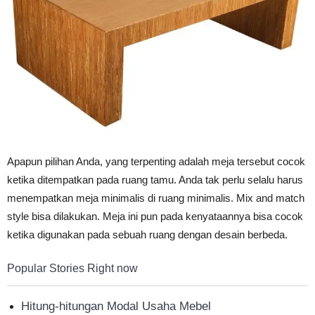
Apapun pilihan Anda, yang terpenting adalah meja tersebut cocok
ketika ditempatkan pada ruang tamu. Anda tak perlu selalu harus
menempatkan meja minimalis di ruang minimalis. Mix and match
style bisa dilakukan. Meja ini pun pada kenyataannya bisa cocok
ketika digunakan pada sebuah ruang dengan desain berbeda.
Popular Stories Right now
Hitung-hitungan Modal Usaha Mebel