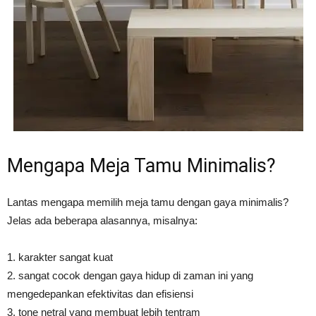
Mengapa Meja Tamu Minimalis?
Lantas mengapa memilih meja tamu dengan gaya minimalis?
Jelas ada beberapa alasannya, misalnya:
1. karakter sangat kuat
2. sangat cocok dengan gaya hidup di zaman ini yang
mengedepankan efektivitas dan efisiensi
3. tone netral yang membuat lebih tentram