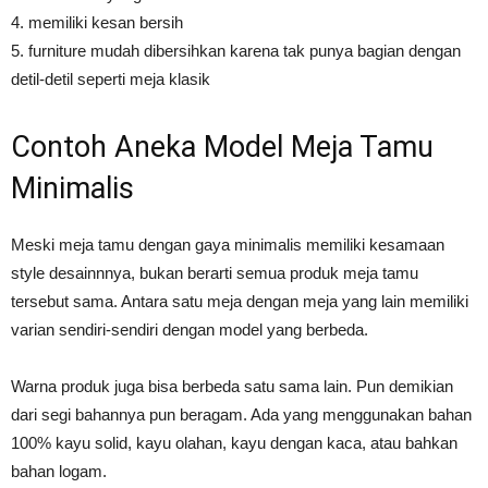
4. memiliki kesan bersih
5. furniture mudah dibersihkan karena tak punya bagian dengan
detil-detil seperti meja klasik
Contoh Aneka Model Meja Tamu
Minimalis
Meski meja tamu dengan gaya minimalis memiliki kesamaan
style desainnnya, bukan berarti semua produk meja tamu
tersebut sama. Antara satu meja dengan meja yang lain memiliki
varian sendiri-sendiri dengan model yang berbeda.
Warna produk juga bisa berbeda satu sama lain. Pun demikian
dari segi bahannya pun beragam. Ada yang menggunakan bahan
100% kayu solid, kayu olahan, kayu dengan kaca, atau bahkan
bahan logam.