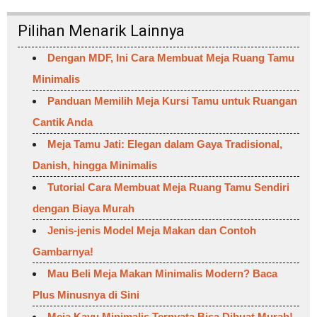
Pilihan Menarik Lainnya
Dengan MDF, Ini Cara Membuat Meja Ruang Tamu
Minimalis
Panduan Memilih Meja Kursi Tamu untuk Ruangan
Cantik Anda
Meja Tamu Jati: Elegan dalam Gaya Tradisional,
Danish, hingga Minimalis
Tutorial Cara Membuat Meja Ruang Tamu Sendiri
dengan Biaya Murah
Jenis-jenis Model Meja Makan dan Contoh
Gambarnya!
Mau Beli Meja Makan Minimalis Modern? Baca
Plus Minusnya di Sini
Meja Kayu Minimalis Ternyata Bisa Dibuat Murah!