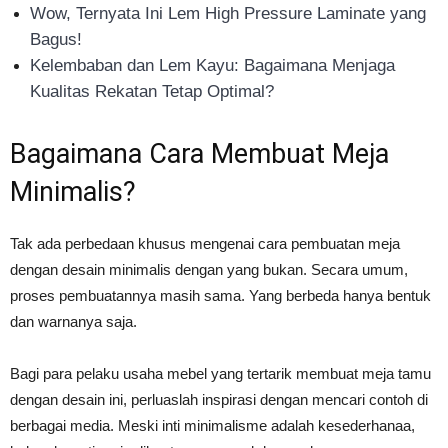
Wow, Ternyata Ini Lem High Pressure Laminate yang
Bagus!
Kelembaban dan Lem Kayu: Bagaimana Menjaga
Kualitas Rekatan Tetap Optimal?
Bagaimana Cara Membuat Meja
Minimalis?
Tak ada perbedaan khusus mengenai cara pembuatan meja
dengan desain minimalis dengan yang bukan. Secara umum,
proses pembuatannya masih sama. Yang berbeda hanya bentuk
dan warnanya saja.
Bagi para pelaku usaha mebel yang tertarik membuat meja tamu
dengan desain ini, perluaslah inspirasi dengan mencari contoh di
berbagai media. Meski inti minimalisme adalah kesederhanaa,