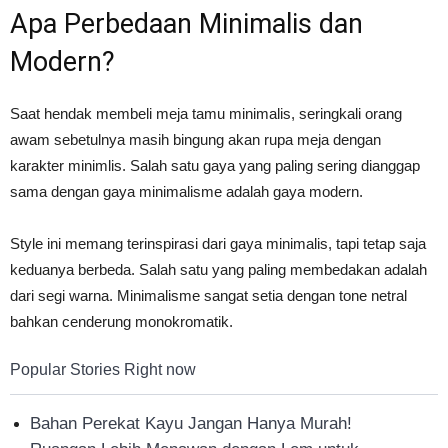
Apa Perbedaan Minimalis dan
Modern?
Saat hendak membeli meja tamu minimalis, seringkali orang
awam sebetulnya masih bingung akan rupa meja dengan
karakter minimlis. Salah satu gaya yang paling sering dianggap
sama dengan gaya minimalisme adalah gaya modern.
Style ini memang terinspirasi dari gaya minimalis, tapi tetap saja
keduanya berbeda. Salah satu yang paling membedakan adalah
dari segi warna. Minimalisme sangat setia dengan tone netral
bahkan cenderung monokromatik.
Popular Stories Right now
Bahan Perekat Kayu Jangan Hanya Murah!