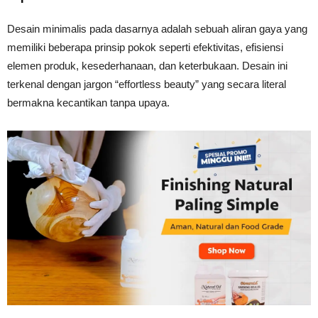
Tahan
Desain minimalis pada dasarnya adalah sebuah aliran gaya yang
memiliki beberapa prinsip pokok seperti efektivitas, efisiensi
elemen produk, kesederhanaan, dan keterbukaan. Desain ini
Lama
terkenal dengan jargon “effortless beauty” yang secara literal
bermakna kecantikan tanpa upaya.