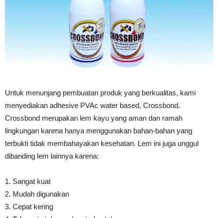
Untuk menunjang pembuatan produk yang berkualitas, kami
menyediakan adhesive PVAc water based, Crossbond.
Crossbond merupakan lem kayu yang aman dan ramah
lingkungan karena hanya menggunakan bahan-bahan yang
terbukti tidak membahayakan kesehatan. Lem ini juga unggul
dibanding lem lainnya karena:
1. Sangat kuat
2. Mudah digunakan
3. Cepat kering