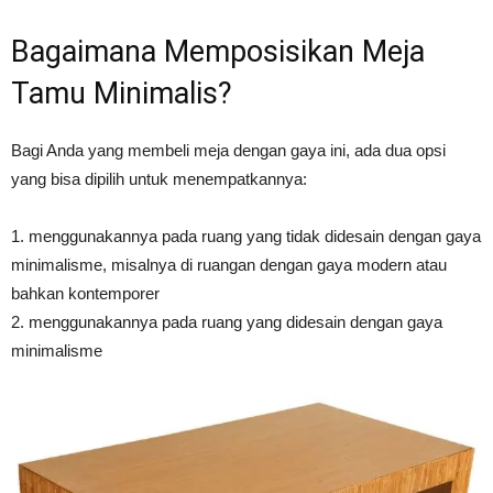
Bagaimana Memposisikan Meja
Tamu Minimalis?
Bagi Anda yang membeli meja dengan gaya ini, ada dua opsi
yang bisa dipilih untuk menempatkannya:
1. menggunakannya pada ruang yang tidak didesain dengan gaya
minimalisme, misalnya di ruangan dengan gaya modern atau
bahkan kontemporer
2. menggunakannya pada ruang yang didesain dengan gaya
minimalisme