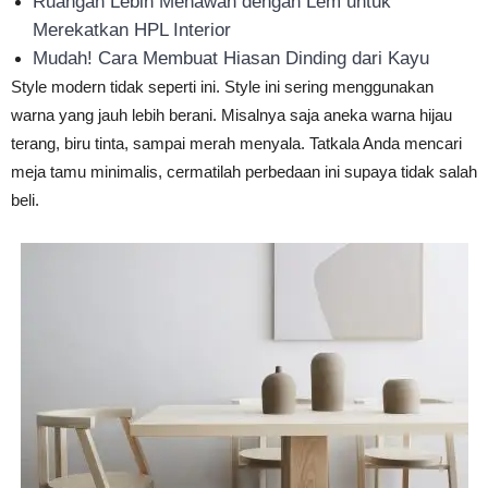
Ruangan Lebih Menawan dengan Lem untuk
Merekatkan HPL Interior
Mudah! Cara Membuat Hiasan Dinding dari Kayu
Style modern tidak seperti ini. Style ini sering menggunakan
warna yang jauh lebih berani. Misalnya saja aneka warna hijau
terang, biru tinta, sampai merah menyala. Tatkala Anda mencari
meja tamu minimalis, cermatilah perbedaan ini supaya tidak salah
beli.