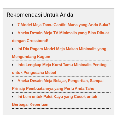
Rekomendasi Untuk Anda
7 Model Meja Tamu Cantik: Mana yang Anda Suka?
Aneka Desain Meja TV Minimalis yang Bisa Dibuat
dengan Crossbond!
Ini Dia Ragam Model Meja Makan Minimalis yang
Mengundang Kagum
Info Lengkap Meja Kursi Tamu Minimalis Penting
untuk Pengusaha Mebel
Aneka Desain Meja Belajar, Pengertian, Sampai
Prinsip Pembuatannya yang Perlu Anda Tahu
Ini Lem untuk Palet Kayu yang Cocok untuk
Berbagai Keperluan