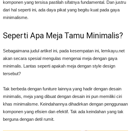
komponen yang tersisa pastilah sifatnya fundamental. Dan justru
dari hal seperti ini, ada daya pikat yang begitu kuat pada gaya
minimalisme.
Seperti Apa Meja Tamu Minimalis?
Sebagaimana judul artikel ini, pada kesempatan ini, lemkayu.net
akan secara spesial mengulas mengenai meja dengan gaya
minimalis. Lantas seperti apakah meja dengan style design
tersebut?
Tak berbeda dengan funiture lainnya yang hadir dengan desain
minimalis, meja yang dibuat dengan desain ini pun memiliki ciri
khas minimalisme. Keindahannya dihadirkan dengan penggunaan
komponen yang efisien dan efektif. Tak ada keindahan yang tak
berguna dengan detil rumit.