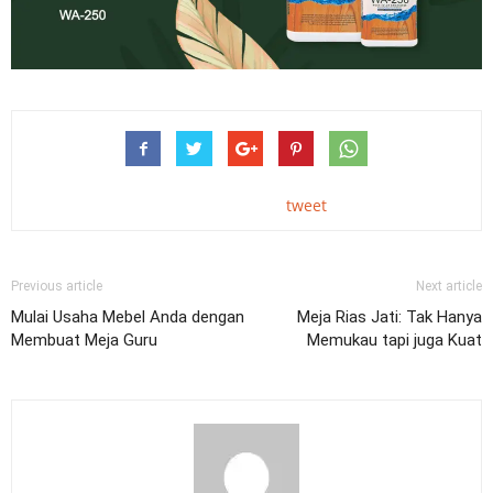
tweet
Previous article
Next article
Mulai Usaha Mebel Anda dengan
Meja Rias Jati: Tak Hanya
Membuat Meja Guru
Memukau tapi juga Kuat