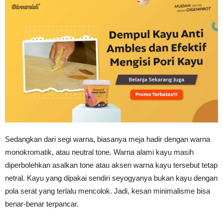
Sedangkan dari segi warna, biasanya meja hadir dengan warna
monokromatik, atau neutral tone. Warna alami kayu masih
diperbolehkan asalkan tone atau aksen warna kayu tersebut tetap
netral. Kayu yang dipakai sendiri seyogyanya bukan kayu dengan
pola serat yang terlalu mencolok. Jadi, kesan minimalisme bisa
benar-benar terpancar.