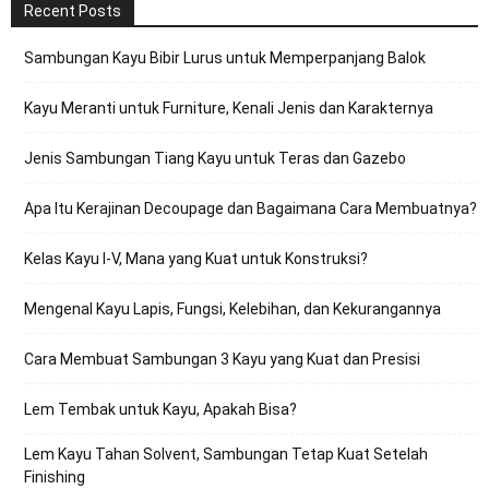
Recent Posts
Sambungan Kayu Bibir Lurus untuk Memperpanjang Balok
Kayu Meranti untuk Furniture, Kenali Jenis dan Karakternya
Jenis Sambungan Tiang Kayu untuk Teras dan Gazebo
Apa Itu Kerajinan Decoupage dan Bagaimana Cara Membuatnya?
Kelas Kayu I-V, Mana yang Kuat untuk Konstruksi?
Mengenal Kayu Lapis, Fungsi, Kelebihan, dan Kekurangannya
Cara Membuat Sambungan 3 Kayu yang Kuat dan Presisi
Lem Tembak untuk Kayu, Apakah Bisa?
Lem Kayu Tahan Solvent, Sambungan Tetap Kuat Setelah
Finishing