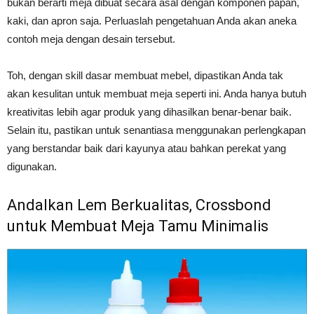
bukan berarti meja dibuat secara asal dengan komponen papan,
kaki, dan apron saja. Perluaslah pengetahuan Anda akan aneka
contoh meja dengan desain tersebut.
Toh, dengan skill dasar membuat mebel, dipastikan Anda tak
akan kesulitan untuk membuat meja seperti ini. Anda hanya butuh
kreativitas lebih agar produk yang dihasilkan benar-benar baik.
Selain itu, pastikan untuk senantiasa menggunakan perlengkapan
yang berstandar baik dari kayunya atau bahkan perekat yang
digunakan.
Andalkan Lem Berkualitas, Crossbond
untuk Membuat Meja Tamu Minimalis