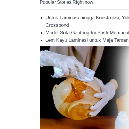
Popular Stories Right now
Tahan
Untuk Laminasi hingga Konstruksi, Yu
Crossbond
Lama
Model Sofa Gantung Ini Pasti Membuat
Lem Kayu Laminasi untuk Meja Taman