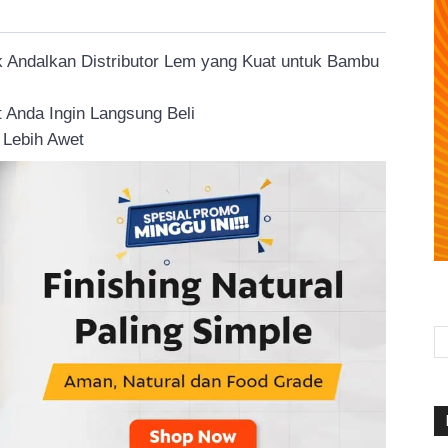
k Andalkan Distributor Lem yang Kuat untuk Bambu
 Anda Ingin Langsung Beli
 Lebih Awet