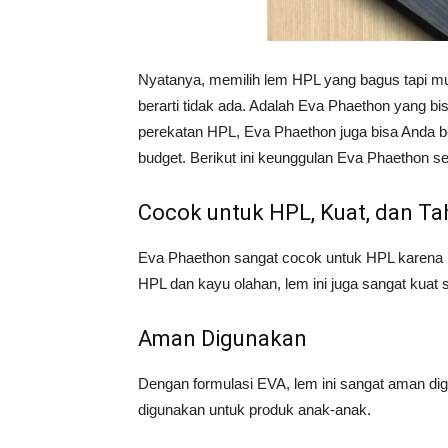
Nyatanya, memilih lem HPL yang bagus tapi m
berarti tidak ada. Adalah Eva Phaethon yang bi
perekatan HPL, Eva Phaethon juga bisa Anda b
budget. Berikut ini keunggulan Eva Phaethon s
Cocok untuk HPL, Kuat, dan T
Eva Phaethon sangat cocok untuk HPL karena b
HPL dan kayu olahan, lem ini juga sangat kuat 
Aman Digunakan
Dengan formulasi EVA, lem ini sangat aman di
digunakan untuk produk anak-anak.