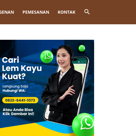
GENAN
PEMESANAN
KONTAK