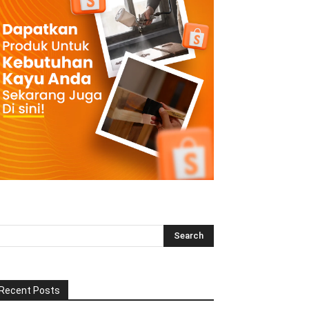
Recent Posts