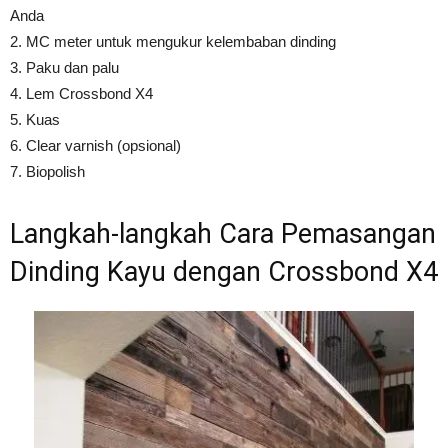
Anda
2. MC meter untuk mengukur kelembaban dinding
3. Paku dan palu
4. Lem Crossbond X4
5. Kuas
6. Clear varnish (opsional)
7. Biopolish
Langkah-langkah Cara Pemasangan
Dinding Kayu dengan Crossbond X4