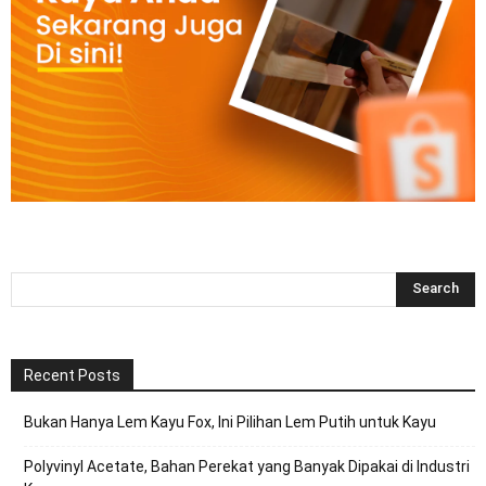
Recent Posts
Bukan Hanya Lem Kayu Fox, Ini Pilihan Lem Putih untuk Kayu
Polyvinyl Acetate, Bahan Perekat yang Banyak Dipakai di Industri