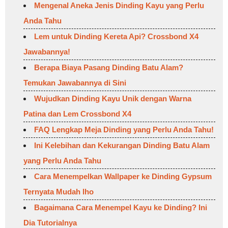
Mengenal Aneka Jenis Dinding Kayu yang Perlu
Anda Tahu
Lem untuk Dinding Kereta Api? Crossbond X4
Jawabannya!
Berapa Biaya Pasang Dinding Batu Alam?
Temukan Jawabannya di Sini
Wujudkan Dinding Kayu Unik dengan Warna
Patina dan Lem Crossbond X4
FAQ Lengkap Meja Dinding yang Perlu Anda Tahu!
Ini Kelebihan dan Kekurangan Dinding Batu Alam
yang Perlu Anda Tahu
Cara Menempelkan Wallpaper ke Dinding Gypsum
Ternyata Mudah lho
Bagaimana Cara Menempel Kayu ke Dinding? Ini
Dia Tutorialnya