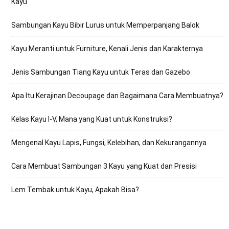
Kayu
Sambungan Kayu Bibir Lurus untuk Memperpanjang Balok
Kayu Meranti untuk Furniture, Kenali Jenis dan Karakternya
Jenis Sambungan Tiang Kayu untuk Teras dan Gazebo
Apa Itu Kerajinan Decoupage dan Bagaimana Cara Membuatnya?
Kelas Kayu I-V, Mana yang Kuat untuk Konstruksi?
Mengenal Kayu Lapis, Fungsi, Kelebihan, dan Kekurangannya
Cara Membuat Sambungan 3 Kayu yang Kuat dan Presisi
Lem Tembak untuk Kayu, Apakah Bisa?