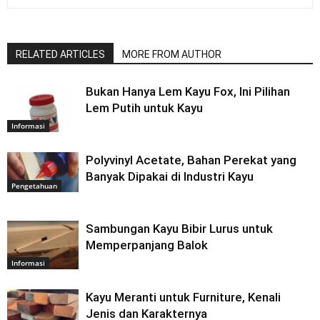
RELATED ARTICLES
MORE FROM AUTHOR
Bukan Hanya Lem Kayu Fox, Ini Pilihan
Lem Putih untuk Kayu
Informasi
Polyvinyl Acetate, Bahan Perekat yang
Banyak Dipakai di Industri Kayu
Pengetahuan
Sambungan Kayu Bibir Lurus untuk
Memperpanjang Balok
Informasi
Kayu Meranti untuk Furniture, Kenali
Jenis dan Karakternya