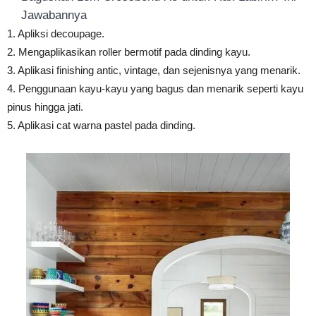
Jawabannya
1. Apliksi decoupage.
2. Mengaplikasikan roller bermotif pada dinding kayu.
3. Aplikasi finishing antic, vintage, dan sejenisnya yang menarik.
4. Penggunaan kayu-kayu yang bagus dan menarik seperti kayu
pinus hingga jati.
5. Aplikasi cat warna pastel pada dinding.