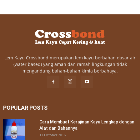
Lem Kayu Crossbond merupakan lem kayu berbahan dasar air
(water based) yang aman dan ramah lingkungan tidak
mengandung bahan-bahan kimia berbahaya.
POPULAR POSTS
Cara Membuat Kerajinan Kayu Lengkap dengan
Alat dan Bahannya
11 October 2016