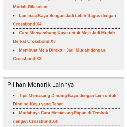
Mudah Dilakukan
Laminasi Kayu Sengon Jadi Lebih Bagus dengan
Crossbond X4
Cara Menyambung Kayu untuk Meja Jadi Mudah
Berkat Crossbond X3
Membuat Meja Direktur Jadi Mudah dengan
Crossbond X3
Pilihan Menarik Lainnya
Tips Memasang Dinding Kayu dengan Lem untuk
Dinding Kayu yang Tepat
Mudahnya Cara Memasang Papan di Tembok
dengan Crossbond X4!