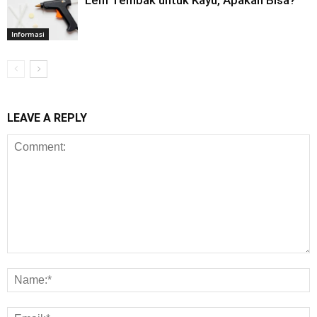
Informasi
LEAVE A REPLY