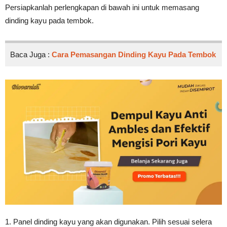
Persiapkanlah perlengkapan di bawah ini untuk memasang
dinding kayu pada tembok.
Baca Juga :
Cara Pemasangan Dinding Kayu Pada Tembok
1. Panel dinding kayu yang akan digunakan. Pilih sesuai selera