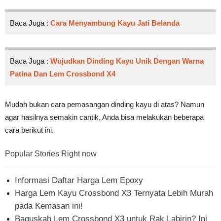
Baca Juga :
Cara Menyambung Kayu Jati Belanda
Baca Juga :
Wujudkan Dinding Kayu Unik Dengan Warna
Patina Dan Lem Crossbond X4
Mudah bukan cara pemasangan dinding kayu di atas? Namun
agar hasilnya semakin cantik, Anda bisa melakukan beberapa
cara berikut ini.
Popular Stories Right now
Informasi Daftar Harga Lem Epoxy
Harga Lem Kayu Crossbond X3 Ternyata Lebih Murah
pada Kemasan ini!
Baguskah Lem Crossbond X3 untuk Rak Labirin? Ini