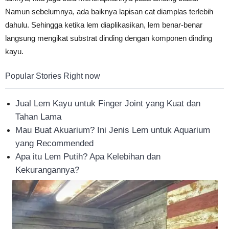
Namun sebelumnya, ada baiknya lapisan cat diamplas terlebih
dahulu. Sehingga ketika lem diaplikasikan, lem benar-benar
langsung mengikat substrat dinding dengan komponen dinding
kayu.
Popular Stories Right now
Jual Lem Kayu untuk Finger Joint yang Kuat dan
Tahan Lama
Mau Buat Akuarium? Ini Jenis Lem untuk Aquarium
yang Recommended
Apa itu Lem Putih? Apa Kelebihan dan
Kekurangannya?