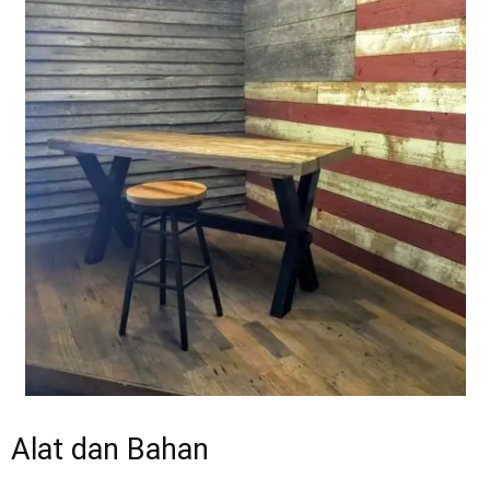
Alat dan Bahan