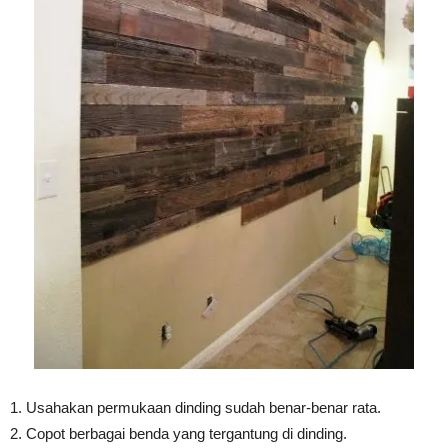
1. Usahakan permukaan dinding sudah benar-benar rata.
2. Copot berbagai benda yang tergantung di dinding.