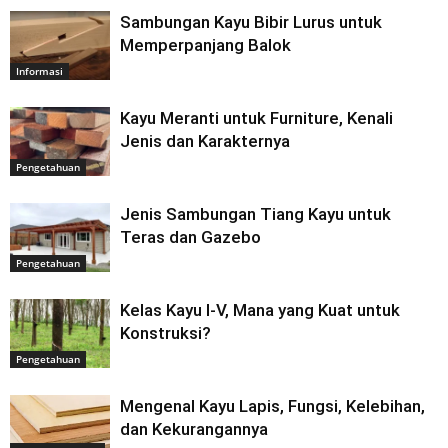
Sambungan Kayu Bibir Lurus untuk
Memperpanjang Balok
Informasi
Kayu Meranti untuk Furniture, Kenali
Jenis dan Karakternya
Pengetahuan
Jenis Sambungan Tiang Kayu untuk
Teras dan Gazebo
Pengetahuan
Kelas Kayu I-V, Mana yang Kuat untuk
Konstruksi?
Pengetahuan
Mengenal Kayu Lapis, Fungsi, Kelebihan,
dan Kekurangannya