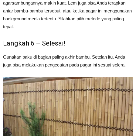
agarsambungannya makin kuat. Lem juga bisa Anda terapkan
antar bambu-bambu tersebut, atau ketika pagar ini menggunakan
background media tertentu. Silahkan pilih metode yang paling
tepat.
Langkah 6 – Selesai!
Gunakan paku di bagian paling akhir bambu. Setelah itu, Anda
juga bisa melakukan pengecatan pada pagar ini sesuai selera.