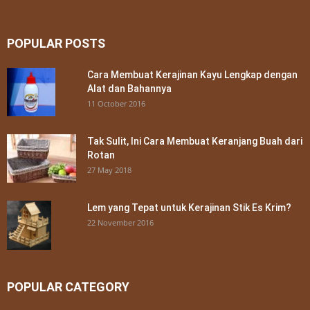
POPULAR POSTS
Cara Membuat Kerajinan Kayu Lengkap dengan
Alat dan Bahannya
11 October 2016
Tak Sulit, Ini Cara Membuat Keranjang Buah dari
Rotan
27 May 2018
Lem yang Tepat untuk Kerajinan Stik Es Krim?
22 November 2016
POPULAR CATEGORY