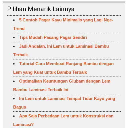
Pilihan Menarik Lainnya
5 Contoh Pagar Kayu Minimalis yang Lagi Nge-
Trend
Tips Mudah Pasang Pagar Sendiri
Jadi Andalan, Ini Lem untuk Laminasi Bambu
Terbaik
Tutorial Cara Membuat Ranjang Bambu dengan
Lem yang Kuat untuk Bambu Terbaik
Optimalkan Keuntungan Glubam dengan Lem
Bambu Laminasi Terbaik Ini
Ini Lem untuk Laminasi Tempat Tidur Kayu yang
Bagus
Apa Saja Perbedaan Lem untuk Konstruksi dan
Laminasi?