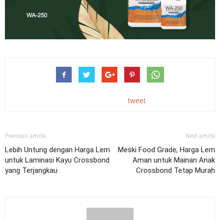
tweet
Previous article
Next article
Lebih Untung dengan Harga Lem
Meski Food Grade, Harga Lem
untuk Laminasi Kayu Crossbond
Aman untuk Mainan Anak
yang Terjangkau
Crossbond Tetap Murah