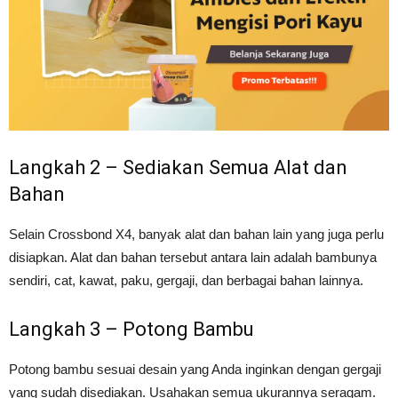
Langkah 2 – Sediakan Semua Alat dan
Bahan
Selain Crossbond X4, banyak alat dan bahan lain yang juga perlu
disiapkan. Alat dan bahan tersebut antara lain adalah bambunya
sendiri, cat, kawat, paku, gergaji, dan berbagai bahan lainnya.
Langkah 3 – Potong Bambu
Potong bambu sesuai desain yang Anda inginkan dengan gergaji
yang sudah disediakan. Usahakan semua ukurannya seragam.