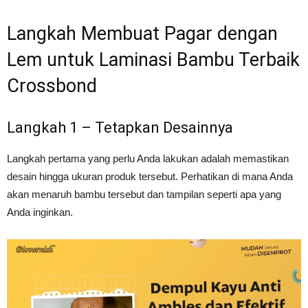
Langkah Membuat Pagar dengan
Lem untuk Laminasi Bambu Terbaik
Crossbond
Langkah 1 – Tetapkan Desainnya
Langkah pertama yang perlu Anda lakukan adalah memastikan
desain hingga ukuran produk tersebut. Perhatikan di mana Anda
akan menaruh bambu tersebut dan tampilan seperti apa yang
Anda inginkan.