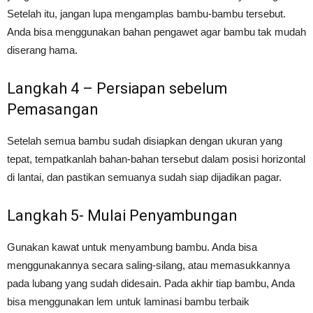
Setelah itu, jangan lupa mengamplas bambu-bambu tersebut.
Anda bisa menggunakan bahan pengawet agar bambu tak mudah
diserang hama.
Langkah 4 – Persiapan sebelum
Pemasangan
Setelah semua bambu sudah disiapkan dengan ukuran yang
tepat, tempatkanlah bahan-bahan tersebut dalam posisi horizontal
di lantai, dan pastikan semuanya sudah siap dijadikan pagar.
Langkah 5- Mulai Penyambungan
Gunakan kawat untuk menyambung bambu. Anda bisa
menggunakannya secara saling-silang, atau memasukkannya
pada lubang yang sudah didesain. Pada akhir tiap bambu, Anda
bisa menggunakan lem untuk laminasi bambu terbaik