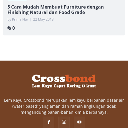
5 Cara Mudah Membuat Furniture dengan
Finishing Natural dan Food Grade
by Prima Nur
|
22 May 2018
0
Lem Kayu Crossbond merupakan lem kayu berbahan dasar air
(water based) yang aman dan ramah lingkungan tidak
mengandung bahan-bahan kimia berbahaya.