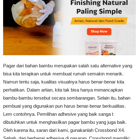
Pagar dari bahan bambu merupakan salah satu alternative yang
bisa kita terapkan untuk membuat rumah semakin menarik.
Namun tentu saja, kualitas visualnya harus benar-benar kita
perhatikan. Dalam artian, kita tak bisa hanya menancapkan
bambu-bambu tersebut secara sembarangan. Selain itu, bahan
pembuat yang digunakan pun harus benar-benar berkualitas.
Lem contohnya. Pemilihan adhesive yang baik sanga t
dibutuhkan untuk menghasilkan pagar bambu yang juga baik.
Oleh karena itu, saran dari kami, gunakanlah Crossbond X4.
Sebab, dari berbagai adhesive di pasaran, Crossbond memiliki