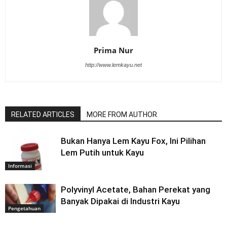
Prima Nur
http://www.lemkayu.net
RELATED ARTICLES
MORE FROM AUTHOR
Bukan Hanya Lem Kayu Fox, Ini Pilihan
Lem Putih untuk Kayu
Informasi
Polyvinyl Acetate, Bahan Perekat yang
Banyak Dipakai di Industri Kayu
Pengetahuan