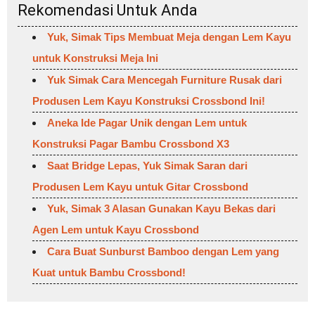
Rekomendasi Untuk Anda
Yuk, Simak Tips Membuat Meja dengan Lem Kayu
untuk Konstruksi Meja Ini
Yuk Simak Cara Mencegah Furniture Rusak dari
Produsen Lem Kayu Konstruksi Crossbond Ini!
Aneka Ide Pagar Unik dengan Lem untuk
Konstruksi Pagar Bambu Crossbond X3
Saat Bridge Lepas, Yuk Simak Saran dari
Produsen Lem Kayu untuk Gitar Crossbond
Yuk, Simak 3 Alasan Gunakan Kayu Bekas dari
Agen Lem untuk Kayu Crossbond
Cara Buat Sunburst Bamboo dengan Lem yang
Kuat untuk Bambu Crossbond!