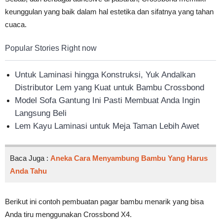
keunggulan yang baik dalam hal estetika dan sifatnya yang tahan
cuaca.
Popular Stories Right now
Untuk Laminasi hingga Konstruksi, Yuk Andalkan
Distributor Lem yang Kuat untuk Bambu Crossbond
Model Sofa Gantung Ini Pasti Membuat Anda Ingin
Langsung Beli
Lem Kayu Laminasi untuk Meja Taman Lebih Awet
Baca Juga :
Aneka Cara Menyambung Bambu Yang Harus
Anda Tahu
Berikut ini contoh pembuatan pagar bambu menarik yang bisa
Anda tiru menggunakan Crossbond X4.