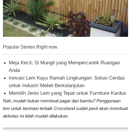
Popular Stories Right now
Meja Kecil, Si Mungil yang Mempercantik Ruangan
Anda
Inovasi Lem Kayu Ramah Lingkungan: Solusi Cerdas
untuk Industri Mebel Berkelanjutan
Memilih Jenis Lem yang Tepat untuk Furniture Kardus
Nah, mudah bukan membuat pagar dari bambu? Penggunaan
lem untuk laminasi terbaik Crossbond sudah pasti akan membuat
aktivitas ini lebih mudah dilakukan.