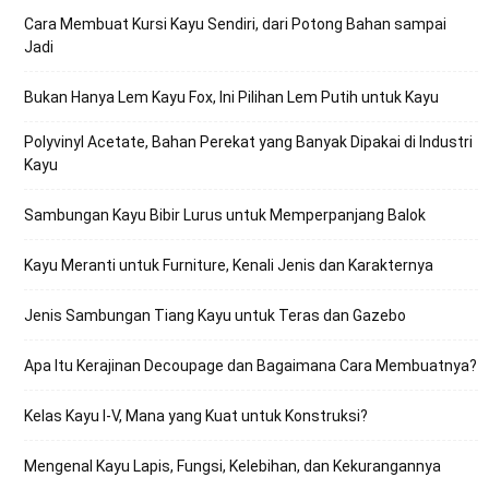
Cara Membuat Kursi Kayu Sendiri, dari Potong Bahan sampai
Jadi
Bukan Hanya Lem Kayu Fox, Ini Pilihan Lem Putih untuk Kayu
Polyvinyl Acetate, Bahan Perekat yang Banyak Dipakai di Industri
Kayu
Sambungan Kayu Bibir Lurus untuk Memperpanjang Balok
Kayu Meranti untuk Furniture, Kenali Jenis dan Karakternya
Jenis Sambungan Tiang Kayu untuk Teras dan Gazebo
Apa Itu Kerajinan Decoupage dan Bagaimana Cara Membuatnya?
Kelas Kayu I-V, Mana yang Kuat untuk Konstruksi?
Mengenal Kayu Lapis, Fungsi, Kelebihan, dan Kekurangannya