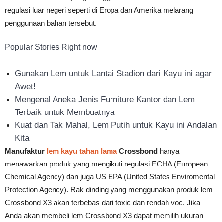
regulasi luar negeri seperti di Eropa dan Amerika melarang
penggunaan bahan tersebut.
Popular Stories Right now
Gunakan Lem untuk Lantai Stadion dari Kayu ini agar
Awet!
Mengenal Aneka Jenis Furniture Kantor dan Lem
Terbaik untuk Membuatnya
Kuat dan Tak Mahal, Lem Putih untuk Kayu ini Andalan
Kita
Manufaktur
lem kayu tahan lama
Crossbond
hanya
menawarkan produk yang mengikuti regulasi ECHA (European
Chemical Agency) dan juga US EPA (United States Enviromental
Protection Agency). Rak dinding yang menggunakan produk lem
Crossbond X3 akan terbebas dari toxic dan rendah voc. Jika
Anda akan membeli lem Crossbond X3 dapat memilih ukuran