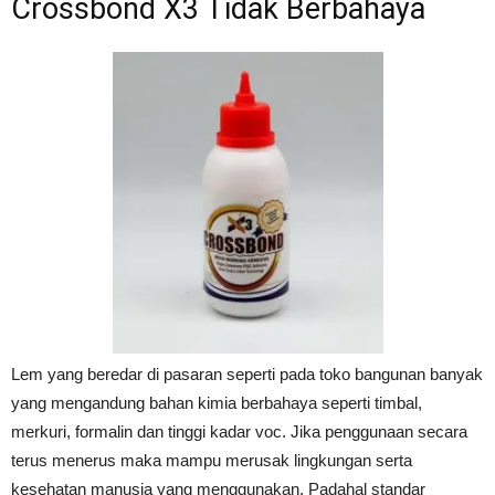
Crossbond X3 Tidak Berbahaya
Lem yang beredar di pasaran seperti pada toko bangunan banyak
yang mengandung bahan kimia berbahaya seperti timbal,
merkuri, formalin dan tinggi kadar voc. Jika penggunaan secara
terus menerus maka mampu merusak lingkungan serta
kesehatan manusia yang menggunakan. Padahal standar