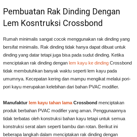
Pembuatan Rak Dinding Dengan
Lem Kosntruksi Crossbond
Rumah minimalis sangat cocok menggunakan rak dinding yang
bersifat minimalis. Rak dinding tidak hanya dapat dibuat untuk
dinding yang datar tetapi juga bisa pada sudut dinding. Ketika
menciptakan rak dinding dengan
lem kayu ke dinding
Crossbond
tidak membutuhkan banyak waktu seperti lem kayu pada
umumnya. Kecepatan kering dan mampu mengikat melalui pori-
pori kayu merupakan kelebihan dari bahan PVAC modifier.
Manufaktur
lem kayu tahan lama
Crossbond
menciptakan
produk berbahan PVAC modifier yang aman. Penggunaannya
tidak terbatas oleh konstruksi bahan kayu tetapi untuk semua
konstruksi serat alam seperti bambu dan rotan. Berikut ini
beberapa langkah dalam menciptakan rak dinding dengan