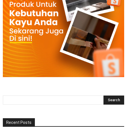
Recent Posts