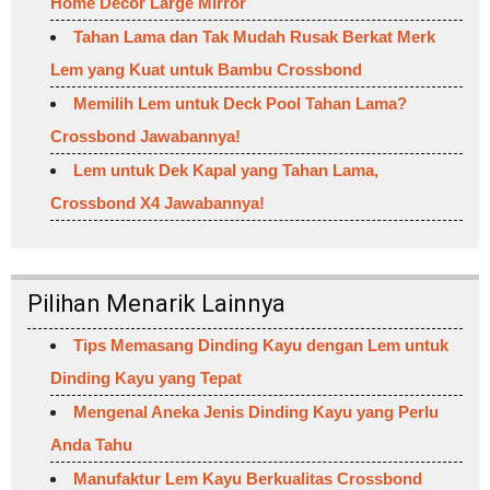
Home Decor Large Mirror
Tahan Lama dan Tak Mudah Rusak Berkat Merk
Lem yang Kuat untuk Bambu Crossbond
Memilih Lem untuk Deck Pool Tahan Lama?
Crossbond Jawabannya!
Lem untuk Dek Kapal yang Tahan Lama,
Crossbond X4 Jawabannya!
Pilihan Menarik Lainnya
Tips Memasang Dinding Kayu dengan Lem untuk
Dinding Kayu yang Tepat
Mengenal Aneka Jenis Dinding Kayu yang Perlu
Anda Tahu
Manufaktur Lem Kayu Berkualitas Crossbond