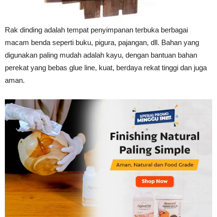
Tahan
Rak dinding adalah tempat penyimpanan terbuka berbagai
macam benda seperti buku, pigura, pajangan, dll. Bahan yang
Lama
digunakan paling mudah adalah kayu, dengan bantuan bahan
perekat yang bebas glue line, kuat, berdaya rekat tinggi dan juga
aman.