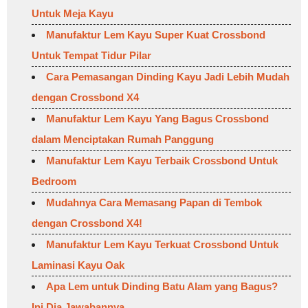
Untuk Meja Kayu
Manufaktur Lem Kayu Super Kuat Crossbond
Untuk Tempat Tidur Pilar
Cara Pemasangan Dinding Kayu Jadi Lebih Mudah
dengan Crossbond X4
Manufaktur Lem Kayu Yang Bagus Crossbond
dalam Menciptakan Rumah Panggung
Manufaktur Lem Kayu Terbaik Crossbond Untuk
Bedroom
Mudahnya Cara Memasang Papan di Tembok
dengan Crossbond X4!
Manufaktur Lem Kayu Terkuat Crossbond Untuk
Laminasi Kayu Oak
Apa Lem untuk Dinding Batu Alam yang Bagus?
Ini Dia Jawabannya