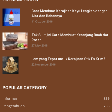
Cara Membuat Kerajinan Kayu Lengkap dengan
Alat dan Bahannya
11 October 2016
Tak Sulit, Ini Cara Membuat Keranjang Buah dari
Rotan
27 May 2018
Lem yang Tepat untuk Kerajinan Stik Es Krim?
22 November 2016
POPULAR CATEGORY
Informasi
839
Pengetahuan
756