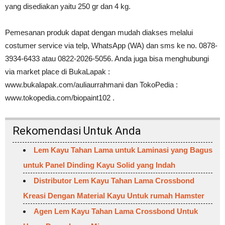
yang disediakan yaitu 250 gr dan 4 kg.
Pemesanan produk dapat dengan mudah diakses melalui
costumer service via telp, WhatsApp (WA) dan sms ke no. 0878-
3934-6433 atau 0822-2026-5056. Anda juga bisa menghubungi
via market place di BukaLapak :
www.bukalapak.com/auliaurrahmani dan TokoPedia :
www.tokopedia.com/biopaint102 .
Rekomendasi Untuk Anda
Lem Kayu Tahan Lama untuk Laminasi yang Bagus
untuk Panel Dinding Kayu Solid yang Indah
Distributor Lem Kayu Tahan Lama Crossbond
Kreasi Dengan Material Kayu Untuk rumah Hamster
Agen Lem Kayu Tahan Lama Crossbond Untuk