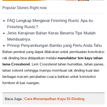
Popular Stories Right now
FAQ Lengkap Mengenal Finishing Rustic Apa itu
Finishing Rustic?
Jenis Kerajinan Bahan Keras Beserta Tips Mudah
Membuatnya
Prinsip Penyambungan Bambu yang Perlu Anda Tahu
Bahan perekat yang dapat dilakukan untuk pembuatan kosntruksi
rak dinding bisa didapatkan melalui
manufaktur lem kayu tahan
lama Crossbond
. Lem Crossbond tahan humiditas, tahan panas,
tahan solvent sehingga mampu membuat rak dinding kuat dari
berbagai macam perubahan cuaca bahkan untuk konsturksi
furniture di luar ruangan.
Baca Juga :
Cara Menempelkan Kayu Di Dinding