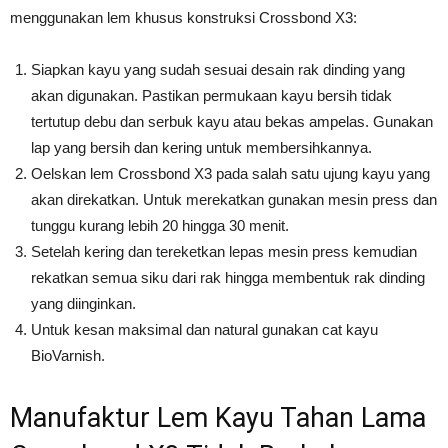
menggunakan lem khusus konstruksi Crossbond X3:
Siapkan kayu yang sudah sesuai desain rak dinding yang
akan digunakan. Pastikan permukaan kayu bersih tidak
tertutup debu dan serbuk kayu atau bekas ampelas. Gunakan
lap yang bersih dan kering untuk membersihkannya.
Oelskan lem Crossbond X3 pada salah satu ujung kayu yang
akan direkatkan. Untuk merekatkan gunakan mesin press dan
tunggu kurang lebih 20 hingga 30 menit.
Setelah kering dan tereketkan lepas mesin press kemudian
rekatkan semua siku dari rak hingga membentuk rak dinding
yang diinginkan.
Untuk kesan maksimal dan natural gunakan cat kayu
BioVarnish.
Manufaktur Lem Kayu Tahan Lama