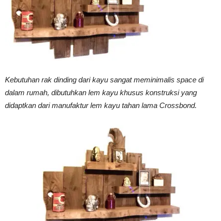
Vinyl
Cepat
Kebutuhan rak dinding dari kayu sangat meminimalis space di
dalam rumah, dibutuhkan lem kayu khusus konstruksi yang
didaptkan dari manufaktur lem kayu tahan lama Crossbond.
Kering,
Kuat
&