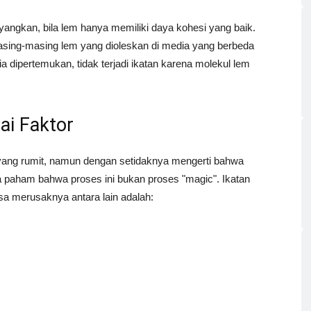
ngkan, bila lem hanya memiliki daya kohesi yang baik.
ing-masing lem yang dioleskan di media yang berbeda
 dipertemukan, tidak terjadi ikatan karena molekul lem
ai Faktor
ang rumit, namun dengan setidaknya mengerti bahwa
sa paham bahwa proses ini bukan proses "magic". Ikatan
isa merusaknya antara lain adalah: