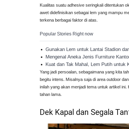
Kualitas suatu adhesive seringkali ditentukan 
awet didefinisikan sebagai lem yang mampu men
terkena berbagai faktor di atas.
Popular Stories Right now
Gunakan Lem untuk Lantai Stadion dari
Mengenal Aneka Jenis Furniture Kant
Kuat dan Tak Mahal, Lem Putih untuk K
Yang jadi persoalan, sebagaimana yang kita tah
begitu intens. Misalnya saja di area outdoor dan
inilah yang akan menjadi tema untuk artikel i
tahan lama.
Dek Kapal dan Segala Ta