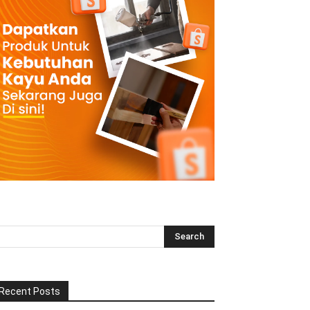
Recent Posts