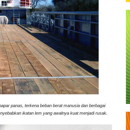
papar panas, terkena beban berat manusia dan berbagai
nyebabkan ikatan lem yang awalnya kuat menjadi rusak.