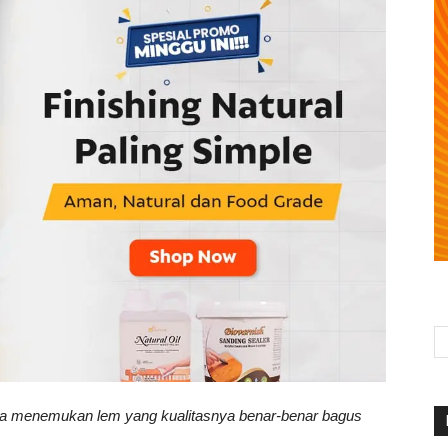
 bisa menemukan lem yang kualitasnya benar-benar bagus