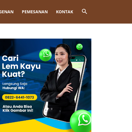
GENAN
PEMESANAN
KONTAK