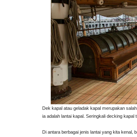
Dek kapal atau geladak kapal merupakan salah 
ia adalah lantai kapal. Seringkali decking kapal
Di antara berbagai jenis lantai yang kita kenal,