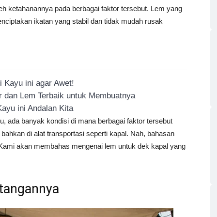
oleh ketahanannya pada berbagai faktor tersebut. Lem yang
ciptakan ikatan yang stabil dan tidak mudah rusak
 Kayu ini agar Awet!
or dan Lem Terbaik untuk Membuatnya
ayu ini Andalan Kita
u, ada banyak kondisi di mana berbagai faktor tersebut
 bahkan di alat transportasi seperti kapal. Nah, bahasan
ni. Kami akan membahas mengenai lem untuk dek kapal yang
ntangannya