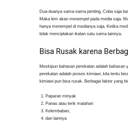
Dua-duanya sama-sama penting. Coba saja baya
Maka lem akan menempel pada media saja. Mas
hanya menempel di medianya saja. Ketika media
tidak menciptakan ikatan satu sama lainnya.
Bisa Rusak karena Berbag
Meskipun bahasan perekatan adalah bahasan y
perekatan adalah proses kimiawi, kita tentu bi
kimiawi pun bisa rusak. Berbagai faktor yang b
Paparan minyak
Panas atau terik matahari
Kelembaban,
dan lainnya