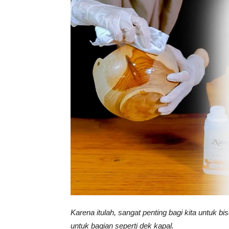
Tahan
Lama
Karena itulah, sangat penting bagi kita untuk
untuk bagian seperti dek kapal.