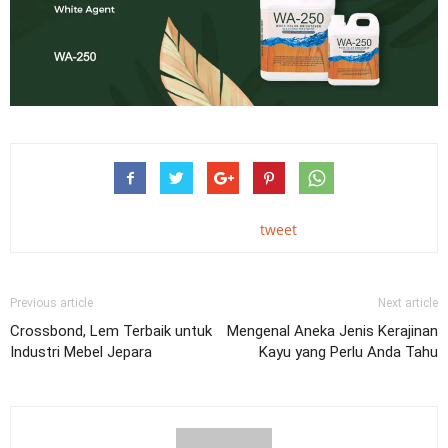
tweet
Previous article
Next article
Crossbond, Lem Terbaik untuk
Mengenal Aneka Jenis Kerajinan
Industri Mebel Jepara
Kayu yang Perlu Anda Tahu