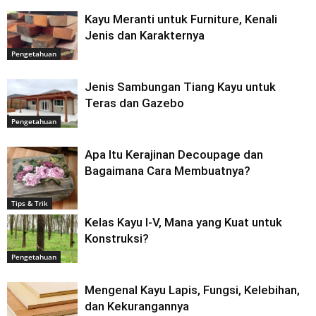
Kayu Meranti untuk Furniture, Kenali
Jenis dan Karakternya
Pengetahuan
Jenis Sambungan Tiang Kayu untuk
Teras dan Gazebo
Pengetahuan
Apa Itu Kerajinan Decoupage dan
Bagaimana Cara Membuatnya?
Tips & Trik
Kelas Kayu I-V, Mana yang Kuat untuk
Konstruksi?
Pengetahuan
Mengenal Kayu Lapis, Fungsi, Kelebihan,
dan Kekurangannya