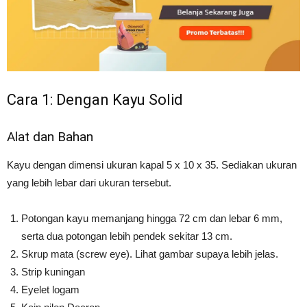
Cara 1: Dengan Kayu Solid
Alat dan Bahan
Kayu dengan dimensi ukuran kapal 5 x 10 x 35. Sediakan ukuran
yang lebih lebar dari ukuran tersebut.
Potongan kayu memanjang hingga 72 cm dan lebar 6 mm,
serta dua potongan lebih pendek sekitar 13 cm.
Skrup mata (screw eye). Lihat gambar supaya lebih jelas.
Strip kuningan
Eyelet logam