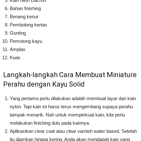
Kain nilon Dacron
Bahan finishing
Benang kenur
Pembolong kertas
Gunting
Pemotong kayu
Amplas
Kuas
Langkah-langkah Cara Membuat Miniature
Perahu dengan Kayu Solid
Yang pertama perlu dilakukan adalah membuat layar dari kain
nylon. Tapi kain ini harus terus mengembang supaya perahu
tampak menarik. Nah untuk memperkuat kain, kita perlu
melakukan finishing dulu pada kainnya.
Aplikasikan clear coat atau clear varnish water based. Setelah
itu diamkan hingga kering. Anda akan mendapati kain yang