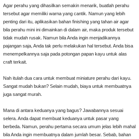
Agar perahu yang dihasilkan semakin menarik, buatlah perahu
tersebut agar memiliki warna yang cantik. Namun yang lebih
penting dari itu, aplikasikan bahan finishing yang tahan air agar
bila perahu mini ini dimainkan di dalam air, maka produk tersebut
tidak mudah rusak. Namun bila Anda ingin menjadikannya
pajangan saja, Anda tak perlu melakukan hal tersebut. Anda bisa
menempelkannya saja pada potongan papan kayu untuk alas
craft terkait.
Nah itulah dua cara untuk membuat miniature perahu dari kayu.
Sangat mudah bukan? Selain mudah, biaya untuk membuatnya
juga sangat murah.
Mana di antara keduanya yang bagus? Jawabannya sesuai
selera. Anda dapat membuat keduanya untuk pasar yang
berbeda. Namun, perahu pertama secara umum jelas lebih mahal
bila Anda ingin membuatnya dalam jumlah besar. Sebab, bahan