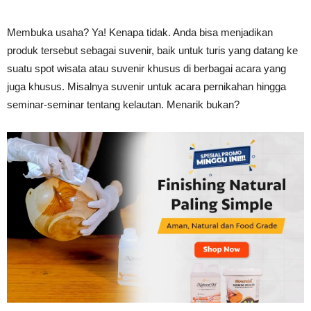
Tahan
Membuka usaha? Ya! Kenapa tidak. Anda bisa menjadikan
produk tersebut sebagai suvenir, baik untuk turis yang datang ke
suatu spot wisata atau suvenir khusus di berbagai acara yang
Lama
juga khusus. Misalnya suvenir untuk acara pernikahan hingga
seminar-seminar tentang kelautan. Menarik bukan?