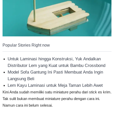
Popular Stories Right now
Untuk Laminasi hingga Konstruksi, Yuk Andalkan
Distributor Lem yang Kuat untuk Bambu Crossbond
Model Sofa Gantung Ini Pasti Membuat Anda Ingin
Langsung Beli
Lem Kayu Laminasi untuk Meja Taman Lebih Awet
Kini Anda sudah memiliki satu miniature perahu dari stick es krim.
Tak sulit bukan membuat miniature perahu dengan cara ini.
Namun cara ini belum selesai.