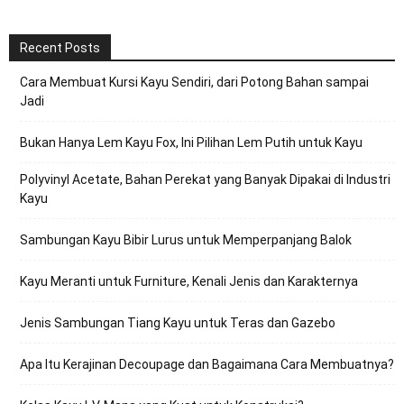
Recent Posts
Cara Membuat Kursi Kayu Sendiri, dari Potong Bahan sampai
Jadi
Bukan Hanya Lem Kayu Fox, Ini Pilihan Lem Putih untuk Kayu
Polyvinyl Acetate, Bahan Perekat yang Banyak Dipakai di Industri
Kayu
Sambungan Kayu Bibir Lurus untuk Memperpanjang Balok
Kayu Meranti untuk Furniture, Kenali Jenis dan Karakternya
Jenis Sambungan Tiang Kayu untuk Teras dan Gazebo
Apa Itu Kerajinan Decoupage dan Bagaimana Cara Membuatnya?