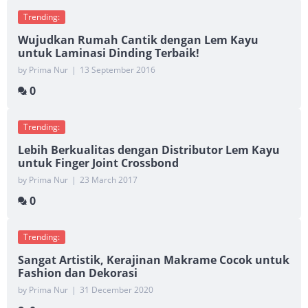
Trending:
Wujudkan Rumah Cantik dengan Lem Kayu
untuk Laminasi Dinding Terbaik!
by Prima Nur
|
13 September 2016
0
Trending:
Lebih Berkualitas dengan Distributor Lem Kayu
untuk Finger Joint Crossbond
by Prima Nur
|
23 March 2017
0
Trending:
Sangat Artistik, Kerajinan Makrame Cocok untuk
Fashion dan Dekorasi
by Prima Nur
|
31 December 2020