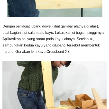
Dengan pembuat lubang dowel (lihat gambar alatnya di atas),
buat bagian sisi salah satu kayu. Lokasikan di bagian pinggirnya.
Aplikasikan hal yang sama pada kayu lainnya. Setelah itu,
sambungkan kedua kayu yang dilubangi tersebut membentuk
huruf L. Gunakan lem kayu Crossbond X3.