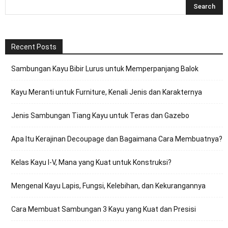
Recent Posts
Sambungan Kayu Bibir Lurus untuk Memperpanjang Balok
Kayu Meranti untuk Furniture, Kenali Jenis dan Karakternya
Jenis Sambungan Tiang Kayu untuk Teras dan Gazebo
Apa Itu Kerajinan Decoupage dan Bagaimana Cara Membuatnya?
Kelas Kayu I-V, Mana yang Kuat untuk Konstruksi?
Mengenal Kayu Lapis, Fungsi, Kelebihan, dan Kekurangannya
Cara Membuat Sambungan 3 Kayu yang Kuat dan Presisi