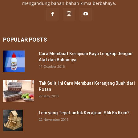
mengandung bahan-bahan kimia berbahaya.
POPULAR POSTS
Cara Membuat Kerajinan Kayu Lengkap dengan
Alat dan Bahannya
11 October 2016
Tak Sulit, Ini Cara Membuat Keranjang Buah dari
Rotan
27 May 2018
Lem yang Tepat untuk Kerajinan Stik Es Krim?
22 November 2016