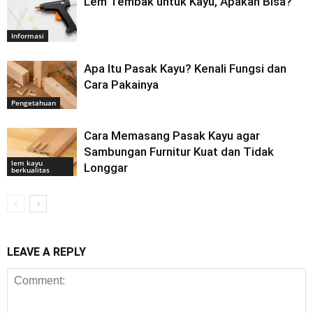
Lem Tembak untuk Kayu, Apakah Bisa?
Informasi
Apa Itu Pasak Kayu? Kenali Fungsi dan
Cara Pakainya
Pengetahuan
Cara Memasang Pasak Kayu agar
Sambungan Furnitur Kuat dan Tidak
lem kayu
Longgar
berkualitas
LEAVE A REPLY