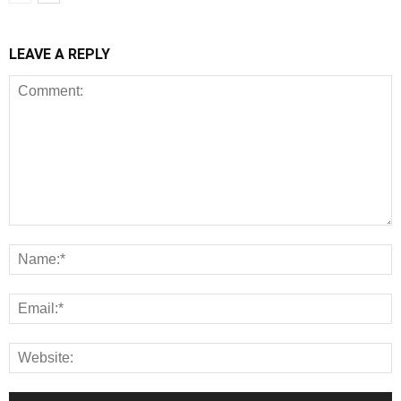
LEAVE A REPLY