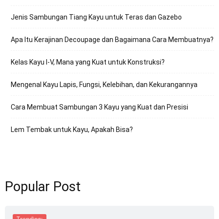
Jenis Sambungan Tiang Kayu untuk Teras dan Gazebo
Apa Itu Kerajinan Decoupage dan Bagaimana Cara Membuatnya?
Kelas Kayu I-V, Mana yang Kuat untuk Konstruksi?
Mengenal Kayu Lapis, Fungsi, Kelebihan, dan Kekurangannya
Cara Membuat Sambungan 3 Kayu yang Kuat dan Presisi
Lem Tembak untuk Kayu, Apakah Bisa?
Popular Post
Trending: