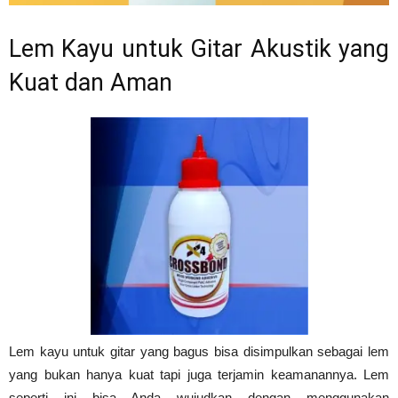
Lem Kayu untuk Gitar Akustik yang
Kuat dan Aman
Lem kayu untuk gitar yang bagus bisa disimpulkan sebagai lem
yang bukan hanya kuat tapi juga terjamin keamanannya. Lem
seperti ini bisa Anda wujudkan dengan menggunakan