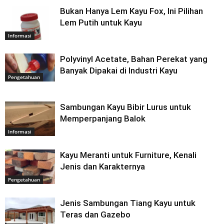
Bukan Hanya Lem Kayu Fox, Ini Pilihan
Lem Putih untuk Kayu
Informasi
Polyvinyl Acetate, Bahan Perekat yang
Banyak Dipakai di Industri Kayu
Pengetahuan
Sambungan Kayu Bibir Lurus untuk
Memperpanjang Balok
Informasi
Kayu Meranti untuk Furniture, Kenali
Jenis dan Karakternya
Pengetahuan
Jenis Sambungan Tiang Kayu untuk
Teras dan Gazebo