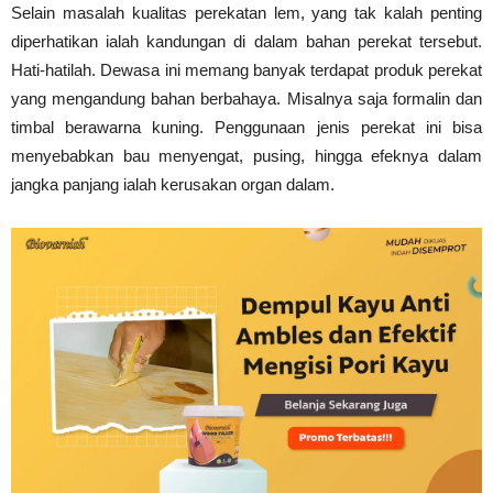
Selain masalah kualitas perekatan lem, yang tak kalah penting
diperhatikan ialah kandungan di dalam bahan perekat tersebut.
Hati-hatilah. Dewasa ini memang banyak terdapat produk perekat
yang mengandung bahan berbahaya. Misalnya saja formalin dan
timbal berawarna kuning. Penggunaan jenis perekat ini bisa
menyebabkan bau menyengat, pusing, hingga efeknya dalam
jangka panjang ialah kerusakan organ dalam.