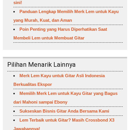
sini!
Panduan Lengkap Memilih Merk Lem untuk Kayu
yang Murah, Kuat, dan Aman
Poin Penting yang Harus Diperhatikan Saat
Membeli Lem untuk Membuat Gitar
Pilihan Menarik Lainnya
Merk Lem Kayu untuk Gitar Asli Indonesia
Berkualitas Ekspor
Memilih Merk Lem untuk Kayu Gitar yang Bagus
dari Mahoni sampai Ebony
Sukseskan Bisnis Gitar Anda Bersama Kami
Lem Terbaik untuk Gitar? Masih Crossbond X3
Jawabannya!