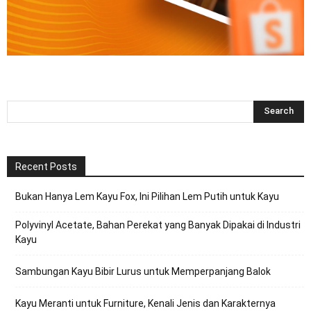
Recent Posts
Bukan Hanya Lem Kayu Fox, Ini Pilihan Lem Putih untuk Kayu
Polyvinyl Acetate, Bahan Perekat yang Banyak Dipakai di Industri
Kayu
Sambungan Kayu Bibir Lurus untuk Memperpanjang Balok
Kayu Meranti untuk Furniture, Kenali Jenis dan Karakternya