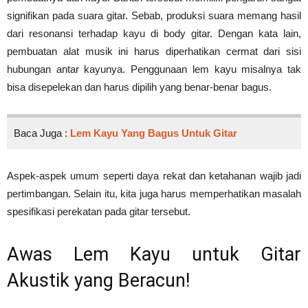
signifikan pada suara gitar. Sebab, produksi suara memang hasil
dari resonansi terhadap kayu di body gitar. Dengan kata lain,
pembuatan alat musik ini harus diperhatikan cermat dari sisi
hubungan antar kayunya. Penggunaan lem kayu misalnya tak
bisa disepelekan dan harus dipilih yang benar-benar bagus.
Baca Juga :
Lem Kayu Yang Bagus Untuk Gitar
Aspek-aspek umum seperti daya rekat dan ketahanan wajib jadi
pertimbangan. Selain itu, kita juga harus memperhatikan masalah
spesifikasi perekatan pada gitar tersebut.
Awas Lem Kayu untuk Gitar
Akustik yang Beracun!