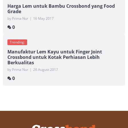
Harga Lem untuk Bambu Crossbond yang Food
Grade
by Prima Nur
|
16 May 2017
0
Trending:
Manufaktur Lem Kayu untuk Finger Joint
Crossbond untuk Kotak Perhiasan Lebih
Berkualitas
by Prima Nur
|
26 August 2017
0