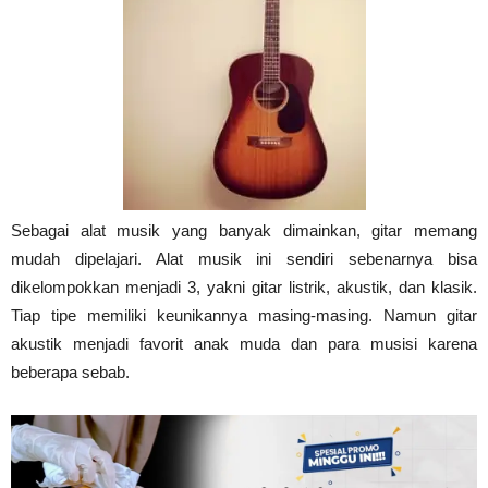
Tahan
Lama
Sebagai alat musik yang banyak dimainkan, gitar memang
mudah dipelajari. Alat musik ini sendiri sebenarnya bisa
dikelompokkan menjadi 3, yakni gitar listrik, akustik, dan klasik.
Tiap tipe memiliki keunikannya masing-masing. Namun gitar
akustik menjadi favorit anak muda dan para musisi karena
beberapa sebab.