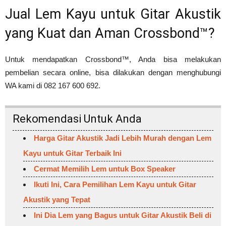
Jual Lem Kayu untuk Gitar Akustik
yang Kuat dan Aman Crossbond™?
Untuk mendapatkan Crossbond™, Anda bisa melakukan
pembelian secara online, bisa dilakukan dengan menghubungi
WA kami di 082 167 600 692.
Rekomendasi Untuk Anda
Harga Gitar Akustik Jadi Lebih Murah dengan Lem
Kayu untuk Gitar Terbaik Ini
Cermat Memilih Lem untuk Box Speaker
Ikuti Ini, Cara Pemilihan Lem Kayu untuk Gitar
Akustik yang Tepat
Ini Dia Lem yang Bagus untuk Gitar Akustik Beli di