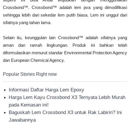
Crossbond™. Crossbond™ adalah lem pva yang dimodifikasi
sehingga lebih dari sekedar lem putih biasa. Lem ini unggul dari
sifatnya yang tahan lama.
Selain itu, keunggulan lain Crossbond™ adalah sifatnya yang
aman dan ramah lingkungan. Produk ini bahkan telah
diformulasikan menurut standar Environmental Protection Agency
dan European Chemical Agency.
Popular Stories Right now
Informasi Daftar Harga Lem Epoxy
Harga Lem Kayu Crossbond X3 Ternyata Lebih Murah
pada Kemasan ini!
Baguskah Lem Crossbond X3 untuk Rak Labirin? Ini
Jawabannya