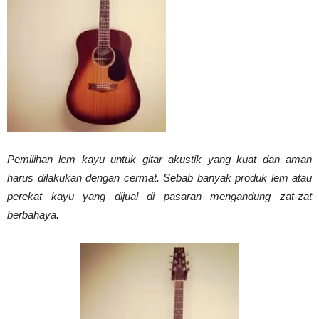
Vinyl
Cepat
Pemilihan lem kayu untuk gitar akustik yang kuat dan aman
Kering,
harus dilakukan dengan cermat. Sebab banyak produk lem atau
perekat kayu yang dijual di pasaran mengandung zat-zat
berbahaya.
Kuat
&