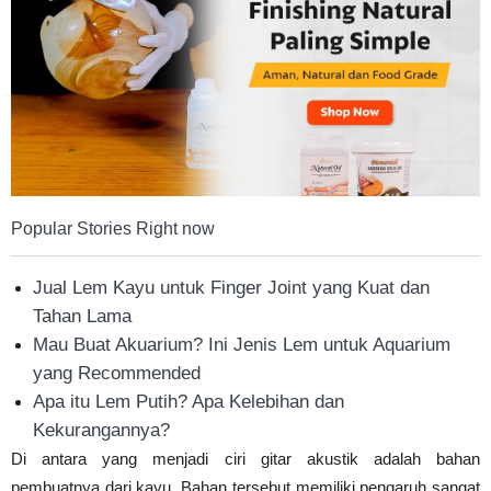
Popular Stories Right now
Jual Lem Kayu untuk Finger Joint yang Kuat dan
Tahan Lama
Mau Buat Akuarium? Ini Jenis Lem untuk Aquarium
yang Recommended
Apa itu Lem Putih? Apa Kelebihan dan
Kekurangannya?
Di antara yang menjadi ciri gitar akustik adalah bahan
pembuatnya dari kayu. Bahan tersebut memiliki pengaruh sangat