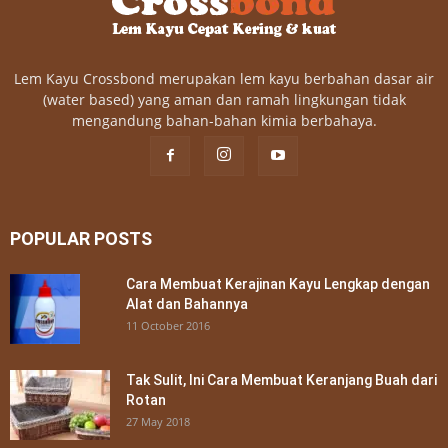
Lem Kayu Crossbond merupakan lem kayu berbahan dasar air
(water based) yang aman dan ramah lingkungan tidak
mengandung bahan-bahan kimia berbahaya.
POPULAR POSTS
Cara Membuat Kerajinan Kayu Lengkap dengan
Alat dan Bahannya
11 October 2016
Tak Sulit, Ini Cara Membuat Keranjang Buah dari
Rotan
27 May 2018