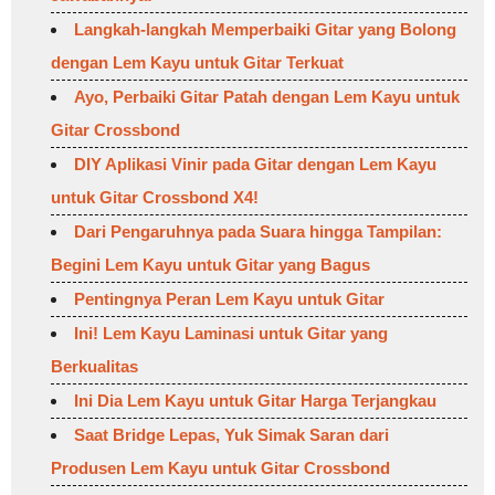
Langkah-langkah Memperbaiki Gitar yang Bolong
dengan Lem Kayu untuk Gitar Terkuat
Ayo, Perbaiki Gitar Patah dengan Lem Kayu untuk
Gitar Crossbond
DIY Aplikasi Vinir pada Gitar dengan Lem Kayu
untuk Gitar Crossbond X4!
Dari Pengaruhnya pada Suara hingga Tampilan:
Begini Lem Kayu untuk Gitar yang Bagus
Pentingnya Peran Lem Kayu untuk Gitar
Ini! Lem Kayu Laminasi untuk Gitar yang
Berkualitas
Ini Dia Lem Kayu untuk Gitar Harga Terjangkau
Saat Bridge Lepas, Yuk Simak Saran dari
Produsen Lem Kayu untuk Gitar Crossbond