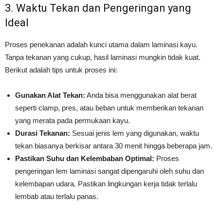
3. Waktu Tekan dan Pengeringan yang
Ideal
Proses penekanan adalah kunci utama dalam laminasi kayu.
Tanpa tekanan yang cukup, hasil laminasi mungkin tidak kuat.
Berikut adalah tips untuk proses ini:
Gunakan Alat Tekan:
Anda bisa menggunakan alat berat
seperti clamp, pres, atau beban untuk memberikan tekanan
yang merata pada permukaan kayu.
Durasi Tekanan:
Sesuai jenis lem yang digunakan, waktu
tekan biasanya berkisar antara 30 menit hingga beberapa jam.
Pastikan Suhu dan Kelembaban Optimal:
Proses
pengeringan lem laminasi sangat dipengaruhi oleh suhu dan
kelembapan udara. Pastikan lingkungan kerja tidak terlalu
lembab atau terlalu panas.