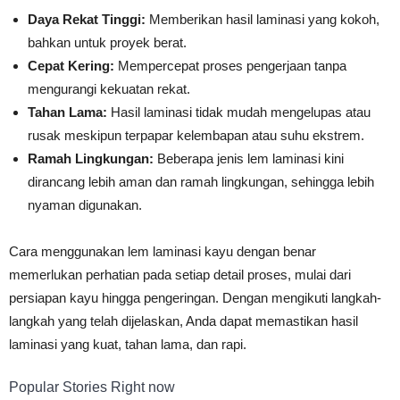
Daya Rekat Tinggi:
Memberikan hasil laminasi yang kokoh,
bahkan untuk proyek berat.
Cepat Kering:
Mempercepat proses pengerjaan tanpa
mengurangi kekuatan rekat.
Tahan Lama:
Hasil laminasi tidak mudah mengelupas atau
rusak meskipun terpapar kelembapan atau suhu ekstrem.
Ramah Lingkungan:
Beberapa jenis lem laminasi kini
dirancang lebih aman dan ramah lingkungan, sehingga lebih
nyaman digunakan.
Cara menggunakan lem laminasi kayu dengan benar
memerlukan perhatian pada setiap detail proses, mulai dari
persiapan kayu hingga pengeringan. Dengan mengikuti langkah-
langkah yang telah dijelaskan, Anda dapat memastikan hasil
laminasi yang kuat, tahan lama, dan rapi.
Popular Stories Right now