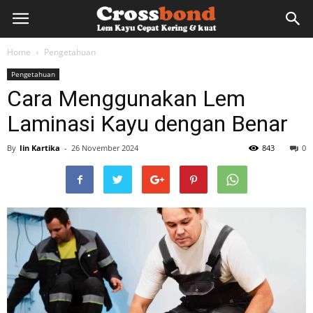
lemkayu.net
Home
Pengetahuan
Pengetahuan
–
Cara Menggunakan Lem
Laminasi Kayu dengan Benar
Lem
By
Iin Kartika
-
26 November 2024
843
0
Kayu,
HPL,
Kertas,