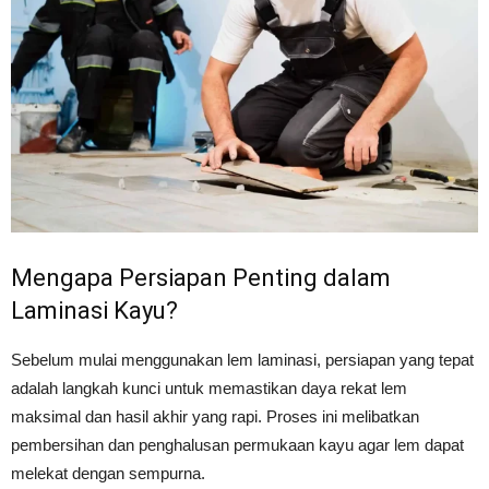
Mengapa Persiapan Penting dalam
Laminasi Kayu?
Sebelum mulai menggunakan lem laminasi, persiapan yang tepat
adalah langkah kunci untuk memastikan daya rekat lem
maksimal dan hasil akhir yang rapi. Proses ini melibatkan
pembersihan dan penghalusan permukaan kayu agar lem dapat
melekat dengan sempurna.