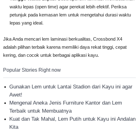
waktu lepas (open time) agar perekat lebih efektif. Periksa
petunjuk pada kemasan lem untuk mengetahui durasi waktu
lepas yang ideal.
Jika Anda mencari lem laminasi berkualitas, Crossbond X4
adalah pilihan terbaik karena memiliki daya rekat tinggi, cepat
kering, dan cocok untuk berbagai aplikasi kayu.
Popular Stories Right now
Gunakan Lem untuk Lantai Stadion dari Kayu ini agar
Awet!
Mengenal Aneka Jenis Furniture Kantor dan Lem
Terbaik untuk Membuatnya
Kuat dan Tak Mahal, Lem Putih untuk Kayu ini Andalan
Kita