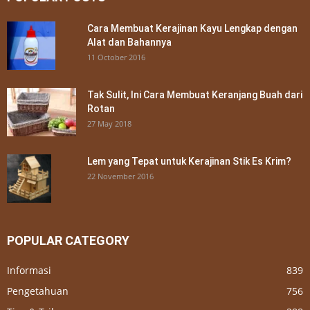
Cara Membuat Kerajinan Kayu Lengkap dengan
Alat dan Bahannya
11 October 2016
Tak Sulit, Ini Cara Membuat Keranjang Buah dari
Rotan
27 May 2018
Lem yang Tepat untuk Kerajinan Stik Es Krim?
22 November 2016
POPULAR CATEGORY
Informasi
839
Pengetahuan
756