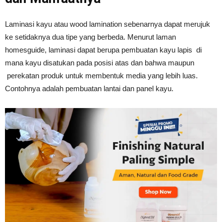
Tahan
Laminasi kayu atau wood lamination sebenarnya dapat merujuk
ke setidaknya dua tipe yang berbeda. Menurut laman
homesguide, laminasi dapat berupa pembuatan kayu lapis di
Lama
mana kayu disatukan pada posisi atas dan bahwa maupun
perekatan produk untuk membentuk media yang lebih luas.
Contohnya adalah pembuatan lantai dan panel kayu.