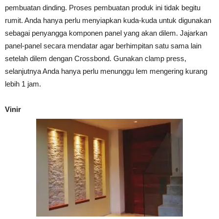
pembuatan dinding. Proses pembuatan produk ini tidak begitu
rumit. Anda hanya perlu menyiapkan kuda-kuda untuk digunakan
sebagai penyangga komponen panel yang akan dilem. Jajarkan
panel-panel secara mendatar agar berhimpitan satu sama lain
setelah dilem dengan Crossbond. Gunakan clamp press,
selanjutnya Anda hanya perlu menunggu lem mengering kurang
lebih 1 jam.
Vinir