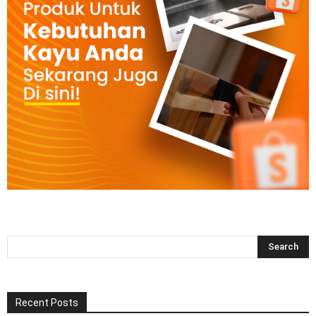
Recent Posts