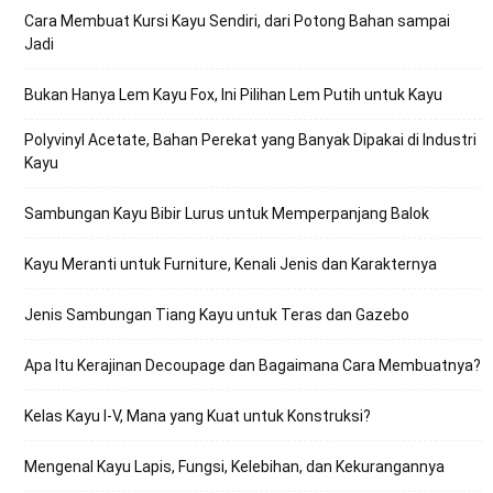
Cara Membuat Kursi Kayu Sendiri, dari Potong Bahan sampai
Jadi
Bukan Hanya Lem Kayu Fox, Ini Pilihan Lem Putih untuk Kayu
Polyvinyl Acetate, Bahan Perekat yang Banyak Dipakai di Industri
Kayu
Sambungan Kayu Bibir Lurus untuk Memperpanjang Balok
Kayu Meranti untuk Furniture, Kenali Jenis dan Karakternya
Jenis Sambungan Tiang Kayu untuk Teras dan Gazebo
Apa Itu Kerajinan Decoupage dan Bagaimana Cara Membuatnya?
Kelas Kayu I-V, Mana yang Kuat untuk Konstruksi?
Mengenal Kayu Lapis, Fungsi, Kelebihan, dan Kekurangannya