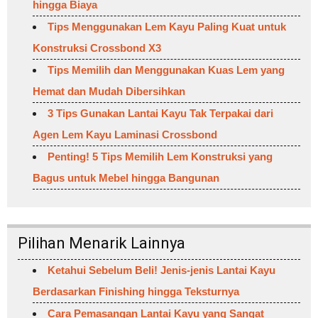
hingga Biaya
Tips Menggunakan Lem Kayu Paling Kuat untuk
Konstruksi Crossbond X3
Tips Memilih dan Menggunakan Kuas Lem yang
Hemat dan Mudah Dibersihkan
3 Tips Gunakan Lantai Kayu Tak Terpakai dari
Agen Lem Kayu Laminasi Crossbond
Penting! 5 Tips Memilih Lem Konstruksi yang
Bagus untuk Mebel hingga Bangunan
Pilihan Menarik Lainnya
Ketahui Sebelum Beli! Jenis-jenis Lantai Kayu
Berdasarkan Finishing hingga Teksturnya
Cara Pemasangan Lantai Kayu yang Sangat