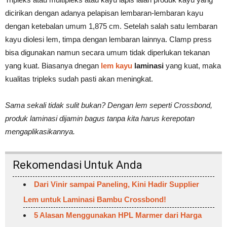
dicirikan dengan adanya pelapisan lembaran-lembaran kayu
dengan ketebalan umum 1,875 cm. Setelah salah satu lembaran
kayu diolesi lem, timpa dengan lembaran lainnya. Clamp press
bisa digunakan namun secara umum tidak diperlukan tekanan
yang kuat. Biasanya dnegan
lem kayu
laminasi
yang kuat, maka
kualitas tripleks sudah pasti akan meningkat.
Sama sekali tidak sulit bukan? Dengan lem seperti Crossbond,
produk laminasi dijamin bagus tanpa kita harus kerepotan
mengaplikasikannya.
Rekomendasi Untuk Anda
Dari Vinir sampai Paneling, Kini Hadir Supplier
Lem untuk Laminasi Bambu Crossbond!
5 Alasan Menggunakan HPL Marmer dari Harga