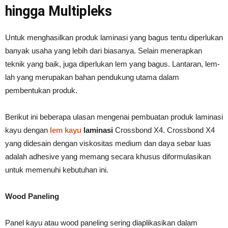
hingga Multipleks
Untuk menghasilkan produk laminasi yang bagus tentu diperlukan
banyak usaha yang lebih dari biasanya. Selain menerapkan
teknik yang baik, juga diperlukan lem yang bagus. Lantaran, lem-
lah yang merupakan bahan pendukung utama dalam
pembentukan produk.
Berikut ini beberapa ulasan mengenai pembuatan produk laminasi
kayu dengan
lem kayu
laminasi
Crossbond X4. Crossbond X4
yang didesain dengan viskositas medium dan daya sebar luas
adalah adhesive yang memang secara khusus diformulasikan
untuk memenuhi kebutuhan ini.
Wood Paneling
Panel kayu atau wood paneling sering diaplikasikan dalam