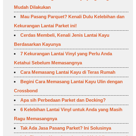
Mudah Dilakukan
Mau Pasang Parquet? Kenali Dulu Kelebihan dan
Kekurangan Lantai Parket ini!
Cerdas Membeli, Kenali Jenis Lantai Kayu
Berdasarkan Kayunya
7 Kekurangan Lantai Vinyl yang Perlu Anda
Ketahui Sebelum Memasangnya
Cara Memasang Lantai Kayu di Teras Rumah
Begini Cara Memasang Lantai Kayu Ulin dengan
Crossbond
Apa sih Perbedaan Parket dan Decking?
6 Kelebihan Lantai Vinyl untuk Anda yang Masih
Ragu Memasangnya
Tak Ada Jasa Pasang Parket? Ini Solusinya