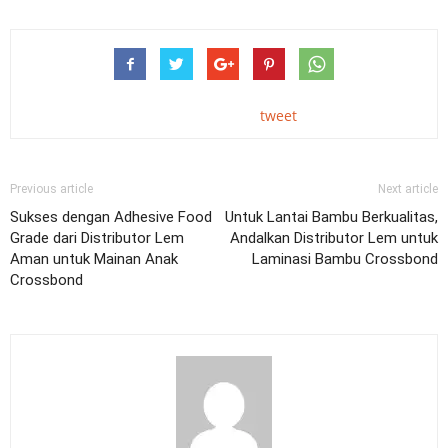
tweet
Previous article
Next article
Sukses dengan Adhesive Food
Untuk Lantai Bambu Berkualitas,
Grade dari Distributor Lem
Andalkan Distributor Lem untuk
Aman untuk Mainan Anak
Laminasi Bambu Crossbond
Crossbond