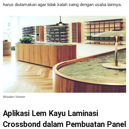
harus diutamakan agar tidak kalah saing dengan usaha lainnya.
Wooden Veneer
Aplikasi Lem Kayu Laminasi
Crossbond dalam Pembuatan Panel