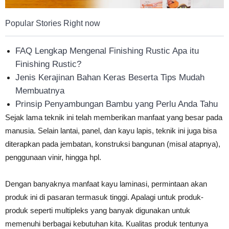
Popular Stories Right now
FAQ Lengkap Mengenal Finishing Rustic Apa itu
Finishing Rustic?
Jenis Kerajinan Bahan Keras Beserta Tips Mudah
Membuatnya
Prinsip Penyambungan Bambu yang Perlu Anda Tahu
Sejak lama teknik ini telah memberikan manfaat yang besar pada
manusia. Selain lantai, panel, dan kayu lapis, teknik ini juga bisa
diterapkan pada jembatan, konstruksi bangunan (misal atapnya),
penggunaan vinir, hingga hpl.
Dengan banyaknya manfaat kayu laminasi, permintaan akan
produk ini di pasaran termasuk tinggi. Apalagi untuk produk-
produk seperti multipleks yang banyak digunakan untuk
memenuhi berbagai kebutuhan kita. Kualitas produk tentunya