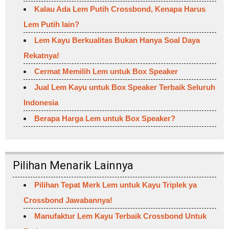
Kalau Ada Lem Putih Crossbond, Kenapa Harus
Lem Putih lain?
Lem Kayu Berkualitas Bukan Hanya Soal Daya
Rekatnya!
Cermat Memilih Lem untuk Box Speaker
Jual Lem Kayu untuk Box Speaker Terbaik Seluruh
Indonesia
Berapa Harga Lem untuk Box Speaker?
Pilihan Menarik Lainnya
Pilihan Tepat Merk Lem untuk Kayu Triplek ya
Crossbond Jawabannya!
Manufaktur Lem Kayu Terbaik Crossbond Untuk