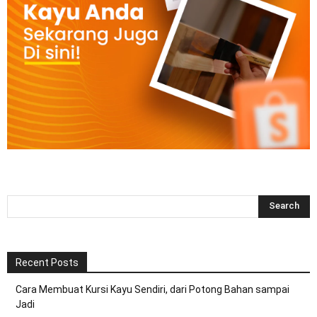
Recent Posts
Cara Membuat Kursi Kayu Sendiri, dari Potong Bahan sampai
Jadi