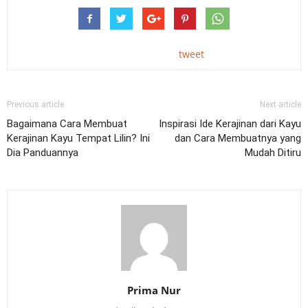
tweet
Previous article
Next article
Bagaimana Cara Membuat
Inspirasi Ide Kerajinan dari Kayu
Kerajinan Kayu Tempat Lilin? Ini
dan Cara Membuatnya yang
Dia Panduannya
Mudah Ditiru
Prima Nur