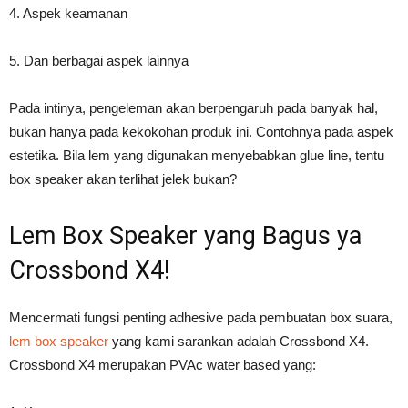
4. Aspek keamanan
5. Dan berbagai aspek lainnya
Pada intinya, pengeleman akan berpengaruh pada banyak hal,
bukan hanya pada kekokohan produk ini. Contohnya pada aspek
estetika. Bila lem yang digunakan menyebabkan glue line, tentu
box speaker akan terlihat jelek bukan?
Lem Box Speaker yang Bagus ya
Crossbond X4!
Mencermati fungsi penting adhesive pada pembuatan box suara,
lem box speaker
yang kami sarankan adalah Crossbond X4.
Crossbond X4 merupakan PVAc water based yang: