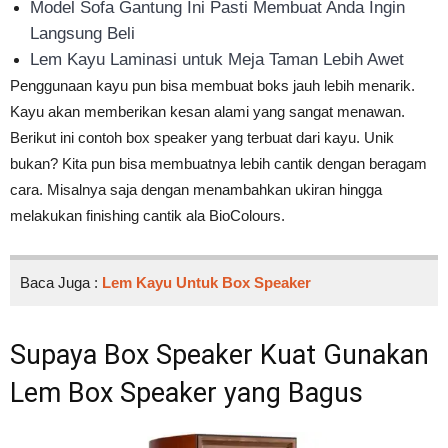
Model Sofa Gantung Ini Pasti Membuat Anda Ingin
Langsung Beli
Lem Kayu Laminasi untuk Meja Taman Lebih Awet
Penggunaan kayu pun bisa membuat boks jauh lebih menarik.
Kayu akan memberikan kesan alami yang sangat menawan.
Berikut ini contoh box speaker yang terbuat dari kayu. Unik
bukan? Kita pun bisa membuatnya lebih cantik dengan beragam
cara. Misalnya saja dengan menambahkan ukiran hingga
melakukan finishing cantik ala BioColours.
Baca Juga :
Lem Kayu Untuk Box Speaker
Supaya Box Speaker Kuat Gunakan
Lem Box Speaker yang Bagus