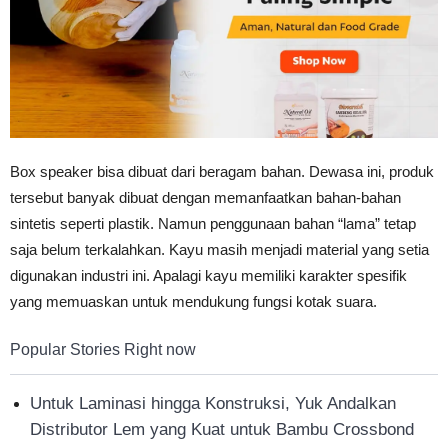
Tahan
Lama
Box speaker bisa dibuat dari beragam bahan. Dewasa ini, produk
tersebut banyak dibuat dengan memanfaatkan bahan-bahan
sintetis seperti plastik. Namun penggunaan bahan “lama” tetap
saja belum terkalahkan. Kayu masih menjadi material yang setia
digunakan industri ini. Apalagi kayu memiliki karakter spesifik
yang memuaskan untuk mendukung fungsi kotak suara.
Popular Stories Right now
Untuk Laminasi hingga Konstruksi, Yuk Andalkan
Distributor Lem yang Kuat untuk Bambu Crossbond