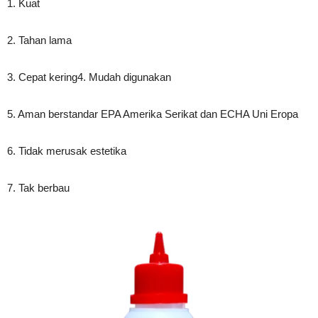
1. Kuat
2. Tahan lama
3. Cepat kering4. Mudah digunakan
5. Aman berstandar EPA Amerika Serikat dan ECHA Uni Eropa
6. Tidak merusak estetika
7. Tak berbau