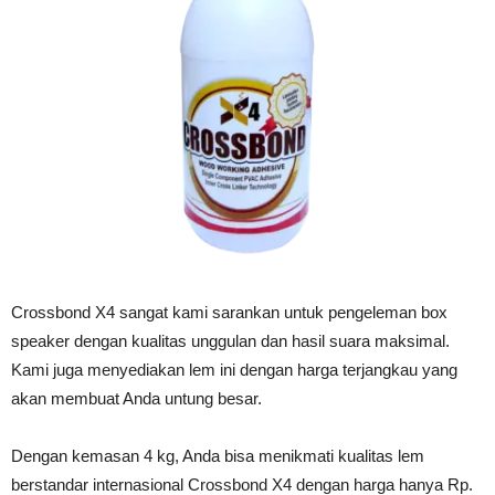
Crossbond X4 sangat kami sarankan untuk pengeleman box
speaker dengan kualitas unggulan dan hasil suara maksimal.
Kami juga menyediakan lem ini dengan harga terjangkau yang
akan membuat Anda untung besar.
Dengan kemasan 4 kg, Anda bisa menikmati kualitas lem
berstandar internasional Crossbond X4 dengan harga hanya Rp.