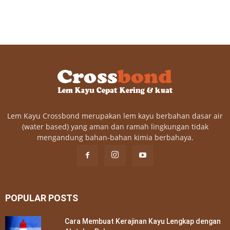
Lem Kayu Crossbond merupakan lem kayu berbahan dasar air
(water based) yang aman dan ramah lingkungan tidak
mengandung bahan-bahan kimia berbahaya.
POPULAR POSTS
Cara Membuat Kerajinan Kayu Lengkap dengan