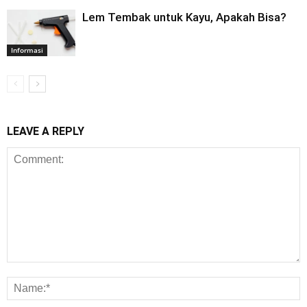
Lem Tembak untuk Kayu, Apakah Bisa?
Informasi
LEAVE A REPLY