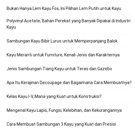
Bukan Hanya Lem Kayu Fox, Ini Pilihan Lem Putih untuk Kayu
Polyvinyl Acetate, Bahan Perekat yang Banyak Dipakai di Industri
Kayu
Sambungan Kayu Bibir Lurus untuk Memperpanjang Balok
Kayu Meranti untuk Furniture, Kenali Jenis dan Karakternya
Jenis Sambungan Tiang Kayu untuk Teras dan Gazebo
Apa Itu Kerajinan Decoupage dan Bagaimana Cara Membuatnya?
Kelas Kayu I-V, Mana yang Kuat untuk Konstruksi?
Mengenal Kayu Lapis, Fungsi, Kelebihan, dan Kekurangannya
Cara Membuat Sambungan 3 Kayu yang Kuat dan Presisi