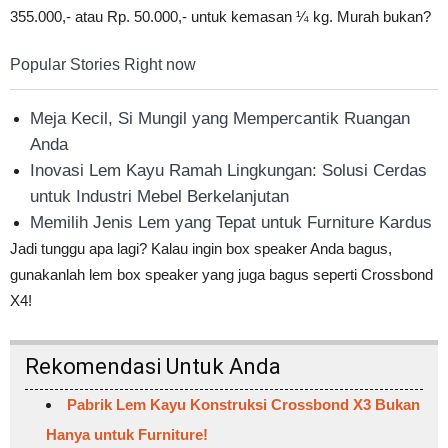
355.000,- atau Rp. 50.000,- untuk kemasan ¼ kg. Murah bukan?
Popular Stories Right now
Meja Kecil, Si Mungil yang Mempercantik Ruangan
Anda
Inovasi Lem Kayu Ramah Lingkungan: Solusi Cerdas
untuk Industri Mebel Berkelanjutan
Memilih Jenis Lem yang Tepat untuk Furniture Kardus
Jadi tunggu apa lagi? Kalau ingin box speaker Anda bagus,
gunakanlah lem box speaker yang juga bagus seperti Crossbond
X4!
Rekomendasi Untuk Anda
Pabrik Lem Kayu Konstruksi Crossbond X3 Bukan
Hanya untuk Furniture!