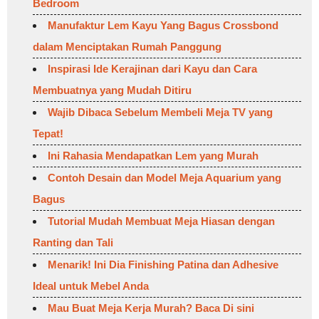
Bedroom
Manufaktur Lem Kayu Yang Bagus Crossbond
dalam Menciptakan Rumah Panggung
Inspirasi Ide Kerajinan dari Kayu dan Cara
Membuatnya yang Mudah Ditiru
Wajib Dibaca Sebelum Membeli Meja TV yang
Tepat!
Ini Rahasia Mendapatkan Lem yang Murah
Contoh Desain dan Model Meja Aquarium yang
Bagus
Tutorial Mudah Membuat Meja Hiasan dengan
Ranting dan Tali
Menarik! Ini Dia Finishing Patina dan Adhesive
Ideal untuk Mebel Anda
Mau Buat Meja Kerja Murah? Baca Di sini