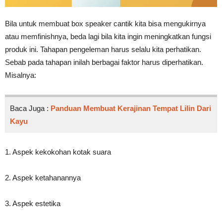
Bila untuk membuat box speaker cantik kita bisa mengukirnya
atau memfinishnya, beda lagi bila kita ingin meningkatkan fungsi
produk ini. Tahapan pengeleman harus selalu kita perhatikan.
Sebab pada tahapan inilah berbagai faktor harus diperhatikan.
Misalnya:
Baca Juga :
Panduan Membuat Kerajinan Tempat Lilin Dari
Kayu
1. Aspek kekokohan kotak suara
2. Aspek ketahanannya
3. Aspek estetika