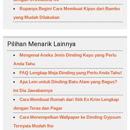
Rupanya Begini Cara Membuat Kipas dari Bambu
yang Mudah Dilakukan
Pilihan Menarik Lainnya
Mengenal Aneka Jenis Dinding Kayu yang Perlu
Anda Tahu
FAQ Lengkap Meja Dinding yang Perlu Anda Tahu!
Apa Lem untuk Dinding Batu Alam yang Bagus?
Ini Dia Jawabannya
Cara Membuat Rumah dari Stik Es Krim Lengkap
dengan Teras dan Pagar
Cara Menempelkan Wallpaper ke Dinding Gypsum
Ternyata Mudah lho