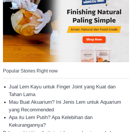
Tahan
Lama
Popular Stories Right now
Jual Lem Kayu untuk Finger Joint yang Kuat dan
Tahan Lama
Mau Buat Akuarium? Ini Jenis Lem untuk Aquarium
yang Recommended
Apa itu Lem Putih? Apa Kelebihan dan
Kekurangannya?