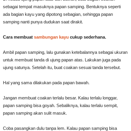
sebagai tempat masuknya papan samping. Bentuknya seperti
ada bagian kayu yang dipotong sebagian, sehingga papan
samping nanti punya dudukan saat dirakit.
Cara membuat
sambungan kayu
cukup sederhana.
Ambil papan samping, lalu gunakan ketebalannya sebagai ukuran
untuk membuat tanda di ujung papan atas. Lakukan juga pada
ujung satunya. Setelah itu, buat coakan sesuai tanda tersebut.
Hal yang sama dilakukan pada papan bawah.
Jangan membuat coakan terlalu besar. Kalau terlalu longgar,
papan samping bisa goyah. Sebaliknya, kalau terlalu sempit,
papan samping akan sulit masuk.
Coba pasangkan dulu tanpa lem. Kalau papan samping bisa