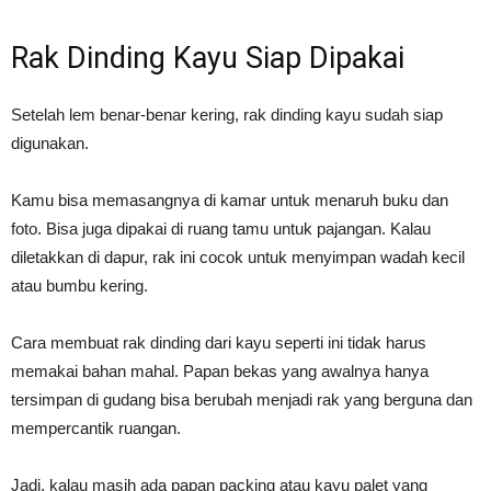
Rak Dinding Kayu Siap Dipakai
Setelah lem benar-benar kering, rak dinding kayu sudah siap
digunakan.
Kamu bisa memasangnya di kamar untuk menaruh buku dan
foto. Bisa juga dipakai di ruang tamu untuk pajangan. Kalau
diletakkan di dapur, rak ini cocok untuk menyimpan wadah kecil
atau bumbu kering.
Cara membuat rak dinding dari kayu seperti ini tidak harus
memakai bahan mahal. Papan bekas yang awalnya hanya
tersimpan di gudang bisa berubah menjadi rak yang berguna dan
mempercantik ruangan.
Jadi, kalau masih ada papan packing atau kayu palet yang