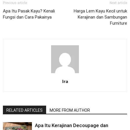
Previous article
Next article
Apa Itu Pasak Kayu? Kenali
Harga Lem Kayu Kecil untuk
Fungsi dan Cara Pakainya
Kerajinan dan Sambungan
Furniture
Ira
RELATED ARTICLES
MORE FROM AUTHOR
Apa Itu Kerajinan Decoupage dan