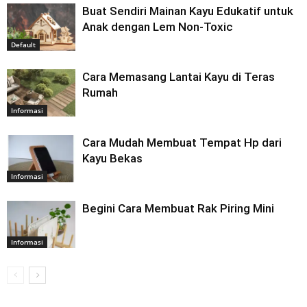
Buat Sendiri Mainan Kayu Edukatif untuk
Anak dengan Lem Non-Toxic
Default
Cara Memasang Lantai Kayu di Teras
Rumah
Informasi
Cara Mudah Membuat Tempat Hp dari
Kayu Bekas
Informasi
Begini Cara Membuat Rak Piring Mini
Informasi