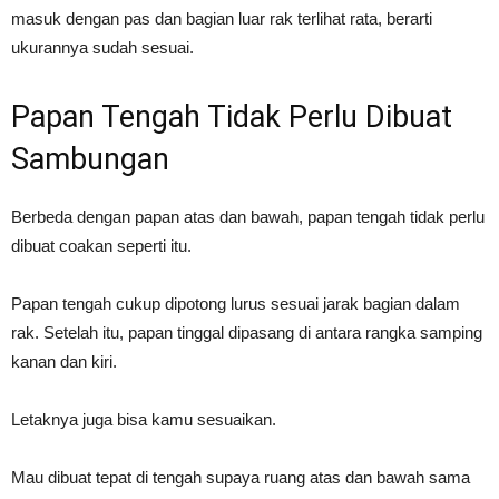
masuk dengan pas dan bagian luar rak terlihat rata, berarti
ukurannya sudah sesuai.
Papan Tengah Tidak Perlu Dibuat
Sambungan
Berbeda dengan papan atas dan bawah, papan tengah tidak perlu
dibuat coakan seperti itu.
Papan tengah cukup dipotong lurus sesuai jarak bagian dalam
rak. Setelah itu, papan tinggal dipasang di antara rangka samping
kanan dan kiri.
Letaknya juga bisa kamu sesuaikan.
Mau dibuat tepat di tengah supaya ruang atas dan bawah sama