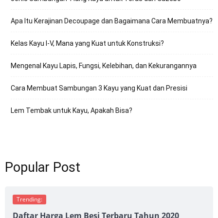
Apa Itu Kerajinan Decoupage dan Bagaimana Cara Membuatnya?
Kelas Kayu I-V, Mana yang Kuat untuk Konstruksi?
Mengenal Kayu Lapis, Fungsi, Kelebihan, dan Kekurangannya
Cara Membuat Sambungan 3 Kayu yang Kuat dan Presisi
Lem Tembak untuk Kayu, Apakah Bisa?
Popular Post
Trending:
Daftar Harga Lem Besi Terbaru Tahun 2020