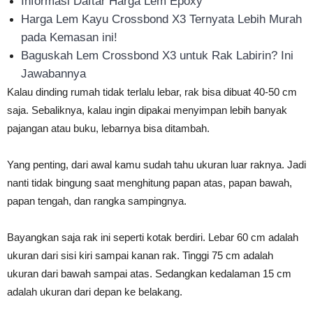
Informasi Daftar Harga Lem Epoxy
Harga Lem Kayu Crossbond X3 Ternyata Lebih Murah
pada Kemasan ini!
Baguskah Lem Crossbond X3 untuk Rak Labirin? Ini
Jawabannya
Kalau dinding rumah tidak terlalu lebar, rak bisa dibuat 40-50 cm
saja. Sebaliknya, kalau ingin dipakai menyimpan lebih banyak
pajangan atau buku, lebarnya bisa ditambah.
Yang penting, dari awal kamu sudah tahu ukuran luar raknya. Jadi
nanti tidak bingung saat menghitung papan atas, papan bawah,
papan tengah, dan rangka sampingnya.
Bayangkan saja rak ini seperti kotak berdiri. Lebar 60 cm adalah
ukuran dari sisi kiri sampai kanan rak. Tinggi 75 cm adalah
ukuran dari bawah sampai atas. Sedangkan kedalaman 15 cm
adalah ukuran dari depan ke belakang.