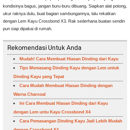
kondisinya bagus, jangan buru-buru dibuang. Siapkan alat potong,
ukur raknya dulu, buat bagian sambungannya, lalu rekatkan
dengan Lem Kayu Crossbond X3. Rak sederhana buatan sendiri
pun siap dipakai di rumah.
Rekomendasi Untuk Anda
Mudah! Cara Membuat Hiasan Dinding dari Kayu
Tips Memasang Dinding Kayu dengan Lem untuk
Dinding Kayu yang Tepat
Cara Mudah Membuat Hiasan Dinding dengan
Warna Charcoal
Ini Cara Membuat Hiasan Dinding dari Kayu
dengan Lem untu Kayu Crossbond X4
Cara Pemasangan Dinding Kayu Jadi Lebih Mudah
dengan Crossbond X4