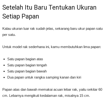
Setelah Itu Baru Tentukan Ukuran
Setiap Papan
Kalau ukuran luar rak sudah jelas, sekarang baru ukur papan satu
per satu.
Untuk model rak sederhana ini, kamu membutuhkan lima papan:
Satu papan bagian atas
Satu papan bagian tengah
Satu papan bagian bawah
Dua papan untuk rangka samping kanan dan kiri
Papan atas dan bawah memakai acuan lebar rak, yaitu sekitar 60
cm. Lebarnya mengikuti kedalaman rak, misalnya 15 cm.