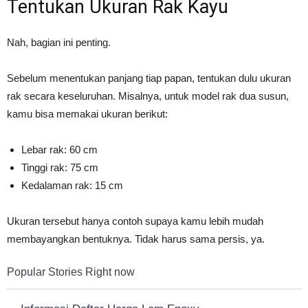
Tentukan Ukuran Rak Kayu
Nah, bagian ini penting.
Sebelum menentukan panjang tiap papan, tentukan dulu ukuran
rak secara keseluruhan. Misalnya, untuk model rak dua susun,
kamu bisa memakai ukuran berikut:
Lebar rak: 60 cm
Tinggi rak: 75 cm
Kedalaman rak: 15 cm
Ukuran tersebut hanya contoh supaya kamu lebih mudah
membayangkan bentuknya. Tidak harus sama persis, ya.
Popular Stories Right now