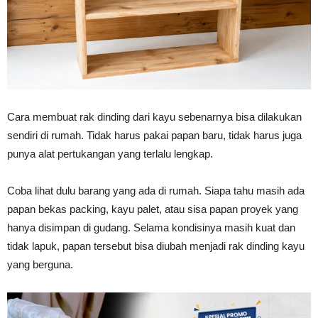
Vinyl
Cepat
Cara membuat rak dinding dari kayu sebenarnya bisa dilakukan
sendiri di rumah. Tidak harus pakai papan baru, tidak harus juga
punya alat pertukangan yang terlalu lengkap.
Kering,
Coba lihat dulu barang yang ada di rumah. Siapa tahu masih ada
papan bekas packing, kayu palet, atau sisa papan proyek yang
Kuat
hanya disimpan di gudang. Selama kondisinya masih kuat dan
tidak lapuk, papan tersebut bisa diubah menjadi rak dinding kayu
yang berguna.
&