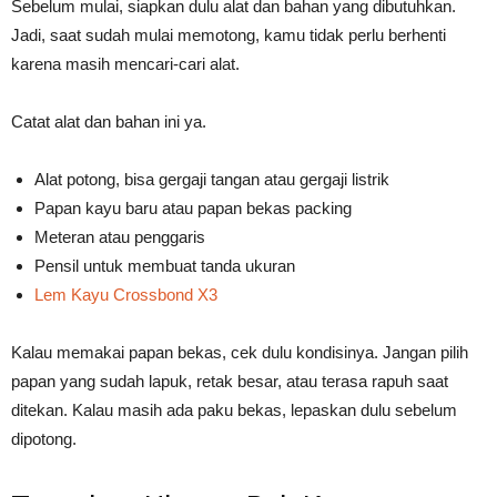
Sebelum mulai, siapkan dulu alat dan bahan yang dibutuhkan.
Jadi, saat sudah mulai memotong, kamu tidak perlu berhenti
karena masih mencari-cari alat.
Catat alat dan bahan ini ya.
Alat potong, bisa gergaji tangan atau gergaji listrik
Papan kayu baru atau papan bekas packing
Meteran atau penggaris
Pensil untuk membuat tanda ukuran
Lem Kayu Crossbond X3
Kalau memakai papan bekas, cek dulu kondisinya. Jangan pilih
papan yang sudah lapuk, retak besar, atau terasa rapuh saat
ditekan. Kalau masih ada paku bekas, lepaskan dulu sebelum
dipotong.