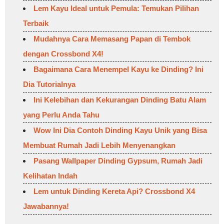
Lem Kayu Ideal untuk Pemula: Temukan Pilihan
Terbaik
Mudahnya Cara Memasang Papan di Tembok
dengan Crossbond X4!
Bagaimana Cara Menempel Kayu ke Dinding? Ini
Dia Tutorialnya
Ini Kelebihan dan Kekurangan Dinding Batu Alam
yang Perlu Anda Tahu
Wow Ini Dia Contoh Dinding Kayu Unik yang Bisa
Membuat Rumah Jadi Lebih Menyenangkan
Pasang Wallpaper Dinding Gypsum, Rumah Jadi
Kelihatan Indah
Lem untuk Dinding Kereta Api? Crossbond X4
Jawabannya!