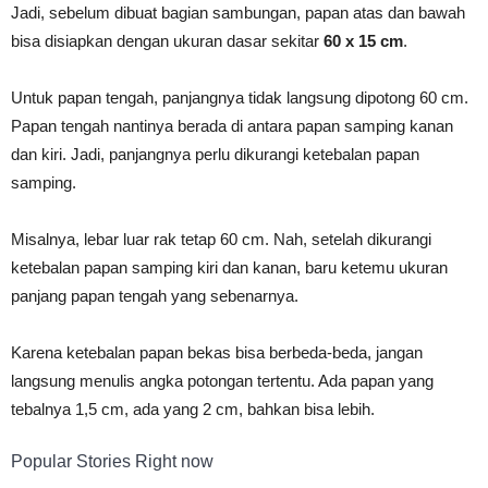
Jadi, sebelum dibuat bagian sambungan, papan atas dan bawah
bisa disiapkan dengan ukuran dasar sekitar
60 x 15 cm
.
Untuk papan tengah, panjangnya tidak langsung dipotong 60 cm.
Papan tengah nantinya berada di antara papan samping kanan
dan kiri. Jadi, panjangnya perlu dikurangi ketebalan papan
samping.
Misalnya, lebar luar rak tetap 60 cm. Nah, setelah dikurangi
ketebalan papan samping kiri dan kanan, baru ketemu ukuran
panjang papan tengah yang sebenarnya.
Karena ketebalan papan bekas bisa berbeda-beda, jangan
langsung menulis angka potongan tertentu. Ada papan yang
tebalnya 1,5 cm, ada yang 2 cm, bahkan bisa lebih.
Popular Stories Right now