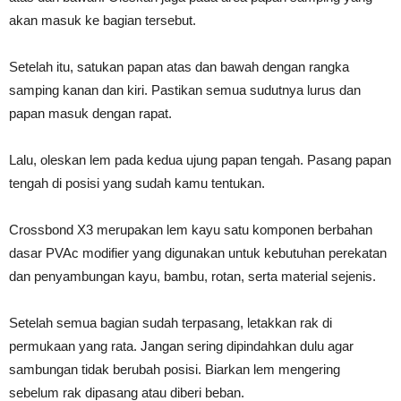
akan masuk ke bagian tersebut.
Setelah itu, satukan papan atas dan bawah dengan rangka
samping kanan dan kiri. Pastikan semua sudutnya lurus dan
papan masuk dengan rapat.
Lalu, oleskan lem pada kedua ujung papan tengah. Pasang papan
tengah di posisi yang sudah kamu tentukan.
Crossbond X3 merupakan lem kayu satu komponen berbahan
dasar PVAc modifier yang digunakan untuk kebutuhan perekatan
dan penyambungan kayu, bambu, rotan, serta material sejenis.
Setelah semua bagian sudah terpasang, letakkan rak di
permukaan yang rata. Jangan sering dipindahkan dulu agar
sambungan tidak berubah posisi. Biarkan lem mengering
sebelum rak dipasang atau diberi beban.