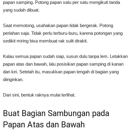
papan samping. Potong papan satu per satu mengikuti tanda
yang sudah dibuat.
Saat memotong, usahakan papan tidak bergerak. Potong
perlahan saja. Tidak perlu terburu-buru, karena potongan yang
sedikit miring bisa membuat rak sulit dirakit.
Kalau semua papan sudah siap, susun dulu tanpa lem. Letakkan
papan atas dan bawah, lalu posisikan papan samping di kanan
dan kiri. Setelah itu, masukkan papan tengah di bagian yang
diinginkan.
Dari sini, bentuk raknya mulai terlihat.
Buat Bagian Sambungan pada
Papan Atas dan Bawah