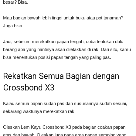
besar? Bisa.
Mau bagian bawah lebih tinggi untuk buku atau pot tanaman?
Juga bisa.
Jadi, sebelum merekatkan papan tengah, coba tentukan dulu
barang apa yang nantinya akan diletakkan di rak. Dari situ, kamu
bisa menentukan posisi papan tengah yang paling pas.
Rekatkan Semua Bagian dengan
Crossbond X3
Kalau semua papan sudah pas dan susunannya sudah sesuai,
sekarang waktunya merekatkan rak.
Oleskan Lem Kayu Crossbond X3 pada bagian coakan papan
atas dan bawah. Oleskan juga pada area papan samping yang