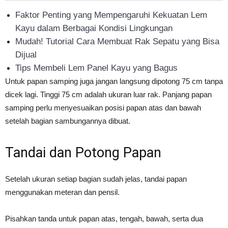
Faktor Penting yang Mempengaruhi Kekuatan Lem
Kayu dalam Berbagai Kondisi Lingkungan
Mudah! Tutorial Cara Membuat Rak Sepatu yang Bisa
Dijual
Tips Membeli Lem Panel Kayu yang Bagus
Untuk papan samping juga jangan langsung dipotong 75 cm tanpa
dicek lagi. Tinggi 75 cm adalah ukuran luar rak. Panjang papan
samping perlu menyesuaikan posisi papan atas dan bawah
setelah bagian sambungannya dibuat.
Tandai dan Potong Papan
Setelah ukuran setiap bagian sudah jelas, tandai papan
menggunakan meteran dan pensil.
Pisahkan tanda untuk papan atas, tengah, bawah, serta dua