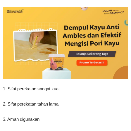
1. Sifat perekatan sangat kuat
2. Sifat perekatan tahan lama
3. Aman digunakan