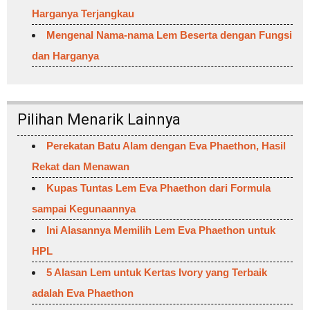
Harganya Terjangkau
Mengenal Nama-nama Lem Beserta dengan Fungsi
dan Harganya
Pilihan Menarik Lainnya
Perekatan Batu Alam dengan Eva Phaethon, Hasil
Rekat dan Menawan
Kupas Tuntas Lem Eva Phaethon dari Formula
sampai Kegunaannya
Ini Alasannya Memilih Lem Eva Phaethon untuk
HPL
5 Alasan Lem untuk Kertas Ivory yang Terbaik
adalah Eva Phaethon