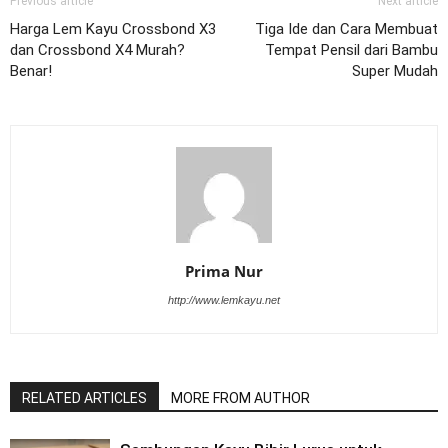
Previous article
Next article
Harga Lem Kayu Crossbond X3
Tiga Ide dan Cara Membuat
dan Crossbond X4 Murah?
Tempat Pensil dari Bambu
Benar!
Super Mudah
Prima Nur
http://www.lemkayu.net
RELATED ARTICLES
MORE FROM AUTHOR