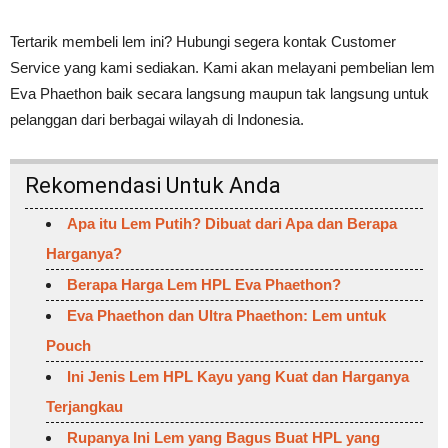
Tertarik membeli lem ini? Hubungi segera kontak Customer
Service yang kami sediakan. Kami akan melayani pembelian lem
Eva Phaethon baik secara langsung maupun tak langsung untuk
pelanggan dari berbagai wilayah di Indonesia.
Rekomendasi Untuk Anda
Apa itu Lem Putih? Dibuat dari Apa dan Berapa
Harganya?
Berapa Harga Lem HPL Eva Phaethon?
Eva Phaethon dan Ultra Phaethon: Lem untuk
Pouch
Ini Jenis Lem HPL Kayu yang Kuat dan Harganya
Terjangkau
Rupanya Ini Lem yang Bagus Buat HPL yang