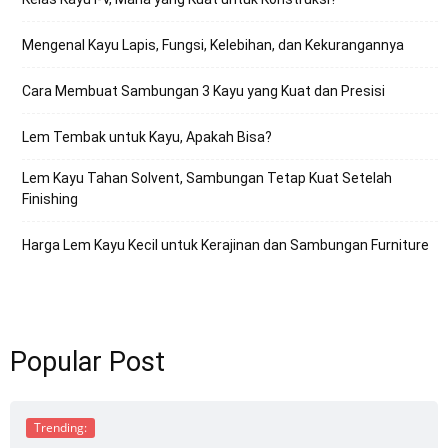
Mengenal Kayu Lapis, Fungsi, Kelebihan, dan Kekurangannya
Cara Membuat Sambungan 3 Kayu yang Kuat dan Presisi
Lem Tembak untuk Kayu, Apakah Bisa?
Lem Kayu Tahan Solvent, Sambungan Tetap Kuat Setelah
Finishing
Harga Lem Kayu Kecil untuk Kerajinan dan Sambungan Furniture
Popular Post
Trending: