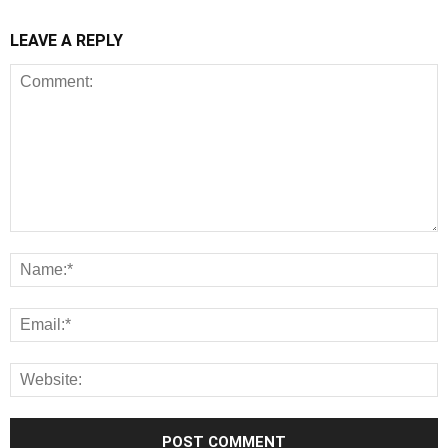
LEAVE A REPLY