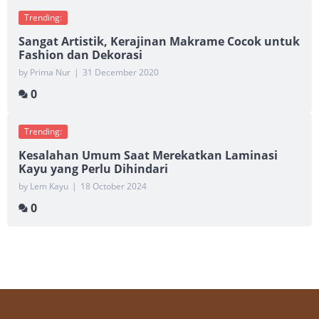
Trending:
Sangat Artistik, Kerajinan Makrame Cocok untuk
Fashion dan Dekorasi
by Prima Nur
|
31 December 2020
0
Trending:
Kesalahan Umum Saat Merekatkan Laminasi
Kayu yang Perlu Dihindari
by Lem Kayu
|
18 October 2024
0