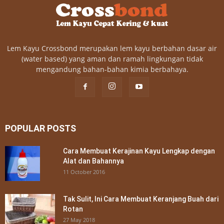
Lem Kayu Crossbond merupakan lem kayu berbahan dasar air
(water based) yang aman dan ramah lingkungan tidak
mengandung bahan-bahan kimia berbahaya.
POPULAR POSTS
Cara Membuat Kerajinan Kayu Lengkap dengan
Alat dan Bahannya
11 October 2016
Tak Sulit, Ini Cara Membuat Keranjang Buah dari
Rotan
27 May 2018