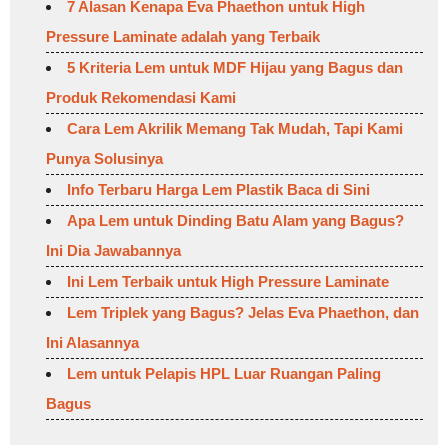
7 Alasan Kenapa Eva Phaethon untuk High
Pressure Laminate adalah yang Terbaik
5 Kriteria Lem untuk MDF Hijau yang Bagus dan
Produk Rekomendasi Kami
Cara Lem Akrilik Memang Tak Mudah, Tapi Kami
Punya Solusinya
Info Terbaru Harga Lem Plastik Baca di Sini
Apa Lem untuk Dinding Batu Alam yang Bagus?
Ini Dia Jawabannya
Ini Lem Terbaik untuk High Pressure Laminate
Lem Triplek yang Bagus? Jelas Eva Phaethon, dan
Ini Alasannya
Lem untuk Pelapis HPL Luar Ruangan Paling
Bagus