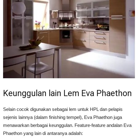
Keunggulan lain Lem Eva Phaethon
Selain cocok digunakan sebagai lem untuk HPL dan pelapis
sejenis lainnya (dalam finishing tempel), Eva Phaethon juga
menawarkan berbagai keunggulan. Feature-feature andalan Eva
Phaethon yang lain di antaranya adalah: