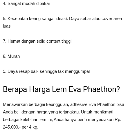
4. Sangat mudah dipakai
5. Kecepatan kering sangat ideal6. Daya sebar atau cover area
luas
7. Hemat dengan solid content tinggi
8. Murah
9. Daya resap baik sehingga tak menggumpal
Berapa Harga Lem Eva Phaethon?
Menawarkan berbagai keunggulan, adhesive Eva Phaethon bisa
Anda beli dengan harga yang terjangkau. Untuk menikmati
berbagai kelebihan lem ini, Anda hanya perlu menyediakan Rp.
245.000,- per 4 kg.