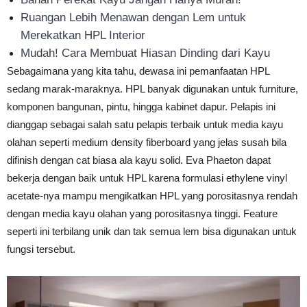
Ruangan Lebih Menawan dengan Lem untuk
Merekatkan HPL Interior
Mudah! Cara Membuat Hiasan Dinding dari Kayu
Sebagaimana yang kita tahu, dewasa ini pemanfaatan HPL
sedang marak-maraknya. HPL banyak digunakan untuk furniture,
komponen bangunan, pintu, hingga kabinet dapur. Pelapis ini
dianggap sebagai salah satu pelapis terbaik untuk media kayu
olahan seperti medium density fiberboard yang jelas susah bila
difinish dengan cat biasa ala kayu solid. Eva Phaeton dapat
bekerja dengan baik untuk HPL karena formulasi ethylene vinyl
acetate-nya mampu mengikatkan HPL yang porositasnya rendah
dengan media kayu olahan yang porositasnya tinggi. Feature
seperti ini terbilang unik dan tak semua lem bisa digunakan untuk
fungsi tersebut.