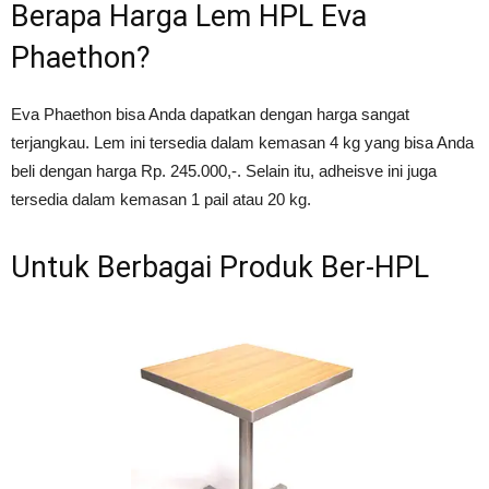
Berapa Harga Lem HPL Eva
Phaethon?
Eva Phaethon bisa Anda dapatkan dengan harga sangat
terjangkau. Lem ini tersedia dalam kemasan 4 kg yang bisa Anda
beli dengan harga Rp. 245.000,-. Selain itu, adheisve ini juga
tersedia dalam kemasan 1 pail atau 20 kg.
Untuk Berbagai Produk Ber-HPL