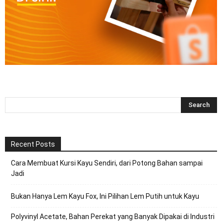
Recent Posts
Cara Membuat Kursi Kayu Sendiri, dari Potong Bahan sampai
Jadi
Bukan Hanya Lem Kayu Fox, Ini Pilihan Lem Putih untuk Kayu
Polyvinyl Acetate, Bahan Perekat yang Banyak Dipakai di Industri