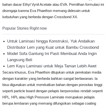
bahan dasar Ethyl Vynil Acetate atau EVA. Pemilihan formulasi ini
disengaja karena Eva Phaethon memang didesain untuk
kebutuhan yang berbeda dengan Crossbond X4.
Popular Stories Right now
Untuk Laminasi hingga Konstruksi, Yuk Andalkan
Distributor Lem yang Kuat untuk Bambu Crossbond
Model Sofa Gantung Ini Pasti Membuat Anda Ingin
Langsung Beli
Lem Kayu Laminasi untuk Meja Taman Lebih Awet
Secara khusus, Eva Phaethon ditujukan untuk perekatan media
dengan karakter yang berbeda bahkan sangat berlawanan. Ia
bisa digunakan untuk merekatkan bahan dengan porositas tinggi
seperti particle board dengan pelapis berporositas rendah seperti
HPL. HPL atau High Pressure Laminate merupakan pelapis
berupa lembaran yang memang difungsikan sebagai coating