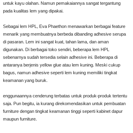
untuk kayu olahan. Namun pemakaiannya sangat tergantung
pada kualitas lem yang dipakai.
Sebagai lem HPL, Eva Phaethon menawarkan berbagai feature
menarik yang membuatnya berbeda dibanding adhesive serupa
di pasaran. Lem ini sangat kuat, tahan lama, dan aman
digunakan. Di berbagai toko sendiri, beberapa lem HPL
sebenarnya sudah tersedia selain adhesive ini. Beberapa di
antaranya berjenis yellow glue atau lem kuning. Meski cukup
bagus, namun adhesive seperti lem kuning memiliki tingkat
keamanan yang buruk.
enggunaannya cenderung terbatas untuk produk-produk tertentu
saja. Pun begitu, ia kurang direkomendasikan untuk pembuatan
furniture dengan tingkat keamanan tinggi seperti kabinet dapur
maupun furniture.