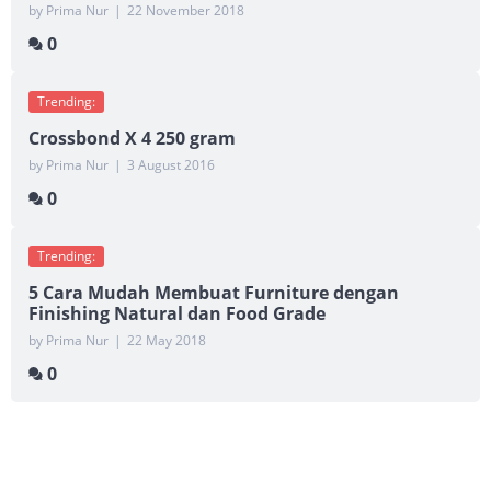
by Prima Nur
|
22 November 2018
0
Trending:
Crossbond X 4 250 gram
by Prima Nur
|
3 August 2016
0
Trending:
5 Cara Mudah Membuat Furniture dengan
Finishing Natural dan Food Grade
by Prima Nur
|
22 May 2018
0