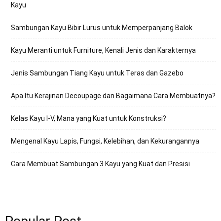
Kayu
Sambungan Kayu Bibir Lurus untuk Memperpanjang Balok
Kayu Meranti untuk Furniture, Kenali Jenis dan Karakternya
Jenis Sambungan Tiang Kayu untuk Teras dan Gazebo
Apa Itu Kerajinan Decoupage dan Bagaimana Cara Membuatnya?
Kelas Kayu I-V, Mana yang Kuat untuk Konstruksi?
Mengenal Kayu Lapis, Fungsi, Kelebihan, dan Kekurangannya
Cara Membuat Sambungan 3 Kayu yang Kuat dan Presisi