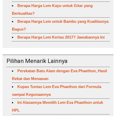
Berapa Harga Lem Kayu untuk Gitar yang
Berkualitas?
Berapa Harga Lem untuk Bambu yang Kualitasnya
Bagus?
Berapa Harga Lem Kertas 2017? Jawabannya Ini
Pilihan Menarik Lainnya
Perekatan Batu Alam dengan Eva Phaethon, Hasil
Rekat dan Menawan
Kupas Tuntas Lem Eva Phaethon dari Formula
sampai Kegunaannya
Ini Alasannya Memilih Lem Eva Phaethon untuk
HPL