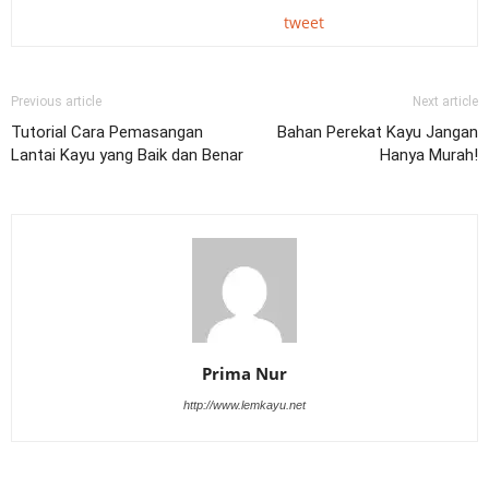
tweet
Previous article
Next article
Tutorial Cara Pemasangan
Bahan Perekat Kayu Jangan
Lantai Kayu yang Baik dan Benar
Hanya Murah!
Prima Nur
http://www.lemkayu.net