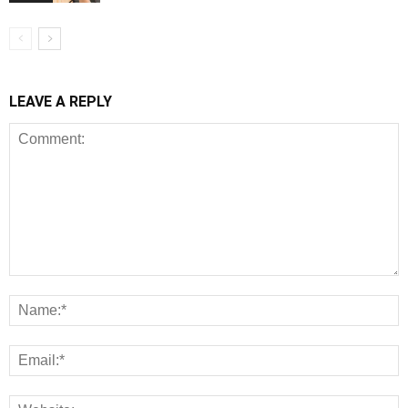
LEAVE A REPLY