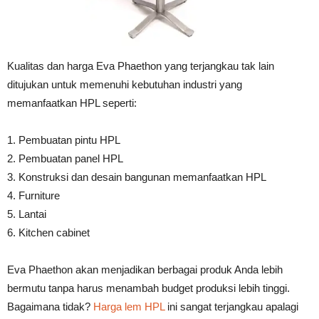
Kualitas dan harga Eva Phaethon yang terjangkau tak lain
ditujukan untuk memenuhi kebutuhan industri yang
memanfaatkan HPL seperti:
1. Pembuatan pintu HPL
2. Pembuatan panel HPL
3. Konstruksi dan desain bangunan memanfaatkan HPL
4. Furniture
5. Lantai
6. Kitchen cabinet
Eva Phaethon akan menjadikan berbagai produk Anda lebih
bermutu tanpa harus menambah budget produksi lebih tinggi.
Bagaimana tidak?
Harga lem HPL
ini sangat terjangkau apalagi