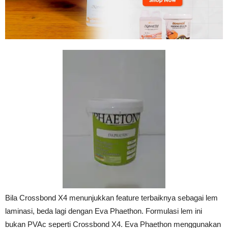
Tahan
Lama
Bila Crossbond X4 menunjukkan feature terbaiknya sebagai lem
laminasi, beda lagi dengan Eva Phaethon. Formulasi lem ini
bukan PVAc seperti Crossbond X4. Eva Phaethon menggunakan