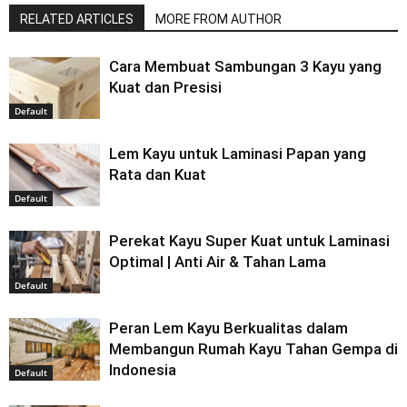
RELATED ARTICLES
MORE FROM AUTHOR
Cara Membuat Sambungan 3 Kayu yang
Kuat dan Presisi
Default
Lem Kayu untuk Laminasi Papan yang
Rata dan Kuat
Default
Perekat Kayu Super Kuat untuk Laminasi
Optimal | Anti Air & Tahan Lama
Default
Peran Lem Kayu Berkualitas dalam
Membangun Rumah Kayu Tahan Gempa di
Indonesia
Default