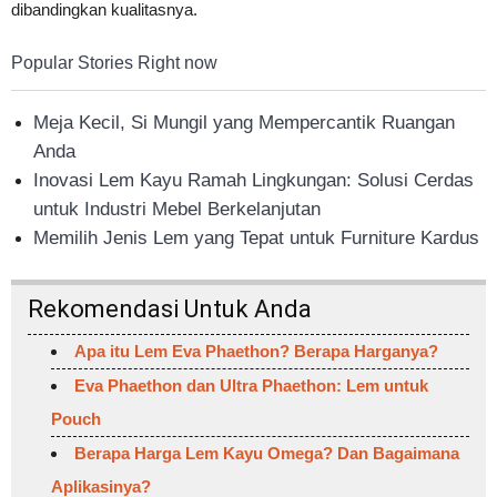
dibandingkan kualitasnya.
Popular Stories Right now
Meja Kecil, Si Mungil yang Mempercantik Ruangan
Anda
Inovasi Lem Kayu Ramah Lingkungan: Solusi Cerdas
untuk Industri Mebel Berkelanjutan
Memilih Jenis Lem yang Tepat untuk Furniture Kardus
Rekomendasi Untuk Anda
Apa itu Lem Eva Phaethon? Berapa Harganya?
Eva Phaethon dan Ultra Phaethon: Lem untuk
Pouch
Berapa Harga Lem Kayu Omega? Dan Bagaimana
Aplikasinya?