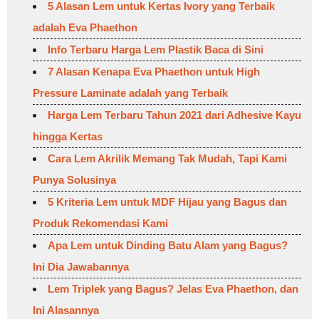
5 Alasan Lem untuk Kertas Ivory yang Terbaik
adalah Eva Phaethon
Info Terbaru Harga Lem Plastik Baca di Sini
7 Alasan Kenapa Eva Phaethon untuk High
Pressure Laminate adalah yang Terbaik
Harga Lem Terbaru Tahun 2021 dari Adhesive Kayu
hingga Kertas
Cara Lem Akrilik Memang Tak Mudah, Tapi Kami
Punya Solusinya
5 Kriteria Lem untuk MDF Hijau yang Bagus dan
Produk Rekomendasi Kami
Apa Lem untuk Dinding Batu Alam yang Bagus?
Ini Dia Jawabannya
Lem Triplek yang Bagus? Jelas Eva Phaethon, dan
Ini Alasannya