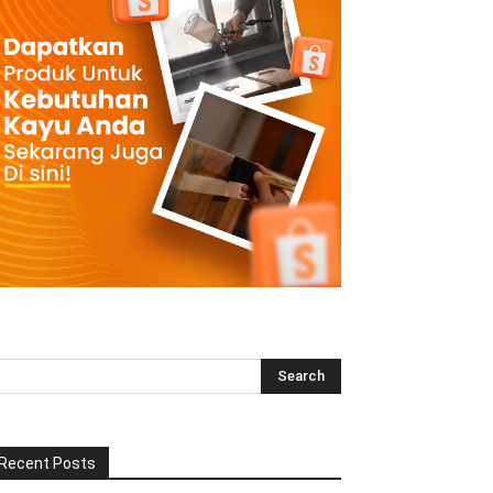
Recent Posts