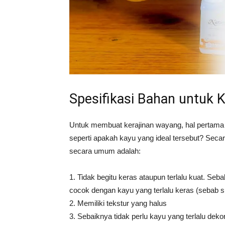
Spesifikasi Bahan untuk 
Untuk membuat kerajinan wayang, hal pertama y
seperti apakah kayu yang ideal tersebut? Se
secara umum adalah:
1. Tidak begitu keras ataupun terlalu kuat. S
cocok dengan kayu yang terlalu keras (sebab suli
2. Memiliki tekstur yang halus
3. Sebaiknya tidak perlu kayu yang terlalu deko