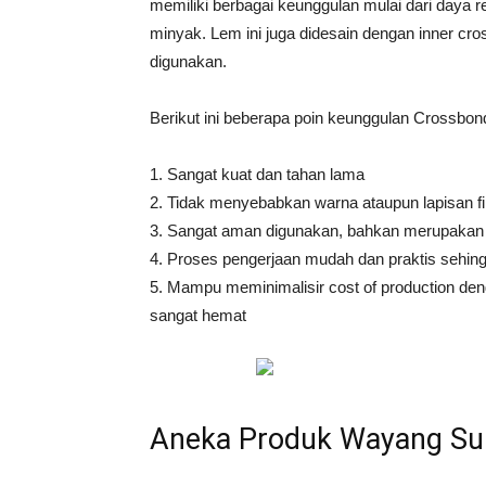
memiliki berbagai keunggulan mulai dari daya r
minyak. Lem ini juga didesain dengan inner cr
digunakan.
Berikut ini beberapa poin keunggulan Crossbo
1. Sangat kuat dan tahan lama
2. Tidak menyebabkan warna ataupun lapisan f
3. Sangat aman digunakan, bahkan merupakan 
4. Proses pengerjaan mudah dan praktis sehing
5. Mampu meminimalisir cost of production de
sangat hemat
Aneka Produk Wayang Su