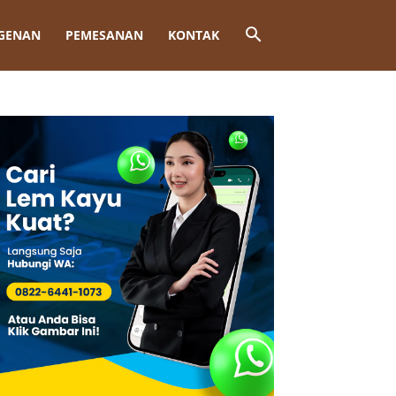
GENAN
PEMESANAN
KONTAK