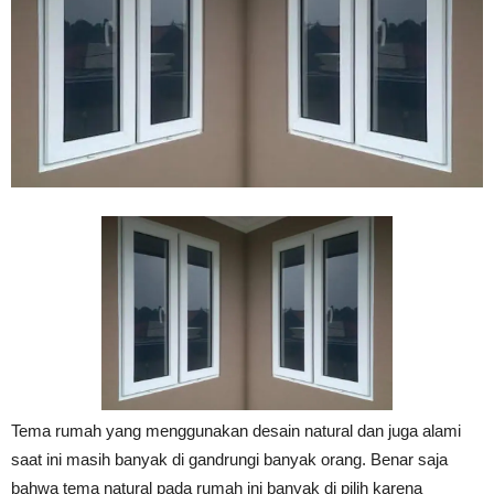
Vinyl
Cepat
Kering,
Kuat
&
Tema rumah yang menggunakan desain natural dan juga alami
saat ini masih banyak di gandrungi banyak orang. Benar saja
bahwa tema natural pada rumah ini banyak di pilih karena