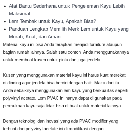
Alat Bantu Sederhana untuk Pengeleman Kayu Lebih
Maksimal
Lem Tembak untuk Kayu, Apakah Bisa?
Panduan Lengkap Memilih Merk Lem untuk Kayu yang
Murah, Kuat, dan Aman
Material kayu ini bisa Anda terapkan menjadi furniture ataupun
bagian rumah lainnya. Salah satu contoh Anda menggunakannya
untuk membuat kusen untuk pintu dan juga jendela.
Kusen yang menggunakan material kayu ini harus kuat merekat
di dinding agar jendela bisa berdiri dengan baik. Maka dari itu
Anda sebaiknya menggunakan lem kayu yang berkualitas seperti
polyvinyl acetate. Lem PVAC ini hanya dapat di gunakan pada
permukaan kayu saja tidak bisa di buat untuk material lainnya.
Dengan teknologi dan inovasi yang ada PVAC modifier yang
terbuat dari polyvinyl acetate ini di modifikasi dengan