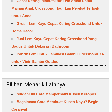
Cepat Kering, Manufaktur Lem Aman untuk
Mainan Anak Crossbond Hadirkan Perekat Terbaik
untuk Anda
Grosir Lem Kayu Cepat Kering Crossbond Untuk
Home Decor
Jual Lem Kayu Cepat Kering Crossbond Yang
Bagus Untuk Dekorasi Bathroom
Pabrik Lem untuk Laminasi Bambu Crossbond X4
untuk Vinir Bambu Outdoor
Pilihan Menarik Lainnya
Mudah! Ini Cara Memperbaiki Kusen Keropos
Bagaimana Cara Membuat Kusen Kayu? Begini
Caranya!