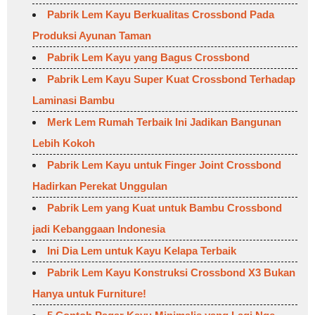
Pabrik Lem Kayu Berkualitas Crossbond Pada
Produksi Ayunan Taman
Pabrik Lem Kayu yang Bagus Crossbond
Pabrik Lem Kayu Super Kuat Crossbond Terhadap
Laminasi Bambu
Merk Lem Rumah Terbaik Ini Jadikan Bangunan
Lebih Kokoh
Pabrik Lem Kayu untuk Finger Joint Crossbond
Hadirkan Perekat Unggulan
Pabrik Lem yang Kuat untuk Bambu Crossbond
jadi Kebanggaan Indonesia
Ini Dia Lem untuk Kayu Kelapa Terbaik
Pabrik Lem Kayu Konstruksi Crossbond X3 Bukan
Hanya untuk Furniture!