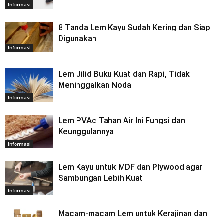
Informasi
8 Tanda Lem Kayu Sudah Kering dan Siap
Digunakan
Informasi
Lem Jilid Buku Kuat dan Rapi, Tidak
Meninggalkan Noda
Informasi
Lem PVAc Tahan Air Ini Fungsi dan
Keunggulannya
Informasi
Lem Kayu untuk MDF dan Plywood agar
Sambungan Lebih Kuat
Informasi
Macam-macam Lem untuk Kerajinan dan