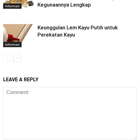
Kegunaannya Lengkap
Informasi
Keunggulan Lem Kayu Putih untuk
Perekatan Kayu
Informasi
LEAVE A REPLY