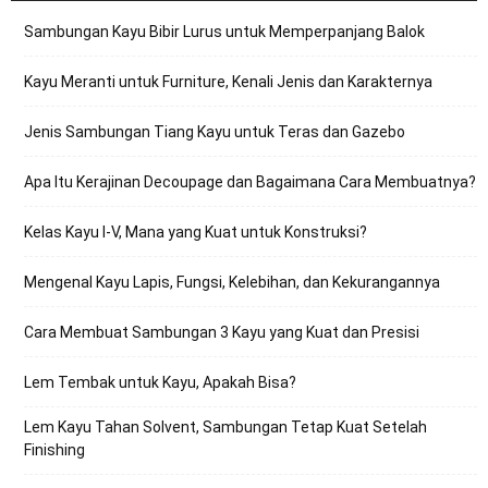
Sambungan Kayu Bibir Lurus untuk Memperpanjang Balok
Kayu Meranti untuk Furniture, Kenali Jenis dan Karakternya
Jenis Sambungan Tiang Kayu untuk Teras dan Gazebo
Apa Itu Kerajinan Decoupage dan Bagaimana Cara Membuatnya?
Kelas Kayu I-V, Mana yang Kuat untuk Konstruksi?
Mengenal Kayu Lapis, Fungsi, Kelebihan, dan Kekurangannya
Cara Membuat Sambungan 3 Kayu yang Kuat dan Presisi
Lem Tembak untuk Kayu, Apakah Bisa?
Lem Kayu Tahan Solvent, Sambungan Tetap Kuat Setelah
Finishing