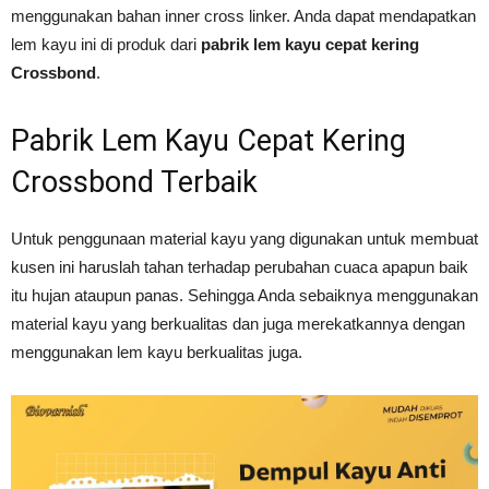
menggunakan bahan inner cross linker. Anda dapat mendapatkan
lem kayu ini di produk dari
pabrik lem kayu cepat kering
Crossbond
.
Pabrik Lem Kayu Cepat Kering
Crossbond Terbaik
Untuk penggunaan material kayu yang digunakan untuk membuat
kusen ini haruslah tahan terhadap perubahan cuaca apapun baik
itu hujan ataupun panas. Sehingga Anda sebaiknya menggunakan
material kayu yang berkualitas dan juga merekatkannya dengan
menggunakan lem kayu berkualitas juga.