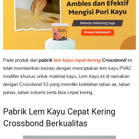
Pada produk dari
pabrik
lem kayu cepat kering
Crossbond
ini
telah memberikan inovasi dengan menciptakan lem kayu PVAC
modifier khusus untuk material kayu. Lem kayu ini di namakan
dengan Crossbond X3 yang memiliki kelebihan tahan air, tahan
panas, tahan solvent serta bisa cepat kering.
Pabrik Lem Kayu Cepat Kering
Crossbond Berkualitas