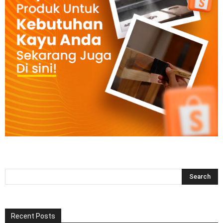
Recent Posts