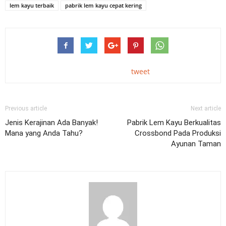
lem kayu terbaik
pabrik lem kayu cepat kering
tweet
Previous article
Next article
Jenis Kerajinan Ada Banyak!
Pabrik Lem Kayu Berkualitas
Mana yang Anda Tahu?
Crossbond Pada Produksi
Ayunan Taman