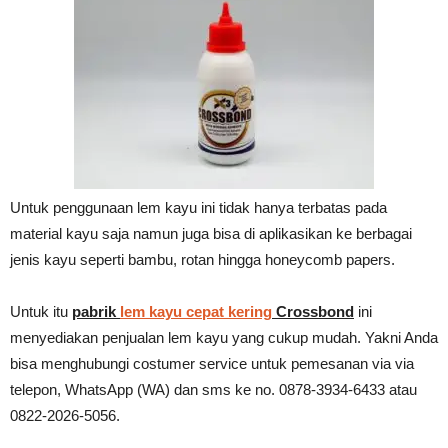
Untuk penggunaan lem kayu ini tidak hanya terbatas pada
material kayu saja namun juga bisa di aplikasikan ke berbagai
jenis kayu seperti bambu, rotan hingga honeycomb papers.
Untuk itu
pabrik
lem kayu cepat kering
Crossbond
ini
menyediakan penjualan lem kayu yang cukup mudah. Yakni Anda
bisa menghubungi costumer service untuk pemesanan via via
telepon, WhatsApp (WA) dan sms ke no. 0878-3934-6433 atau
0822-2026-5056.