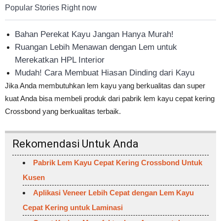
Popular Stories Right now
Bahan Perekat Kayu Jangan Hanya Murah!
Ruangan Lebih Menawan dengan Lem untuk
Merekatkan HPL Interior
Mudah! Cara Membuat Hiasan Dinding dari Kayu
Jika Anda membutuhkan lem kayu yang berkualitas dan super
kuat Anda bisa membeli produk dari pabrik lem kayu cepat kering
Crossbond yang berkualitas terbaik.
Rekomendasi Untuk Anda
Pabrik Lem Kayu Cepat Kering Crossbond Untuk
Kusen
Aplikasi Veneer Lebih Cepat dengan Lem Kayu
Cepat Kering untuk Laminasi