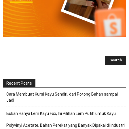
Recent Posts
Cara Membuat Kursi Kayu Sendiri, dari Potong Bahan sampai
Jadi
Bukan Hanya Lem Kayu Fox, Ini Pilihan Lem Putih untuk Kayu
Polyvinyl Acetate, Bahan Perekat yang Banyak Dipakai di Industri