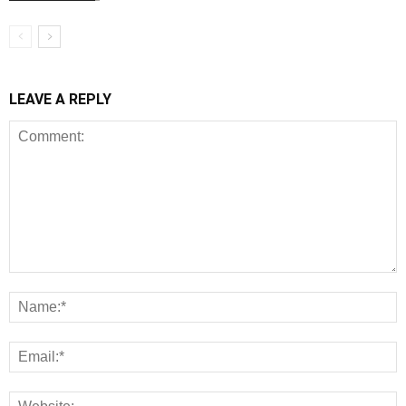
LEAVE A REPLY