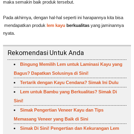
maka semakin baik produk tersebut.
Pada akhirnya, dengan hal-hal seperti ini harapannya kita bisa
mendapatkan produk
lem kayu
berkualitas
yang jaminannya
nyata.
Rekomendasi Untuk Anda
Bingung Memilih Lem untuk Laminasi Kayu yang
Bagus? Dapatkan Solusinya di Sini!
Tertarik dengan Kayu Cendana? Simak Ini Dulu
Lem untuk Bambu yang Berkualitas? Simak Di
Sini!
Simak Pengertian Veneer Kayu dan Tips
Memasang Veneer yang Baik di Sini
Simak Di Sini! Pengertian dan Kekurangan Lem