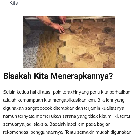
Kita
Bisakah Kita Menerapkannya?
Selain kedua hal di atas, poin terakhir yang perlu kita perhatikan
adalah kemampuan kita mengaplikasikan lem. Bila lem yang
digunakan sangat cocok diterapkan dan terjamin kualitasnya
namun ternyata memerlukan sarana yang tidak kita miliki, tentu
semuanya jadi sia-sia. Bacalah label lem pada bagian
rekomendasi penggunaannya. Tentu semakin mudah digunakan,