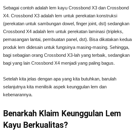
Sebagai contoh adalah lem kayu Crossbond X3 dan Crossbond
X4. Crossbond X3 adalah lem untuk perekatan konstruksi
(perekatan untuk sambungan dowel, finger joint, dst) sedangkan
Crossbond X4 adalah lem untuk perekatan laminasi (tripleks,
pemasangan lantai, pembuatan panel, dst). Bisa dikatakan kedua
produk lem didesain untuk fungsinya masing-masing. Sehingga,
bagi sebagian orang Crossbond X3-lah yang terbaik, sedangkan
bagi yang lain Crossbond X4 menjadi yang paling bagus.
Setelah kita jelas dengan apa yang kita butuhkan, barulah
selanjutnya kita menilisik aspek keunggulan lem dan
kebenarannya.
Benarkah Klaim Keunggulan Lem
Kayu Berkualitas?