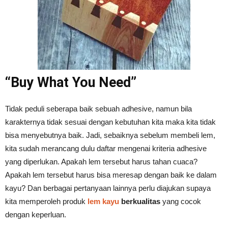
“Buy What You Need”
Tidak peduli seberapa baik sebuah adhesive, namun bila
karakternya tidak sesuai dengan kebutuhan kita maka kita tidak
bisa menyebutnya baik. Jadi, sebaiknya sebelum membeli lem,
kita sudah merancang dulu daftar mengenai kriteria adhesive
yang diperlukan. Apakah lem tersebut harus tahan cuaca?
Apakah lem tersebut harus bisa meresap dengan baik ke dalam
kayu? Dan berbagai pertanyaan lainnya perlu diajukan supaya
kita memperoleh produk
lem kayu
berkualitas
yang cocok
dengan keperluan.