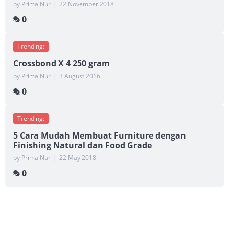
by Prima Nur
|
22 November 2018
0
Trending:
Crossbond X 4 250 gram
by Prima Nur
|
3 August 2016
0
Trending:
5 Cara Mudah Membuat Furniture dengan
Finishing Natural dan Food Grade
by Prima Nur
|
22 May 2018
0