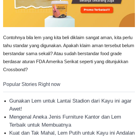
Contohnya bila lem yang kita beli diklaim sangat aman, kita perlu
tahu standar yang digunakan. Apakah klaim aman tersebut belum
berstandar sama sekali? Atau sudah berstandar food grade
berdasar aturan FDA Amerika Serikat seperti yang ditunjukkan
Crossbond?
Popular Stories Right now
Gunakan Lem untuk Lantai Stadion dari Kayu ini agar
Awet!
Mengenal Aneka Jenis Furniture Kantor dan Lem
Terbaik untuk Membuatnya
Kuat dan Tak Mahal, Lem Putih untuk Kayu ini Andalan