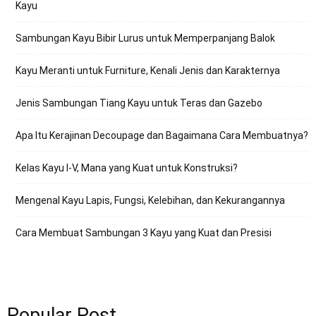
Kayu
Sambungan Kayu Bibir Lurus untuk Memperpanjang Balok
Kayu Meranti untuk Furniture, Kenali Jenis dan Karakternya
Jenis Sambungan Tiang Kayu untuk Teras dan Gazebo
Apa Itu Kerajinan Decoupage dan Bagaimana Cara Membuatnya?
Kelas Kayu I-V, Mana yang Kuat untuk Konstruksi?
Mengenal Kayu Lapis, Fungsi, Kelebihan, dan Kekurangannya
Cara Membuat Sambungan 3 Kayu yang Kuat dan Presisi
Popular Post