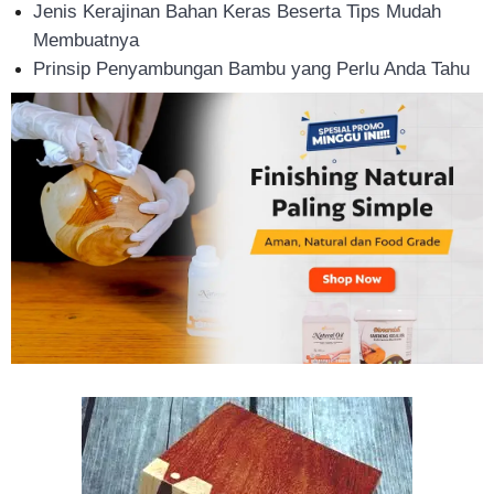
Jenis Kerajinan Bahan Keras Beserta Tips Mudah
Tahan
Membuatnya
Prinsip Penyambungan Bambu yang Perlu Anda Tahu
Lama