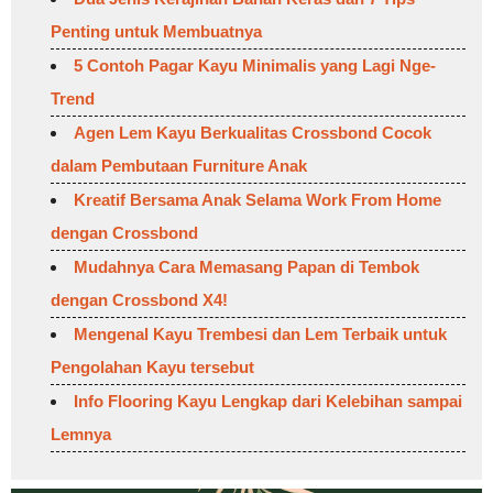
Penting untuk Membuatnya
5 Contoh Pagar Kayu Minimalis yang Lagi Nge-
Trend
Agen Lem Kayu Berkualitas Crossbond Cocok
dalam Pembutaan Furniture Anak
Kreatif Bersama Anak Selama Work From Home
dengan Crossbond
Mudahnya Cara Memasang Papan di Tembok
dengan Crossbond X4!
Mengenal Kayu Trembesi dan Lem Terbaik untuk
Pengolahan Kayu tersebut
Info Flooring Kayu Lengkap dari Kelebihan sampai
Lemnya