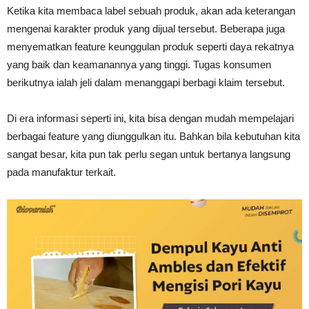
Ketika kita membaca label sebuah produk, akan ada keterangan
mengenai karakter produk yang dijual tersebut. Beberapa juga
menyematkan feature keunggulan produk seperti daya rekatnya
yang baik dan keamanannya yang tinggi. Tugas konsumen
berikutnya ialah jeli dalam menanggapi berbagi klaim tersebut.
Di era informasi seperti ini, kita bisa dengan mudah mempelajari
berbagai feature yang diunggulkan itu. Bahkan bila kebutuhan kita
sangat besar, kita pun tak perlu segan untuk bertanya langsung
pada manufaktur terkait.