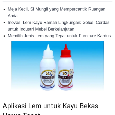
Meja Kecil, Si Mungil yang Mempercantik Ruangan
Anda
Inovasi Lem Kayu Ramah Lingkungan: Solusi Cerdas
untuk Industri Mebel Berkelanjutan
Memilih Jenis Lem yang Tepat untuk Furniture Kardus
Aplikasi Lem untuk Kayu Bekas