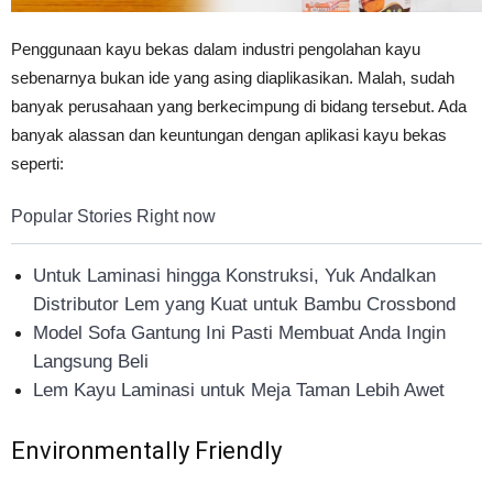
Penggunaan kayu bekas dalam industri pengolahan kayu
sebenarnya bukan ide yang asing diaplikasikan. Malah, sudah
banyak perusahaan yang berkecimpung di bidang tersebut. Ada
banyak alassan dan keuntungan dengan aplikasi kayu bekas
seperti:
Popular Stories Right now
Untuk Laminasi hingga Konstruksi, Yuk Andalkan
Distributor Lem yang Kuat untuk Bambu Crossbond
Model Sofa Gantung Ini Pasti Membuat Anda Ingin
Langsung Beli
Lem Kayu Laminasi untuk Meja Taman Lebih Awet
Environmentally Friendly