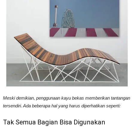
Meski demikian, penggunaan kayu bekas memberikan tantangan
tersendiri. Ada beberapa hal yang harus diperhatikan seperti:
Tak Semua Bagian Bisa Digunakan