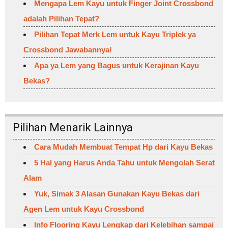
Mengapa Lem Kayu untuk Finger Joint Crossbond
adalah Pilihan Tepat?
Pilihan Tepat Merk Lem untuk Kayu Triplek ya
Crossbond Jawabannya!
Apa ya Lem yang Bagus untuk Kerajinan Kayu
Bekas?
Pilihan Menarik Lainnya
Cara Mudah Membuat Tempat Hp dari Kayu Bekas
5 Hal yang Harus Anda Tahu untuk Mengolah Serat
Alam
Yuk, Simak 3 Alasan Gunakan Kayu Bekas dari
Agen Lem untuk Kayu Crossbond
Info Flooring Kayu Lengkap dari Kelebihan sampai