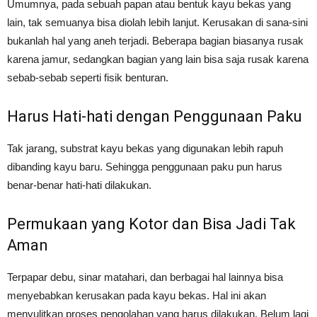
Umumnya, pada sebuah papan atau bentuk kayu bekas yang
lain, tak semuanya bisa diolah lebih lanjut. Kerusakan di sana-sini
bukanlah hal yang aneh terjadi. Beberapa bagian biasanya rusak
karena jamur, sedangkan bagian yang lain bisa saja rusak karena
sebab-sebab seperti fisik benturan.
Harus Hati-hati dengan Penggunaan Paku
Tak jarang, substrat kayu bekas yang digunakan lebih rapuh
dibanding kayu baru. Sehingga penggunaan paku pun harus
benar-benar hati-hati dilakukan.
Permukaan yang Kotor dan Bisa Jadi Tak
Aman
Terpapar debu, sinar matahari, dan berbagai hal lainnya bisa
menyebabkan kerusakan pada kayu bekas. Hal ini akan
menyulitkan proses pengolahan yang harus dilakukan. Belum lagi