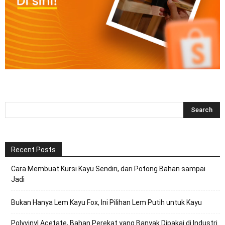
Recent Posts
Cara Membuat Kursi Kayu Sendiri, dari Potong Bahan sampai
Jadi
Bukan Hanya Lem Kayu Fox, Ini Pilihan Lem Putih untuk Kayu
Polyvinyl Acetate, Bahan Perekat yang Banyak Dipakai di Industri