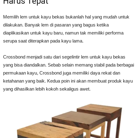
Harus Tepat
Memilih lem untuk kayu bekas bukanlah hal yang mudah untuk
dilakukan. Banyak lem di pasaran yang bagus ketika
diaplikasikan untuk kayu baru, namun tak memiliki performa
serupa saat diterapkan pada kayu lama.
Crossbond menjadi satu dari segelintir lem untuk kayu bekas
yang bisa diandalkan. Sebab selain memang stabil pada berbagai
permukaan kayu, Crossbond juga memiliki daya rekat dan
ketahanan yang baik. Kedua poin ini akan membuat produk kayu
yang dihasilkan lebih kokoh sekaligus awet.