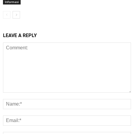
Informasi
LEAVE A REPLY