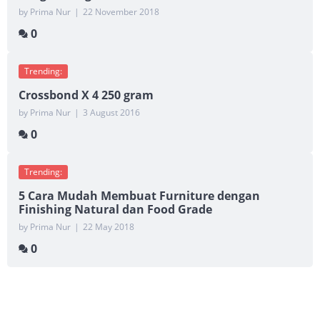
by Prima Nur
|
22 November 2018
0
Trending:
Crossbond X 4 250 gram
by Prima Nur
|
3 August 2016
0
Trending:
5 Cara Mudah Membuat Furniture dengan
Finishing Natural dan Food Grade
by Prima Nur
|
22 May 2018
0