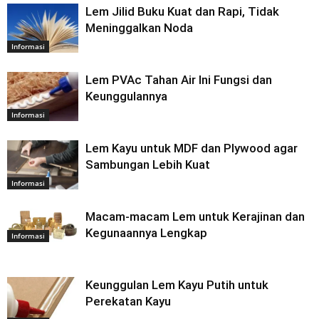
Lem Jilid Buku Kuat dan Rapi, Tidak
Meninggalkan Noda
Informasi
Lem PVAc Tahan Air Ini Fungsi dan
Keunggulannya
Informasi
Lem Kayu untuk MDF dan Plywood agar
Sambungan Lebih Kuat
Informasi
Macam-macam Lem untuk Kerajinan dan
Kegunaannya Lengkap
Informasi
Keunggulan Lem Kayu Putih untuk
Perekatan Kayu