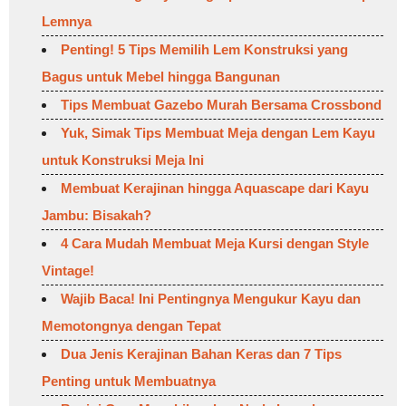
Lemnya
Penting! 5 Tips Memilih Lem Konstruksi yang
Bagus untuk Mebel hingga Bangunan
Tips Membuat Gazebo Murah Bersama Crossbond
Yuk, Simak Tips Membuat Meja dengan Lem Kayu
untuk Konstruksi Meja Ini
Membuat Kerajinan hingga Aquascape dari Kayu
Jambu: Bisakah?
4 Cara Mudah Membuat Meja Kursi dengan Style
Vintage!
Wajib Baca! Ini Pentingnya Mengukur Kayu dan
Memotongnya dengan Tepat
Dua Jenis Kerajinan Bahan Keras dan 7 Tips
Penting untuk Membuatnya