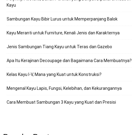
Kayu
Sambungan Kayu Bibir Lurus untuk Memperpanjang Balok
Kayu Meranti untuk Furniture, Kenali Jenis dan Karakternya
Jenis Sambungan Tiang Kayu untuk Teras dan Gazebo
Apa Itu Kerajinan Decoupage dan Bagaimana Cara Membuatnya?
Kelas Kayu I-V, Mana yang Kuat untuk Konstruksi?
Mengenal Kayu Lapis, Fungsi, Kelebihan, dan Kekurangannya
Cara Membuat Sambungan 3 Kayu yang Kuat dan Presisi