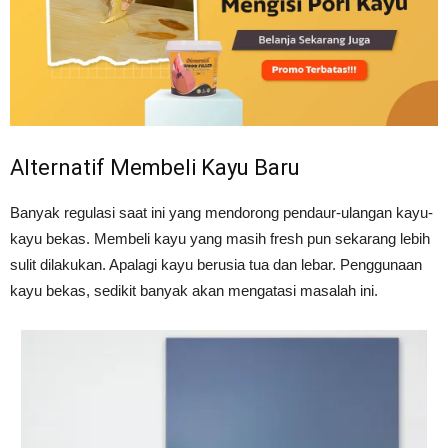
Alternatif Membeli Kayu Baru
Banyak regulasi saat ini yang mendorong pendaur-ulangan kayu-
kayu bekas. Membeli kayu yang masih fresh pun sekarang lebih
sulit dilakukan. Apalagi kayu berusia tua dan lebar. Penggunaan
kayu bekas, sedikit banyak akan mengatasi masalah ini.