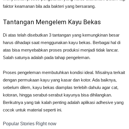
faktor keamanan bila ada bakteri yang bersarang.
Tantangan Mengelem Kayu Bekas
Di atas telah disebutkan 3 tantangan yang kemungkinan besar
harus dihadapi saat menggunakan kayu bekas. Berbagai hal di
atas bisa menyebabkan proses produksi menjadi tidak lancar.
Salah satunya adalah pada tahap pengeleman.
Proses pengeleman membutuhkan kondisi ideal. Misalnya terkait
dengan permukaan kayu yang kasar dan kotor. Ada baiknya,
sebelum dilem, kayu bekas diamplas terlebih dahulu agar cat,
kotoran, hingga serabut-serabut kayunya bisa dihilangkan.
Berikutnya yang tak kalah penting adalah aplikasi adhesive yang
cocok untuk material seperti ini.
Popular Stories Right now