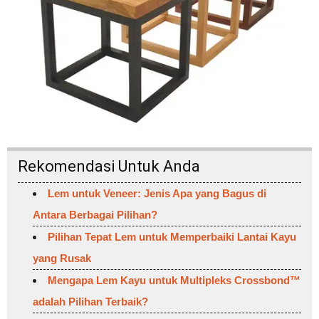
Rekomendasi Untuk Anda
Lem untuk Veneer: Jenis Apa yang Bagus di
Antara Berbagai Pilihan?
Pilihan Tepat Lem untuk Memperbaiki Lantai Kayu
yang Rusak
Mengapa Lem Kayu untuk Multipleks Crossbond™
adalah Pilihan Terbaik?