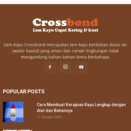
Lem Kayu Crossbond merupakan lem kayu berbahan dasar air
(water based) yang aman dan ramah lingkungan tidak
mengandung bahan-bahan kimia berbahaya.
POPULAR POSTS
Cara Membuat Kerajinan Kayu Lengkap dengan
Alat dan Bahannya
11 October 2016