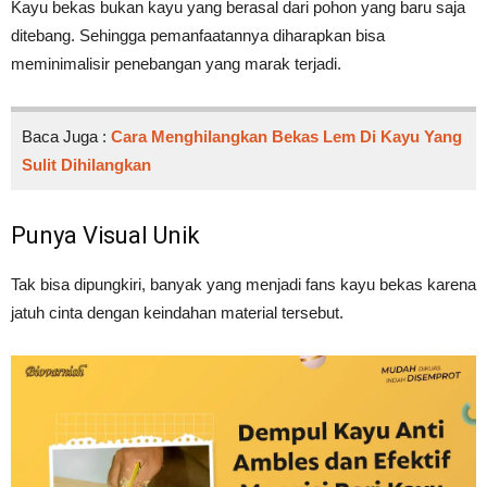
Kayu bekas bukan kayu yang berasal dari pohon yang baru saja
ditebang. Sehingga pemanfaatannya diharapkan bisa
meminimalisir penebangan yang marak terjadi.
Baca Juga :
Cara Menghilangkan Bekas Lem Di Kayu Yang
Sulit Dihilangkan
Punya Visual Unik
Tak bisa dipungkiri, banyak yang menjadi fans kayu bekas karena
jatuh cinta dengan keindahan material tersebut.