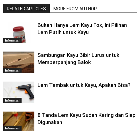
RELATED ARTICLES
MORE FROM AUTHOR
Bukan Hanya Lem Kayu Fox, Ini Pilihan
Lem Putih untuk Kayu
Informasi
Sambungan Kayu Bibir Lurus untuk
Memperpanjang Balok
Informasi
Lem Tembak untuk Kayu, Apakah Bisa?
Informasi
8 Tanda Lem Kayu Sudah Kering dan Siap
Digunakan
Informasi