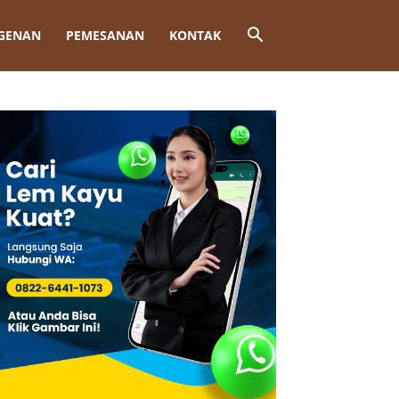
GENAN
PEMESANAN
KONTAK