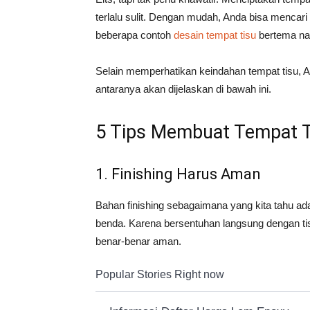
terlalu sulit. Dengan mudah, Anda bisa mencari
beberapa contoh
desain tempat tisu
bertema nat
Selain memperhatikan keindahan tempat tisu, A
antaranya akan dijelaskan di bawah ini.
5 Tips Membuat Tempat T
1. Finishing Harus Aman
Bahan finishing sebagaimana yang kita tahu ad
benda. Karena bersentuhan langsung dengan ti
benar-benar aman.
Popular Stories Right now