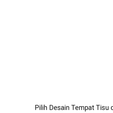
Pilih Desain Tempat Tisu 