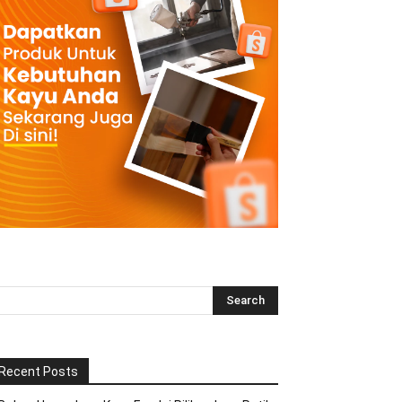
Recent Posts