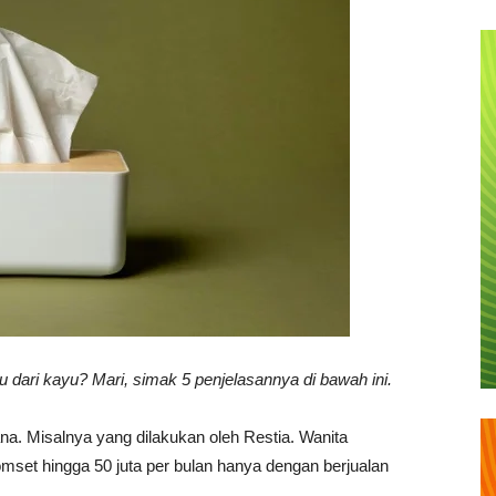
u dari kayu? Mari, simak 5 penjelasannya di bawah ini.
na. Misalnya yang dilakukan oleh Restia. Wanita
set hingga 50 juta per bulan hanya dengan berjualan