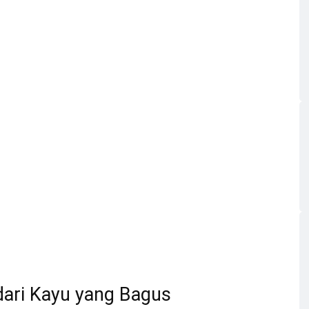
dari Kayu yang Bagus