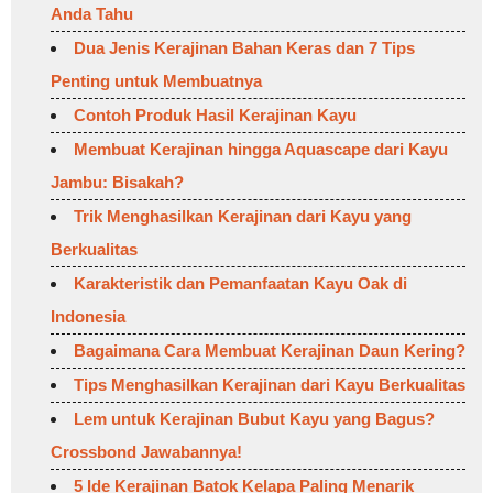
Anda Tahu
Dua Jenis Kerajinan Bahan Keras dan 7 Tips
Penting untuk Membuatnya
Contoh Produk Hasil Kerajinan Kayu
Membuat Kerajinan hingga Aquascape dari Kayu
Jambu: Bisakah?
Trik Menghasilkan Kerajinan dari Kayu yang
Berkualitas
Karakteristik dan Pemanfaatan Kayu Oak di
Indonesia
Bagaimana Cara Membuat Kerajinan Daun Kering?
Tips Menghasilkan Kerajinan dari Kayu Berkualitas
Lem untuk Kerajinan Bubut Kayu yang Bagus?
Crossbond Jawabannya!
5 Ide Kerajinan Batok Kelapa Paling Menarik