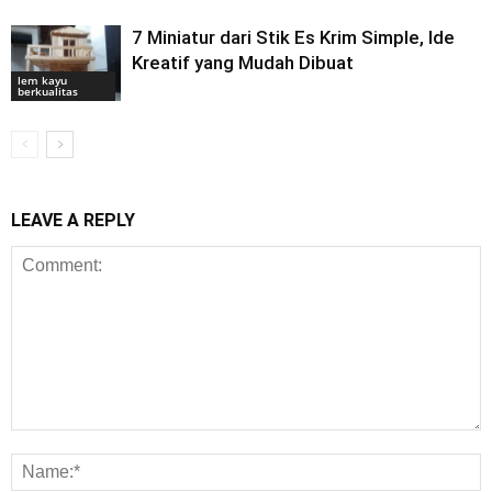
7 Miniatur dari Stik Es Krim Simple, Ide
Kreatif yang Mudah Dibuat
lem kayu
berkualitas
LEAVE A REPLY