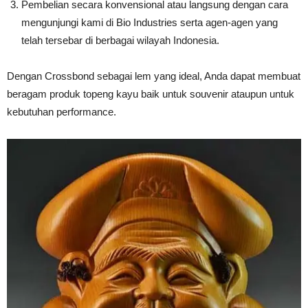
Pembelian secara konvensional atau langsung dengan cara
mengunjungi kami di Bio Industries serta agen-agen yang
telah tersebar di berbagai wilayah Indonesia.
Dengan Crossbond sebagai lem yang ideal, Anda dapat membuat
beragam produk topeng kayu baik untuk souvenir ataupun untuk
kebutuhan performance.