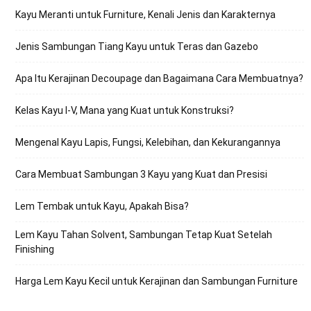
Kayu Meranti untuk Furniture, Kenali Jenis dan Karakternya
Jenis Sambungan Tiang Kayu untuk Teras dan Gazebo
Apa Itu Kerajinan Decoupage dan Bagaimana Cara Membuatnya?
Kelas Kayu I-V, Mana yang Kuat untuk Konstruksi?
Mengenal Kayu Lapis, Fungsi, Kelebihan, dan Kekurangannya
Cara Membuat Sambungan 3 Kayu yang Kuat dan Presisi
Lem Tembak untuk Kayu, Apakah Bisa?
Lem Kayu Tahan Solvent, Sambungan Tetap Kuat Setelah
Finishing
Harga Lem Kayu Kecil untuk Kerajinan dan Sambungan Furniture