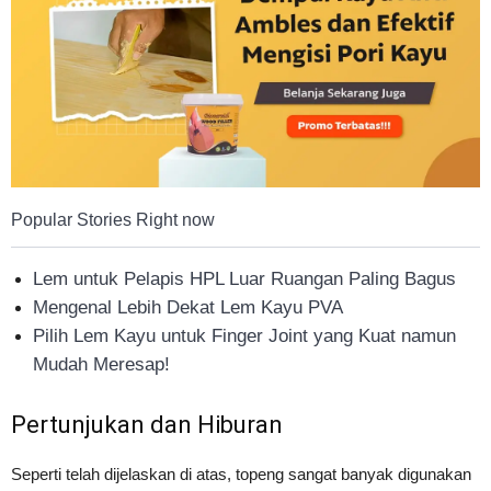
Popular Stories Right now
Lem untuk Pelapis HPL Luar Ruangan Paling Bagus
Mengenal Lebih Dekat Lem Kayu PVA
Pilih Lem Kayu untuk Finger Joint yang Kuat namun
Mudah Meresap!
Pertunjukan dan Hiburan
Seperti telah dijelaskan di atas, topeng sangat banyak digunakan