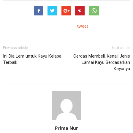
tweet
Previous article
Next article
Ini Dia Lem untuk Kayu Kelapa
Cerdas Membeli, Kenali Jenis
Terbaik
Lantai Kayu Berdasarkan
Kayunya
Prima Nur