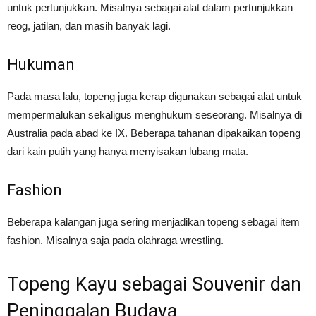
untuk pertunjukkan. Misalnya sebagai alat dalam pertunjukkan
reog, jatilan, dan masih banyak lagi.
Hukuman
Pada masa lalu, topeng juga kerap digunakan sebagai alat untuk
mempermalukan sekaligus menghukum seseorang. Misalnya di
Australia pada abad ke IX. Beberapa tahanan dipakaikan topeng
dari kain putih yang hanya menyisakan lubang mata.
Fashion
Beberapa kalangan juga sering menjadikan topeng sebagai item
fashion. Misalnya saja pada olahraga wrestling.
Topeng Kayu sebagai Souvenir dan
Peninggalan Budaya