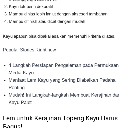
Kayu tak perlu dekoratif
Mampu dihias lebih lanjut dengan aksesori tambahan
Mampu difinish atau dicat dengan mudah
Kayu apapun bisa dipakai asalkan memenuhi kriteria di atas.
Popular Stories Right now
4 Langkah Persiapan Pengeleman pada Permukaan
Media Kayu
Manfaat Lem Kayu yang Sering Diabaikan Padahal
Penting
Mudah! Ini Langkah-langkah Membuat Kerajinan dari
Kayu Palet
Lem untuk Kerajinan Topeng Kayu Harus
Bagus!