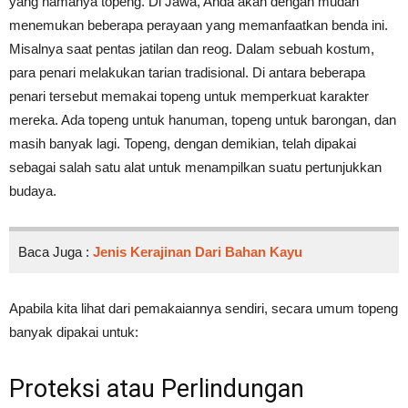
yang namanya topeng. Di Jawa, Anda akan dengan mudah
menemukan beberapa perayaan yang memanfaatkan benda ini.
Misalnya saat pentas jatilan dan reog. Dalam sebuah kostum,
para penari melakukan tarian tradisional. Di antara beberapa
penari tersebut memakai topeng untuk memperkuat karakter
mereka. Ada topeng untuk hanuman, topeng untuk barongan, dan
masih banyak lagi. Topeng, dengan demikian, telah dipakai
sebagai salah satu alat untuk menampilkan suatu pertunjukkan
budaya.
Baca Juga :
Jenis Kerajinan Dari Bahan Kayu
Apabila kita lihat dari pemakaiannya sendiri, secara umum topeng
banyak dipakai untuk:
Proteksi atau Perlindungan