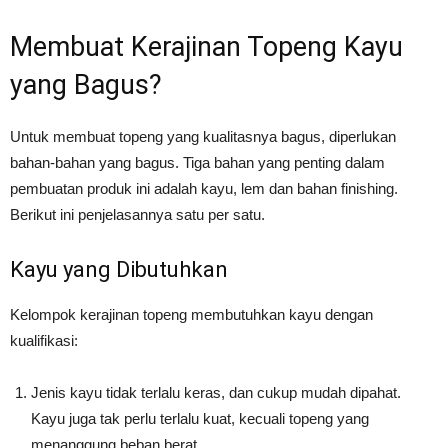
Membuat Kerajinan Topeng Kayu
yang Bagus?
Untuk membuat topeng yang kualitasnya bagus, diperlukan
bahan-bahan yang bagus. Tiga bahan yang penting dalam
pembuatan produk ini adalah kayu, lem dan bahan finishing.
Berikut ini penjelasannya satu per satu.
Kayu yang Dibutuhkan
Kelompok kerajinan topeng membutuhkan kayu dengan
kualifikasi:
Jenis kayu tidak terlalu keras, dan cukup mudah dipahat.
Kayu juga tak perlu terlalu kuat, kecuali topeng yang
menanggung beban berat.