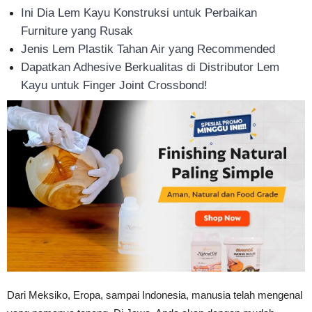
Ini Dia Lem Kayu Konstruksi untuk Perbaikan
Tahan
Furniture yang Rusak
Jenis Lem Plastik Tahan Air yang Recommended
Dapatkan Adhesive Berkualitas di Distributor Lem
Lama
Kayu untuk Finger Joint Crossbond!
Dari Meksiko, Eropa, sampai Indonesia, manusia telah mengenal