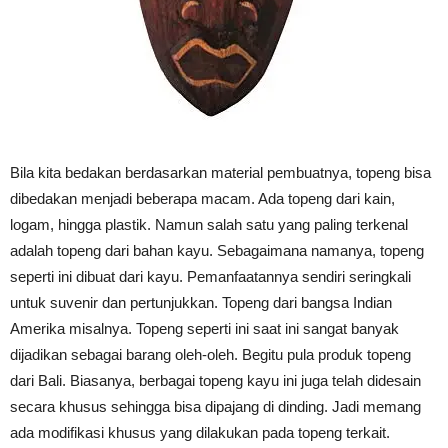
Bila kita bedakan berdasarkan material pembuatnya, topeng bisa
dibedakan menjadi beberapa macam. Ada topeng dari kain,
logam, hingga plastik. Namun salah satu yang paling terkenal
adalah topeng dari bahan kayu. Sebagaimana namanya, topeng
seperti ini dibuat dari kayu. Pemanfaatannya sendiri seringkali
untuk suvenir dan pertunjukkan. Topeng dari bangsa Indian
Amerika misalnya. Topeng seperti ini saat ini sangat banyak
dijadikan sebagai barang oleh-oleh. Begitu pula produk topeng
dari Bali. Biasanya, berbagai topeng kayu ini juga telah didesain
secara khusus sehingga bisa dipajang di dinding. Jadi memang
ada modifikasi khusus yang dilakukan pada topeng terkait.