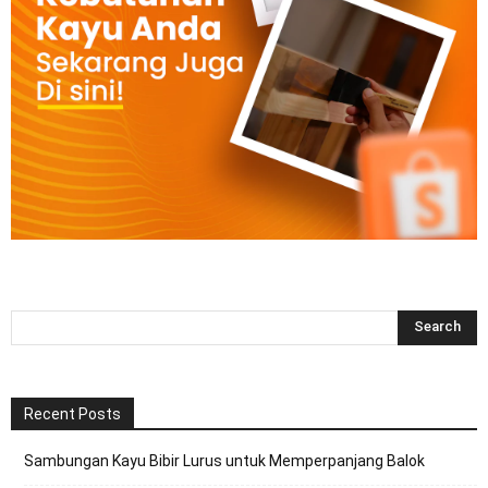
Recent Posts
Sambungan Kayu Bibir Lurus untuk Memperpanjang Balok