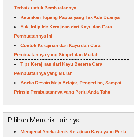
Terbaik untuk Pembuatannya
Keunikan Topeng Papua yang Tak Ada Duanya
Yuk, Intip Ide Kerajinan dari Kayu dan Cara
Pembuatannya Ini
Contoh Kerajinan dari Kayu dan Cara
Pembuatannya yang Simpel dan Mudah
Tips Kerajinan dari Kayu Beserta Cara
Pembuatannya yang Murah
Aneka Desain Meja Belajar, Pengertian, Sampai
Prinsip Pembuatannya yang Perlu Anda Tahu
Pilihan Menarik Lainnya
Mengenal Aneka Jenis Kerajinan Kayu yang Perlu