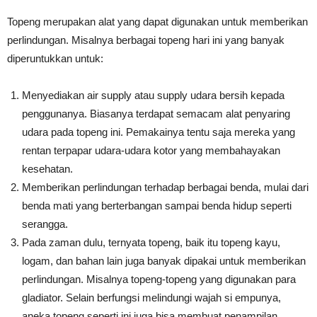
Topeng merupakan alat yang dapat digunakan untuk memberikan
perlindungan. Misalnya berbagai topeng hari ini yang banyak
diperuntukkan untuk:
Menyediakan air supply atau supply udara bersih kepada
penggunanya. Biasanya terdapat semacam alat penyaring
udara pada topeng ini. Pemakainya tentu saja mereka yang
rentan terpapar udara-udara kotor yang membahayakan
kesehatan.
Memberikan perlindungan terhadap berbagai benda, mulai dari
benda mati yang berterbangan sampai benda hidup seperti
serangga.
Pada zaman dulu, ternyata topeng, baik itu topeng kayu,
logam, dan bahan lain juga banyak dipakai untuk memberikan
perlindungan. Misalnya topeng-topeng yang digunakan para
gladiator. Selain berfungsi melindungi wajah si empunya,
aneka topeng seperti ini juga bisa membuat penampilan