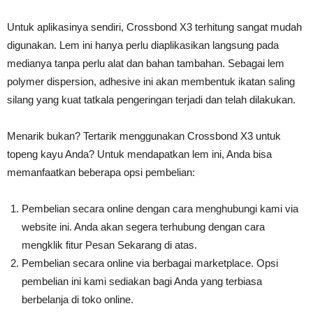
Untuk aplikasinya sendiri, Crossbond X3 terhitung sangat mudah
digunakan. Lem ini hanya perlu diaplikasikan langsung pada
medianya tanpa perlu alat dan bahan tambahan. Sebagai lem
polymer dispersion, adhesive ini akan membentuk ikatan saling
silang yang kuat tatkala pengeringan terjadi dan telah dilakukan.
Menarik bukan? Tertarik menggunakan Crossbond X3 untuk
topeng kayu Anda? Untuk mendapatkan lem ini, Anda bisa
memanfaatkan beberapa opsi pembelian:
Pembelian secara online dengan cara menghubungi kami via
website ini. Anda akan segera terhubung dengan cara
mengklik fitur Pesan Sekarang di atas.
Pembelian secara online via berbagai marketplace. Opsi
pembelian ini kami sediakan bagi Anda yang terbiasa
berbelanja di toko online.