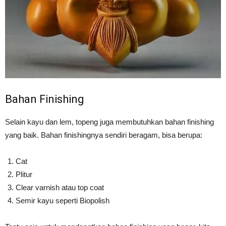
Bahan Finishing
Selain kayu dan lem, topeng juga membutuhkan bahan finishing
yang baik. Bahan finishingnya sendiri beragam, bisa berupa:
Cat
Plitur
Clear varnish atau top coat
Semir kayu seperti Biopolish