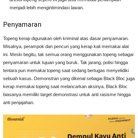
menjadi lebih mengintimindasi lawan.
Penyamaran
Topeng kerap digunakan oleh kriminal atas dasar penyamaran.
Misalnya, perampok dan pencuri yang kerap kali memakai alat
ini. Meski begitu, tak semua orang menggunakan topeng sebagai
penyamaran untuk tujuan yang buruk. Tak jarang, polisi hingga
tentara pun memakai topeng saat sedang bertugas menyelidiki
sebuah kasus. Demonstran yang dikenal sebagai Black Bloc juga
kerap memakai topeng saat melancarkan aksinya. Black Bloc
biasanya memiliki target demonstrasi untuk anti rasisme hingga
anti penjajahan.