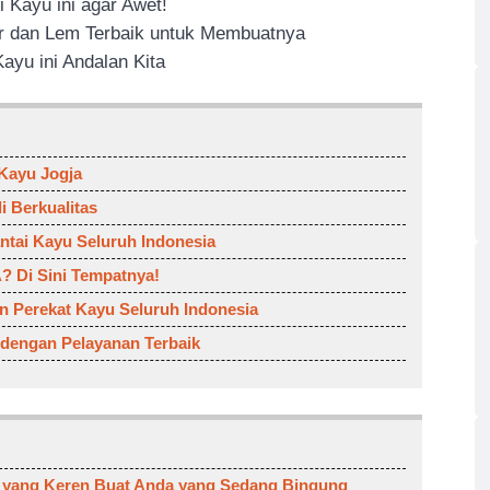
 Kayu ini agar Awet!
or dan Lem Terbaik untuk Membuatnya
ayu ini Andalan Kita
 Kayu Jogja
i Berkualitas
ntai Kayu Seluruh Indonesia
? Di Sini Tempatnya!
an Perekat Kayu Seluruh Indonesia
 dengan Pelayanan Terbaik
 yang Keren Buat Anda yang Sedang Bingung