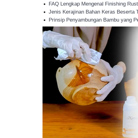
FAQ Lengkap Mengenal Finishing Rustic
Tahan
Jenis Kerajinan Bahan Keras Beserta
Prinsip Penyambungan Bambu yang Pe
Lama