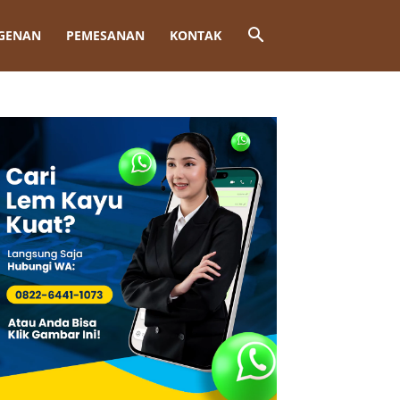
GENAN
PEMESANAN
KONTAK