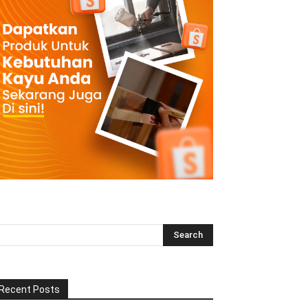
Recent Posts