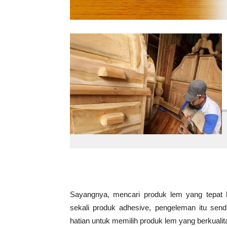
Sayangnya, mencari produk lem yang tepat 
sekali produk adhesive, pengeleman itu send
hatian untuk memilih produk lem yang berkualit