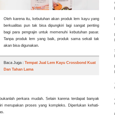
Oleh karena itu, kebutuhan akan produk lem kayu yang
berkualitas pun tak bisa dipungkiri lagi sangat penting
bagi para pengrajin untuk memenuhi kebutuhan pasar.
Tanpa produk lem yang baik, produk sama sekali tak
akan bisa digunakan.
Baca Juga :
Tempat Jual Lem Kayu Crossbond Kuat
Dan Tahan Lama
bukanlah perkara mudah. Selain karena terdapat banyak
iri merupakan proses yang kompleks. Diperlukan kehati-
as.