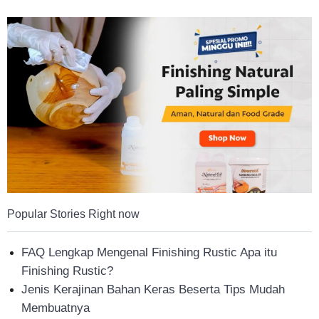
Tahan
Lama
Popular Stories Right now
FAQ Lengkap Mengenal Finishing Rustic Apa itu
Finishing Rustic?
Jenis Kerajinan Bahan Keras Beserta Tips Mudah
Membuatnya