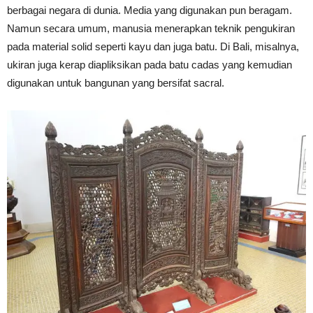
berbagai negara di dunia. Media yang digunakan pun beragam.
Namun secara umum, manusia menerapkan teknik pengukiran
pada material solid seperti kayu dan juga batu. Di Bali, misalnya,
ukiran juga kerap diapliksikan pada batu cadas yang kemudian
digunakan untuk bangunan yang bersifat sacral.