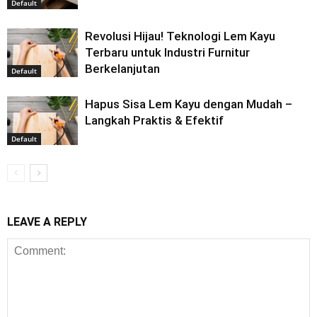
Default
Revolusi Hijau! Teknologi Lem Kayu
Terbaru untuk Industri Furnitur
Berkelanjutan
Default
Hapus Sisa Lem Kayu dengan Mudah –
Langkah Praktis & Efektif
Default
LEAVE A REPLY