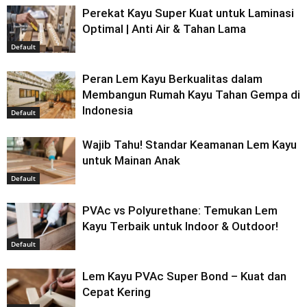
Perekat Kayu Super Kuat untuk Laminasi
Optimal | Anti Air & Tahan Lama
Default
Peran Lem Kayu Berkualitas dalam
Membangun Rumah Kayu Tahan Gempa di
Indonesia
Default
Wajib Tahu! Standar Keamanan Lem Kayu
untuk Mainan Anak
Default
PVAc vs Polyurethane: Temukan Lem
Kayu Terbaik untuk Indoor & Outdoor!
Default
Lem Kayu PVAc Super Bond – Kuat dan
Cepat Kering