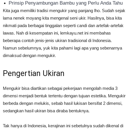
Prinsip Penyambungan Bambu yang Perlu Anda Tahu
Kita juga memiliki tradisi mengukir yang panjang lho. Sudah sejak
lama nenek moyang kita mengenal seni ukir. Hasilnya, bisa kita
nikmati pada berbagai tinggalan seperti candi dan artefak-artefak
lawas. Nah di kesempatan ini, lemkayu.net ini membahas
beberapa contoh jenis-jenis ukiran tradisional di Indonesia.
Namun sebelumnya, yuk kita pahami lagi apa yang sebenarnya
dimaksud dengan mengukir.
Pengertian Ukiran
Mengukir bisa diartikan sebagai pekerjaan mengolah media 3
dimensi menjadi bentuk tertentu dengan tujuan estetika. Mengukir
berbeda dengan melukis, sebab hasil lukisan bersifat 2 dimensi,
sedangkan hasil ukiran bisa diraba bentuknya.
Tak hanya di Indonesia, kerajinan ini sebetulnya sudah dikenal di