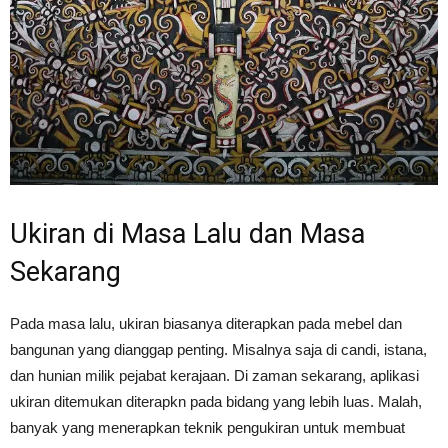
Ukiran di Masa Lalu dan Masa
Sekarang
Pada masa lalu, ukiran biasanya diterapkan pada mebel dan
bangunan yang dianggap penting. Misalnya saja di candi, istana,
dan hunian milik pejabat kerajaan. Di zaman sekarang, aplikasi
ukiran ditemukan diterapkn pada bidang yang lebih luas. Malah,
banyak yang menerapkan teknik pengukiran untuk membuat