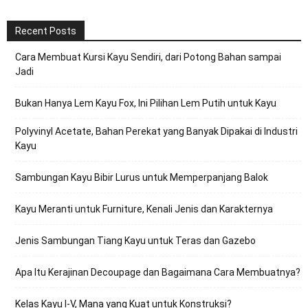
Recent Posts
Cara Membuat Kursi Kayu Sendiri, dari Potong Bahan sampai
Jadi
Bukan Hanya Lem Kayu Fox, Ini Pilihan Lem Putih untuk Kayu
Polyvinyl Acetate, Bahan Perekat yang Banyak Dipakai di Industri
Kayu
Sambungan Kayu Bibir Lurus untuk Memperpanjang Balok
Kayu Meranti untuk Furniture, Kenali Jenis dan Karakternya
Jenis Sambungan Tiang Kayu untuk Teras dan Gazebo
Apa Itu Kerajinan Decoupage dan Bagaimana Cara Membuatnya?
Kelas Kayu I-V, Mana yang Kuat untuk Konstruksi?