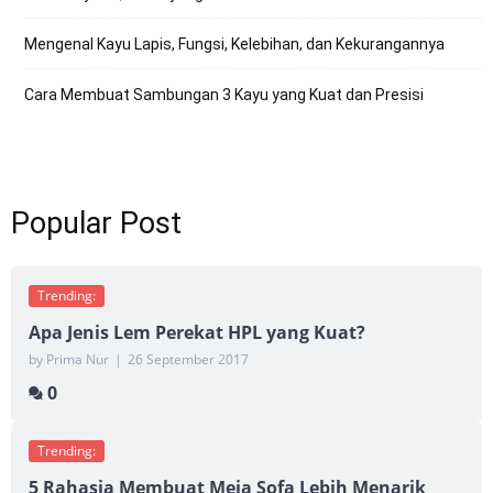
Mengenal Kayu Lapis, Fungsi, Kelebihan, dan Kekurangannya
Cara Membuat Sambungan 3 Kayu yang Kuat dan Presisi
Popular Post
Trending:
Apa Jenis Lem Perekat HPL yang Kuat?
by Prima Nur
|
26 September 2017
0
Trending:
5 Rahasia Membuat Meja Sofa Lebih Menarik