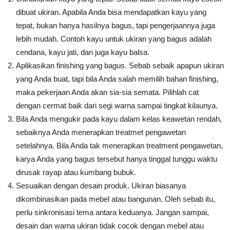
dibuat ukiran. Apabila Anda bisa mendapatkan kayu yang
tepat, bukan hanya hasilnya bagus, tapi pengerjaannya juga
lebih mudah. Contoh kayu untuk ukiran yang bagus adalah
cendana, kayu jati, dan juga kayu balsa.
Aplikasikan finishing yang bagus. Sebab sebaik apapun ukiran
yang Anda buat, tapi bila Anda salah memilih bahan finishing,
maka pekerjaan Anda akan sia-sia semata. Pilihlah cat
dengan cermat baik dari segi warna sampai tingkat kilaunya.
Bila Anda mengukir pada kayu dalam kelas keawetan rendah,
sebaiknya Anda menerapkan treatmet pengawetan
setelahnya. Bila Anda tak menerapkan treatment pengawetan,
karya Anda yang bagus tersebut hanya tinggal tunggu waktu
dirusak rayap atau kumbang bubuk.
Sesuaikan dengan desain produk. Ukiran biasanya
dikombinasikan pada mebel atau bangunan. Oleh sebab itu,
perlu sinkronisasi tema antara keduanya. Jangan sampai,
desain dan warna ukiran tidak cocok dengan mebel atau