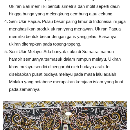
Ukiran Bali memiliki bentuk simetris dan motif seperti daun
hingga bunga yang melengkung cembung atau cekung.
Seni Ukir Papua. Pulau besar paling timur di Indonesia ini juga
menghasilkan produk ukiran yang menawan. Ukiran Papua
memiliki bentuk besar dengan garis yang jelas. Biasanya
ukiran diterapkan pada topeng-topeng.
Seni Ukir Melayu. Ada banyak suku di Sumatra, namun
hampir semuanya termasuk dalam rumpun melayu. Ukiran
khas melayu sendiri dipengaruhi oleh budaya arab. Ini
disebabkan pusat budaya melayu pada masa lalu adalah
Malaka yang notabene merupakan kerajaan islam yang kuat
pada zamannya.