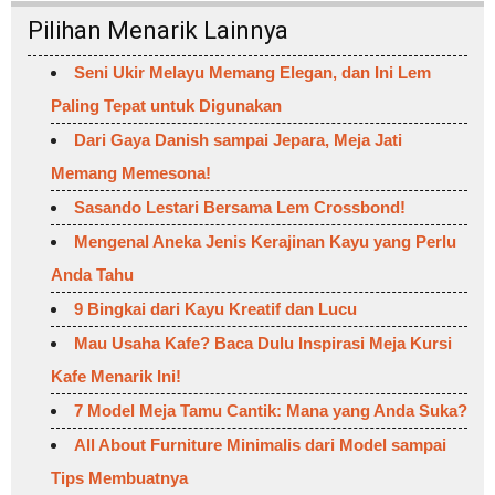
Pilihan Menarik Lainnya
Seni Ukir Melayu Memang Elegan, dan Ini Lem
Paling Tepat untuk Digunakan
Dari Gaya Danish sampai Jepara, Meja Jati
Memang Memesona!
Sasando Lestari Bersama Lem Crossbond!
Mengenal Aneka Jenis Kerajinan Kayu yang Perlu
Anda Tahu
9 Bingkai dari Kayu Kreatif dan Lucu
Mau Usaha Kafe? Baca Dulu Inspirasi Meja Kursi
Kafe Menarik Ini!
7 Model Meja Tamu Cantik: Mana yang Anda Suka?
All About Furniture Minimalis dari Model sampai
Tips Membuatnya