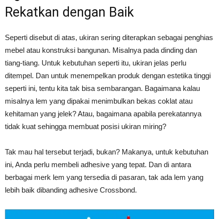
Rekatkan dengan Baik
Seperti disebut di atas, ukiran sering diterapkan sebagai penghias
mebel atau konstruksi bangunan. Misalnya pada dinding dan
tiang-tiang. Untuk kebutuhan seperti itu, ukiran jelas perlu
ditempel. Dan untuk menempelkan produk dengan estetika tinggi
seperti ini, tentu kita tak bisa sembarangan. Bagaimana kalau
misalnya lem yang dipakai menimbulkan bekas coklat atau
kehitaman yang jelek? Atau, bagaimana apabila perekatannya
tidak kuat sehingga membuat posisi ukiran miring?
Tak mau hal tersebut terjadi, bukan? Makanya, untuk kebutuhan
ini, Anda perlu membeli adhesive yang tepat. Dan di antara
berbagai merk lem yang tersedia di pasaran, tak ada lem yang
lebih baik dibanding adhesive Crossbond.