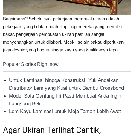
Bagaimana? Sebetulnya, pekerjaan membuat ukiran adalah
pekerjaan yang tidak mudah. Tapi bagi mereka yang memiliki
bakat, pengerjaan pembuatan ukiran pastilah sangat
menyenangkan untuk dilakoni. Meski, selain bakat, diperlukan
juga desain yang bagus hingga kayu yang kualitasnya tepat.
Popular Stories Right now
Untuk Laminasi hingga Konstruksi, Yuk Andalkan
Distributor Lem yang Kuat untuk Bambu Crossbond
Model Sofa Gantung Ini Pasti Membuat Anda Ingin
Langsung Beli
Lem Kayu Laminasi untuk Meja Taman Lebih Awet
Agar Ukiran Terlihat Cantik,