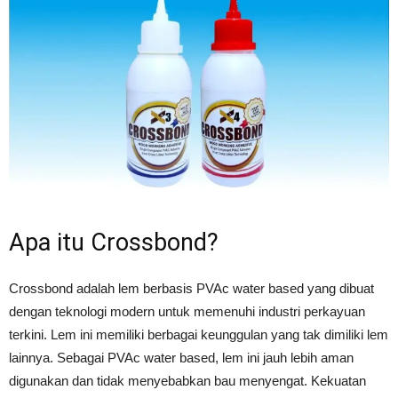
Apa itu Crossbond?
Crossbond adalah lem berbasis PVAc water based yang dibuat
dengan teknologi modern untuk memenuhi industri perkayuan
terkini. Lem ini memiliki berbagai keunggulan yang tak dimiliki lem
lainnya. Sebagai PVAc water based, lem ini jauh lebih aman
digunakan dan tidak menyebabkan bau menyengat. Kekuatan