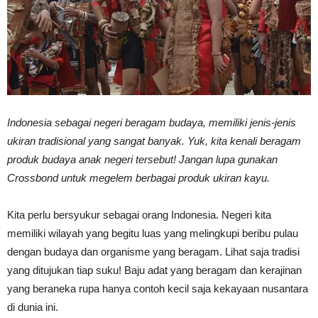
Vinyl
Cepat
Indonesia sebagai negeri beragam budaya, memiliki jenis-jenis
ukiran tradisional yang sangat banyak. Yuk, kita kenali beragam
produk budaya anak negeri tersebut! Jangan lupa gunakan
Kering,
Crossbond untuk megelem berbagai produk ukiran kayu.
Kita perlu bersyukur sebagai orang Indonesia. Negeri kita
Kuat
memiliki wilayah yang begitu luas yang melingkupi beribu pulau
dengan budaya dan organisme yang beragam. Lihat saja tradisi
yang ditujukan tiap suku! Baju adat yang beragam dan kerajinan
&
yang beraneka rupa hanya contoh kecil saja kekayaan nusantara
di dunia ini.