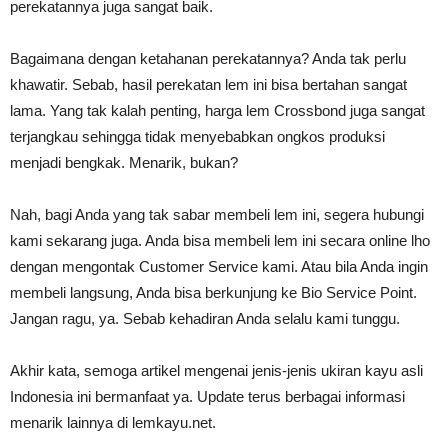
perekatannya juga sangat baik.
Bagaimana dengan ketahanan perekatannya? Anda tak perlu
khawatir. Sebab, hasil perekatan lem ini bisa bertahan sangat
lama. Yang tak kalah penting, harga lem Crossbond juga sangat
terjangkau sehingga tidak menyebabkan ongkos produksi
menjadi bengkak. Menarik, bukan?
Nah, bagi Anda yang tak sabar membeli lem ini, segera hubungi
kami sekarang juga. Anda bisa membeli lem ini secara online lho
dengan mengontak Customer Service kami. Atau bila Anda ingin
membeli langsung, Anda bisa berkunjung ke Bio Service Point.
Jangan ragu, ya. Sebab kehadiran Anda selalu kami tunggu.
Akhir kata, semoga artikel mengenai jenis-jenis ukiran kayu asli
Indonesia ini bermanfaat ya. Update terus berbagai informasi
menarik lainnya di lemkayu.net.