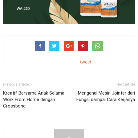
tweet
Previous article
Next article
Kreatif Bersama Anak Selama
Mengenal Mesin Jointer dari
Work From Home dengan
Fungsi sampai Cara Kerjanya
Crossbond