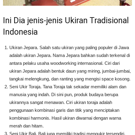
Ini Dia jenis-jenis Ukiran Tradisional
Indonesia
Ukiran Jepara. Salah satu ukiran yang paling populer di Jawa
adalah ukiran Jepara. Nama Jepara bahkan sudah terkenal di
antara pelaku usaha woodworking internasional. Ciri dari
ukiran Jepara adalah bentuk daun yang miring, jumbai-jumbai,
tangkai melengkung, dan ranting yang mengisi space kosong.
Seni Ukir Toraja. Tana Toraja tak sekadar memiliki alam dan
manusia yang indah. Di sini pun, produk budaya berupa
ukirannya sangat menawan. Ciri ukiran toraja adalah
penggunaan kombinasi garis dan titik yang menciptakan
kombinasi harmonis. Hasil ukiran diwarnai dengan warna
merah dan hitam.
Seni Ukir Bali. Bali juga memiliki tradisi mengukir tersendiri.