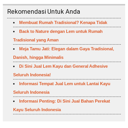
Rekomendasi Untuk Anda
Membuat Rumah Tradisional? Kenapa Tidak
Back to Nature dengan Lem untuk Rumah
Tradisional yang Aman
Meja Tamu Jati: Elegan dalam Gaya Tradisional,
Danish, hingga Minimalis
Di Sini Jual Lem Kayu dan General Adhesive
Seluruh Indonesia!
Informasi Tempat Jual Lem untuk Lantai Kayu
Seluruh Indonesia
Informasi Penting: Di Sini Jual Bahan Perekat
Kayu Seluruh Indonesia