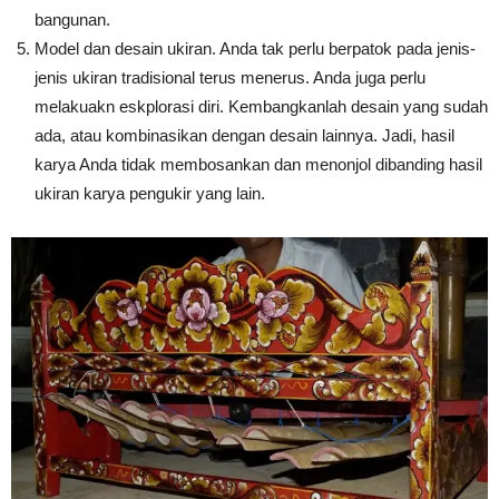
bangunan.
Model dan desain ukiran. Anda tak perlu berpatok pada jenis-
jenis ukiran tradisional terus menerus. Anda juga perlu
melakuakn eskplorasi diri. Kembangkanlah desain yang sudah
ada, atau kombinasikan dengan desain lainnya. Jadi, hasil
karya Anda tidak membosankan dan menonjol dibanding hasil
ukiran karya pengukir yang lain.