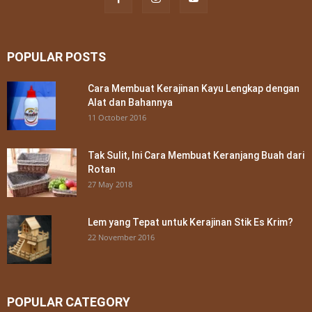
POPULAR POSTS
Cara Membuat Kerajinan Kayu Lengkap dengan
Alat dan Bahannya
11 October 2016
Tak Sulit, Ini Cara Membuat Keranjang Buah dari
Rotan
27 May 2018
Lem yang Tepat untuk Kerajinan Stik Es Krim?
22 November 2016
POPULAR CATEGORY