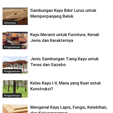
Sambungan Kayu Bibir Lurus untuk
Memperpanjang Balok
Informasi
Kayu Meranti untuk Furniture, Kenali
Jenis dan Karakternya
Pengetahuan
Jenis Sambungan Tiang Kayu untuk
Teras dan Gazebo
Pengetahuan
Kelas Kayu I-V, Mana yang Kuat untuk
Konstruksi?
Pengetahuan
Mengenal Kayu Lapis, Fungsi, Kelebihan,