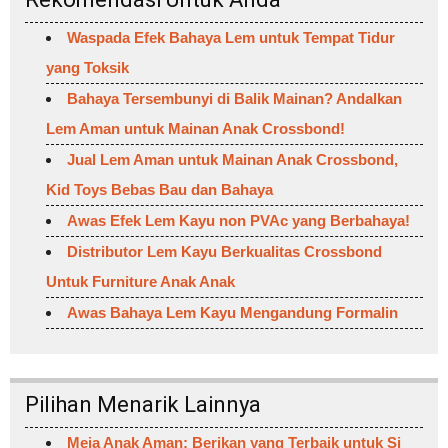
Waspada Efek Bahaya Lem untuk Tempat Tidur
yang Toksik
Bahaya Tersembunyi di Balik Mainan? Andalkan
Lem Aman untuk Mainan Anak Crossbond!
Jual Lem Aman untuk Mainan Anak Crossbond,
Kid Toys Bebas Bau dan Bahaya
Awas Efek Lem Kayu non PVAc yang Berbahaya!
Distributor Lem Kayu Berkualitas Crossbond
Untuk Furniture Anak Anak
Awas Bahaya Lem Kayu Mengandung Formalin
Pilihan Menarik Lainnya
Meja Anak Aman: Berikan yang Terbaik untuk Si