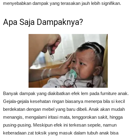
menyebabkan dampak yang terasakan jauh lebih signifikan.
Apa Saja Dampaknya?
Banyak dampak yang diakibatkan efek lem pada furniture anak.
Gejala-gejala kesehatan ringan biasanya menerpa bila si kecil
berdekatan dengan mebel yang baru dibeli. Anak akan mudah
menangis, mengalami iritasi mata, tenggorokan sakit, hingga
pusing-pusing. Meskipun efek ini terkesan sepele, namun
keberadaan zat toksik yang masuk dalam tubuh anak bisa