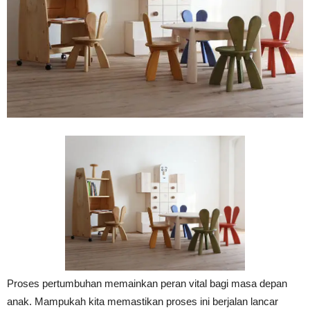
Vinyl
Cepat
Kering,
Kuat
&
Proses pertumbuhan memainkan peran vital bagi masa depan
anak. Mampukah kita memastikan proses ini berjalan lancar