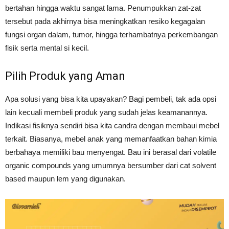
bertahan hingga waktu sangat lama. Penumpukkan zat-zat
tersebut pada akhirnya bisa meningkatkan resiko kegagalan
fungsi organ dalam, tumor, hingga terhambatnya perkembangan
fisik serta mental si kecil.
Pilih Produk yang Aman
Apa solusi yang bisa kita upayakan? Bagi pembeli, tak ada opsi
lain kecuali membeli produk yang sudah jelas keamanannya.
Indikasi fisiknya sendiri bisa kita candra dengan membaui mebel
terkait. Biasanya, mebel anak yang memanfaatkan bahan kimia
berbahaya memiliki bau menyengat. Bau ini berasal dari volatile
organic compounds yang umumnya bersumber dari cat solvent
based maupun lem yang digunakan.