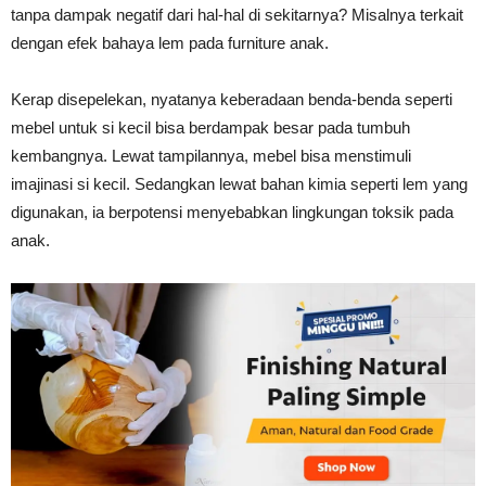
tanpa dampak negatif dari hal-hal di sekitarnya? Misalnya terkait
Tahan
dengan efek bahaya lem pada furniture anak.
Kerap disepelekan, nyatanya keberadaan benda-benda seperti
Lama
mebel untuk si kecil bisa berdampak besar pada tumbuh
kembangnya. Lewat tampilannya, mebel bisa menstimuli
imajinasi si kecil. Sedangkan lewat bahan kimia seperti lem yang
digunakan, ia berpotensi menyebabkan lingkungan toksik pada
anak.