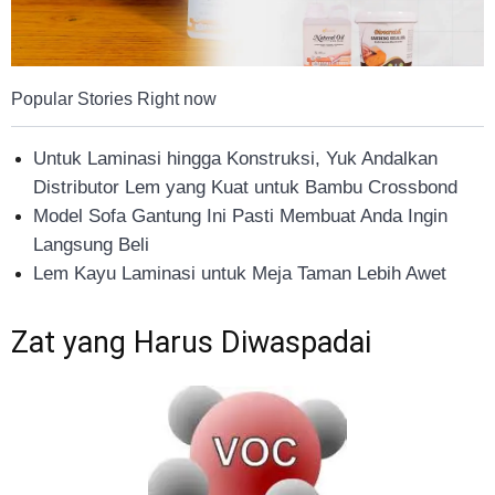
Popular Stories Right now
Untuk Laminasi hingga Konstruksi, Yuk Andalkan
Distributor Lem yang Kuat untuk Bambu Crossbond
Model Sofa Gantung Ini Pasti Membuat Anda Ingin
Langsung Beli
Lem Kayu Laminasi untuk Meja Taman Lebih Awet
Zat yang Harus Diwaspadai