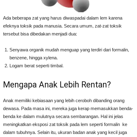
Ada beberapa zat yang harus diwaspadai dalam lem karena
efeknya toksik pada manusia. Secara umum, zat-zat toksik
tersebut bisa dibedakan menjadi dua:
Senyawa organik mudah menguap yang terdiri dari formalin,
benzene, hingga xylena.
Logam berat seperti timbal.
Mengapa Anak Lebih Rentan?
Anak memiliki kebiasaan yang lebih ceroboh dibanding orang
dewasa. Pada masa ini, mereka juga kerap memasukkan benda-
benda ke dalam mulutnya secara sembarangan. Hal ini jelas
meningkatkan eksposi zat toksik pada lem seperti formalin ke
dalam tubuhnya. Selain itu, ukuran badan anak yang kecil juga