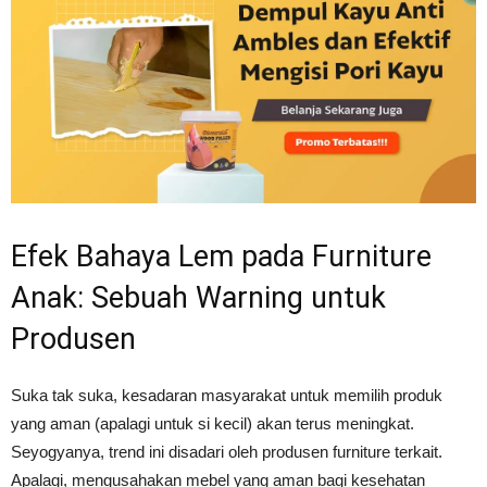
Efek Bahaya Lem pada Furniture
Anak: Sebuah Warning untuk
Produsen
Suka tak suka, kesadaran masyarakat untuk memilih produk
yang aman (apalagi untuk si kecil) akan terus meningkat.
Seyogyanya, trend ini disadari oleh produsen furniture terkait.
Apalagi, mengusahakan mebel yang aman bagi kesehatan