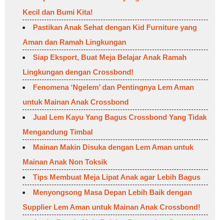
Kecil dan Bumi Kita!
Pastikan Anak Sehat dengan Kid Furniture yang
Aman dan Ramah Lingkungan
Siap Eksport, Buat Meja Belajar Anak Ramah
Lingkungan dengan Crossbond!
Fenomena ‘Ngelem’ dan Pentingnya Lem Aman
untuk Mainan Anak Crossbond
Jual Lem Kayu Yang Bagus Crossbond Yang Tidak
Mengandung Timbal
Mainan Makin Disuka dengan Lem Aman untuk
Mainan Anak Non Toksik
Tips Membuat Meja Lipat Anak agar Lebih Bagus
Menyongsong Masa Depan Lebih Baik dengan
Supplier Lem Aman untuk Mainan Anak Crossbond!