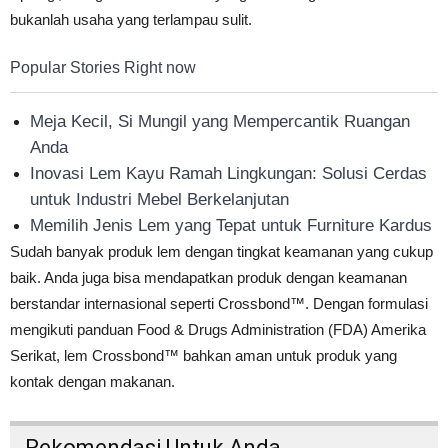
bukanlah usaha yang terlampau sulit.
Popular Stories Right now
Meja Kecil, Si Mungil yang Mempercantik Ruangan
Anda
Inovasi Lem Kayu Ramah Lingkungan: Solusi Cerdas
untuk Industri Mebel Berkelanjutan
Memilih Jenis Lem yang Tepat untuk Furniture Kardus
Sudah banyak produk lem dengan tingkat keamanan yang cukup
baik. Anda juga bisa mendapatkan produk dengan keamanan
berstandar internasional seperti Crossbond™. Dengan formulasi
mengikuti panduan Food & Drugs Administration (FDA) Amerika
Serikat, lem Crossbond™ bahkan aman untuk produk yang
kontak dengan makanan.
Rekomendasi Untuk Anda