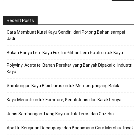
Recent Posts
Cara Membuat Kursi Kayu Sendiri, dari Potong Bahan sampai
Jadi
Bukan Hanya Lem Kayu Fox, Ini Pilihan Lem Putih untuk Kayu
Polyvinyl Acetate, Bahan Perekat yang Banyak Dipakai di Industri
Kayu
Sambungan Kayu Bibir Lurus untuk Memperpanjang Balok
Kayu Meranti untuk Furniture, Kenali Jenis dan Karakternya
Jenis Sambungan Tiang Kayu untuk Teras dan Gazebo
Apa Itu Kerajinan Decoupage dan Bagaimana Cara Membuatnya?