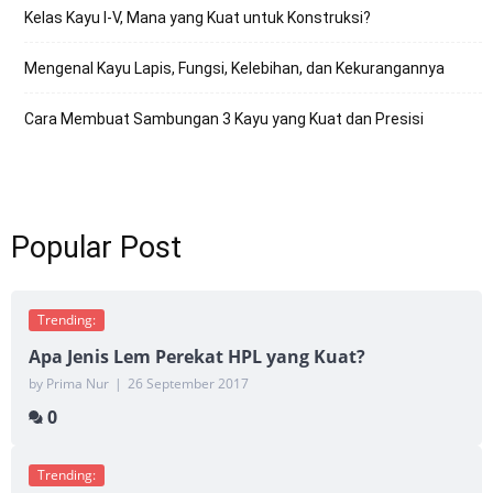
Kelas Kayu I-V, Mana yang Kuat untuk Konstruksi?
Mengenal Kayu Lapis, Fungsi, Kelebihan, dan Kekurangannya
Cara Membuat Sambungan 3 Kayu yang Kuat dan Presisi
Popular Post
Trending:
Apa Jenis Lem Perekat HPL yang Kuat?
by Prima Nur
|
26 September 2017
0
Trending: