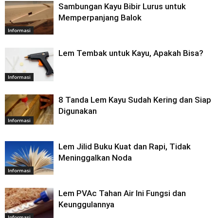
Sambungan Kayu Bibir Lurus untuk
Memperpanjang Balok
Informasi
Lem Tembak untuk Kayu, Apakah Bisa?
Informasi
8 Tanda Lem Kayu Sudah Kering dan Siap
Digunakan
Informasi
Lem Jilid Buku Kuat dan Rapi, Tidak
Meninggalkan Noda
Informasi
Lem PVAc Tahan Air Ini Fungsi dan
Keunggulannya
Informasi