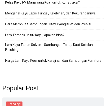
Kelas Kayu I-V, Mana yang Kuat untuk Konstruksi?
Mengenal Kayu Lapis, Fungsi, Kelebihan, dan Kekurangannya
Cara Membuat Sambungan 3 Kayu yang Kuat dan Presisi
Lem Tembak untuk Kayu, Apakah Bisa?
Lem Kayu Tahan Solvent, Sambungan Tetap Kuat Setelah
Finishing
Harga Lem Kayu Kecil untuk Kerajinan dan Sambungan Furniture
Popular Post
Trending: