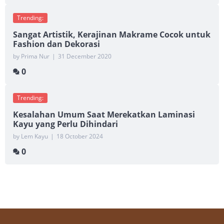
Trending:
Sangat Artistik, Kerajinan Makrame Cocok untuk
Fashion dan Dekorasi
by Prima Nur
|
31 December 2020
0
Trending:
Kesalahan Umum Saat Merekatkan Laminasi
Kayu yang Perlu Dihindari
by Lem Kayu
|
18 October 2024
0