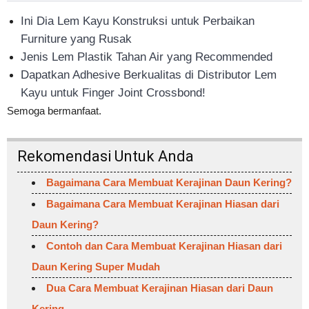
Ini Dia Lem Kayu Konstruksi untuk Perbaikan
Furniture yang Rusak
Jenis Lem Plastik Tahan Air yang Recommended
Dapatkan Adhesive Berkualitas di Distributor Lem
Kayu untuk Finger Joint Crossbond!
Semoga bermanfaat.
Rekomendasi Untuk Anda
Bagaimana Cara Membuat Kerajinan Daun Kering?
Bagaimana Cara Membuat Kerajinan Hiasan dari
Daun Kering?
Contoh dan Cara Membuat Kerajinan Hiasan dari
Daun Kering Super Mudah
Dua Cara Membuat Kerajinan Hiasan dari Daun
Kering