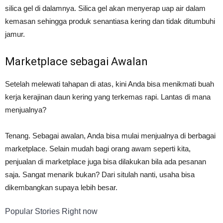
silica gel di dalamnya. Silica gel akan menyerap uap air dalam
kemasan sehingga produk senantiasa kering dan tidak ditumbuhi
jamur.
Marketplace sebagai Awalan
Setelah melewati tahapan di atas, kini Anda bisa menikmati buah
kerja kerajinan daun kering yang terkemas rapi. Lantas di mana
menjualnya?
Tenang. Sebagai awalan, Anda bisa mulai menjualnya di berbagai
marketplace. Selain mudah bagi orang awam seperti kita,
penjualan di marketplace juga bisa dilakukan bila ada pesanan
saja. Sangat menarik bukan? Dari situlah nanti, usaha bisa
dikembangkan supaya lebih besar.
Popular Stories Right now