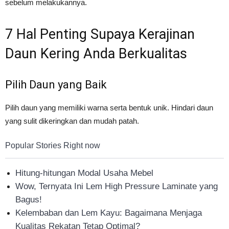
sebelum melakukannya.
7 Hal Penting Supaya Kerajinan
Daun Kering Anda Berkualitas
Pilih Daun yang Baik
Pilih daun yang memiliki warna serta bentuk unik. Hindari daun
yang sulit dikeringkan dan mudah patah.
Popular Stories Right now
Hitung-hitungan Modal Usaha Mebel
Wow, Ternyata Ini Lem High Pressure Laminate yang
Bagus!
Kelembaban dan Lem Kayu: Bagaimana Menjaga
Kualitas Rekatan Tetap Optimal?