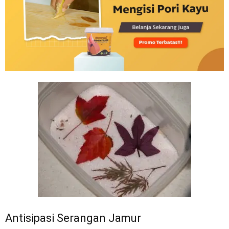
Antisipasi Serangan Jamur