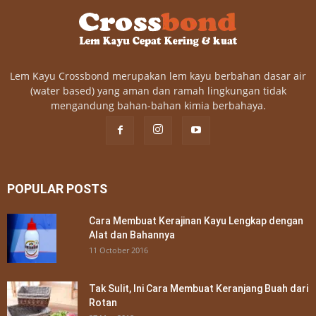
Lem Kayu Crossbond merupakan lem kayu berbahan dasar air
(water based) yang aman dan ramah lingkungan tidak
mengandung bahan-bahan kimia berbahaya.
POPULAR POSTS
Cara Membuat Kerajinan Kayu Lengkap dengan
Alat dan Bahannya
11 October 2016
Tak Sulit, Ini Cara Membuat Keranjang Buah dari
Rotan