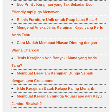
Eco Print : Kerajinan yang Tak Sekadar Eco
Friendly tapi juga Menawan
Bisnis Furniture Unik untuk Raup Laba Besar!
Mengenal Aneka Jenis Kerajinan Kayu yang Perlu
Anda Tahu
Cara Mudah Membuat Hiasan Dinding dengan
Warna Charcoal
Jenis Kerajinan Ada Banyak! Mana yang Anda
Tahu?
Membuat Beragam Kerajinan Bunga Sepatu
dengan Lem Crossbond
5 Ide Kerajinan Batok Kelapa Paling Menarik
Membuat Kerajinan hingga Aquascape dari Kayu
Jambu: Bisakah?