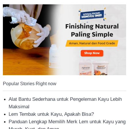
Tahan
Lama
Popular Stories Right now
Alat Bantu Sederhana untuk Pengeleman Kayu Lebih
Maksimal
Lem Tembak untuk Kayu, Apakah Bisa?
Panduan Lengkap Memilih Merk Lem untuk Kayu yang