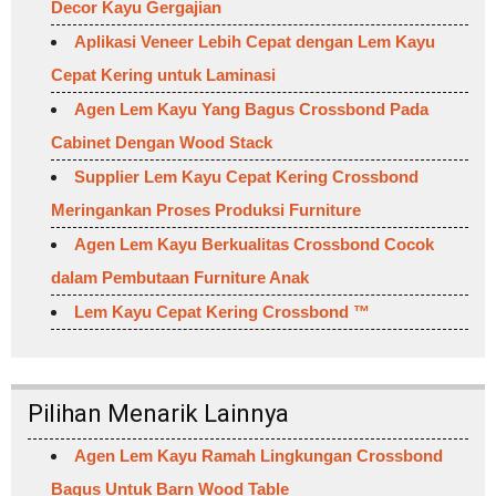
Decor Kayu Gergajian
Aplikasi Veneer Lebih Cepat dengan Lem Kayu
Cepat Kering untuk Laminasi
Agen Lem Kayu Yang Bagus Crossbond Pada
Cabinet Dengan Wood Stack
Supplier Lem Kayu Cepat Kering Crossbond
Meringankan Proses Produksi Furniture
Agen Lem Kayu Berkualitas Crossbond Cocok
dalam Pembutaan Furniture Anak
Lem Kayu Cepat Kering Crossbond ™
Pilihan Menarik Lainnya
Agen Lem Kayu Ramah Lingkungan Crossbond
Bagus Untuk Barn Wood Table