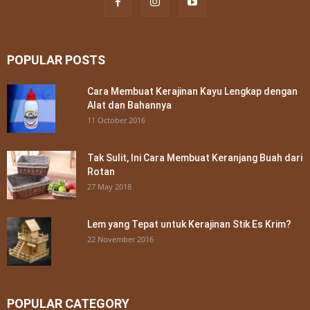
POPULAR POSTS
Cara Membuat Kerajinan Kayu Lengkap dengan
Alat dan Bahannya
11 October 2016
Tak Sulit, Ini Cara Membuat Keranjang Buah dari
Rotan
27 May 2018
Lem yang Tepat untuk Kerajinan Stik Es Krim?
22 November 2016
POPULAR CATEGORY