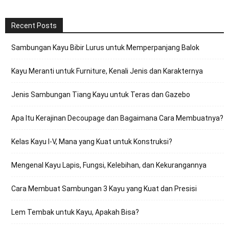
Recent Posts
Sambungan Kayu Bibir Lurus untuk Memperpanjang Balok
Kayu Meranti untuk Furniture, Kenali Jenis dan Karakternya
Jenis Sambungan Tiang Kayu untuk Teras dan Gazebo
Apa Itu Kerajinan Decoupage dan Bagaimana Cara Membuatnya?
Kelas Kayu I-V, Mana yang Kuat untuk Konstruksi?
Mengenal Kayu Lapis, Fungsi, Kelebihan, dan Kekurangannya
Cara Membuat Sambungan 3 Kayu yang Kuat dan Presisi
Lem Tembak untuk Kayu, Apakah Bisa?