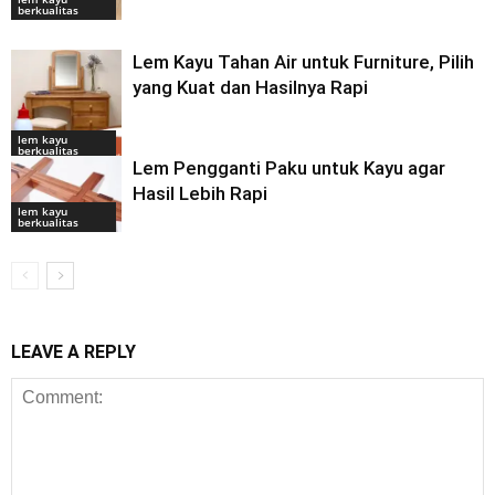
berkualitas
Lem Kayu Tahan Air untuk Furniture, Pilih
yang Kuat dan Hasilnya Rapi
lem kayu
berkualitas
Lem Pengganti Paku untuk Kayu agar
Hasil Lebih Rapi
lem kayu
berkualitas
LEAVE A REPLY