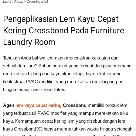
Laudry Room – Crossbond X3
Pengaplikasian Lem Kayu Cepat
Kering Crossbond Pada Furniture
Laundry Room
Tahukah Anda bahwa lem akan menentukan kekuatan dari
sebuah furniture? Bahan perekat yang terbuat dari pvac memang
merekatkan bidang dari kayu akan tetapi daya rekat tersebut
tidak skuat PVAC modifier yang merekatkan melalui pori-pori
hingga terjadi inner cross linker.
Agen
lem kayu cepat kering
Crossbond
memiliki produk lem
yang terbuat dari PVAC modifier yang mampu merekatkan siku
kayu. Kemampuan cepat kering lem yang disebut dengan lem
kayu Crossbond X3 hanya membutuhkan waktu hingga setengah