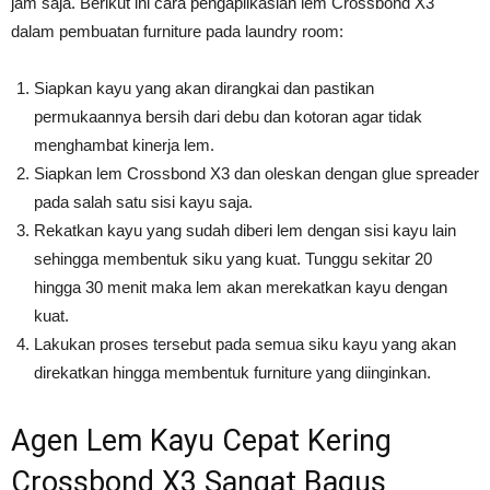
jam saja. Berikut ini cara pengaplikasian lem Crossbond X3
dalam pembuatan furniture pada laundry room:
Siapkan kayu yang akan dirangkai dan pastikan
permukaannya bersih dari debu dan kotoran agar tidak
menghambat kinerja lem.
Siapkan lem Crossbond X3 dan oleskan dengan glue spreader
pada salah satu sisi kayu saja.
Rekatkan kayu yang sudah diberi lem dengan sisi kayu lain
sehingga membentuk siku yang kuat. Tunggu sekitar 20
hingga 30 menit maka lem akan merekatkan kayu dengan
kuat.
Lakukan proses tersebut pada semua siku kayu yang akan
direkatkan hingga membentuk furniture yang diinginkan.
Agen Lem Kayu Cepat Kering
Crossbond X3 Sangat Bagus