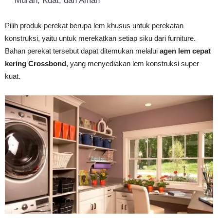
Murah, Kuat, dan Aman
Pilih produk perekat berupa lem khusus untuk perekatan
konstruksi, yaitu untuk merekatkan setiap siku dari furniture.
Bahan perekat tersebut dapat ditemukan melalui
agen lem cepat
kering Crossbond
, yang menyediakan lem konstruksi super
kuat.