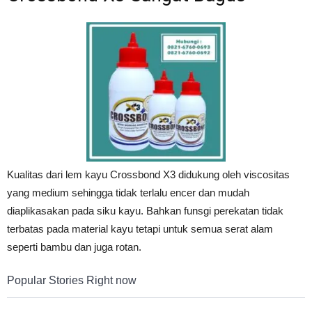
Kualitas dari lem kayu Crossbond X3 didukung oleh viscositas
yang medium sehingga tidak terlalu encer dan mudah
diaplikasakan pada siku kayu. Bahkan funsgi perekatan tidak
terbatas pada material kayu tetapi untuk semua serat alam
seperti bambu dan juga rotan.
Popular Stories Right now