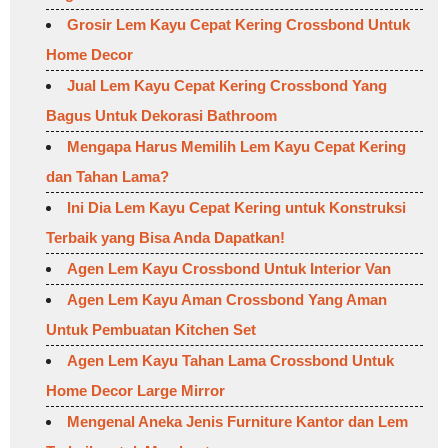
Grosir Lem Kayu Cepat Kering Crossbond Untuk
Home Decor
Jual Lem Kayu Cepat Kering Crossbond Yang
Bagus Untuk Dekorasi Bathroom
Mengapa Harus Memilih Lem Kayu Cepat Kering
dan Tahan Lama?
Ini Dia Lem Kayu Cepat Kering untuk Konstruksi
Terbaik yang Bisa Anda Dapatkan!
Agen Lem Kayu Crossbond Untuk Interior Van
Agen Lem Kayu Aman Crossbond Yang Aman
Untuk Pembuatan Kitchen Set
Agen Lem Kayu Tahan Lama Crossbond Untuk
Home Decor Large Mirror
Mengenal Aneka Jenis Furniture Kantor dan Lem