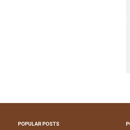
POPULAR POSTS
P