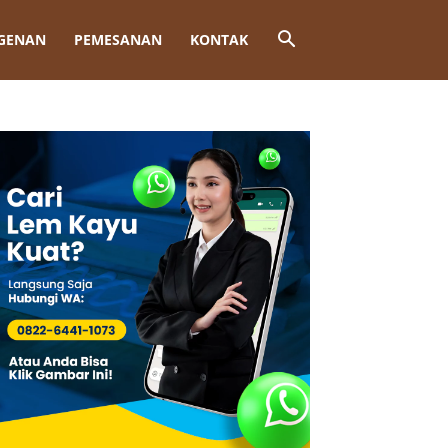
GENAN
PEMESANAN
KONTAK