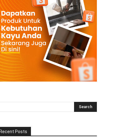
Recent Posts