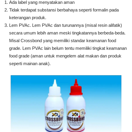
Ada label yang menyatakan aman
Tidak terdapat substansi berbahaya seperti formalin pada
keterangan produk.
Lem PVAc. Lem PVAc dan turunannya (misal resin alifatik)
secara umum lebih aman meski tingkatannya berbeda-beda.
Misal Crossbond yang memiliki standar keamanan food
grade. Lem PVAc lain belum tentu memiliki tingkat keamanan
food grade (aman untuk mengelem alat makan dan produk
seperti mainan anak).