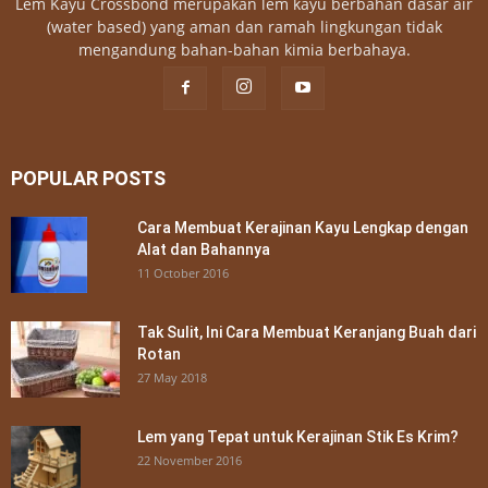
Lem Kayu Crossbond merupakan lem kayu berbahan dasar air
(water based) yang aman dan ramah lingkungan tidak
mengandung bahan-bahan kimia berbahaya.
POPULAR POSTS
Cara Membuat Kerajinan Kayu Lengkap dengan
Alat dan Bahannya
11 October 2016
Tak Sulit, Ini Cara Membuat Keranjang Buah dari
Rotan
27 May 2018
Lem yang Tepat untuk Kerajinan Stik Es Krim?
22 November 2016