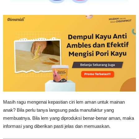
Masih ragu mengenai kepastian ciri lem aman untuk mainan
anak? Bila perlu tanya langsung pada manufaktur yang
membuatnya. Bila lem yang diproduksi benar-benar aman, maka
informasi yang diberikan pasti jelas dan memuaskan.