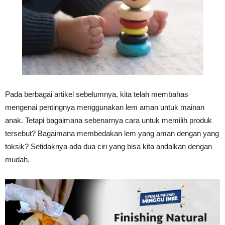
Tahan
Lama
Pada berbagai artikel sebelumnya, kita telah membahas
mengenai pentingnya menggunakan lem aman untuk mainan
anak. Tetapi bagaimana sebenarnya cara untuk memilih produk
tersebut? Bagaimana membedakan lem yang aman dengan yang
toksik? Setidaknya ada dua ciri yang bisa kita andalkan dengan
mudah.