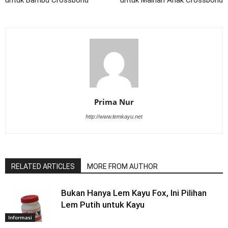
Prima Nur
http://www.lemkayu.net
RELATED ARTICLES
MORE FROM AUTHOR
Bukan Hanya Lem Kayu Fox, Ini Pilihan
Lem Putih untuk Kayu
Informasi