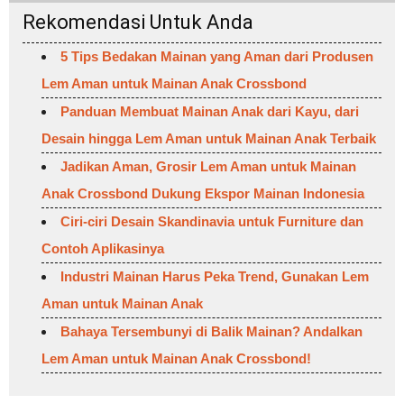
Rekomendasi Untuk Anda
5 Tips Bedakan Mainan yang Aman dari Produsen
Lem Aman untuk Mainan Anak Crossbond
Panduan Membuat Mainan Anak dari Kayu, dari
Desain hingga Lem Aman untuk Mainan Anak Terbaik
Jadikan Aman, Grosir Lem Aman untuk Mainan
Anak Crossbond Dukung Ekspor Mainan Indonesia
Ciri-ciri Desain Skandinavia untuk Furniture dan
Contoh Aplikasinya
Industri Mainan Harus Peka Trend, Gunakan Lem
Aman untuk Mainan Anak
Bahaya Tersembunyi di Balik Mainan? Andalkan
Lem Aman untuk Mainan Anak Crossbond!