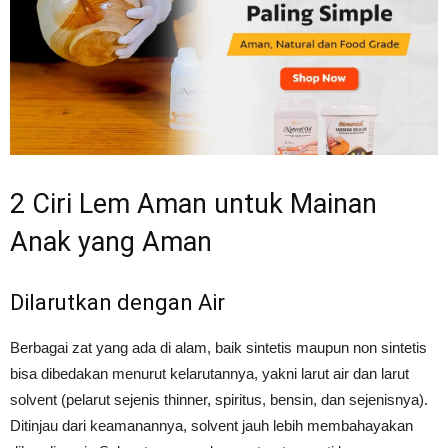
2 Ciri Lem Aman untuk Mainan
Anak yang Aman
Dilarutkan dengan Air
Berbagai zat yang ada di alam, baik sintetis maupun non sintetis
bisa dibedakan menurut kelarutannya, yakni larut air dan larut
solvent (pelarut sejenis thinner, spiritus, bensin, dan sejenisnya).
Ditinjau dari keamanannya, solvent jauh lebih membahayakan