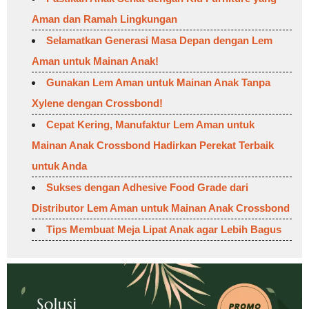
Aman dan Ramah Lingkungan
Selamatkan Generasi Masa Depan dengan Lem
Aman untuk Mainan Anak!
Gunakan Lem Aman untuk Mainan Anak Tanpa
Xylene dengan Crossbond!
Cepat Kering, Manufaktur Lem Aman untuk
Mainan Anak Crossbond Hadirkan Perekat Terbaik
untuk Anda
Sukses dengan Adhesive Food Grade dari
Distributor Lem Aman untuk Mainan Anak Crossbond
Tips Membuat Meja Lipat Anak agar Lebih Bagus