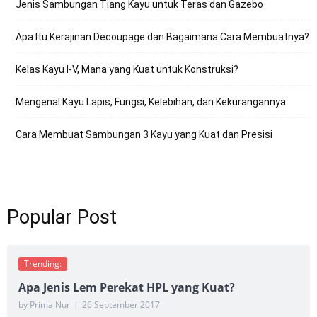
Jenis Sambungan Tiang Kayu untuk Teras dan Gazebo
Apa Itu Kerajinan Decoupage dan Bagaimana Cara Membuatnya?
Kelas Kayu I-V, Mana yang Kuat untuk Konstruksi?
Mengenal Kayu Lapis, Fungsi, Kelebihan, dan Kekurangannya
Cara Membuat Sambungan 3 Kayu yang Kuat dan Presisi
Popular Post
Trending:
Apa Jenis Lem Perekat HPL yang Kuat?
by Prima Nur
|
26 September 2017