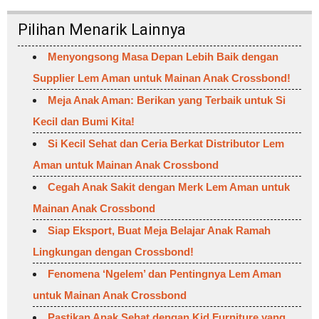
Pilihan Menarik Lainnya
Menyongsong Masa Depan Lebih Baik dengan
Supplier Lem Aman untuk Mainan Anak Crossbond!
Meja Anak Aman: Berikan yang Terbaik untuk Si
Kecil dan Bumi Kita!
Si Kecil Sehat dan Ceria Berkat Distributor Lem
Aman untuk Mainan Anak Crossbond
Cegah Anak Sakit dengan Merk Lem Aman untuk
Mainan Anak Crossbond
Siap Eksport, Buat Meja Belajar Anak Ramah
Lingkungan dengan Crossbond!
Fenomena ‘Ngelem’ dan Pentingnya Lem Aman
untuk Mainan Anak Crossbond
Pastikan Anak Sehat dengan Kid Furniture yang