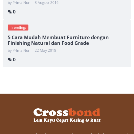
by Prima Nur
|
3 August 2016
0
Trending:
5 Cara Mudah Membuat Furniture dengan
Finishing Natural dan Food Grade
by Prima Nur
|
22 May 2018
0