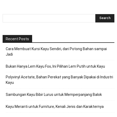
Recent Posts
Cara Membuat Kursi Kayu Sendiri, dari Potong Bahan sampai
Jadi
Bukan Hanya Lem Kayu Fox, Ini Pilihan Lem Putih untuk Kayu
Polyvinyl Acetate, Bahan Perekat yang Banyak Dipakai di Industri
Kayu
Sambungan Kayu Bibir Lurus untuk Memperpanjang Balok
Kayu Meranti untuk Furniture, Kenali Jenis dan Karakternya