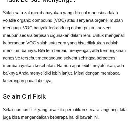
Salah satu zat membahayakan yang dikenal manusia adalah
volatile organic compound (VOC) atau senyawa organik mudah
menguap. VOC banyak terkandung dalam pelarut solvent
maupun secara terpisah digunakan dalam lem. Untuk mengenali
keberadaan VOC salah satu cara yang bisa dilakukan adalah
mencium baunya. Bila lem berbau menyengat, ada kemungkinan
adhesive tersebut mengandung solvent sehingga berpotensi
membahayakan kesehatan. Namun agar lebih meyakinkan, ada
baiknya Anda menyelidiki lebih lanjut. Misal dengan membaca
keterangan pada labelnya.
Selain Ciri Fisik
Selain ciri-ciri fisik yang bisa kita perhatikan secara langsung, kita
juga bisa mengandalkan beberapa hal di bawah ini.