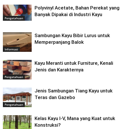
Polyvinyl Acetate, Bahan Perekat yang
Banyak Dipakai di Industri Kayu
Pengetahuan
Sambungan Kayu Bibir Lurus untuk
Memperpanjang Balok
Informasi
Kayu Meranti untuk Furniture, Kenali
Jenis dan Karakternya
Pengetahuan
Jenis Sambungan Tiang Kayu untuk
Teras dan Gazebo
Pengetahuan
Kelas Kayu I-V, Mana yang Kuat untuk
Konstruksi?