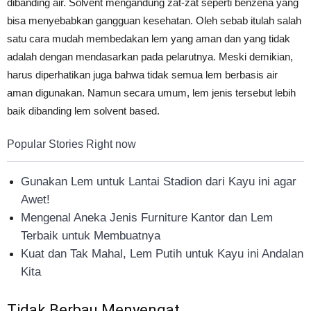
dibanding air. Solvent mengandung zat-zat seperti benzena yang
bisa menyebabkan gangguan kesehatan. Oleh sebab itulah salah
satu cara mudah membedakan lem yang aman dan yang tidak
adalah dengan mendasarkan pada pelarutnya. Meski demikian,
harus diperhatikan juga bahwa tidak semua lem berbasis air
aman digunakan. Namun secara umum, lem jenis tersebut lebih
baik dibanding lem solvent based.
Popular Stories Right now
Gunakan Lem untuk Lantai Stadion dari Kayu ini agar
Awet!
Mengenal Aneka Jenis Furniture Kantor dan Lem
Terbaik untuk Membuatnya
Kuat dan Tak Mahal, Lem Putih untuk Kayu ini Andalan
Kita
Tidak Berbau Menyengat