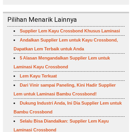
Pilihan Menarik Lainnya
Supplier Lem Kayu Crossbond Khusus Laminasi
Andalkan Supplier Lem untuk Kayu Crossbond,
Dapatkan Lem Terbaik untuk Anda
5 Alasan Mengandalkan Supplier Lem untuk
Laminasi Kayu Crossbond
Lem Kayu Terkuat
Dari Vinir sampai Paneling, Kini Hadir Supplier
Lem untuk Laminasi Bambu Crossbond!
Dukung Industri Anda, Ini Dia Supplier Lem untuk
Bambu Crossbond
Selalu Bisa Diandalkan: Supplier Lem Kayu
Laminasi Crossbond