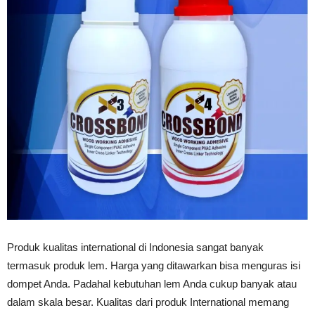
Vinyl
Cepat
Kering,
Kuat
Produk kualitas international di Indonesia sangat banyak
termasuk produk lem. Harga yang ditawarkan bisa menguras isi
&
dompet Anda. Padahal kebutuhan lem Anda cukup banyak atau
dalam skala besar. Kualitas dari produk International memang