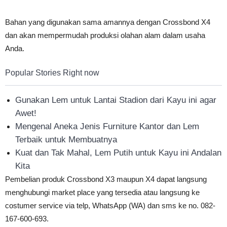
Bahan yang digunakan sama amannya dengan Crossbond X4
dan akan mempermudah produksi olahan alam dalam usaha
Anda.
Popular Stories Right now
Gunakan Lem untuk Lantai Stadion dari Kayu ini agar
Awet!
Mengenal Aneka Jenis Furniture Kantor dan Lem
Terbaik untuk Membuatnya
Kuat dan Tak Mahal, Lem Putih untuk Kayu ini Andalan
Kita
Pembelian produk Crossbond X3 maupun X4 dapat langsung
menghubungi market place yang tersedia atau langsung ke
costumer service via telp, WhatsApp (WA) dan sms ke no. 082-
167-600-693.