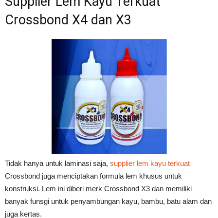
Supplier Lem Kayu Terkuat
Crossbond X4 dan X3
Tidak hanya untuk laminasi saja,
supplier lem kayu terkuat
Crossbond juga menciptakan formula lem khusus untuk
konstruksi. Lem ini diberi merk Crossbond X3 dan memiliki
banyak funsgi untuk penyambungan kayu, bambu, batu alam dan
juga kertas.