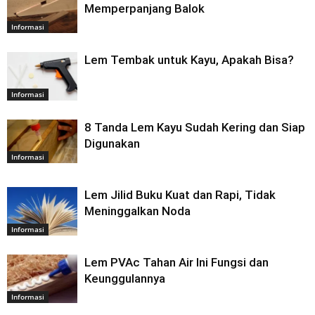
Memperpanjang Balok
Informasi
Lem Tembak untuk Kayu, Apakah Bisa?
Informasi
8 Tanda Lem Kayu Sudah Kering dan Siap
Digunakan
Informasi
Lem Jilid Buku Kuat dan Rapi, Tidak
Meninggalkan Noda
Informasi
Lem PVAc Tahan Air Ini Fungsi dan
Keunggulannya
Informasi