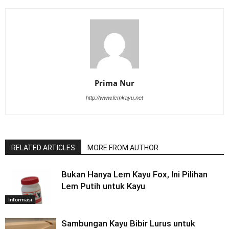
Prima Nur
http://www.lemkayu.net
RELATED ARTICLES
MORE FROM AUTHOR
Bukan Hanya Lem Kayu Fox, Ini Pilihan
Lem Putih untuk Kayu
Informasi
Sambungan Kayu Bibir Lurus untuk