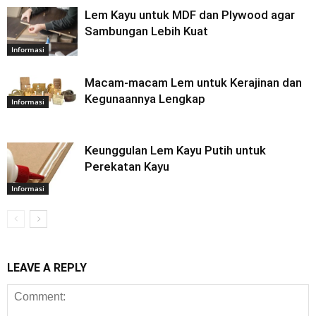
Lem Kayu untuk MDF dan Plywood agar
Sambungan Lebih Kuat
Informasi
Macam-macam Lem untuk Kerajinan dan
Kegunaannya Lengkap
Informasi
Keunggulan Lem Kayu Putih untuk
Perekatan Kayu
Informasi
LEAVE A REPLY