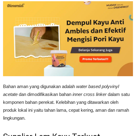
Bahan aman yang digunakan adalah
water based polyvinyl
acetate
dan dimodifikasikan bahan
inner cross linker
dalam satu
komponen bahan perekat. Kelebihan yang ditawarkan oleh
produk lokal ini yaitu tahan lama, cepat kering, aman dan ramah
lingkungan.