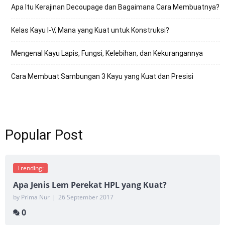
Apa Itu Kerajinan Decoupage dan Bagaimana Cara Membuatnya?
Kelas Kayu I-V, Mana yang Kuat untuk Konstruksi?
Mengenal Kayu Lapis, Fungsi, Kelebihan, dan Kekurangannya
Cara Membuat Sambungan 3 Kayu yang Kuat dan Presisi
Popular Post
Trending:
Apa Jenis Lem Perekat HPL yang Kuat?
by Prima Nur
|
26 September 2017
0