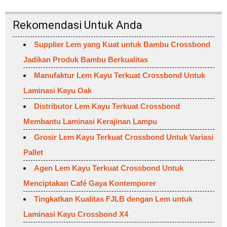
Rekomendasi Untuk Anda
Supplier Lem yang Kuat untuk Bambu Crossbond
Jadikan Produk Bambu Berkualitas
Manufaktur Lem Kayu Terkuat Crossbond Untuk
Laminasi Kayu Oak
Distributor Lem Kayu Terkuat Crossbond
Membantu Laminasi Kerajinan Lampu
Grosir Lem Kayu Terkuat Crossbond Untuk Variasi
Pallet
Agen Lem Kayu Terkuat Crossbond Untuk
Menciptakan Café Gaya Kontemporer
Tingkatkan Kualitas FJLB dengan Lem untuk
Laminasi Kayu Crossbond X4