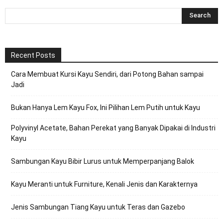
Recent Posts
Cara Membuat Kursi Kayu Sendiri, dari Potong Bahan sampai
Jadi
Bukan Hanya Lem Kayu Fox, Ini Pilihan Lem Putih untuk Kayu
Polyvinyl Acetate, Bahan Perekat yang Banyak Dipakai di Industri
Kayu
Sambungan Kayu Bibir Lurus untuk Memperpanjang Balok
Kayu Meranti untuk Furniture, Kenali Jenis dan Karakternya
Jenis Sambungan Tiang Kayu untuk Teras dan Gazebo