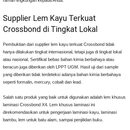
ramah lingkungan kepada Anda.
Supplier Lem Kayu Terkuat
Crossbond di Tingkat Lokal
Pembuktian dari supplier lem kayu terkuat Crossbond tidak
hanya dilakukan tingkat internasional, tetapi juga di tingkat lokal
atau nasional. Sertifikat bebas bahan kimia berbahaya atau
beracun juga diberikan oleh LPPT UGM. Hasil uji dari sample
yang diberikan tidak terdeteksi adanya bahan kimia berbahaya
seperti formalin, mercury, cobalt dan lead.
Salah satu produk yang baik untuk digunakan adalah lem khusus
laminasi Crossbond X4. Lem khusus laminasi ini
direkomendasikan untuk pengerjaan laminasi kayu, laminasi
bambu, lem untuk batu alam, sampai penjilidan buku.