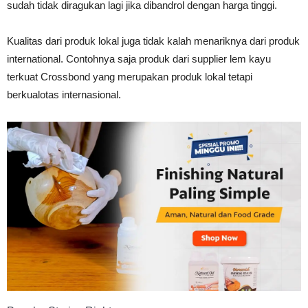
sudah tidak diragukan lagi jika dibandrol dengan harga tinggi.
Tahan
Kualitas dari produk lokal juga tidak kalah menariknya dari produk
international. Contohnya saja produk dari supplier lem kayu
Lama
terkuat Crossbond yang merupakan produk lokal tetapi
berkualotas internasional.