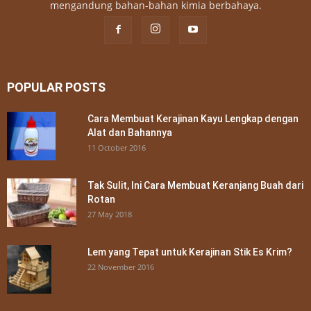
mengandung bahan-bahan kimia berbahaya.
POPULAR POSTS
Cara Membuat Kerajinan Kayu Lengkap dengan
Alat dan Bahannya
11 October 2016
Tak Sulit, Ini Cara Membuat Keranjang Buah dari
Rotan
27 May 2018
Lem yang Tepat untuk Kerajinan Stik Es Krim?
22 November 2016