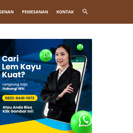
GENAN
PEMESANAN
KONTAK