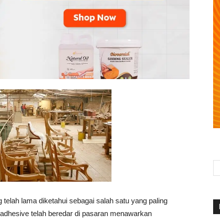
telah lama diketahui sebagai salah satu yang paling
adhesive telah beredar di pasaran menawarkan