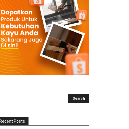
Recent Posts