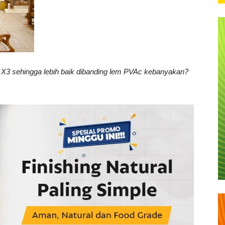
 X3 sehingga lebih baik dibanding lem PVAc kebanyakan?