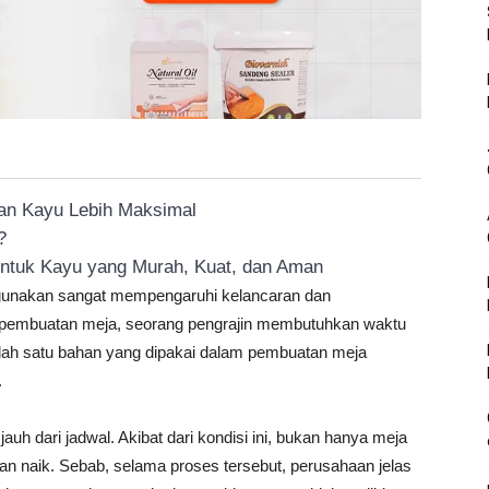
an Kayu Lebih Maksimal
?
ntuk Kayu yang Murah, Kuat, dan Aman
gunakan sangat mempengaruhi kelancaran dan
 pembuatan meja, seorang pengrajin membutuhkan waktu
salah satu bahan yang dipakai dalam pembuatan meja
.
h dari jadwal. Akibat dari kondisi ini, bukan hanya meja
akan naik. Sebab, selama proses tersebut, perusahaan jelas