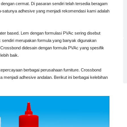
 dengan cermat. Di pasaran sendiri telah tersedia beragam
atu-satunya adhesive yang menjadi rekomendasi kami adalah
ter based. Lem dengan formulasi PVAc sering disebut
c sendiri merupakan formula yang banyak digunakan
 Crossbond didesain dengan formula PVAc yang spesifik
lebih baik.
 kepercayaan berbagai perusahaan furniture. Crossbond
menjadi adhesive andalan. Berikut ini berbagai kelebihan