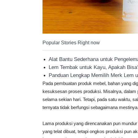
Popular Stories Right now
Alat Bantu Sederhana untuk Pengelem
Lem Tembak untuk Kayu, Apakah Bisa
Panduan Lengkap Memilih Merk Lem u
Pada pembuatan produk mebel, bahan yang di
kesuksesan proses produksi. Misalnya, dalam
selama sekian hari. Tetapi, pada satu waktu, 
ternyata tidak berfungsi sebagaimana mestinya
Lama produksi yang direncanakan pun mundur jau
yang telat dibuat, tetapi ongkos produksi pun 