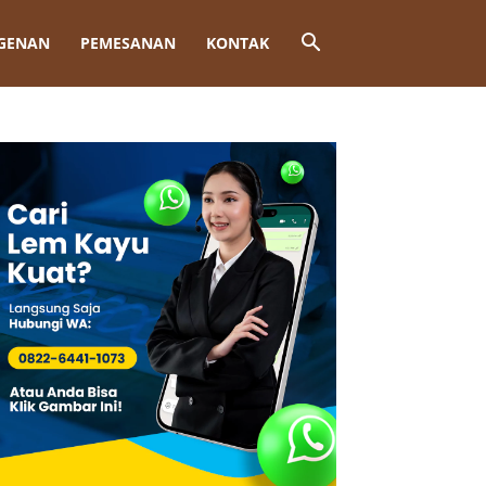
GENAN
PEMESANAN
KONTAK