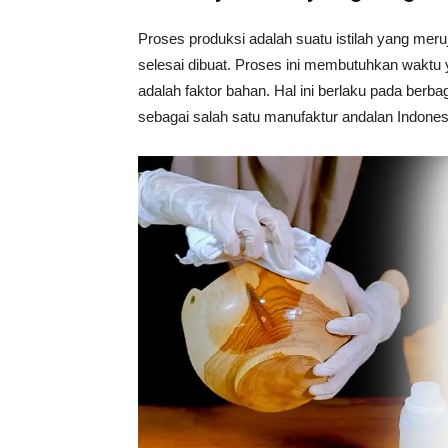
Tahan
Proses produksi adalah suatu istilah yang me
selesai dibuat. Proses ini membutuhkan waktu 
adalah faktor bahan. Hal ini berlaku pada berb
Lama
sebagai salah satu manufaktur andalan Indones