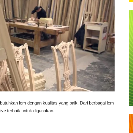
utuhkan lem dengan kualitas yang baik. Dari berbagai lem
ve terbaik untuk digunakan.