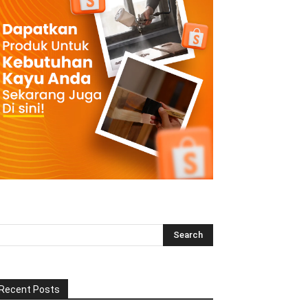
Recent Posts