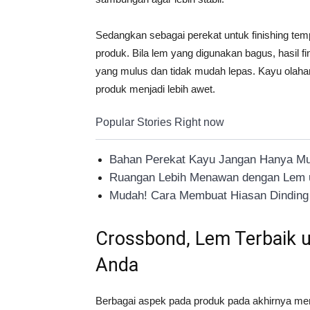
Sedangkan sebagai perekat untuk finishing te
produk. Bila lem yang digunakan bagus, hasil f
yang mulus dan tidak mudah lepas. Kayu olahan 
produk menjadi lebih awet.
Popular Stories Right now
Bahan Perekat Kayu Jangan Hanya Mu
Ruangan Lebih Menawan dengan Lem u
Mudah! Cara Membuat Hiasan Dinding 
Crossbond, Lem Terbaik u
Anda
Berbagai aspek pada produk pada akhirnya mem