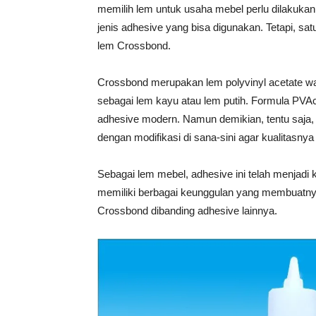
memilih lem untuk usaha mebel perlu dilakukan
jenis adhesive yang bisa digunakan. Tetapi, s
lem Crossbond.
Crossbond merupakan lem polyvinyl acetate wa
sebagai lem kayu atau lem putih. Formula PVA
adhesive modern. Namun demikian, tentu saja,
dengan modifikasi di sana-sini agar kualitasnya 
Sebagai lem mebel, adhesive ini telah menjadi
memiliki berbagai keunggulan yang membuatnya 
Crossbond dibanding adhesive lainnya.