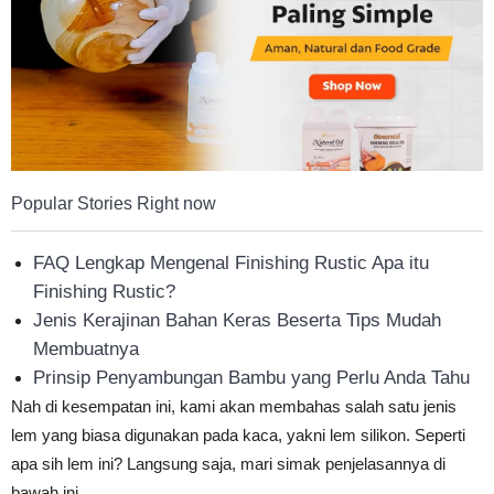
Tahan
Lama
Popular Stories Right now
FAQ Lengkap Mengenal Finishing Rustic Apa itu
Finishing Rustic?
Jenis Kerajinan Bahan Keras Beserta Tips Mudah
Membuatnya
Prinsip Penyambungan Bambu yang Perlu Anda Tahu
Nah di kesempatan ini, kami akan membahas salah satu jenis
lem yang biasa digunakan pada kaca, yakni lem silikon. Seperti
apa sih lem ini? Langsung saja, mari simak penjelasannya di
bawah ini.