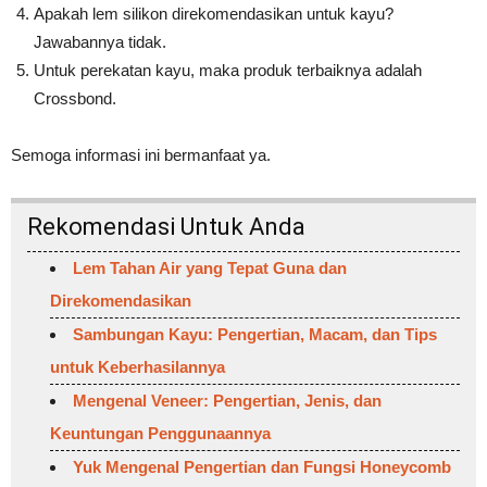
Apakah lem silikon direkomendasikan untuk kayu?
Jawabannya tidak.
Untuk perekatan kayu, maka produk terbaiknya adalah
Crossbond.
Semoga informasi ini bermanfaat ya.
Rekomendasi Untuk Anda
Lem Tahan Air yang Tepat Guna dan
Direkomendasikan
Sambungan Kayu: Pengertian, Macam, dan Tips
untuk Keberhasilannya
Mengenal Veneer: Pengertian, Jenis, dan
Keuntungan Penggunaannya
Yuk Mengenal Pengertian dan Fungsi Honeycomb