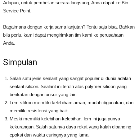
Adapun, untuk pembelian secara langsung, Anda dapat ke Bio
Service Point.
Bagaimana dengan kerja sama lanjutan? Tentu saja bisa. Bahkan
bila perlu, kami dapat mengirimkan tim kami ke perusahaan
Anda.
Simpulan
Salah satu jenis sealant yang sangat populer di dunia adalah
sealant silicon. Sealant ini terdiri atas polymer silicon yang
berikatan dengan unsur yang lain.
Lem silikon memiliki kelebihan: aman, mudah digunakan, dan
memiliki resistensi yang baik.
Meski memiliki kelebihan-kelebihan, lem ini juga punya
kekurangan. Salah satunya daya rekat yang kalah dibanding
epoksi dan waktu curingnya yang lama.