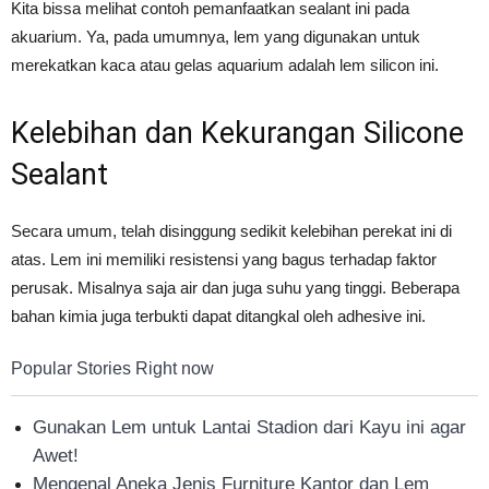
Kita bissa melihat contoh pemanfaatkan sealant ini pada
akuarium. Ya, pada umumnya, lem yang digunakan untuk
merekatkan kaca atau gelas aquarium adalah lem silicon ini.
Kelebihan dan Kekurangan Silicone
Sealant
Secara umum, telah disinggung sedikit kelebihan perekat ini di
atas. Lem ini memiliki resistensi yang bagus terhadap faktor
perusak. Misalnya saja air dan juga suhu yang tinggi. Beberapa
bahan kimia juga terbukti dapat ditangkal oleh adhesive ini.
Popular Stories Right now
Gunakan Lem untuk Lantai Stadion dari Kayu ini agar
Awet!
Mengenal Aneka Jenis Furniture Kantor dan Lem