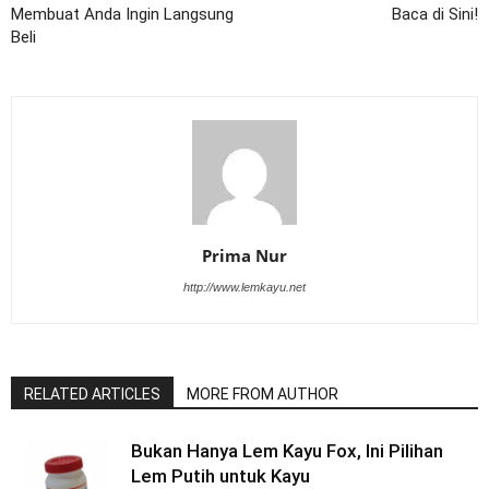
Membuat Anda Ingin Langsung
Baca di Sini!
Beli
Prima Nur
http://www.lemkayu.net
RELATED ARTICLES
MORE FROM AUTHOR
Bukan Hanya Lem Kayu Fox, Ini Pilihan
Lem Putih untuk Kayu