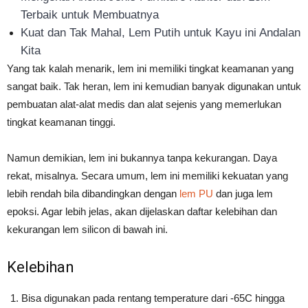
Terbaik untuk Membuatnya
Kuat dan Tak Mahal, Lem Putih untuk Kayu ini Andalan
Kita
Yang tak kalah menarik, lem ini memiliki tingkat keamanan yang
sangat baik. Tak heran, lem ini kemudian banyak digunakan untuk
pembuatan alat-alat medis dan alat sejenis yang memerlukan
tingkat keamanan tinggi.
Namun demikian, lem ini bukannya tanpa kekurangan. Daya
rekat, misalnya. Secara umum, lem ini memiliki kekuatan yang
lebih rendah bila dibandingkan dengan
lem PU
dan juga lem
epoksi. Agar lebih jelas, akan dijelaskan daftar kelebihan dan
kekurangan lem silicon di bawah ini.
Kelebihan
Bisa digunakan pada rentang temperature dari -65C hingga