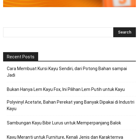
Recent Posts
Cara Membuat Kursi Kayu Sendiri, dari Potong Bahan sampai
Jadi
Bukan Hanya Lem Kayu Fox, Ini Pilihan Lem Putih untuk Kayu
Polyvinyl Acetate, Bahan Perekat yang Banyak Dipakai di Industri
Kayu
Sambungan Kayu Bibir Lurus untuk Memperpanjang Balok
Kayu Meranti untuk Furniture, Kenali Jenis dan Karakternya