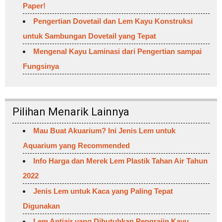
Paper!
Pengertian Dovetail dan Lem Kayu Konstruksi
untuk Sambungan Dovetail yang Tepat
Mengenal Kayu Laminasi dari Pengertian sampai
Fungsinya
Pilihan Menarik Lainnya
Mau Buat Akuarium? Ini Jenis Lem untuk
Aquarium yang Recommended
Info Harga dan Merek Lem Plastik Tahan Air Tahun
2022
Jenis Lem untuk Kaca yang Paling Tepat
Digunakan
Lem Antiair yang Dibutuhkan Pengrajin Kayu