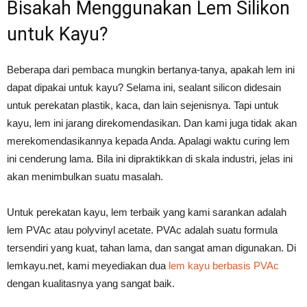
Bisakah Menggunakan Lem Silikon
untuk Kayu?
Beberapa dari pembaca mungkin bertanya-tanya, apakah lem ini
dapat dipakai untuk kayu? Selama ini, sealant silicon didesain
untuk perekatan plastik, kaca, dan lain sejenisnya. Tapi untuk
kayu, lem ini jarang direkomendasikan. Dan kami juga tidak akan
merekomendasikannya kepada Anda. Apalagi waktu curing lem
ini cenderung lama. Bila ini dipraktikkan di skala industri, jelas ini
akan menimbulkan suatu masalah.
Untuk perekatan kayu, lem terbaik yang kami sarankan adalah
lem PVAc atau polyvinyl acetate. PVAc adalah suatu formula
tersendiri yang kuat, tahan lama, dan sangat aman digunakan. Di
lemkayu.net, kami meyediakan dua
lem kayu berbasis PVAc
dengan kualitasnya yang sangat baik.