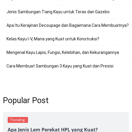
Jenis Sambungan Tiang Kayu untuk Teras dan Gazebo
Apa Itu Kerajinan Decoupage dan Bagaimana Cara Membuatnya?
Kelas Kayu I-V, Mana yang Kuat untuk Konstruksi?
Mengenal Kayu Lapis, Fungsi, Kelebihan, dan Kekurangannya
Cara Membuat Sambungan 3 Kayu yang Kuat dan Presisi
Popular Post
Trending:
Apa Jenis Lem Perekat HPL yang Kuat?