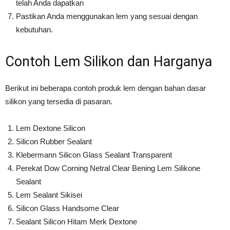
telah Anda dapatkan
Pastikan Anda menggunakan lem yang sesuai dengan
kebutuhan.
Contoh Lem Silikon dan Harganya
Berikut ini beberapa contoh produk lem dengan bahan dasar
silikon yang tersedia di pasaran.
Lem Dextone Silicon
Silicon Rubber Sealant
Klebermann Silicon Glass Sealant Transparent
Perekat Dow Corning Netral Clear Bening Lem Silikone
Sealant
Lem Sealant Sikisei
Silicon Glass Handsome Clear
Sealant Silicon Hitam Merk Dextone