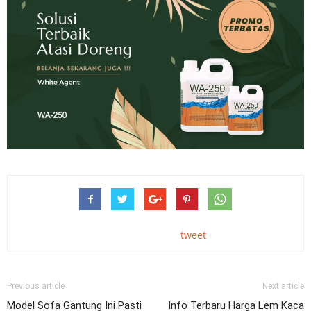
tweet
Previous article
Next article
Model Sofa Gantung Ini Pasti
Info Terbaru Harga Lem Kaca