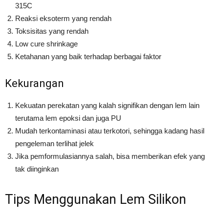
315C
Reaksi eksoterm yang rendah
Toksisitas yang rendah
Low cure shrinkage
Ketahanan yang baik terhadap berbagai faktor
Kekurangan
Kekuatan perekatan yang kalah signifikan dengan lem lain
terutama lem epoksi dan juga PU
Mudah terkontaminasi atau terkotori, sehingga kadang hasil
pengeleman terlihat jelek
Jika pemformulasiannya salah, bisa memberikan efek yang
tak diinginkan
Tips Menggunakan Lem Silikon