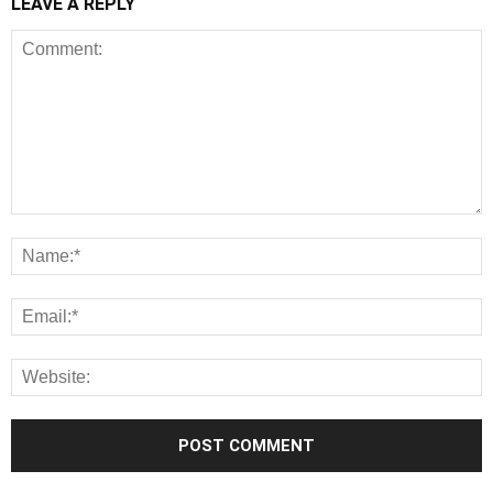
LEAVE A REPLY