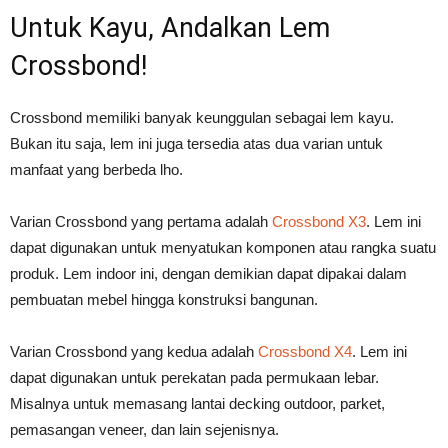
Untuk Kayu, Andalkan Lem
Crossbond!
Crossbond memiliki banyak keunggulan sebagai lem kayu.
Bukan itu saja, lem ini juga tersedia atas dua varian untuk
manfaat yang berbeda lho.
Varian Crossbond yang pertama adalah
Crossbond X3
. Lem ini
dapat digunakan untuk menyatukan komponen atau rangka suatu
produk. Lem indoor ini, dengan demikian dapat dipakai dalam
pembuatan mebel hingga konstruksi bangunan.
Varian Crossbond yang kedua adalah
Crossbond X4
. Lem ini
dapat digunakan untuk perekatan pada permukaan lebar.
Misalnya untuk memasang lantai decking outdoor, parket,
pemasangan veneer, dan lain sejenisnya.