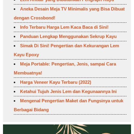
Aneka Desain Meja TV Minimalis yang Bisa Dibuat
dengan Crossbond!
Info Terbaru Harga Lem Kaca Baca di Sini!
Panduan Lengkap Menggunakan Sekrup Kayu
Simak Di Sini! Pengertian dan Kekurangan Lem
Kayu Epoxy
Meja Portable: Pengertian, Jenis, sampai Cara
Membuatnya!
Harga Veneer Kayu Terbaru (2022)
Ketahui Tujuh Jenis Lem dan Kegunaannya Ini
Mengenal Pengertian Maket dan Fungsinya untuk
Berbagai Bidang