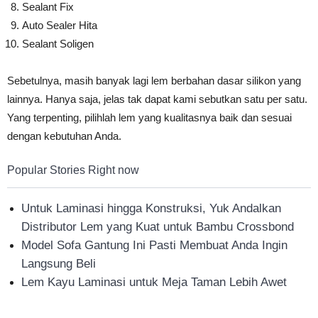
Sealant Fix
Auto Sealer Hita
Sealant Soligen
Sebetulnya, masih banyak lagi lem berbahan dasar silikon yang
lainnya. Hanya saja, jelas tak dapat kami sebutkan satu per satu.
Yang terpenting, pilihlah lem yang kualitasnya baik dan sesuai
dengan kebutuhan Anda.
Popular Stories Right now
Untuk Laminasi hingga Konstruksi, Yuk Andalkan
Distributor Lem yang Kuat untuk Bambu Crossbond
Model Sofa Gantung Ini Pasti Membuat Anda Ingin
Langsung Beli
Lem Kayu Laminasi untuk Meja Taman Lebih Awet