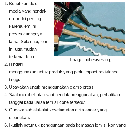
Bersihkan dulu
media yang hendak
dilem. Ini penting
karena lem ini
proses curingnya
lama. Selain itu, lem
ini juga mudah
terkena debu.
Image: adhesives.org
Hindari
menggunakan untuk produk yang perlu impact resistance
tinggi.
Upayakan untuk menggunakan clamp press.
Saat membeli atau saat hendak menggunakan, perhatikan
tanggal kadaluarsa lem silicone tersebut.
Gunakanlah alat-alat keselamatan diri standar yang
diperlukan.
Ikutilah petunjuk penggunaan pada kemasan lem silikon yang