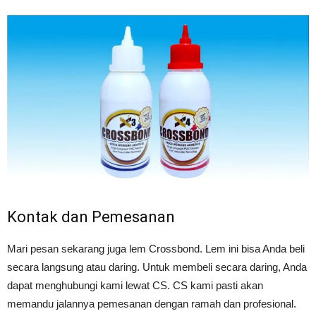
Kontak dan Pemesanan
Mari pesan sekarang juga lem Crossbond. Lem ini bisa Anda beli
secara langsung atau daring. Untuk membeli secara daring, Anda
dapat menghubungi kami lewat CS. CS kami pasti akan
memandu jalannya pemesanan dengan ramah dan profesional.