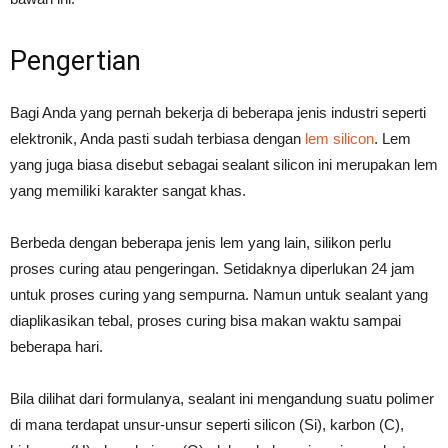
Pengertian
Bagi Anda yang pernah bekerja di beberapa jenis industri seperti
elektronik, Anda pasti sudah terbiasa dengan
lem silicon
. Lem
yang juga biasa disebut sebagai sealant silicon ini merupakan lem
yang memiliki karakter sangat khas.
Berbeda dengan beberapa jenis lem yang lain, silikon perlu
proses curing atau pengeringan. Setidaknya diperlukan 24 jam
untuk proses curing yang sempurna. Namun untuk sealant yang
diaplikasikan tebal, proses curing bisa makan waktu sampai
beberapa hari.
Bila dilihat dari formulanya, sealant ini mengandung suatu polimer
di mana terdapat unsur-unsur seperti silicon (Si), karbon (C),