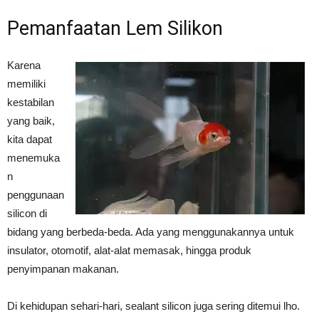
Pemanfaatan Lem Silikon
Karena
memiliki
kestabilan
yang baik,
kita dapat
menemuka
n
penggunaan
silicon di
bidang yang berbeda-beda. Ada yang menggunakannya untuk
insulator, otomotif, alat-alat memasak, hingga produk
penyimpanan makanan.
Di kehidupan sehari-hari, sealant silicon juga sering ditemui lho.