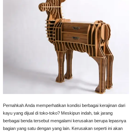
Tahan
Lama
Pernahkah Anda memperhatikan kondisi berbagai kerajinan dari
kayu yang dijual di toko-toko? Meskipun indah, tak jarang
berbagai benda tersebut mengalami kerusakan berupa lepasnya
bagian yang satu dengan yang lain. Kerusakan seperti ini akan