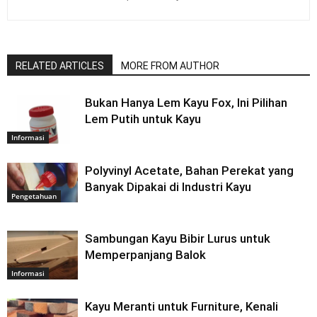
RELATED ARTICLES
MORE FROM AUTHOR
Bukan Hanya Lem Kayu Fox, Ini Pilihan
Lem Putih untuk Kayu
Informasi
Polyvinyl Acetate, Bahan Perekat yang
Banyak Dipakai di Industri Kayu
Pengetahuan
Sambungan Kayu Bibir Lurus untuk
Memperpanjang Balok
Informasi
Kayu Meranti untuk Furniture, Kenali