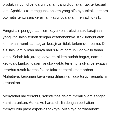
produk ini pun dipengaruhi bahan yang digunakan tak terkecuali
lem. Apabila kita menggunakan lem yang sifatnya toksik, secara
otomatis tentu saja kerajinan kayu juga akan menjadi toksik.
Fungsi lain penggunaan lem kayu konstruksi untuk kerajinan
yang vital ialah terkait dengan ketahanannya. Kekurangkuatan
lem akan membuat bagian kerajinan tidak terlem sempurna. Di
sisi lain, lem bukan hanya harus kuat namun juga wajib tahan
lama. Sebab tak jarang, daya rekat lem sudah bagus, namun
ketikda dibiarkan dalam jangka waktu tertentu tingkat perekatan
tersebut rusak karena faktor-faktor seperti kelembaban.
Akibatnya, kerajinan kayu yang dihasilkan juga turut mengalami
kerusakan.
Menyadari hal tersebut, selektivitas dalam memilih lem sangat
kami sarankan. Adhesive harus dipilih dengan perhatian
menyeluruh pada aspek-aspeknya. Misalnya berdasarkan: