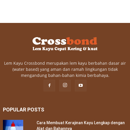
Lem Kayu Crossbond merupakan lem kayu berbahan dasar air
(water based) yang aman dan ramah lingkungan tidak
mengandung bahan-bahan kimia berbahaya.
POPULAR POSTS
Cara Membuat Kerajinan Kayu Lengkap dengan
Alat dan Bahannya