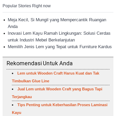
Popular Stories Right now
Meja Kecil, Si Mungil yang Mempercantik Ruangan
Anda
Inovasi Lem Kayu Ramah Lingkungan: Solusi Cerdas
untuk Industri Mebel Berkelanjutan
Memilih Jenis Lem yang Tepat untuk Furniture Kardus
Rekomendasi Untuk Anda
Lem untuk Wooden Craft Harus Kuat dan Tak
Timbulkan Glue Line
Jual Lem untuk Wooden Craft yang Bagus Tapi
Terjangkau
Tips Penting untuk Keberhasilan Proses Laminasi
Kayu