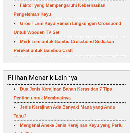
Faktor yang Mempengaruhi Keberhasilan
Pengeleman Kayu
Grosir Lem Kayu Ramah Lingkungan Crossbond
Untuk Wooden TV Set
Merk Lem untuk Bambu Crossbond Sediakan
Perekat untuk Bamboo Craft
Pilihan Menarik Lainnya
Dua Jenis Kerajinan Bahan Keras dan 7 Tips
Penting untuk Membuatnya
Jenis Kerajinan Ada Banyak! Mana yang Anda
Tahu?
Mengenal Aneka Jenis Kerajinan Kayu yang Perlu