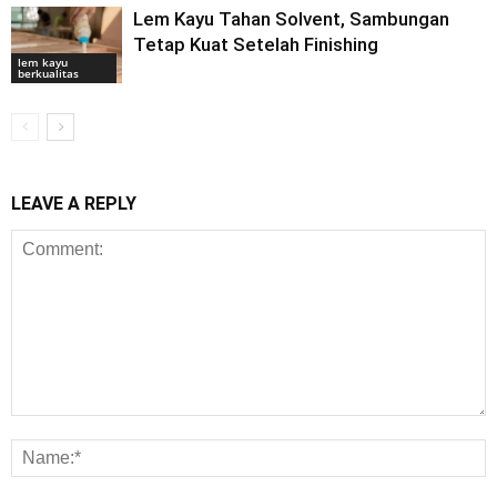
Lem Kayu Tahan Solvent, Sambungan
Tetap Kuat Setelah Finishing
lem kayu
berkualitas
LEAVE A REPLY