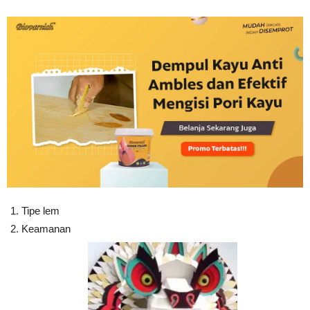
Tipe lem
Keamanan