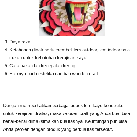
Daya rekat
Ketahanan (tidak perlu membeli lem outdoor, lem indoor saja
cukup untuk kebutuhan kerajinan kayu)
Cara pakai dan kecepatan kering
Efeknya pada estetika dan bau wooden craft
Dengan memperhatikan berbagai aspek lem kayu konstruksi
untuk kerajinan di atas, maka wooden craft yang Anda buat bisa
benar-benar dimaksimalkan kualitasnya. Keuntungan pun bisa
Anda peroleh dengan produk yang berkualitas tersebut.