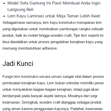
Model Sofa Gantung Ini Pasti Membuat Anda Ingin
Langsung Beli
Lem Kayu Laminasi untuk Meja Taman Lebih Awet
Sebagaimana namanya, lem kayu konstruksi merupakan lem
yang digunakan untuk merekatkan sambungan rangka sebuah
produk, baik itu mebel hingga wooden craft. Tipe lem seperti ini
bisa diandalkan untuk proses pengolahan kerajinan kayu yang
memang membutuhkan adhesive.
Jadi Kunci
Fungsi lem konstruksi secara umum sangat vital dalam proses
pembuatan kerajinan kayu. Lem bukan sekedar memiliki peran
untuk menyatukan bagian-bagian kerajinan, tetapi juga akan
berdampak pada banyak aspek lainnya. Misalnya dari segi
keamanan. Seringkali, wooden craft dianggap sebagai produk
yang aman karena penggunaan kayunya. Padahal, keamanan