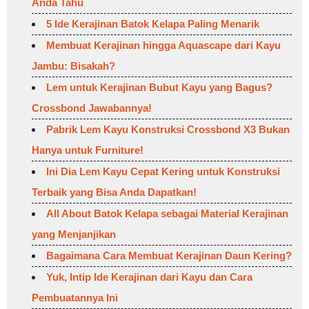
Anda Tahu
5 Ide Kerajinan Batok Kelapa Paling Menarik
Membuat Kerajinan hingga Aquascape dari Kayu
Jambu: Bisakah?
Lem untuk Kerajinan Bubut Kayu yang Bagus?
Crossbond Jawabannya!
Pabrik Lem Kayu Konstruksi Crossbond X3 Bukan
Hanya untuk Furniture!
Ini Dia Lem Kayu Cepat Kering untuk Konstruksi
Terbaik yang Bisa Anda Dapatkan!
All About Batok Kelapa sebagai Material Kerajinan
yang Menjanjikan
Bagaimana Cara Membuat Kerajinan Daun Kering?
Yuk, Intip Ide Kerajinan dari Kayu dan Cara
Pembuatannya Ini