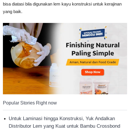
bisa diatasi bila digunakan lem kayu konstruksi untuk kerajinan
yang baik.
Popular Stories Right now
Untuk Laminasi hingga Konstruksi, Yuk Andalkan
Distributor Lem yang Kuat untuk Bambu Crossbond