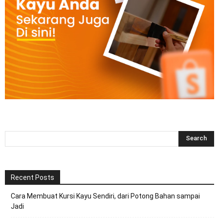
Recent Posts
Cara Membuat Kursi Kayu Sendiri, dari Potong Bahan sampai
Jadi