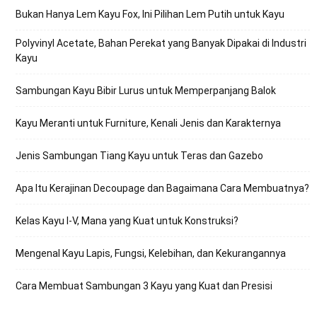
Bukan Hanya Lem Kayu Fox, Ini Pilihan Lem Putih untuk Kayu
Polyvinyl Acetate, Bahan Perekat yang Banyak Dipakai di Industri
Kayu
Sambungan Kayu Bibir Lurus untuk Memperpanjang Balok
Kayu Meranti untuk Furniture, Kenali Jenis dan Karakternya
Jenis Sambungan Tiang Kayu untuk Teras dan Gazebo
Apa Itu Kerajinan Decoupage dan Bagaimana Cara Membuatnya?
Kelas Kayu I-V, Mana yang Kuat untuk Konstruksi?
Mengenal Kayu Lapis, Fungsi, Kelebihan, dan Kekurangannya
Cara Membuat Sambungan 3 Kayu yang Kuat dan Presisi