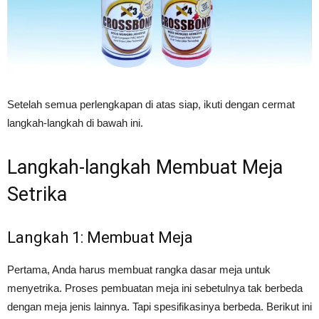
Setelah semua perlengkapan di atas siap, ikuti dengan cermat
langkah-langkah di bawah ini.
Langkah-langkah Membuat Meja
Setrika
Langkah 1: Membuat Meja
Pertama, Anda harus membuat rangka dasar meja untuk
menyetrika. Proses pembuatan meja ini sebetulnya tak berbeda
dengan meja jenis lainnya. Tapi spesifikasinya berbeda. Berikut ini