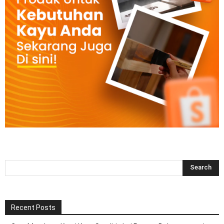
Recent Posts