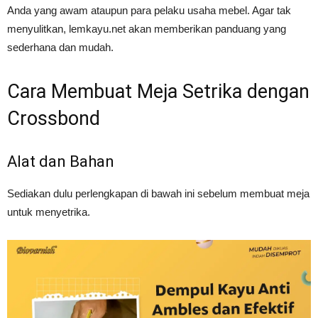
Anda yang awam ataupun para pelaku usaha mebel. Agar tak
menyulitkan, lemkayu.net akan memberikan panduang yang
sederhana dan mudah.
Cara Membuat Meja Setrika dengan
Crossbond
Alat dan Bahan
Sediakan dulu perlengkapan di bawah ini sebelum membuat meja
untuk menyetrika.