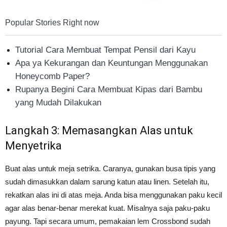
Popular Stories Right now
Tutorial Cara Membuat Tempat Pensil dari Kayu
Apa ya Kekurangan dan Keuntungan Menggunakan
Honeycomb Paper?
Rupanya Begini Cara Membuat Kipas dari Bambu
yang Mudah Dilakukan
Langkah 3: Memasangkan Alas untuk
Menyetrika
Buat alas untuk meja setrika. Caranya, gunakan busa tipis yang
sudah dimasukkan dalam sarung katun atau linen. Setelah itu,
rekatkan alas ini di atas meja. Anda bisa menggunakan paku kecil
agar alas benar-benar merekat kuat. Misalnya saja paku-paku
payung. Tapi secara umum, pemakaian lem Crossbond sudah