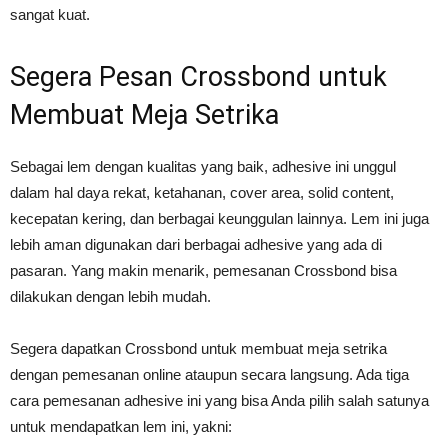
sangat kuat.
Segera Pesan Crossbond untuk
Membuat Meja Setrika
Sebagai lem dengan kualitas yang baik, adhesive ini unggul
dalam hal daya rekat, ketahanan, cover area, solid content,
kecepatan kering, dan berbagai keunggulan lainnya. Lem ini juga
lebih aman digunakan dari berbagai adhesive yang ada di
pasaran. Yang makin menarik, pemesanan Crossbond bisa
dilakukan dengan lebih mudah.
Segera dapatkan Crossbond untuk membuat meja setrika
dengan pemesanan online ataupun secara langsung. Ada tiga
cara pemesanan adhesive ini yang bisa Anda pilih salah satunya
untuk mendapatkan lem ini, yakni: