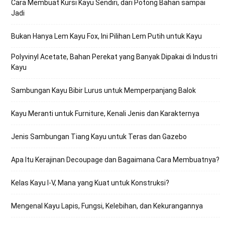
Cara Membuat Kursi Kayu Sendiri, dari Potong Bahan sampai
Jadi
Bukan Hanya Lem Kayu Fox, Ini Pilihan Lem Putih untuk Kayu
Polyvinyl Acetate, Bahan Perekat yang Banyak Dipakai di Industri
Kayu
Sambungan Kayu Bibir Lurus untuk Memperpanjang Balok
Kayu Meranti untuk Furniture, Kenali Jenis dan Karakternya
Jenis Sambungan Tiang Kayu untuk Teras dan Gazebo
Apa Itu Kerajinan Decoupage dan Bagaimana Cara Membuatnya?
Kelas Kayu I-V, Mana yang Kuat untuk Konstruksi?
Mengenal Kayu Lapis, Fungsi, Kelebihan, dan Kekurangannya