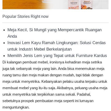
Popular Stories Right now
Meja Kecil, Si Mungil yang Mempercantik Ruangan
Anda
Inovasi Lem Kayu Ramah Lingkungan: Solusi Cerdas
untuk Industri Mebel Berkelanjutan
Memilih Jenis Lem yang Tepat untuk Furniture Kardus
Di kalangan pembuat mebel, ironisnya kehadiran meja setrika
juga tak sebanyak meja yang lain. Anda bisa menemukan meja
ruang tamu dan meja makan dengan mudah, tapi tidak dengan
meja untuk menyetrika. Kebanyakan pelaku usaha terpaku untuk
membuat mebel yang itu-itu saja. Akibatnya, peluang usaha meja
untuk menyetrika tak terpikirkan sama sekali. Padahal,
sebetulnya prospek pembuatan meja seperti ini lumayan
menguntungkan.