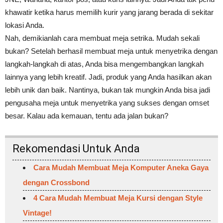
khawatir ketika harus memilih kurir yang jarang berada di sekitar
lokasi Anda.
Nah, demikianlah cara membuat meja setrika. Mudah sekali
bukan? Setelah berhasil membuat meja untuk menyetrika dengan
langkah-langkah di atas, Anda bisa mengembangkan langkah
lainnya yang lebih kreatif. Jadi, produk yang Anda hasilkan akan
lebih unik dan baik.
Nantinya, bukan tak mungkin Anda bisa jadi
pengusaha meja untuk menyetrika yang sukses dengan omset
besar. Kalau ada kemauan, tentu ada jalan bukan?
Rekomendasi Untuk Anda
Cara Mudah Membuat Meja Komputer Aneka Gaya
dengan Crossbond
4 Cara Mudah Membuat Meja Kursi dengan Style
Vintage!