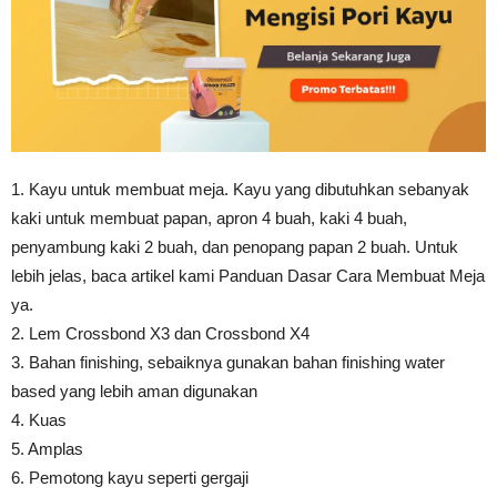
1. Kayu untuk membuat meja. Kayu yang dibutuhkan sebanyak
kaki untuk membuat papan, apron 4 buah, kaki 4 buah,
penyambung kaki 2 buah, dan penopang papan 2 buah. Untuk
lebih jelas, baca artikel kami Panduan Dasar Cara Membuat Meja
ya.
2. Lem Crossbond X3 dan Crossbond X4
3. Bahan finishing, sebaiknya gunakan bahan finishing water
based yang lebih aman digunakan
4. Kuas
5. Amplas
6. Pemotong kayu seperti gergaji