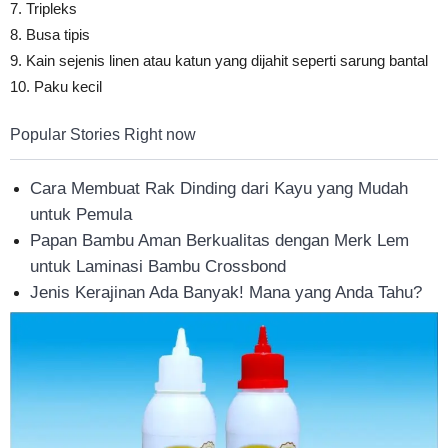
7. Tripleks
8. Busa tipis
9. Kain sejenis linen atau katun yang dijahit seperti sarung bantal
10. Paku kecil
Popular Stories Right now
Cara Membuat Rak Dinding dari Kayu yang Mudah
untuk Pemula
Papan Bambu Aman Berkualitas dengan Merk Lem
untuk Laminasi Bambu Crossbond
Jenis Kerajinan Ada Banyak! Mana yang Anda Tahu?