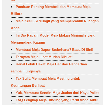
Panduan Penting Membeli dan Membuat Meja
Billiard
Meja Kecil, Si Mungil yang Mempercantik Ruangan
Anda
Ini Dia Ragam Model Meja Makan Minimalis yang
Mengundang Kagum
Membuat Meja Dapur Sederhana? Baca Di Sini!
Ternyata Meja Lipat Mudah Dibuat!
Kenal Lebih Dekat Meja Bar dari Pengertian
sampai Fungsinya
Tak Sulit, Membuat Meja Meeting untuk
Keuntungan Berlipat
Yuk, Membuat Sendiri Meja Jualan dari Kayu Pallet
FAQ Lengkap Meja Dinding yang Perlu Anda Tahu!