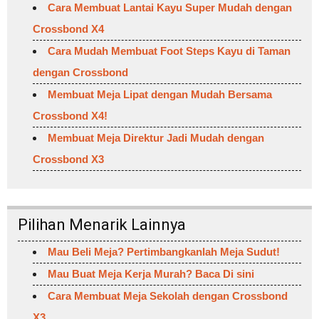
Cara Membuat Lantai Kayu Super Mudah dengan
Crossbond X4
Cara Mudah Membuat Foot Steps Kayu di Taman
dengan Crossbond
Membuat Meja Lipat dengan Mudah Bersama
Crossbond X4!
Membuat Meja Direktur Jadi Mudah dengan
Crossbond X3
Pilihan Menarik Lainnya
Mau Beli Meja? Pertimbangkanlah Meja Sudut!
Mau Buat Meja Kerja Murah? Baca Di sini
Cara Membuat Meja Sekolah dengan Crossbond
X3