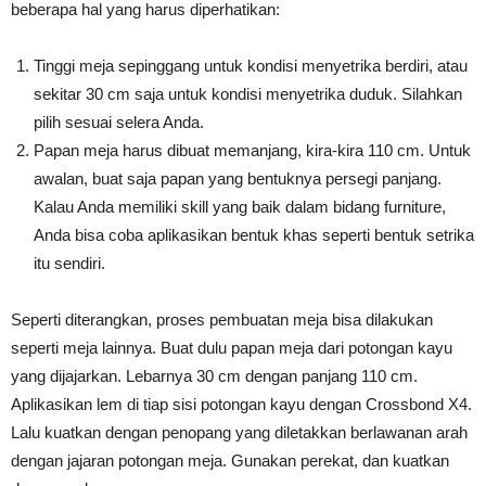
beberapa hal yang harus diperhatikan:
Tinggi meja sepinggang untuk kondisi menyetrika berdiri, atau
sekitar 30 cm saja untuk kondisi menyetrika duduk. Silahkan
pilih sesuai selera Anda.
Papan meja harus dibuat memanjang, kira-kira 110 cm. Untuk
awalan, buat saja papan yang bentuknya persegi panjang.
Kalau Anda memiliki skill yang baik dalam bidang furniture,
Anda bisa coba aplikasikan bentuk khas seperti bentuk setrika
itu sendiri.
Seperti diterangkan, proses pembuatan meja bisa dilakukan
seperti meja lainnya. Buat dulu papan meja dari potongan kayu
yang dijajarkan. Lebarnya 30 cm dengan panjang 110 cm.
Aplikasikan lem di tiap sisi potongan kayu dengan Crossbond X4.
Lalu kuatkan dengan penopang yang diletakkan berlawanan arah
dengan jajaran potongan meja. Gunakan perekat, dan kuatkan