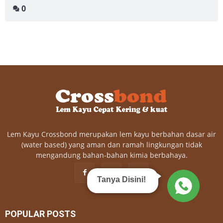
0
Lem Kayu Crossbond merupakan lem kayu berbahan dasar air
(water based) yang aman dan ramah lingkungan tidak
mengandung bahan-bahan kimia berbahaya.
Tanya Disini!
POPULAR POSTS