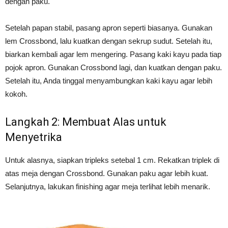
dengan paku.
Setelah papan stabil, pasang apron seperti biasanya. Gunakan
lem Crossbond, lalu kuatkan dengan sekrup sudut. Setelah itu,
biarkan kembali agar lem mengering. Pasang kaki kayu pada tiap
pojok apron. Gunakan Crossbond lagi, dan kuatkan dengan paku.
Setelah itu, Anda tinggal menyambungkan kaki kayu agar lebih
kokoh.
Langkah 2: Membuat Alas untuk
Menyetrika
Untuk alasnya, siapkan tripleks setebal 1 cm. Rekatkan triplek di
atas meja dengan Crossbond. Gunakan paku agar lebih kuat.
Selanjutnya, lakukan finishing agar meja terlihat lebih menarik.