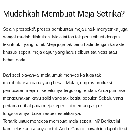
Mudahkah Membuat Meja Setrika?
Selain prospektif, proses pembuatan meja untuk menyetrika juga
sangat mudah dilakukan. Meja ini toh tak perlu dibuat dengan
teknik ukir yang rumit. Meja juga tak perlu hadir dengan karakter
khusus seperti meja dapur yang harus dibuat stainless atau
bebas noda.
Dari segi biayanya, meja untuk menyetrika juga tak
membutuhkan dana yang besar. Malah, ongkos produksi
pembuatan meja ini sebetulnya tergolong rendah. Anda pun bisa
menggunakan kayu solid yang tak begitu populer. Sebab, yang
pertama dilihat pada meja seperti ini memang aspek
fungsionalnya, bukan aspek estetikanya.
Tertarik untuk mencoba membuat meja seperti ini? Berikut ini
kami jelaskan caranya untuk Anda. Cara di bawah ini dapat diikuti