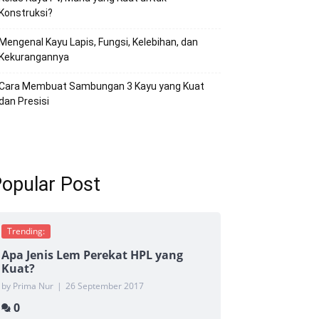
Konstruksi?
Mengenal Kayu Lapis, Fungsi, Kelebihan, dan
Kekurangannya
Cara Membuat Sambungan 3 Kayu yang Kuat
dan Presisi
opular Post
Trending:
Apa Jenis Lem Perekat HPL yang
Kuat?
by Prima Nur
|
26 September 2017
0