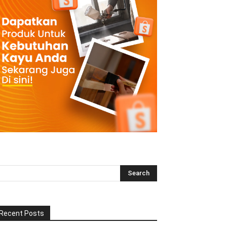
Recent Posts