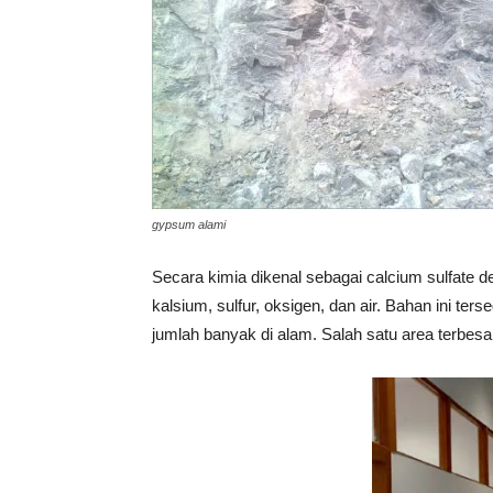
Vinyl
Cepat
gypsum alami
Kering,
Secara kimia dikenal sebagai calcium sulfat
kalsium, sulfur, oksigen, dan air. Bahan ini te
jumlah banyak di alam. Salah satu area terbesar
Kuat
&