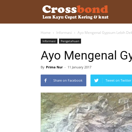
lemkayu.ne
Home
Informasi
Ayo Mengenal Gypsum Lebih Dek
–
Informasi
Pengetahuan
Ayo Mengenal Gy
Lem
By
Prima Nur
-
11 January 2017
Share on Facebook
Tweet on Twitter
Kayu,
HPL,
Kertas,