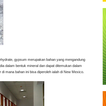
e dehydrate, gypsum merupakan bahan yang mengandung
rsedia dalam bentuk mineral dan dapat ditemukan dalam
 di mana bahan ini bisa diperoleh ialah di New Mexico.