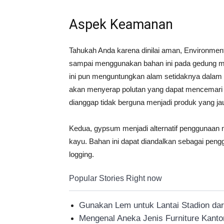
Aspek Keamanan
Tahukah Anda karena dinilai aman, Environment
sampai menggunakan bahan ini pada gedung me
ini pun menguntungkan alam setidaknya dalam d
akan menyerap polutan yang dapat mencemari d
dianggap tidak berguna menjadi produk yang jau
Kedua, gypsum menjadi alternatif penggunaan 
kayu. Bahan ini dapat diandalkan sebagai peng
logging.
Popular Stories Right now
Gunakan Lem untuk Lantai Stadion dari
Mengenal Aneka Jenis Furniture Kant