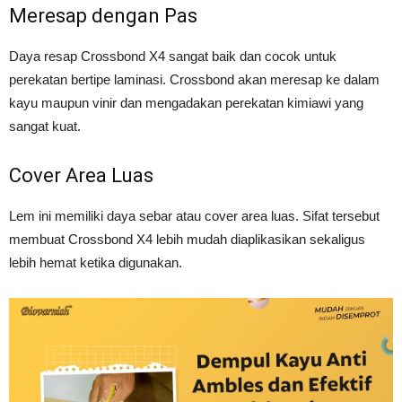
Meresap dengan Pas
Daya resap Crossbond X4 sangat baik dan cocok untuk
perekatan bertipe laminasi. Crossbond akan meresap ke dalam
kayu maupun vinir dan mengadakan perekatan kimiawi yang
sangat kuat.
Cover Area Luas
Lem ini memiliki daya sebar atau cover area luas. Sifat tersebut
membuat Crossbond X4 lebih mudah diaplikasikan sekaligus
lebih hemat ketika digunakan.