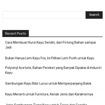
Recent Posts
Cara Membuat Kursi Kayu Sendiri, dari Potong Bahan sampai
Jadi
Bukan Hanya Lem Kayu Fox, Ini Pilihan Lem Putih untuk Kayu
Polyvinyl Acetate, Bahan Perekat yang Banyak Dipakai di Industri
Kayu
Sambungan Kayu Bibir Lurus untuk Memperpanjang Balok
Kayu Meranti untuk Furniture, Kenali Jenis dan Karakternya
Jenis Sambungan Tiang Kayu untuk Teras dan Gazebo