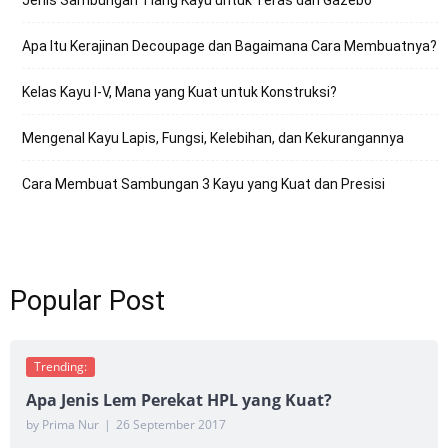
Apa Itu Kerajinan Decoupage dan Bagaimana Cara Membuatnya?
Kelas Kayu I-V, Mana yang Kuat untuk Konstruksi?
Mengenal Kayu Lapis, Fungsi, Kelebihan, dan Kekurangannya
Cara Membuat Sambungan 3 Kayu yang Kuat dan Presisi
Popular Post
Trending:
Apa Jenis Lem Perekat HPL yang Kuat?
by Prima Nur
|
26 September 2017