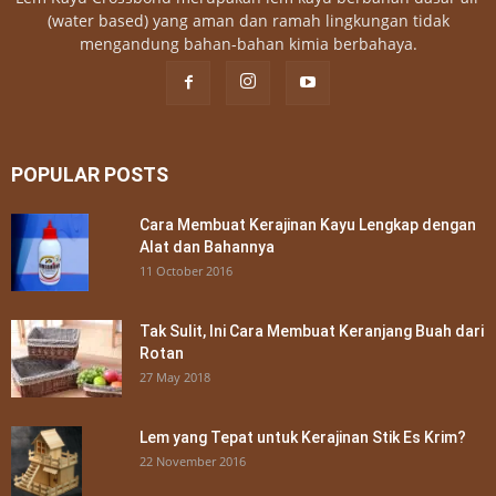
(water based) yang aman dan ramah lingkungan tidak
mengandung bahan-bahan kimia berbahaya.
POPULAR POSTS
Cara Membuat Kerajinan Kayu Lengkap dengan
Alat dan Bahannya
11 October 2016
Tak Sulit, Ini Cara Membuat Keranjang Buah dari
Rotan
27 May 2018
Lem yang Tepat untuk Kerajinan Stik Es Krim?
22 November 2016