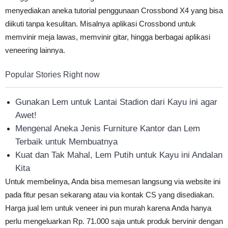
menyediakan aneka tutorial penggunaan Crossbond X4 yang bisa
diikuti tanpa kesulitan. Misalnya aplikasi Crossbond untuk
memvinir meja lawas, memvinir gitar, hingga berbagai aplikasi
veneering lainnya.
Popular Stories Right now
Gunakan Lem untuk Lantai Stadion dari Kayu ini agar
Awet!
Mengenal Aneka Jenis Furniture Kantor dan Lem
Terbaik untuk Membuatnya
Kuat dan Tak Mahal, Lem Putih untuk Kayu ini Andalan
Kita
Untuk membelinya, Anda bisa memesan langsung via website ini
pada fitur pesan sekarang atau via kontak CS yang disediakan.
Harga jual lem untuk veneer ini pun murah karena Anda hanya
perlu mengeluarkan Rp. 71.000 saja untuk produk bervinir dengan