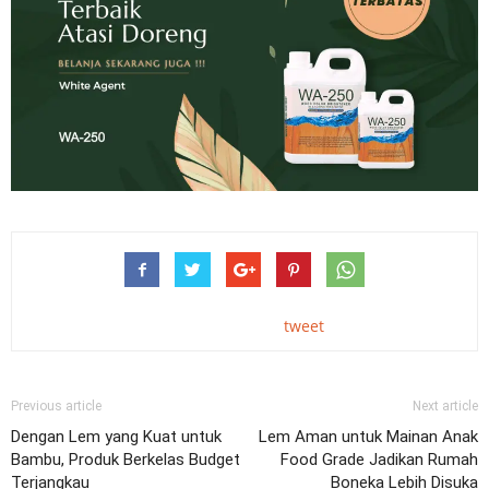
tweet
Previous article
Next article
Dengan Lem yang Kuat untuk
Lem Aman untuk Mainan Anak
Bambu, Produk Berkelas Budget
Food Grade Jadikan Rumah
Terjangkau
Boneka Lebih Disuka