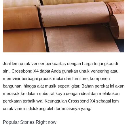
Vinyl
Cepat
Jual lem untuk veneer berkualitas dengan harga terjangkau di
Kering,
sini. Crossbond X4 dapat Anda gunakan untuk veneering atau
memvinir berbagai produk mulai dari furniture, komponen
bangunan, hingga alat musik seperti gitar. Bahan perekat ini akan
Kuat
merasuk ke dalam substrat kayu dengan ideal dan melakukan
perekatan terbaiknya. Keunggulan Crossbond X4 sebagai lem
untuk vinir ini didukung oleh formulasinya yang:
&
Popular Stories Right now