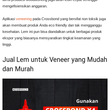
mengefisiensikan anggaran.
Aplikasi
veneering
pada Crossbond yang bersifat non toksik juga
akan membuat produk Anda eco friendly dan tak mengganggu
kesehatan. Lem ini pun bisa diandalkan untuk berbagai produk
ekspor yang biasanya mensyaratkan tingkat keamanan yang
tinggi.
Jual Lem untuk Veneer yang Mudah
dan Murah