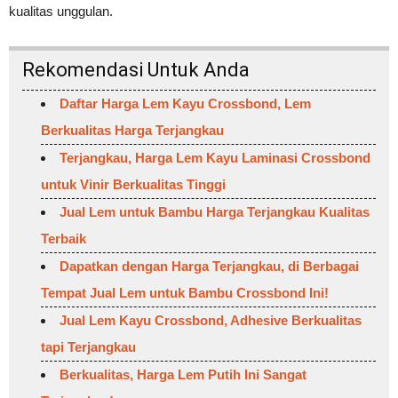
kualitas unggulan.
Rekomendasi Untuk Anda
Daftar Harga Lem Kayu Crossbond, Lem
Berkualitas Harga Terjangkau
Terjangkau, Harga Lem Kayu Laminasi Crossbond
untuk Vinir Berkualitas Tinggi
Jual Lem untuk Bambu Harga Terjangkau Kualitas
Terbaik
Dapatkan dengan Harga Terjangkau, di Berbagai
Tempat Jual Lem untuk Bambu Crossbond Ini!
Jual Lem Kayu Crossbond, Adhesive Berkualitas
tapi Terjangkau
Berkualitas, Harga Lem Putih Ini Sangat