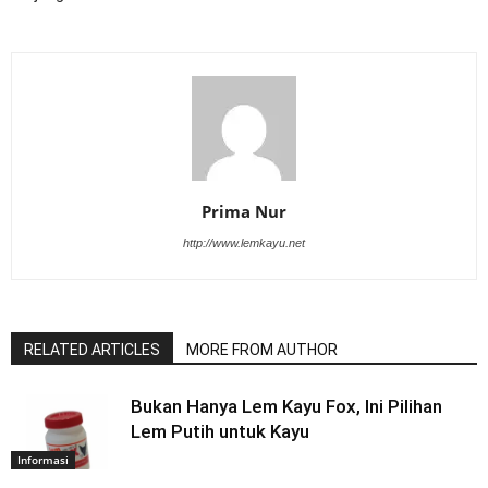
Prima Nur
http://www.lemkayu.net
RELATED ARTICLES
MORE FROM AUTHOR
Bukan Hanya Lem Kayu Fox, Ini Pilihan
Lem Putih untuk Kayu
Informasi