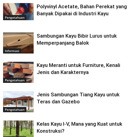
Polyvinyl Acetate, Bahan Perekat yang
Banyak Dipakai di Industri Kayu
Pengetahuan
Sambungan Kayu Bibir Lurus untuk
Memperpanjang Balok
Informasi
Kayu Meranti untuk Furniture, Kenali
Jenis dan Karakternya
Pengetahuan
Jenis Sambungan Tiang Kayu untuk
Teras dan Gazebo
Pengetahuan
Kelas Kayu I-V, Mana yang Kuat untuk
Konstruksi?