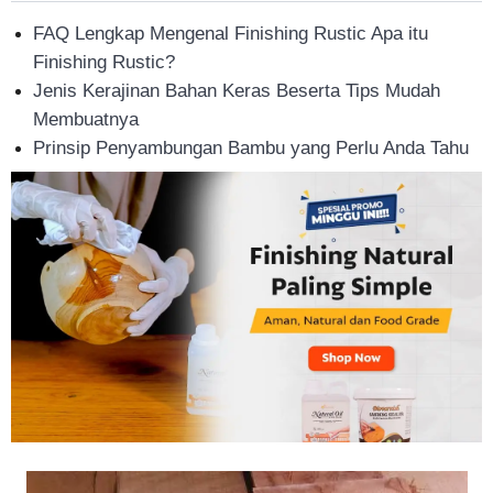
Tahan
FAQ Lengkap Mengenal Finishing Rustic Apa itu
Finishing Rustic?
Jenis Kerajinan Bahan Keras Beserta Tips Mudah
Lama
Membuatnya
Prinsip Penyambungan Bambu yang Perlu Anda Tahu