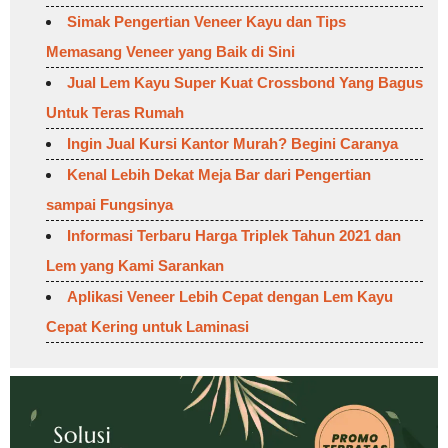
Simak Pengertian Veneer Kayu dan Tips
Memasang Veneer yang Baik di Sini
Jual Lem Kayu Super Kuat Crossbond Yang Bagus
Untuk Teras Rumah
Ingin Jual Kursi Kantor Murah? Begini Caranya
Kenal Lebih Dekat Meja Bar dari Pengertian
sampai Fungsinya
Informasi Terbaru Harga Triplek Tahun 2021 dan
Lem yang Kami Sarankan
Aplikasi Veneer Lebih Cepat dengan Lem Kayu
Cepat Kering untuk Laminasi