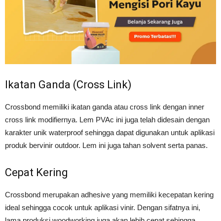
Ikatan Ganda (Cross Link)
Crossbond memiliki ikatan ganda atau cross link dengan inner
cross link modifiernya. Lem PVAc ini juga telah didesain dengan
karakter unik waterproof sehingga dapat digunakan untuk aplikasi
produk bervinir outdoor. Lem ini juga tahan solvent serta panas.
Cepat Kering
Crossbond merupakan adhesive yang memiliki kecepatan kering
ideal sehingga cocok untuk aplikasi vinir. Dengan sifatnya ini,
lama produksi woodworking juga akan lebih cepat sehingga