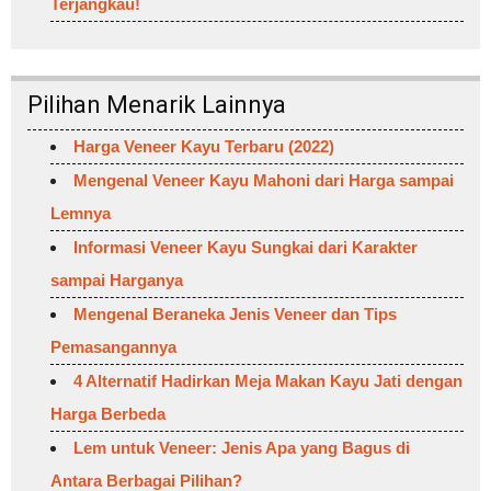
Terjangkau!
Pilihan Menarik Lainnya
Harga Veneer Kayu Terbaru (2022)
Mengenal Veneer Kayu Mahoni dari Harga sampai
Lemnya
Informasi Veneer Kayu Sungkai dari Karakter
sampai Harganya
Mengenal Beraneka Jenis Veneer dan Tips
Pemasangannya
4 Alternatif Hadirkan Meja Makan Kayu Jati dengan
Harga Berbeda
Lem untuk Veneer: Jenis Apa yang Bagus di
Antara Berbagai Pilihan?