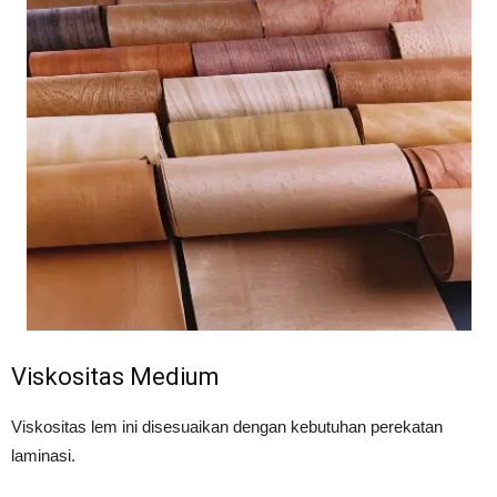
Viskositas Medium
Viskositas lem ini disesuaikan dengan kebutuhan perekatan
laminasi.