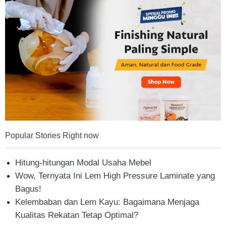
Popular Stories Right now
Hitung-hitungan Modal Usaha Mebel
Wow, Ternyata Ini Lem High Pressure Laminate yang
Bagus!
Kelembaban dan Lem Kayu: Bagaimana Menjaga
Kualitas Rekatan Tetap Optimal?