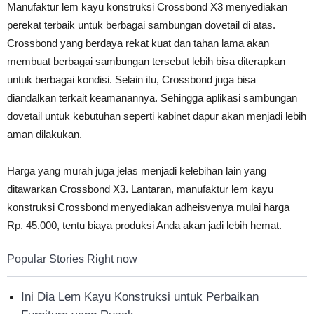
Manufaktur lem kayu konstruksi Crossbond X3 menyediakan
perekat terbaik untuk berbagai sambungan dovetail di atas.
Crossbond yang berdaya rekat kuat dan tahan lama akan
membuat berbagai sambungan tersebut lebih bisa diterapkan
untuk berbagai kondisi. Selain itu, Crossbond juga bisa
diandalkan terkait keamanannya. Sehingga aplikasi sambungan
dovetail untuk kebutuhan seperti kabinet dapur akan menjadi lebih
aman dilakukan.
Harga yang murah juga jelas menjadi kelebihan lain yang
ditawarkan Crossbond X3. Lantaran, manufaktur lem kayu
konstruksi Crossbond menyediakan adheisvenya mulai harga
Rp. 45.000, tentu biaya produksi Anda akan jadi lebih hemat.
Popular Stories Right now
Ini Dia Lem Kayu Konstruksi untuk Perbaikan