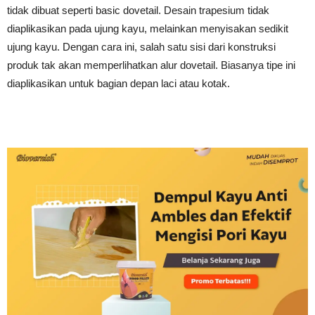
tidak dibuat seperti basic dovetail. Desain trapesium tidak
diaplikasikan pada ujung kayu, melainkan menyisakan sedikit
ujung kayu. Dengan cara ini, salah satu sisi dari konstruksi
produk tak akan memperlihatkan alur dovetail. Biasanya tipe ini
diaplikasikan untuk bagian depan laci atau kotak.