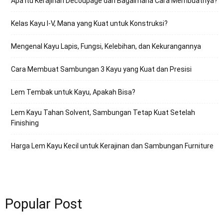
Apa Itu Kerajinan Decoupage dan Bagaimana Cara Membuatnya?
Kelas Kayu I-V, Mana yang Kuat untuk Konstruksi?
Mengenal Kayu Lapis, Fungsi, Kelebihan, dan Kekurangannya
Cara Membuat Sambungan 3 Kayu yang Kuat dan Presisi
Lem Tembak untuk Kayu, Apakah Bisa?
Lem Kayu Tahan Solvent, Sambungan Tetap Kuat Setelah
Finishing
Harga Lem Kayu Kecil untuk Kerajinan dan Sambungan Furniture
Popular Post