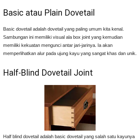
Basic atau Plain Dovetail
Basic dovetail adalah dovetail yang paling umum kita kenal.
Sambungan ini memiliki visual ala box joint yang kemudian
memiliki kekuatan mengunci antar jari-jarinya. Ia akan
memperlihatkan alur pada ujung kayu yang sangat khas dan unik.
Half-Blind Dovetail Joint
Half blind dovetail adalah basic dovetail yang salah satu kayunya