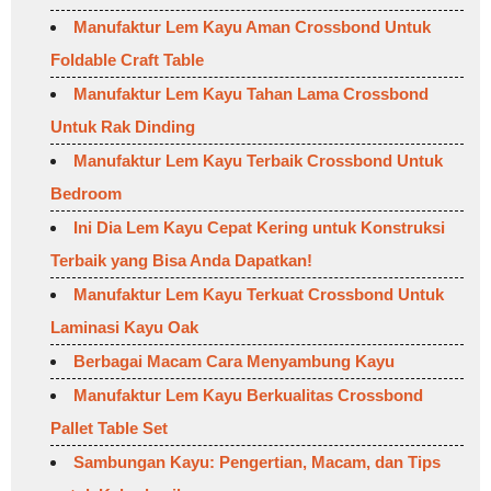
Manufaktur Lem Kayu Aman Crossbond Untuk
Foldable Craft Table
Manufaktur Lem Kayu Tahan Lama Crossbond
Untuk Rak Dinding
Manufaktur Lem Kayu Terbaik Crossbond Untuk
Bedroom
Ini Dia Lem Kayu Cepat Kering untuk Konstruksi
Terbaik yang Bisa Anda Dapatkan!
Manufaktur Lem Kayu Terkuat Crossbond Untuk
Laminasi Kayu Oak
Berbagai Macam Cara Menyambung Kayu
Manufaktur Lem Kayu Berkualitas Crossbond
Pallet Table Set
Sambungan Kayu: Pengertian, Macam, dan Tips