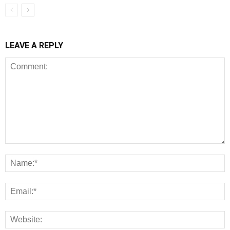
LEAVE A REPLY