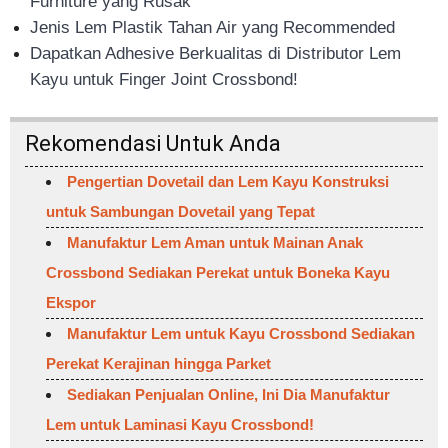
Furniture yang Rusak
Jenis Lem Plastik Tahan Air yang Recommended
Dapatkan Adhesive Berkualitas di Distributor Lem
Kayu untuk Finger Joint Crossbond!
Rekomendasi Untuk Anda
Pengertian Dovetail dan Lem Kayu Konstruksi
untuk Sambungan Dovetail yang Tepat
Manufaktur Lem Aman untuk Mainan Anak
Crossbond Sediakan Perekat untuk Boneka Kayu
Ekspor
Manufaktur Lem untuk Kayu Crossbond Sediakan
Perekat Kerajinan hingga Parket
Sediakan Penjualan Online, Ini Dia Manufaktur
Lem untuk Laminasi Kayu Crossbond!