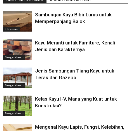
Sambungan Kayu Bibir Lurus untuk
Memperpanjang Balok
Informasi
Kayu Meranti untuk Furniture, Kenali
Jenis dan Karakternya
Pengetahuan
Jenis Sambungan Tiang Kayu untuk
Teras dan Gazebo
Pengetahuan
Kelas Kayu I-V, Mana yang Kuat untuk
Konstruksi?
Pengetahuan
Mengenal Kayu Lapis, Fungsi, Kelebihan,