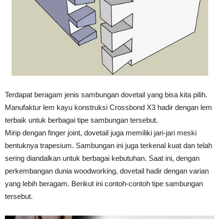
Tahan
Lama
Terdapat beragam jenis sambungan dovetail yang bisa kita pilih.
Manufaktur lem kayu konstruksi Crossbond X3 hadir dengan lem
terbaik untuk berbagai tipe sambungan tersebut.
Mirip dengan finger joint, dovetail juga memiliki jari-jari meski
bentuknya trapesium. Sambungan ini juga terkenal kuat dan telah
sering diandalkan untuk berbagai kebutuhan. Saat ini, dengan
perkembangan dunia woodworking, dovetail hadir dengan varian
yang lebih beragam. Berikut ini contoh-contoh tipe sambungan
tersebut.