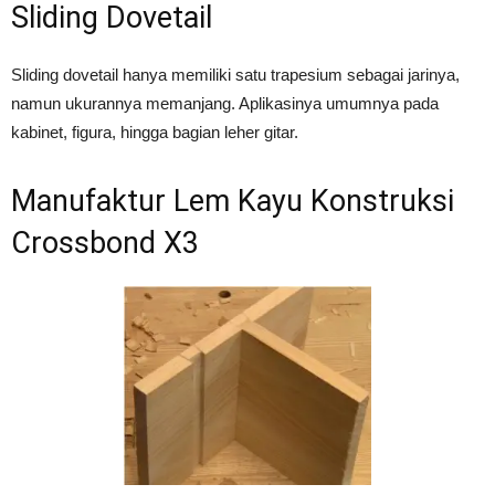
Sliding Dovetail
Sliding dovetail hanya memiliki satu trapesium sebagai jarinya,
namun ukurannya memanjang. Aplikasinya umumnya pada
kabinet, figura, hingga bagian leher gitar.
Manufaktur Lem Kayu Konstruksi
Crossbond X3