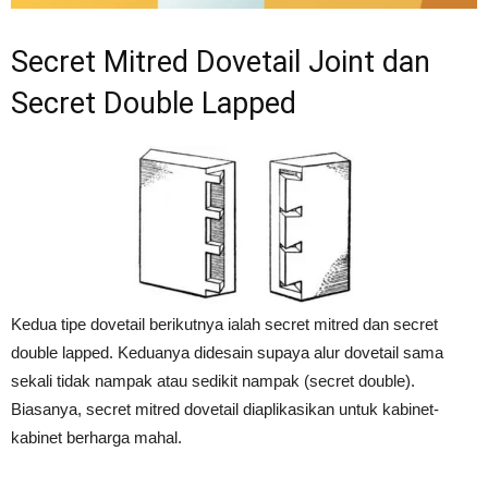
Secret Mitred Dovetail Joint dan
Secret Double Lapped
Kedua tipe dovetail berikutnya ialah secret mitred dan secret
double lapped. Keduanya didesain supaya alur dovetail sama
sekali tidak nampak atau sedikit nampak (secret double).
Biasanya, secret mitred dovetail diaplikasikan untuk kabinet-
kabinet berharga mahal.