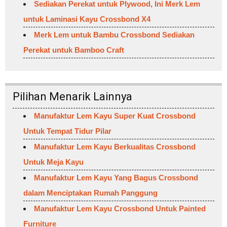
Sediakan Perekat untuk Plywood, Ini Merk Lem
untuk Laminasi Kayu Crossbond X4
Merk Lem untuk Bambu Crossbond Sediakan
Perekat untuk Bamboo Craft
Pilihan Menarik Lainnya
Manufaktur Lem Kayu Super Kuat Crossbond
Untuk Tempat Tidur Pilar
Manufaktur Lem Kayu Berkualitas Crossbond
Untuk Meja Kayu
Manufaktur Lem Kayu Yang Bagus Crossbond
dalam Menciptakan Rumah Panggung
Manufaktur Lem Kayu Crossbond Untuk Painted
Furniture