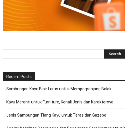
Recent Posts
Sambungan Kayu Bibir Lurus untuk Memperpanjang Balok
Kayu Meranti untuk Furniture, Kenali Jenis dan Karakternya
Jenis Sambungan Tiang Kayu untuk Teras dan Gazebo